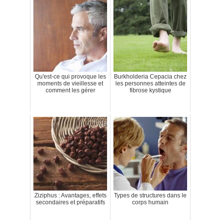
Qu'est-ce qui provoque les
Burkholderia Cepacia chez
moments de vieillesse et
les personnes atteintes de
comment les gérer
fibrose kystique
Ziziphus : Avantages, effets
Types de structures dans le
secondaires et préparatifs
corps humain