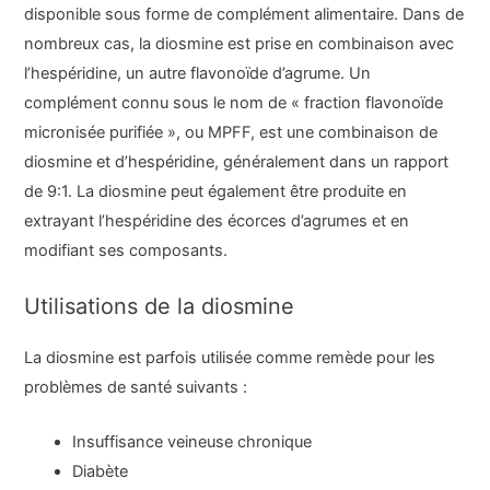
disponible sous forme de complément alimentaire. Dans de
nombreux cas, la diosmine est prise en combinaison avec
l’hespéridine, un autre flavonoïde d’agrume. Un
complément connu sous le nom de « fraction flavonoïde
micronisée purifiée », ou MPFF, est une combinaison de
diosmine et d’hespéridine, généralement dans un rapport
de 9:1. La diosmine peut également être produite en
extrayant l’hespéridine des écorces d’agrumes et en
modifiant ses composants.
Utilisations de la diosmine
La diosmine est parfois utilisée comme remède pour les
problèmes de santé suivants :
Insuffisance veineuse chronique
Diabète