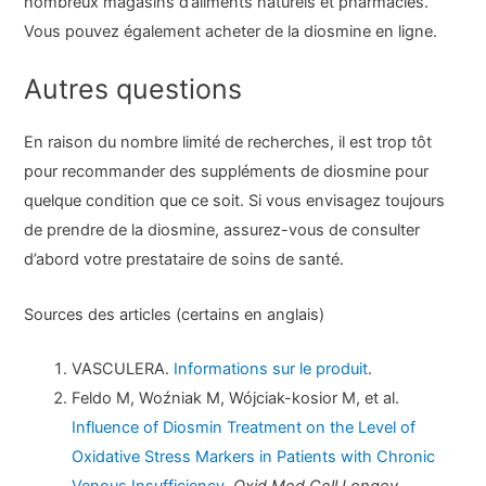
nombreux magasins d’aliments naturels et pharmacies.
Vous pouvez également acheter de la diosmine en ligne.
Autres questions
En raison du nombre limité de recherches, il est trop tôt
pour recommander des suppléments de diosmine pour
quelque condition que ce soit. Si vous envisagez toujours
de prendre de la diosmine, assurez-vous de consulter
d’abord votre prestataire de soins de santé.
Sources des articles (certains en anglais)
VASCULERA.
Informations sur le produit
.
Feldo M, Woźniak M, Wójciak-kosior M, et al.
Influence of Diosmin Treatment on the Level of
Oxidative Stress Markers in Patients with Chronic