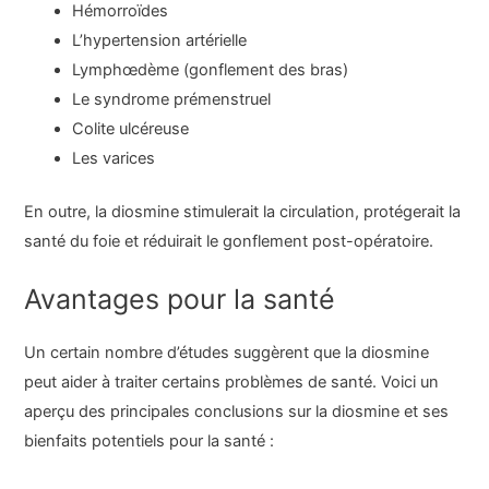
Hémorroïdes
L’hypertension artérielle
Lymphœdème (gonflement des bras)
Le syndrome prémenstruel
Colite ulcéreuse
Les varices
En outre, la diosmine stimulerait la circulation, protégerait la
santé du foie et réduirait le gonflement post-opératoire.
Avantages pour la santé
Un certain nombre d’études suggèrent que la diosmine
peut aider à traiter certains problèmes de santé. Voici un
aperçu des principales conclusions sur la diosmine et ses
bienfaits potentiels pour la santé :