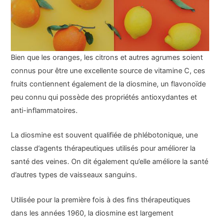
Bien que les oranges, les citrons et autres agrumes soient
connus pour être une excellente source de vitamine C, ces
fruits contiennent également de la diosmine, un flavonoïde
peu connu qui possède des propriétés antioxydantes et
anti-inflammatoires.
La diosmine est souvent qualifiée de phlébotonique, une
classe d’agents thérapeutiques utilisés pour améliorer la
santé des veines. On dit également qu’elle améliore la santé
d’autres types de vaisseaux sanguins.
Utilisée pour la première fois à des fins thérapeutiques
dans les années 1960, la diosmine est largement