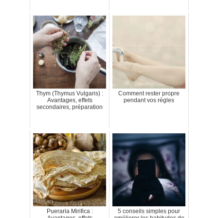
Thym (Thymus Vulgaris) :
Comment rester propre
Avantages, effets
pendant vos règles
secondaires, préparation
Pueraria Mirifica :
5 conseils simples pour