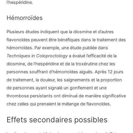
l’hespéridine.
Hémorroïdes
Plusieurs études indiquent que la diosmine et d’autres
flavonoïdes peuvent être bénéfiques dans le traitement des
hémorroïdes. Par exemple, une étude publiée dans
Techniques in Coloproctology
a évalué l’efficacité de la
diosmine, de l’hespéridine et de la troxérutine chez les
personnes souffrant d’hémorroïdes aiguës. Après 12 jours
de traitement, la douleur, les saignements et la proportion
de personnes ayant signalé un gonflement et une
thrombose persistants ont diminué de manière significative
chez celles qui prenaient le mélange de flavonoïdes.
Effets secondaires possibles