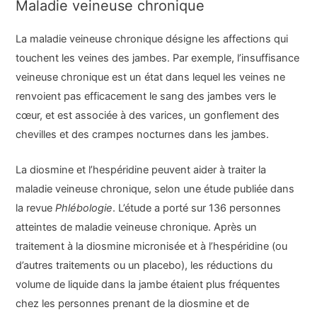
Maladie veineuse chronique
La maladie veineuse chronique désigne les affections qui
touchent les veines des jambes. Par exemple, l’insuffisance
veineuse chronique est un état dans lequel les veines ne
renvoient pas efficacement le sang des jambes vers le
cœur, et est associée à des varices, un gonflement des
chevilles et des crampes nocturnes dans les jambes.
La diosmine et l’hespéridine peuvent aider à traiter la
maladie veineuse chronique, selon une étude publiée dans
la revue
Phlébologie
. L’étude a porté sur 136 personnes
atteintes de maladie veineuse chronique. Après un
traitement à la diosmine micronisée et à l’hespéridine (ou
d’autres traitements ou un placebo), les réductions du
volume de liquide dans la jambe étaient plus fréquentes
chez les personnes prenant de la diosmine et de