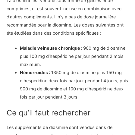
La diosmine est vendue sous forme de gélules et de
comprimés, et est souvent incluse en combinaison avec
d’autres compléments. Il n’y a pas de dose journalière
recommandée pour la diosmine. Les doses suivantes ont
été étudiées dans des conditions spécifiques :
Maladie veineuse chronique :
900 mg de diosmine
plus 100 mg d’hespéridine par jour pendant 2 mois
maximum.
Hémorroïdes
: 1350 mg de diosmine plus 150 mg
d’hespéridine deux fois par jour pendant 4 jours, puis
900 mg de diosmine et 100 mg d’hespéridine deux
fois par jour pendant 3 jours.
Ce qu’il faut rechercher
Les suppléments de diosmine sont vendus dans de