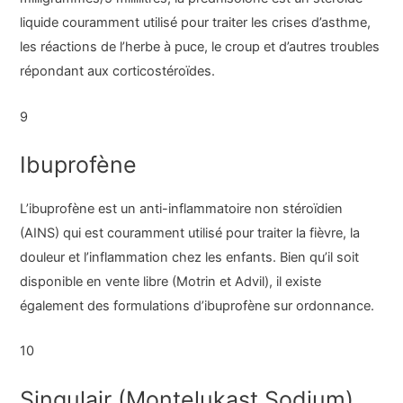
liquide couramment utilisé pour traiter les crises d’asthme,
les réactions de l’herbe à puce, le croup et d’autres troubles
répondant aux corticostéroïdes.
9
Ibuprofène
L’ibuprofène est un anti-inflammatoire non stéroïdien
(AINS) qui est couramment utilisé pour traiter la fièvre, la
douleur et l’inflammation chez les enfants. Bien qu’il soit
disponible en vente libre (Motrin et Advil), il existe
également des formulations d’ibuprofène sur ordonnance.
10
Singulair (Montelukast Sodium)