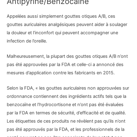
Antipyrine/Benzocaïne
Appelées aussi simplement gouttes otiques A/B, ces
gouttes auriculaires analgésiques peuvent aider à soulager
la douleur et l’inconfort qui peuvent accompagner une
infection de l’oreille.
Malheureusement, la plupart des gouttes otiques A/B n’ont
pas été approuvées par la FDA et celle-ci a annoncé des
mesures d’application contre les fabricants en 2015.
Selon la FDA, « les gouttes auriculaires non approuvées sur
ordonnance contiennent des ingrédients actifs tels que la
benzocaïne et l’hydrocortisone et n’ont pas été évaluées
par la FDA en termes de sécurité, d’efficacité et de qualité.
Les étiquettes de ces produits ne révèlent pas qu’ils n’ont
pas été approuvés par la FDA, et les professionnels de la