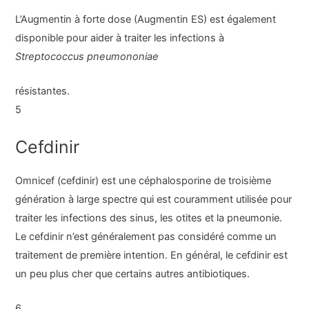
L’Augmentin à forte dose (Augmentin ES) est également
disponible pour aider à traiter les infections à
Streptococcus pneumononiae
résistantes.
5
Cefdinir
Omnicef (cefdinir) est une céphalosporine de troisième
génération à large spectre qui est couramment utilisée pour
traiter les infections des sinus, les otites et la pneumonie.
Le cefdinir n’est généralement pas considéré comme un
traitement de première intention. En général, le cefdinir est
un peu plus cher que certains autres antibiotiques.
6