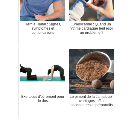
Hernie Hiatal : Signes,
Bradycardie : Quand un
symptômes et
rythme cardiaque lent est-il
complications
un problème ?
Exercices d'étirement pour
Le piment de la Jamaïque :
le dos
avantages, effets
secondaires et préparatifs