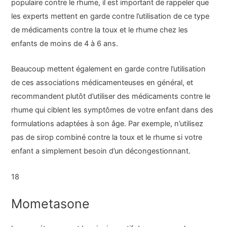
populaire contre le rhume, il est important de rappeler que
les experts mettent en garde contre l’utilisation de ce type
de médicaments contre la toux et le rhume chez les
enfants de moins de 4 à 6 ans.
Beaucoup mettent également en garde contre l’utilisation
de ces associations médicamenteuses en général, et
recommandent plutôt d’utiliser des médicaments contre le
rhume qui ciblent les symptômes de votre enfant dans des
formulations adaptées à son âge. Par exemple, n’utilisez
pas de sirop combiné contre la toux et le rhume si votre
enfant a simplement besoin d’un décongestionnant.
18
Mometasone