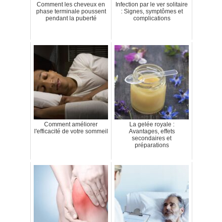
Comment les cheveux en
Infection par le ver solitaire
phase terminale poussent
: Signes, symptômes et
pendant la puberté
complications
Comment améliorer
La gelée royale :
l'efficacité de votre sommeil
Avantages, effets
secondaires et
préparations