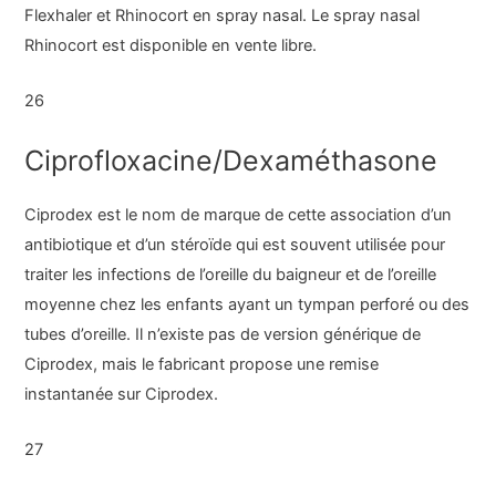
Flexhaler et Rhinocort en spray nasal. Le spray nasal
Rhinocort est disponible en vente libre.
26
Ciprofloxacine/Dexaméthasone
Ciprodex est le nom de marque de cette association d’un
antibiotique et d’un stéroïde qui est souvent utilisée pour
traiter les infections de l’oreille du baigneur et de l’oreille
moyenne chez les enfants ayant un tympan perforé ou des
tubes d’oreille. Il n’existe pas de version générique de
Ciprodex, mais le fabricant propose une remise
instantanée sur Ciprodex.
27