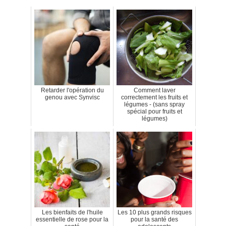
Retarder l'opération du
Comment laver
genou avec Synvisc
correctement les fruits et
légumes - (sans spray
spécial pour fruits et
légumes)
Les bienfaits de l'huile
Les 10 plus grands risques
essentielle de rose pour la
pour la santé des