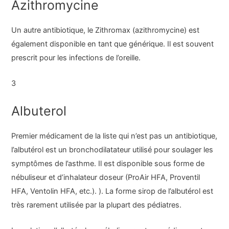
Azithromycine
Un autre antibiotique, le Zithromax (azithromycine) est
également disponible en tant que générique. Il est souvent
prescrit pour les infections de l’oreille.
3
Albuterol
Premier médicament de la liste qui n’est pas un antibiotique,
l’albutérol est un bronchodilatateur utilisé pour soulager les
symptômes de l’asthme. Il est disponible sous forme de
nébuliseur et d’inhalateur doseur (ProAir HFA, Proventil
HFA, Ventolin HFA, etc.). ). La forme sirop de l’albutérol est
très rarement utilisée par la plupart des pédiatres.