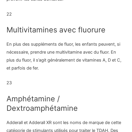
22
Multivitamines avec fluorure
En plus des suppléments de fluor, les enfants peuvent, si
nécessaire, prendre une multivitamine avec du fluor. En
plus du fluor, il s’agit généralement de vitamines A, D et C,
et parfois de fer.
23
Amphétamine /
Dextroamphétamine
Adderall et Adderall XR sont les noms de marque de cette
catégorie de stimulants utilisés pour traiter le TDAH. Des