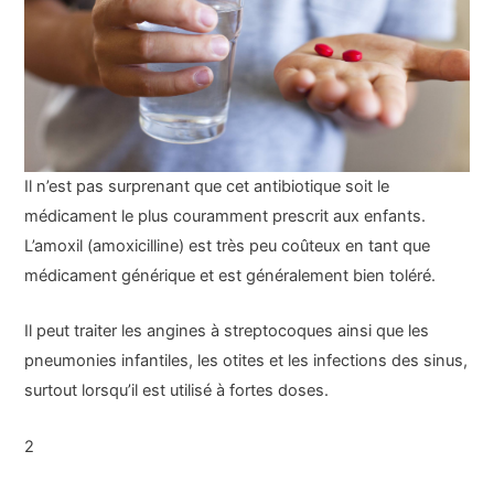
Il n’est pas surprenant que cet antibiotique soit le
médicament le plus couramment prescrit aux enfants.
L’amoxil (amoxicilline) est très peu coûteux en tant que
médicament générique et est généralement bien toléré.
Il peut traiter les angines à streptocoques ainsi que les
pneumonies infantiles, les otites et les infections des sinus,
surtout lorsqu’il est utilisé à fortes doses.
2