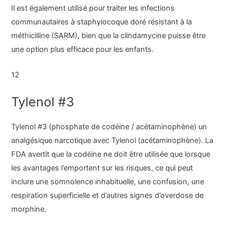
Il est également utilisé pour traiter les infections
communautaires à staphylocoque doré résistant à la
méthicilline (SARM), bien que la clindamycine puisse être
une option plus efficace pour les enfants.
12
Tylenol #3
Tylenol #3 (phosphate de codéine / acétaminophène) un
analgésique narcotique avec Tylenol (acétaminophène). La
FDA avertit que la codéine ne doit être utilisée que lorsque
les avantages l’emportent sur les risques, ce qui peut
inclure une somnolence inhabituelle, une confusion, une
respiration superficielle et d’autres signes d’overdose de
morphine.