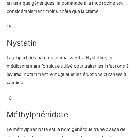
en tant que génériques, la pommade à la mupirocine est
considérablement moins chère que la crème.
15
Nystatin
La plupart des parents connaissent la Nystatine, un
médicament antifongique utilisé pour traiter les infections à
levures, notamment le muguet et les éruptions cutanées à
candida.
16
Méthylphénidate
Le méthylphénidate est le nom générique d’une classe de