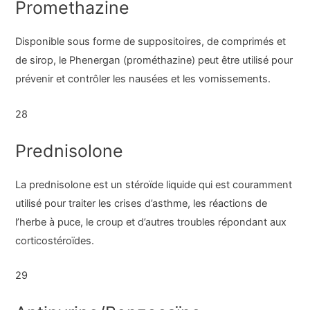
Promethazine
Disponible sous forme de suppositoires, de comprimés et
de sirop, le Phenergan (prométhazine) peut être utilisé pour
prévenir et contrôler les nausées et les vomissements.
28
Prednisolone
La prednisolone est un stéroïde liquide qui est couramment
utilisé pour traiter les crises d’asthme, les réactions de
l’herbe à puce, le croup et d’autres troubles répondant aux
corticostéroïdes.
29