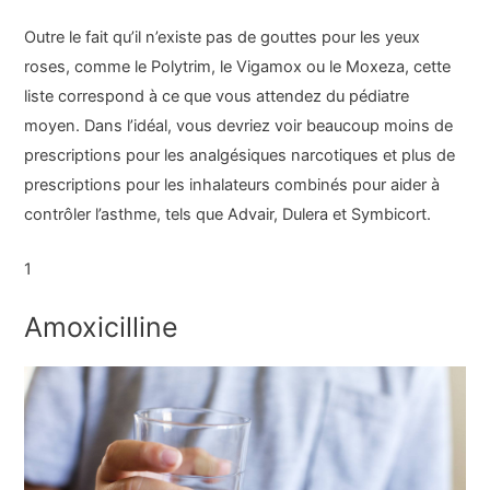
Outre le fait qu’il n’existe pas de gouttes pour les yeux
roses, comme le Polytrim, le Vigamox ou le Moxeza, cette
liste correspond à ce que vous attendez du pédiatre
moyen. Dans l’idéal, vous devriez voir beaucoup moins de
prescriptions pour les analgésiques narcotiques et plus de
prescriptions pour les inhalateurs combinés pour aider à
contrôler l’asthme, tels que Advair, Dulera et Symbicort.
1
Amoxicilline