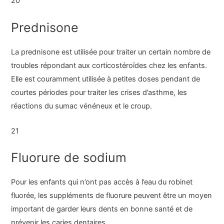
20
Prednisone
La prednisone est utilisée pour traiter un certain nombre de
troubles répondant aux corticostéroïdes chez les enfants.
Elle est couramment utilisée à petites doses pendant de
courtes périodes pour traiter les crises d’asthme, les
réactions du sumac vénéneux et le croup.
21
Fluorure de sodium
Pour les enfants qui n’ont pas accès à l’eau du robinet
fluorée, les suppléments de fluorure peuvent être un moyen
important de garder leurs dents en bonne santé et de
prévenir les caries dentaires.