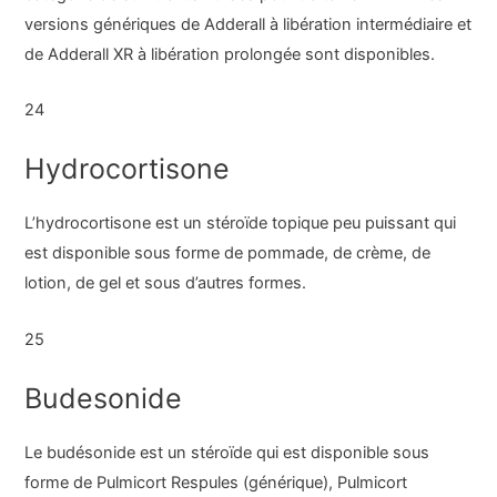
versions génériques de Adderall à libération intermédiaire et
de Adderall XR à libération prolongée sont disponibles.
24
Hydrocortisone
L’hydrocortisone est un stéroïde topique peu puissant qui
est disponible sous forme de pommade, de crème, de
lotion, de gel et sous d’autres formes.
25
Budesonide
Le budésonide est un stéroïde qui est disponible sous
forme de Pulmicort Respules (générique), Pulmicort