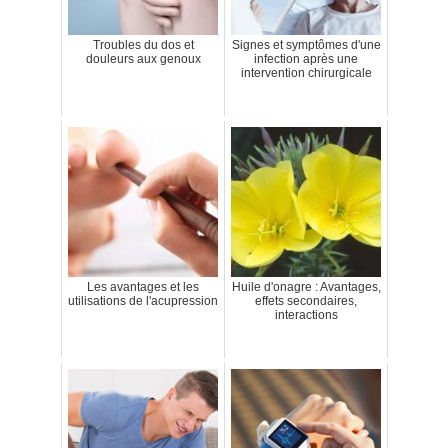
Troubles du dos et
Signes et symptômes d'une
douleurs aux genoux
infection après une
intervention chirurgicale
Les avantages et les
Huile d'onagre : Avantages,
utilisations de l'acupression
effets secondaires,
interactions