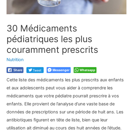
30 Médicaments
pédiatriques les plus
couramment prescrits
Nutrition
Tweet
Messenger
Whatsapp
Share
Cette liste des médicaments les plus prescrits aux enfants
et aux adolescents peut vous aider à comprendre les
médicaments que votre pédiatre pourrait prescrire à vos
enfants. Elle provient de l’analyse d’une vaste base de
données de prescriptions sur une période de huit ans. Les
antibiotiques figurent en tête de liste, bien que leur
utilisation ait diminué au cours des huit années de l’étude.