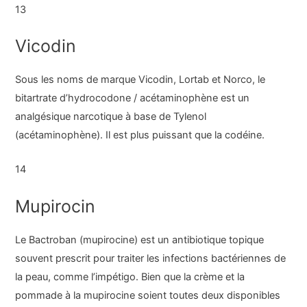
13
Vicodin
Sous les noms de marque Vicodin, Lortab et Norco, le
bitartrate d’hydrocodone / acétaminophène est un
analgésique narcotique à base de Tylenol
(acétaminophène). Il est plus puissant que la codéine.
14
Mupirocin
Le Bactroban (mupirocine) est un antibiotique topique
souvent prescrit pour traiter les infections bactériennes de
la peau, comme l’impétigo. Bien que la crème et la
pommade à la mupirocine soient toutes deux disponibles