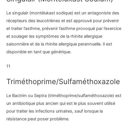
Le singulair (montélukast sodique) est un antagoniste des
récepteurs des leucotriènes et est approuvé pour prévenir
et traiter l’asthme, prévenir l’asthme provoqué par l’exercice
et soulager les symptômes de la rhinite allergique
saisonnière et de la rhinite allergique perannuelle. Il est
disponible en tant que générique.
11
Triméthoprime/Sulfaméthoxazole
Le Bactrim ou Septra (triméthoprime/sulfaméthoxazole) est
un antibiotique plus ancien qui est le plus souvent utilisé
pour traiter les infections urinaires, sauf lorsque la
résistance peut poser problème.