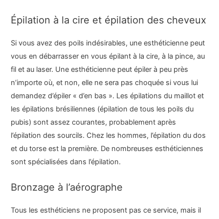
Épilation à la cire et épilation des cheveux
Si vous avez des poils indésirables, une esthéticienne peut
vous en débarrasser en vous épilant à la cire, à la pince, au
fil et au laser. Une esthéticienne peut épiler à peu près
n’importe où, et non, elle ne sera pas choquée si vous lui
demandez d’épiler « d’en bas ». Les épilations du maillot et
les épilations brésiliennes (épilation de tous les poils du
pubis) sont assez courantes, probablement après
l’épilation des sourcils. Chez les hommes, l’épilation du dos
et du torse est la première. De nombreuses esthéticiennes
sont spécialisées dans l’épilation.
Bronzage à l’aérographe
Tous les esthéticiens ne proposent pas ce service, mais il