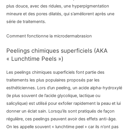
plus douce, avec des ridules, une hyperpigmentation
mineure et des pores dilatés, qui s’améliorent après une
série de traitements.
Comment fonctionne la microdermabrasion
Peelings chimiques superficiels (AKA
« Lunchtime Peels »)
Les peelings chimiques superficiels font partie des
traitements les plus populaires proposés par les
esthéticiennes. Lors d’un peeling, un acide alpha-hydroxylé
(le plus souvent de l’acide glycolique, lactique ou
salicylique) est utilisé pour exfolier rapidement la peau et lui
donner un éclat sain. Lorsqu’ils sont pratiqués de façon
régulière, ces peelings peuvent avoir des effets anti-âge.
On les appelle souvent « lunchtime peel » car ils n’ont pas