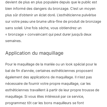
devient de plus en plus populaire depuis que le public est
bien informé des dangers du bronzage. C’est un moyen
plus sûr d’obtenir un éclat doré. L’esthéticienne pulvérise
sur votre peau une brume ultra-fine de produit de bronzage
sans soleil. Une fois sèche, vous obtiendrez un
« bronzage » convaincant qui peut durer jusqu’à deux
semaines.
Application du maquillage
Pour le maquillage de la mariée ou un look spécial pour le
bal de fin d’année, certaines esthéticiennes proposent
également des applications de maquillage. Il n’est pas
nécessaire de fournir votre propre maquillage, car les
esthéticiennes travaillent à partir de leur propre trousse de
maquillage. Si vous êtes intéressé par ce service,
programmez tôt car les bons maquilleurs se font