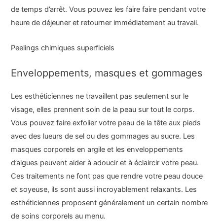
de temps d’arrêt. Vous pouvez les faire faire pendant votre
heure de déjeuner et retourner immédiatement au travail.
Peelings chimiques superficiels
Enveloppements, masques et gommages
Les esthéticiennes ne travaillent pas seulement sur le
visage, elles prennent soin de la peau sur tout le corps.
Vous pouvez faire exfolier votre peau de la tête aux pieds
avec des lueurs de sel ou des gommages au sucre. Les
masques corporels en argile et les enveloppements
d’algues peuvent aider à adoucir et à éclaircir votre peau.
Ces traitements ne font pas que rendre votre peau douce
et soyeuse, ils sont aussi incroyablement relaxants. Les
esthéticiennes proposent généralement un certain nombre
de soins corporels au menu.