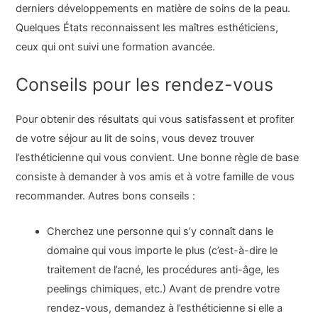
derniers développements en matière de soins de la peau.
Quelques États reconnaissent les maîtres esthéticiens,
ceux qui ont suivi une formation avancée.
Conseils pour les rendez-vous
Pour obtenir des résultats qui vous satisfassent et profiter
de votre séjour au lit de soins, vous devez trouver
l’esthéticienne qui vous convient. Une bonne règle de base
consiste à demander à vos amis et à votre famille de vous
recommander. Autres bons conseils :
Cherchez une personne qui s’y connaît dans le
domaine qui vous importe le plus (c’est-à-dire le
traitement de l’acné, les procédures anti-âge, les
peelings chimiques, etc.) Avant de prendre votre
rendez-vous, demandez à l’esthéticienne si elle a