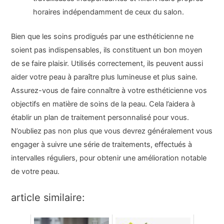
horaires indépendamment de ceux du salon.
Bien que les soins prodigués par une esthéticienne ne
soient pas indispensables, ils constituent un bon moyen
de se faire plaisir. Utilisés correctement, ils peuvent aussi
aider votre peau à paraître plus lumineuse et plus saine.
Assurez-vous de faire connaître à votre esthéticienne vos
objectifs en matière de soins de la peau. Cela l’aidera à
établir un plan de traitement personnalisé pour vous.
N’oubliez pas non plus que vous devrez généralement vous
engager à suivre une série de traitements, effectués à
intervalles réguliers, pour obtenir une amélioration notable
de votre peau.
article similaire: