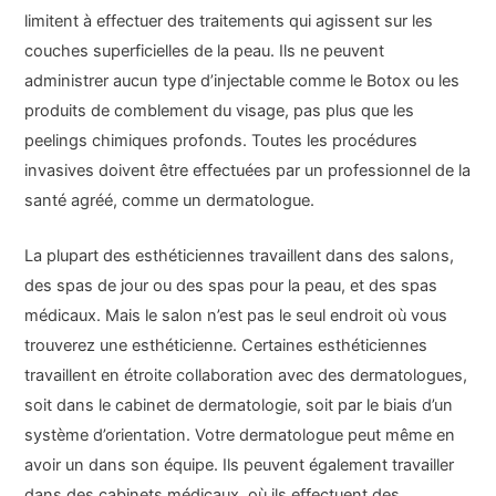
limitent à effectuer des traitements qui agissent sur les
couches superficielles de la peau. Ils ne peuvent
administrer aucun type d’injectable comme le Botox ou les
produits de comblement du visage, pas plus que les
peelings chimiques profonds. Toutes les procédures
invasives doivent être effectuées par un professionnel de la
santé agréé, comme un dermatologue.
La plupart des esthéticiennes travaillent dans des salons,
des spas de jour ou des spas pour la peau, et des spas
médicaux. Mais le salon n’est pas le seul endroit où vous
trouverez une esthéticienne. Certaines esthéticiennes
travaillent en étroite collaboration avec des dermatologues,
soit dans le cabinet de dermatologie, soit par le biais d’un
système d’orientation. Votre dermatologue peut même en
avoir un dans son équipe. Ils peuvent également travailler
dans des cabinets médicaux, où ils effectuent des