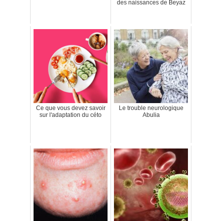
des naissances de Beyaz
Ce que vous devez savoir
Le trouble neurologique
sur l'adaptation du céto
Abulia