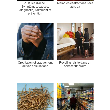
Pustules d'acné :
Maladies et affections liées
Symptômes, causes,
au sida
diagnostic, traitement et
prévention
Crépitation et craquement
Réveil vs. visite dans un
de vos articulations
service funéraire