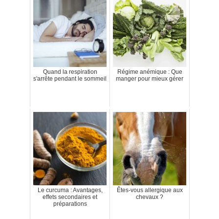
Quand la respiration
Régime anémique : Que
s'arrête pendant le sommeil
manger pour mieux gérer
Le curcuma : Avantages,
Êtes-vous allergique aux
effets secondaires et
chevaux ?
préparations