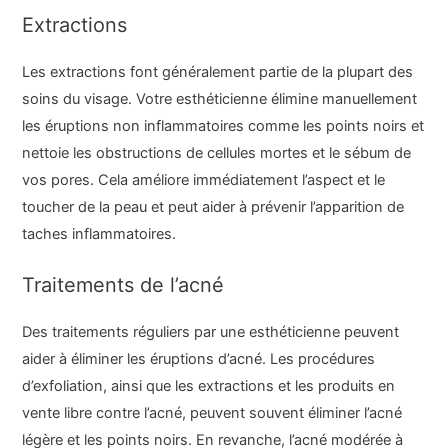
Extractions
Les extractions font généralement partie de la plupart des
soins du visage. Votre esthéticienne élimine manuellement
les éruptions non inflammatoires comme les points noirs et
nettoie les obstructions de cellules mortes et le sébum de
vos pores. Cela améliore immédiatement l’aspect et le
toucher de la peau et peut aider à prévenir l’apparition de
taches inflammatoires.
Traitements de l’acné
Des traitements réguliers par une esthéticienne peuvent
aider à éliminer les éruptions d’acné. Les procédures
d’exfoliation, ainsi que les extractions et les produits en
vente libre contre l’acné, peuvent souvent éliminer l’acné
légère et les points noirs. En revanche, l’acné modérée à