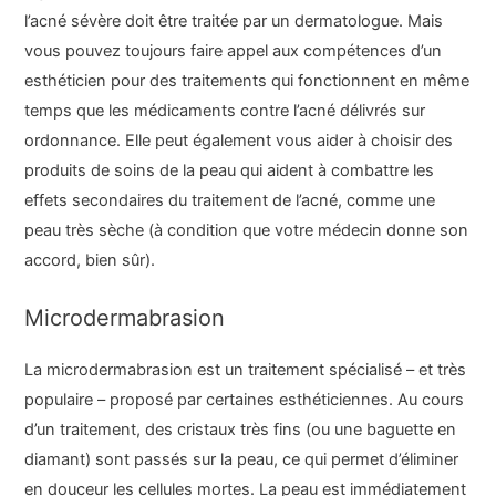
l’acné sévère doit être traitée par un dermatologue. Mais
vous pouvez toujours faire appel aux compétences d’un
esthéticien pour des traitements qui fonctionnent en même
temps que les médicaments contre l’acné délivrés sur
ordonnance. Elle peut également vous aider à choisir des
produits de soins de la peau qui aident à combattre les
effets secondaires du traitement de l’acné, comme une
peau très sèche (à condition que votre médecin donne son
accord, bien sûr).
Microdermabrasion
La microdermabrasion est un traitement spécialisé – et très
populaire – proposé par certaines esthéticiennes. Au cours
d’un traitement, des cristaux très fins (ou une baguette en
diamant) sont passés sur la peau, ce qui permet d’éliminer
en douceur les cellules mortes. La peau est immédiatement