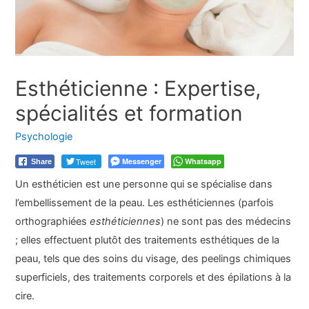
Esthéticienne : Expertise,
spécialités et formation
Psychologie
Tweet
Messenger
Whatsapp
Share
Un esthéticien est une personne qui se spécialise dans
l’embellissement de la peau. Les esthéticiennes (parfois
orthographiées
esthéticiennes
) ne sont pas des médecins
; elles effectuent plutôt des traitements esthétiques de la
peau, tels que des soins du visage, des peelings chimiques
superficiels, des traitements corporels et des épilations à la
cire.