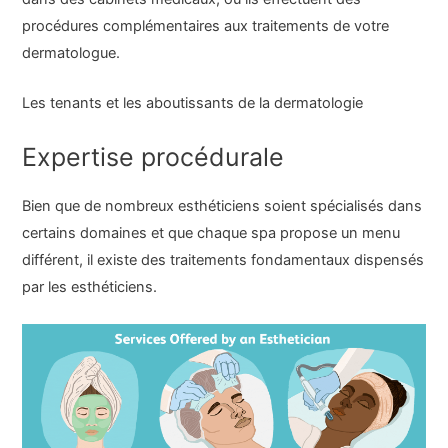
procédures complémentaires aux traitements de votre
dermatologue.
Les tenants et les aboutissants de la dermatologie
Expertise procédurale
Bien que de nombreux esthéticiens soient spécialisés dans
certains domaines et que chaque spa propose un menu
différent, il existe des traitements fondamentaux dispensés
par les esthéticiens.