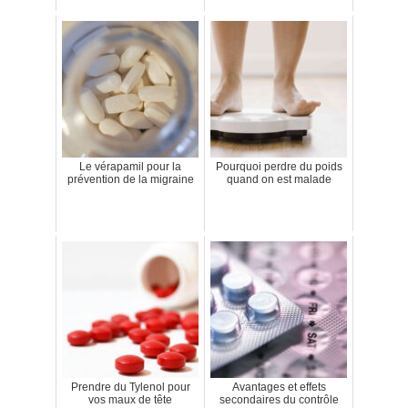
Le vérapamil pour la
Pourquoi perdre du poids
prévention de la migraine
quand on est malade
Prendre du Tylenol pour
Avantages et effets
vos maux de tête
secondaires du contrôle