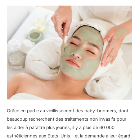
Grâce en partie au vieillissement des baby-boomers, dont
beaucoup recherchent des traitements non invasifs pour
les aider à paraître plus jeunes, il y a plus de 60 000
esthéticiennes aux États-Unis – et la demande à leur égard