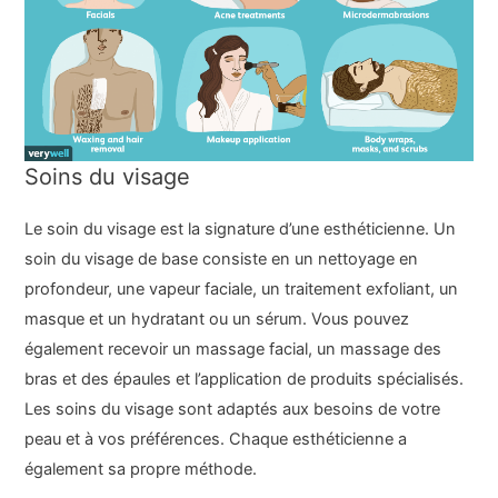
Soins du visage
Le soin du visage est la signature d’une esthéticienne. Un
soin du visage de base consiste en un nettoyage en
profondeur, une vapeur faciale, un traitement exfoliant, un
masque et un hydratant ou un sérum. Vous pouvez
également recevoir un massage facial, un massage des
bras et des épaules et l’application de produits spécialisés.
Les soins du visage sont adaptés aux besoins de votre
peau et à vos préférences. Chaque esthéticienne a
également sa propre méthode.