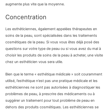
augmente plus vite que la moyenne.
Concentration
Les esthéticiennes, également appelées thérapeutes en
soins de la peau, sont spécialisées dans les traitements
cosmétiques de la peau. Si vous vous êtes déjà posé des
questions sur votre type de peau ou si vous avez du mal à
choisir les produits de soins de la peau à acheter, une visite
chez un esthéticien vous sera utile.
Bien que le terme « esthétique médicale » soit couramment
utilisé, l’esthétique n’est pas une pratique médicale et les
esthéticiennes ne sont pas autorisées à diagnostiquer les
problèmes de peau, à prescrire des médicaments ou à
suggérer un traitement pour tout problème de peau en
dehors des produits cosmétiques. Les esthéticiennes se