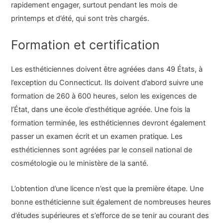
rapidement engager, surtout pendant les mois de
printemps et d’été, qui sont très chargés.
Formation et certification
Les esthéticiennes doivent être agréées dans 49 États, à
l’exception du Connecticut. Ils doivent d’abord suivre une
formation de 260 à 600 heures, selon les exigences de
l’État, dans une école d’esthétique agréée. Une fois la
formation terminée, les esthéticiennes devront également
passer un examen écrit et un examen pratique. Les
esthéticiennes sont agréées par le conseil national de
cosmétologie ou le ministère de la santé.
L’obtention d’une licence n’est que la première étape. Une
bonne esthéticienne suit également de nombreuses heures
d’études supérieures et s’efforce de se tenir au courant des