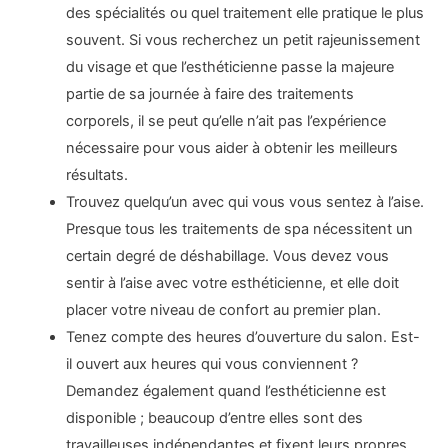
des spécialités ou quel traitement elle pratique le plus
souvent. Si vous recherchez un petit rajeunissement
du visage et que l’esthéticienne passe la majeure
partie de sa journée à faire des traitements
corporels, il se peut qu’elle n’ait pas l’expérience
nécessaire pour vous aider à obtenir les meilleurs
résultats.
Trouvez quelqu’un avec qui vous vous sentez à l’aise.
Presque tous les traitements de spa nécessitent un
certain degré de déshabillage. Vous devez vous
sentir à l’aise avec votre esthéticienne, et elle doit
placer votre niveau de confort au premier plan.
Tenez compte des heures d’ouverture du salon. Est-
il ouvert aux heures qui vous conviennent ?
Demandez également quand l’esthéticienne est
disponible ; beaucoup d’entre elles sont des
travailleuses indépendantes et fixent leurs propres