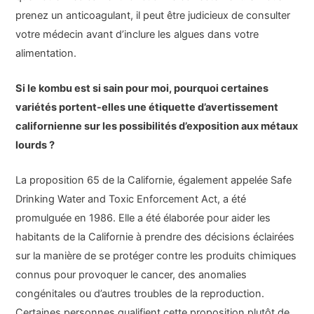
prenez un anticoagulant, il peut être judicieux de consulter
votre médecin avant d’inclure les algues dans votre
alimentation.
Si le kombu est si sain pour moi, pourquoi certaines
variétés portent-elles une étiquette d’avertissement
californienne sur les possibilités d’exposition aux métaux
lourds ?
La proposition 65 de la Californie, également appelée Safe
Drinking Water and Toxic Enforcement Act, a été
promulguée en 1986. Elle a été élaborée pour aider les
habitants de la Californie à prendre des décisions éclairées
sur la manière de se protéger contre les produits chimiques
connus pour provoquer le cancer, des anomalies
congénitales ou d’autres troubles de la reproduction.
Certaines personnes qualifient cette proposition plutôt de