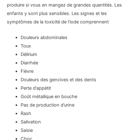
produire si vous en mangez de grandes quantités. Les
enfants y sont plus sensibles. Les signes et les
symptômes de la toxicité de l’iode comprennent
Douleurs abdominales
Toux
Délirium
Diarrhée
Fièvre
Douleurs des gencives et des dents
Perte d’appétit
Goût métallique en bouche
Pas de production d’urine
Rash
Salivation
Saisie
Choc