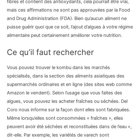
fibres et contient des antioxydants, cela pourrait être vrai,
mais ces affirmations ne sont pas approuvées par la Food
and Drug Administration (FDA). Bien qu’aucun aliment ne
puisse guérir quoi que ce soit, l’ajout d’algues à votre régime
alimentaire peut certainement améliorer votre nutrition.
Ce qu’il faut rechercher
Vous pouvez trouver le kombu dans les marchés
spécialisés, dans la section des aliments asiatiques des
supermarchés ordinaires et en ligne (des sites web comme
Amazon le vendent). Selon l’usage que vous faites des
algues, vous pouvez les acheter fraîches ou séchées. Del
Coro nous informe sur la façon dont elles sont fabriquées.
Même lorsqu’elles sont consommées « fraîches », elles
peuvent avoir été séchées et reconstituées dans de l’eau »,
dit-elle. Par exemple, les variétés de varech sont