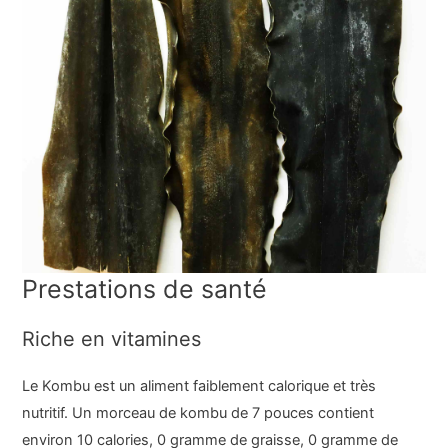
Prestations de santé
Riche en vitamines
Le Kombu est un aliment faiblement calorique et très
nutritif. Un morceau de kombu de 7 pouces contient
environ 10 calories, 0 gramme de graisse, 0 gramme de