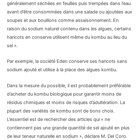
généralement séchées en feuilles puis trempées dans l’eau
avant d’être consommées dans une salade ou ajoutées aux
soupes et aux bouillons comme assaisonnement. En
raison du sodium naturel contenu dans les algues, certains
haricots en conserve utilisent même du kombu au lieu du
sel ».
Par exemple, la société Eden conserve ses haricots sans
sodium ajouté et utilise à la place des algues kombu.
Dans la mesure du possible, il est probablement préférable
d’acheter du kombu biologique pour garantir moins de
résidus chimiques et moins de risques d’adultération. La
plupart des variétés de kombu sont de bons choix.
L’essentiel est de rechercher des articles qui « ne
contiennent pas une grande quantité de sel ajouté en plus
de leur teneur naturelle en sodium », déclare M. Del Coro.