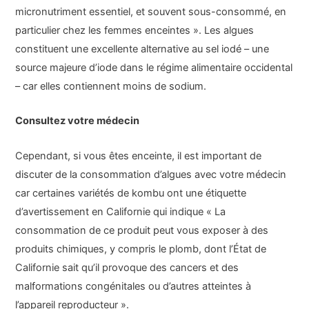
micronutriment essentiel, et souvent sous-consommé, en
particulier chez les femmes enceintes ». Les algues
constituent une excellente alternative au sel iodé – une
source majeure d’iode dans le régime alimentaire occidental
– car elles contiennent moins de sodium.
Consultez votre médecin
Cependant, si vous êtes enceinte, il est important de
discuter de la consommation d’algues avec votre médecin
car certaines variétés de kombu ont une étiquette
d’avertissement en Californie qui indique « La
consommation de ce produit peut vous exposer à des
produits chimiques, y compris le plomb, dont l’État de
Californie sait qu’il provoque des cancers et des
malformations congénitales ou d’autres atteintes à
l’appareil reproducteur ».