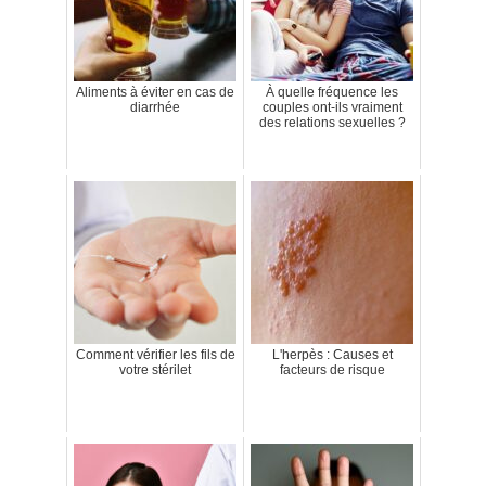
Aliments à éviter en cas de
À quelle fréquence les
diarrhée
couples ont-ils vraiment
des relations sexuelles ?
Comment vérifier les fils de
L'herpès : Causes et
votre stérilet
facteurs de risque