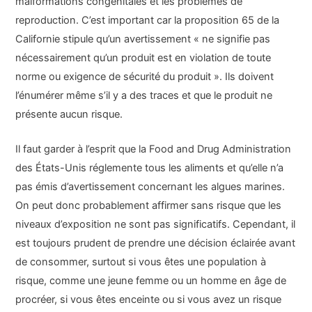
malformations congénitales et les problèmes de
reproduction. C’est important car la proposition 65 de la
Californie stipule qu’un avertissement « ne signifie pas
nécessairement qu’un produit est en violation de toute
norme ou exigence de sécurité du produit ». Ils doivent
l’énumérer même s’il y a des traces et que le produit ne
présente aucun risque.
Il faut garder à l’esprit que la Food and Drug Administration
des États-Unis réglemente tous les aliments et qu’elle n’a
pas émis d’avertissement concernant les algues marines.
On peut donc probablement affirmer sans risque que les
niveaux d’exposition ne sont pas significatifs. Cependant, il
est toujours prudent de prendre une décision éclairée avant
de consommer, surtout si vous êtes une population à
risque, comme une jeune femme ou un homme en âge de
procréer, si vous êtes enceinte ou si vous avez un risque