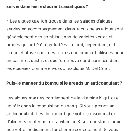
servie dans les restaurants asiatiques ?
« Les algues que l’on trouve dans les salades d’algues
servies en accompagnement dans la cuisine asiatique sont
généralement des combinaisons de variétés vertes et
brunes qui ont été réhydratées. Le nori, cependant, est
séché et utilisé dans des feuilles couramment utilisées pour
emballer les sushis et que l’on trouve conditionnées dans
les épiceries comme en-cas », explique M. Del Coro.
Puis-je manger du kombu si je prends un anticoagulant ?
Les algues marines contiennent de la vitamine K qui joue
un rôle dans la coagulation du sang. Si vous prenez un
anticoagulant, il est important que votre consommation
d’aliments contenant de la vitamine K soit constante pour
que votre médicament fonctionne correctement. Si vous