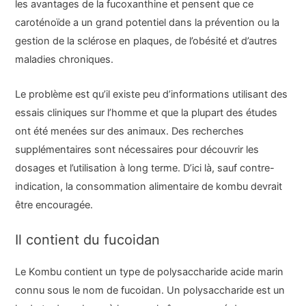
les avantages de la fucoxanthine et pensent que ce
caroténoïde a un grand potentiel dans la prévention ou la
gestion de la sclérose en plaques, de l’obésité et d’autres
maladies chroniques.
Le problème est qu’il existe peu d’informations utilisant des
essais cliniques sur l’homme et que la plupart des études
ont été menées sur des animaux. Des recherches
supplémentaires sont nécessaires pour découvrir les
dosages et l’utilisation à long terme. D’ici là, sauf contre-
indication, la consommation alimentaire de kombu devrait
être encouragée.
Il contient du fucoidan
Le Kombu contient un type de polysaccharide acide marin
connu sous le nom de fucoidan. Un polysaccharide est un