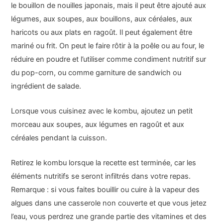
le bouillon de nouilles japonais, mais il peut être ajouté aux
légumes, aux soupes, aux bouillons, aux céréales, aux
haricots ou aux plats en ragoût. Il peut également être
mariné ou frit. On peut le faire rôtir à la poêle ou au four, le
réduire en poudre et l’utiliser comme condiment nutritif sur
du pop-corn, ou comme garniture de sandwich ou
ingrédient de salade.
Lorsque vous cuisinez avec le kombu, ajoutez un petit
morceau aux soupes, aux légumes en ragoût et aux
céréales pendant la cuisson.
Retirez le kombu lorsque la recette est terminée, car les
éléments nutritifs se seront infiltrés dans votre repas.
Remarque : si vous faites bouillir ou cuire à la vapeur des
algues dans une casserole non couverte et que vous jetez
l’eau, vous perdrez une grande partie des vitamines et des