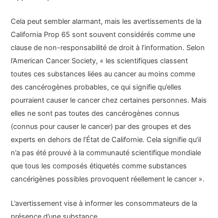
Cela peut sembler alarmant, mais les avertissements de la
California Prop 65 sont souvent considérés comme une
clause de non-responsabilité de droit à l’information. Selon
l’American Cancer Society, « les scientifiques classent
toutes ces substances liées au cancer au moins comme
des cancérogènes probables, ce qui signifie qu’elles
pourraient causer le cancer chez certaines personnes. Mais
elles ne sont pas toutes des cancérogènes connus
(connus pour causer le cancer) par des groupes et des
experts en dehors de l’État de Californie. Cela signifie qu’il
n’a pas été prouvé à la communauté scientifique mondiale
que tous les composés étiquetés comme substances
cancérigènes possibles provoquent réellement le cancer ».
L’avertissement vise à informer les consommateurs de la
présence d’une substance.