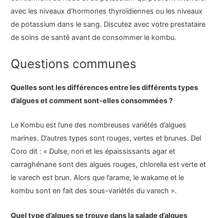
avec les niveaux d’hormones thyroïdiennes ou les niveaux
de potassium dans le sang. Discutez avec votre prestataire
de soins de santé avant de consommer le kombu.
Questions communes
Quelles sont les différences entre les différents types
d’algues et comment sont-elles consommées ?
Le Kombu est l’une des nombreuses variétés d’algues
marines. D’autres types sont rouges, vertes et brunes. Del
Coro dit : « Dulse, nori et les épaississants agar et
carraghénane sont des algues rouges, chlorella est verte et
le varech est brun. Alors que l’arame, le wakame et le
kombu sont en fait des sous-variétés du varech ».
Quel type d’algues se trouve dans la salade d’algues