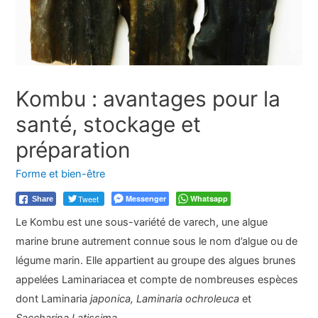
Kombu : avantages pour la
santé, stockage et
préparation
Forme et bien-être
Tweet
Messenger
Whatsapp
Share
Le Kombu est une sous-variété de varech, une algue
marine brune autrement connue sous le nom d’algue ou de
légume marin. Elle appartient au groupe des algues brunes
appelées Laminariacea et compte de nombreuses espèces
dont Laminaria
japonica, Laminaria ochroleuca
et