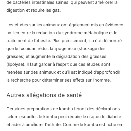
de bactéries intestinales saines, qui peuvent améliorer la
digestion et réduire les gaz.
Les études sur les animaux ont également mis en évidence
un lien entre la réduction du syndrome métabolique et le
traitement de l’obésité. Plus précisément, il a été démontré
que le fucoidan réduit la lipogenèse (stockage des
graisses) et augmente la dégradation des graisses
(lipolyse). Il faut garder à l’esprit que ces études sont
menées sur des animaux et qu’il est indiqué d’approfondir
la recherche pour déterminer ses effets sur l’homme.
Autres allégations de santé
Certaines préparations de kombu feront des déclarations
selon lesquelles le kombu peut réduire le risque de diabète
et aider à améliorer l’arthrite. Comme le kombu est riche en