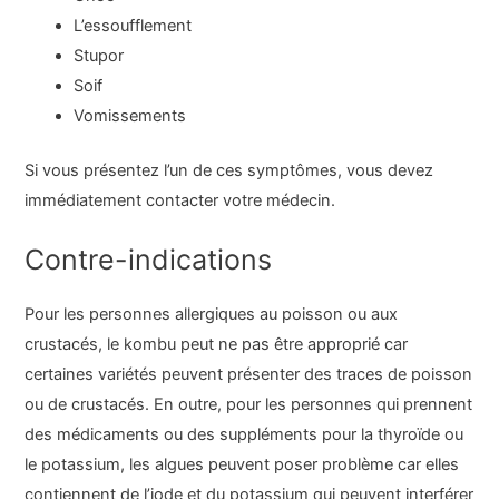
L’essoufflement
Stupor
Soif
Vomissements
Si vous présentez l’un de ces symptômes, vous devez
immédiatement contacter votre médecin.
Contre-indications
Pour les personnes allergiques au poisson ou aux
crustacés, le kombu peut ne pas être approprié car
certaines variétés peuvent présenter des traces de poisson
ou de crustacés. En outre, pour les personnes qui prennent
des médicaments ou des suppléments pour la thyroïde ou
le potassium, les algues peuvent poser problème car elles
contiennent de l’iode et du potassium qui peuvent interférer