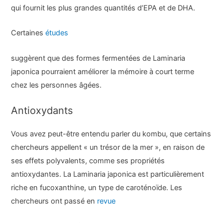
qui fournit les plus grandes quantités d’EPA et de DHA.
Certaines
études
suggèrent que des formes fermentées de Laminaria
japonica pourraient améliorer la mémoire à court terme
chez les personnes âgées.
Antioxydants
Vous avez peut-être entendu parler du kombu, que certains
chercheurs appellent « un trésor de la mer », en raison de
ses effets polyvalents, comme ses propriétés
antioxydantes. La Laminaria japonica est particulièrement
riche en fucoxanthine, un type de caroténoïde. Les
chercheurs ont passé en
revue