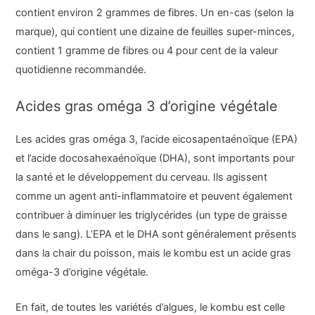
contient environ 2 grammes de fibres. Un en-cas (selon la
marque), qui contient une dizaine de feuilles super-minces,
contient 1 gramme de fibres ou 4 pour cent de la valeur
quotidienne recommandée.
Acides gras oméga 3 d’origine végétale
Les acides gras oméga 3, l’acide eicosapentaénoïque (EPA)
et l’acide docosahexaénoïque (DHA), sont importants pour
la santé et le développement du cerveau. Ils agissent
comme un agent anti-inflammatoire et peuvent également
contribuer à diminuer les triglycérides (un type de graisse
dans le sang). L’EPA et le DHA sont généralement présents
dans la chair du poisson, mais le kombu est un acide gras
oméga-3 d’origine végétale.
En fait, de toutes les variétés d’algues, le kombu est celle