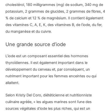
cholestérol, 180 milligrammes (mg) de sodium, 340 mg de
potassium, 2 grammes de glucides, 2 grammes de fibres, 4
% de calcium et 12 % de magnésium. Il contient également
des vitamines C, A, E, K, des vitamines B, de l’iode, du fer,
du manganèse et du cuivre.
Une grande source d’iode
L’iode est un composant essentiel des hormones
thyroïdiennes. Il est également important dans le
développement du cerveau et, par conséquent, un
nutriment important pour les femmes enceintes ou qui
allaitent.
Selon Kristy Del Coro, diététicienne et nutritionniste
culinaire agréée, « les algues marines sont l’une des
sources végétales d’iode les plus riches, qui est un