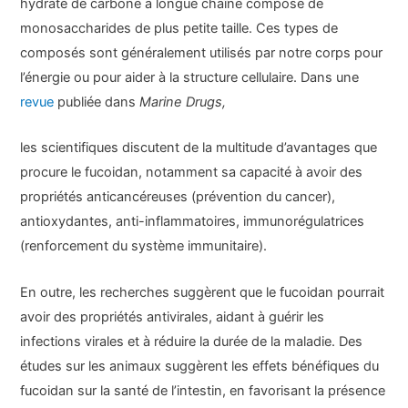
hydrate de carbone à longue chaîne composé de
monosaccharides de plus petite taille. Ces types de
composés sont généralement utilisés par notre corps pour
l’énergie ou pour aider à la structure cellulaire. Dans une
revue
publiée dans
Marine Drugs,
les scientifiques discutent de la multitude d’avantages que
procure le fucoidan, notamment sa capacité à avoir des
propriétés anticancéreuses (prévention du cancer),
antioxydantes, anti-inflammatoires, immunorégulatrices
(renforcement du système immunitaire).
En outre, les recherches suggèrent que le fucoidan pourrait
avoir des propriétés antivirales, aidant à guérir les
infections virales et à réduire la durée de la maladie. Des
études sur les animaux suggèrent les effets bénéfiques du
fucoidan sur la santé de l’intestin, en favorisant la présence