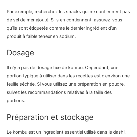
Par exemple, recherchez les snacks qui ne contiennent pas
de sel de mer ajouté. S’ils en contiennent, assurez-vous
qu’ils sont étiquetés comme le dernier ingrédient d’un
produit à faible teneur en sodium.
Dosage
Il n’y a pas de dosage fixe de kombu. Cependant, une
portion typique à utiliser dans les recettes est d’environ une
feuille séchée. Si vous utilisez une préparation en poudre,
suivez les recommandations relatives à la taille des
portions.
Préparation et stockage
Le kombu est un ingrédient essentiel utilisé dans le dashi,