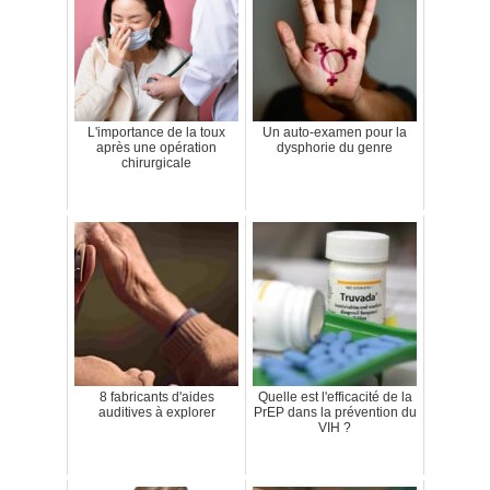
L'importance de la toux
Un auto-examen pour la
après une opération
dysphorie du genre
chirurgicale
8 fabricants d'aides
Quelle est l'efficacité de la
auditives à explorer
PrEP dans la prévention du
VIH ?