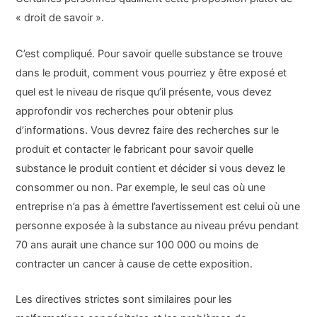
« droit de savoir ».
C’est compliqué. Pour savoir quelle substance se trouve
dans le produit, comment vous pourriez y être exposé et
quel est le niveau de risque qu’il présente, vous devez
approfondir vos recherches pour obtenir plus
d’informations. Vous devrez faire des recherches sur le
produit et contacter le fabricant pour savoir quelle
substance le produit contient et décider si vous devez le
consommer ou non. Par exemple, le seul cas où une
entreprise n’a pas à émettre l’avertissement est celui où une
personne exposée à la substance au niveau prévu pendant
70 ans aurait une chance sur 100 000 ou moins de
contracter un cancer à cause de cette exposition.
Les directives strictes sont similaires pour les