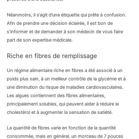
Néanmoins, il s’agit d’une étiquette qui prête à confusion.
Afin de prendre une décision éclairée, il est bon de
s’informer et de demander à son médecin de vous faire
part de son expertise médicale.
Riche en fibres de remplissage
Un régime alimentaire riche en fibres a été associé à un
poids plus sain, à un meilleur contrôle de la glycémie et à
une diminution du risque de maladies cardiovasculaires.
Les algues contiennent des fibres alimentaires,
principalement solubles, qui peuvent aider à réduire le
cholestérol et à augmenter la sensation de satiété.
La quantité de fibres varie en fonction de la quantité
consommée, mais en général, un morceau de 7 pouces