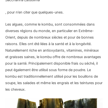
Saccharina Latissima
, pour n’en citer que quelques-unes.
Les algues, comme le kombu, sont consommées dans
diverses régions du monde, en particulier en Extrême-
Orient, depuis de nombreux siècles et pour de bonnes
raisons. Elles ont été liées à la santé et à la longévité.
Naturellement riche en antioxydants, vitamines, minéraux
et graisses saines, le kombu offre de nombreux avantages
pour la santé. Principalement disponible frais ou séché, il
peut également être utilisé sous forme de poudre. Le
kombu est traditionnellement utilisé pour les bouillons de
soupe, les salades et même les engrais et les teintures pour
les cheveux.