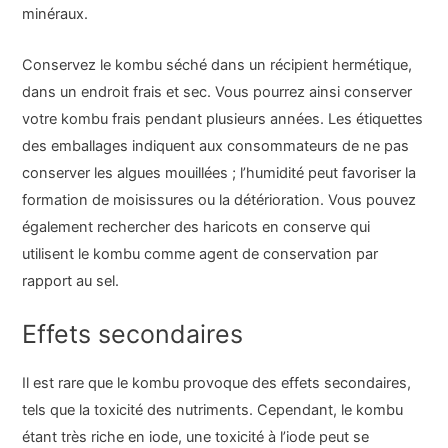
minéraux.
Conservez le kombu séché dans un récipient hermétique,
dans un endroit frais et sec. Vous pourrez ainsi conserver
votre kombu frais pendant plusieurs années. Les étiquettes
des emballages indiquent aux consommateurs de ne pas
conserver les algues mouillées ; l’humidité peut favoriser la
formation de moisissures ou la détérioration. Vous pouvez
également rechercher des haricots en conserve qui
utilisent le kombu comme agent de conservation par
rapport au sel.
Effets secondaires
Il est rare que le kombu provoque des effets secondaires,
tels que la toxicité des nutriments. Cependant, le kombu
étant très riche en iode, une toxicité à l’iode peut se