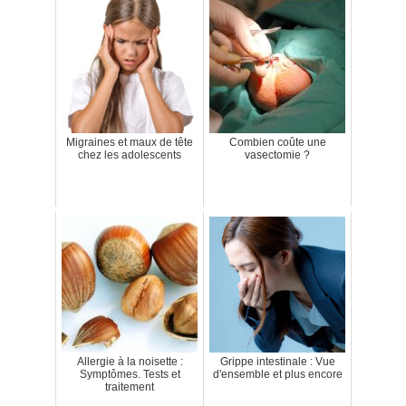
Migraines et maux de tête
Combien coûte une
chez les adolescents
vasectomie ?
Allergie à la noisette :
Grippe intestinale : Vue
Symptômes. Tests et
d'ensemble et plus encore
traitement