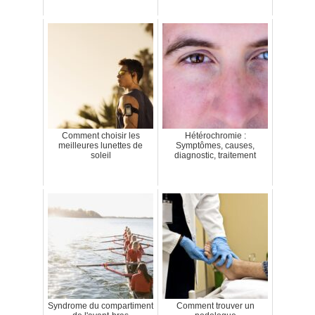
Comment choisir les
Hétérochromie :
meilleures lunettes de
Symptômes, causes,
soleil
diagnostic, traitement
Syndrome du compartiment
Comment trouver un