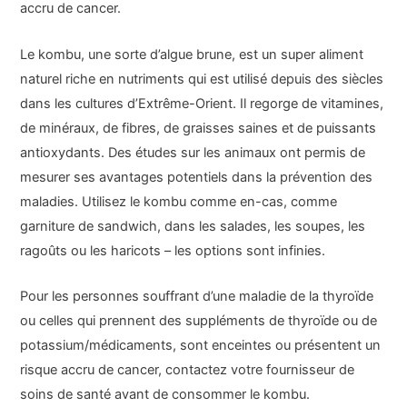
accru de cancer.
Le kombu, une sorte d’algue brune, est un super aliment
naturel riche en nutriments qui est utilisé depuis des siècles
dans les cultures d’Extrême-Orient. Il regorge de vitamines,
de minéraux, de fibres, de graisses saines et de puissants
antioxydants. Des études sur les animaux ont permis de
mesurer ses avantages potentiels dans la prévention des
maladies. Utilisez le kombu comme en-cas, comme
garniture de sandwich, dans les salades, les soupes, les
ragoûts ou les haricots – les options sont infinies.
Pour les personnes souffrant d’une maladie de la thyroïde
ou celles qui prennent des suppléments de thyroïde ou de
potassium/médicaments, sont enceintes ou présentent un
risque accru de cancer, contactez votre fournisseur de
soins de santé avant de consommer le kombu.