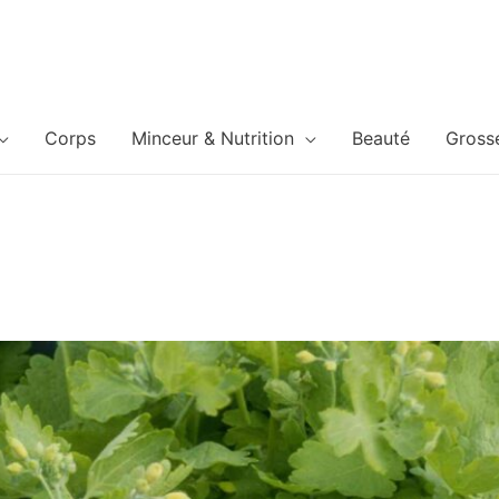
Corps
Minceur & Nutrition
Beauté
Gross