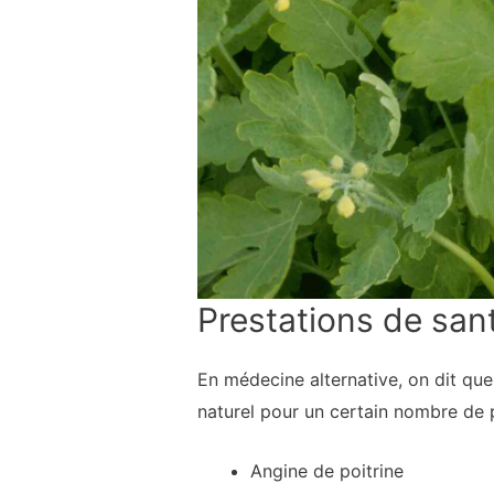
Prestations de san
En médecine alternative, on dit qu
naturel pour un certain nombre de
Angine de poitrine