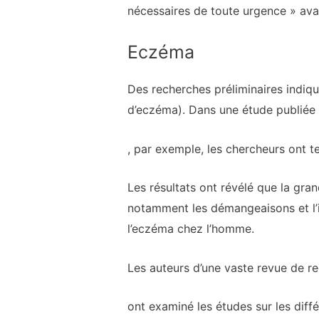
nécessaires de toute urgence » ava
Eczéma
Des recherches préliminaires indiqu
d’eczéma). Dans une étude publiée
, par exemple, les chercheurs ont t
Les résultats ont révélé que la gra
notamment les démangeaisons et l’i
l’eczéma chez l’homme.
Les auteurs d’une vaste revue de 
ont examiné les études sur les différ