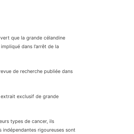
uvert que la grande célandine
impliqué dans l’arrêt de la
 revue de recherche publiée dans
 extrait exclusif de grande
eurs types de cancer, ils
es indépendantes rigoureuses sont