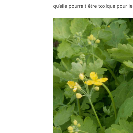
qu’elle pourrait être toxique pour le