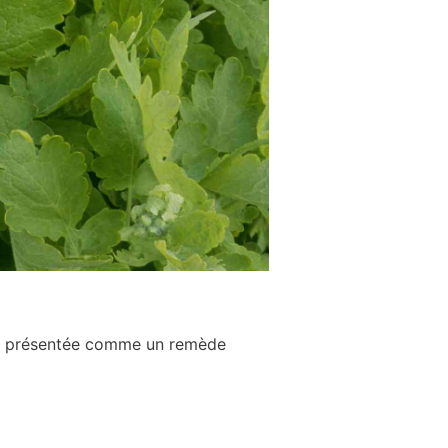
est présentée comme un remède