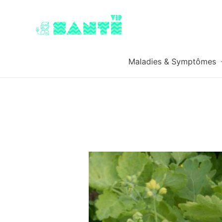
Maladies & Symptômes