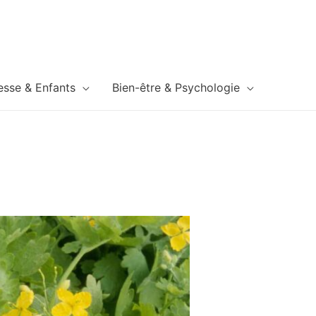
esse & Enfants
Bien-être & Psychologie