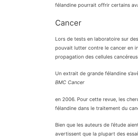
félandine pourrait offrir certains 
Cancer
Lors de tests en laboratoire sur de
pouvait lutter contre le cancer en 
propagation des cellules cancéreus
Un extrait de grande félandine s’a
BMC Cancer
en 2006. Pour cette revue, les cherc
félandine dans le traitement du can
Bien que les auteurs de l’étude aien
avertissent que la plupart des essa