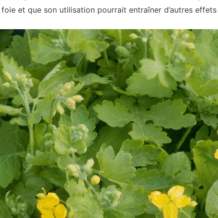
 foie et que son utilisation pourrait entraîner d’autres effet