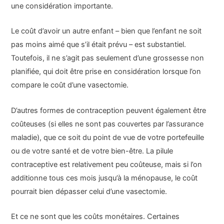
une considération importante.
Le coût d’avoir un autre enfant – bien que l’enfant ne soit
pas moins aimé que s’il était prévu – est substantiel.
Toutefois, il ne s’agit pas seulement d’une grossesse non
planifiée, qui doit être prise en considération lorsque l’on
compare le coût d’une vasectomie.
D’autres formes de contraception peuvent également être
coûteuses (si elles ne sont pas couvertes par l’assurance
maladie), que ce soit du point de vue de votre portefeuille
ou de votre santé et de votre bien-être. La pilule
contraceptive est relativement peu coûteuse, mais si l’on
additionne tous ces mois jusqu’à la ménopause, le coût
pourrait bien dépasser celui d’une vasectomie.
Et ce ne sont que les coûts monétaires. Certaines