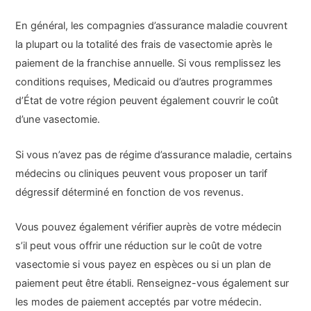
En général, les compagnies d’assurance maladie couvrent
la plupart ou la totalité des frais de vasectomie après le
paiement de la franchise annuelle. Si vous remplissez les
conditions requises, Medicaid ou d’autres programmes
d’État de votre région peuvent également couvrir le coût
d’une vasectomie.
Si vous n’avez pas de régime d’assurance maladie, certains
médecins ou cliniques peuvent vous proposer un tarif
dégressif déterminé en fonction de vos revenus.
Vous pouvez également vérifier auprès de votre médecin
s’il peut vous offrir une réduction sur le coût de votre
vasectomie si vous payez en espèces ou si un plan de
paiement peut être établi. Renseignez-vous également sur
les modes de paiement acceptés par votre médecin.