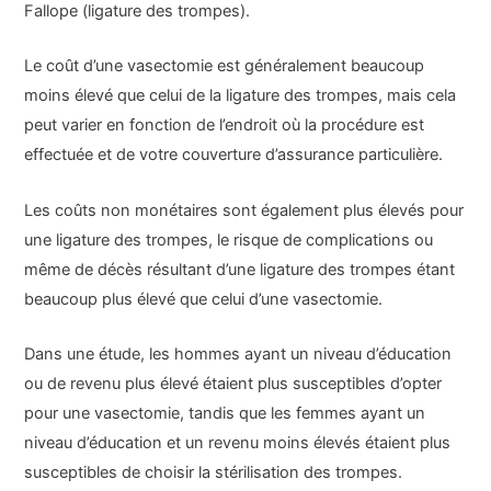
Fallope (ligature des trompes).
Le coût d’une vasectomie est généralement beaucoup
moins élevé que celui de la ligature des trompes, mais cela
peut varier en fonction de l’endroit où la procédure est
effectuée et de votre couverture d’assurance particulière.
Les coûts non monétaires sont également plus élevés pour
une ligature des trompes, le risque de complications ou
même de décès résultant d’une ligature des trompes étant
beaucoup plus élevé que celui d’une vasectomie.
Dans une étude, les hommes ayant un niveau d’éducation
ou de revenu plus élevé étaient plus susceptibles d’opter
pour une vasectomie, tandis que les femmes ayant un
niveau d’éducation et un revenu moins élevés étaient plus
susceptibles de choisir la stérilisation des trompes.