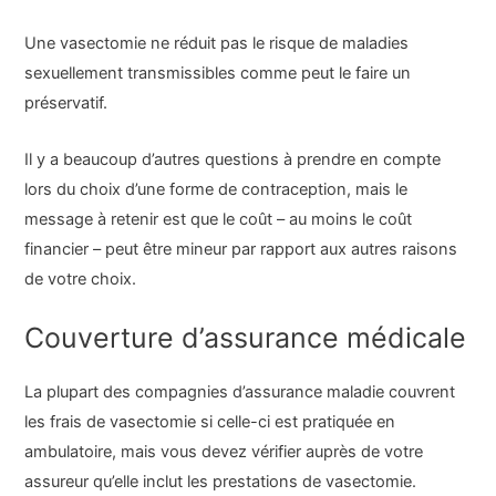
Une vasectomie ne réduit pas le risque de maladies
sexuellement transmissibles comme peut le faire un
préservatif.
Il y a beaucoup d’autres questions à prendre en compte
lors du choix d’une forme de contraception, mais le
message à retenir est que le coût – au moins le coût
financier – peut être mineur par rapport aux autres raisons
de votre choix.
Couverture d’assurance médicale
La plupart des compagnies d’assurance maladie couvrent
les frais de vasectomie si celle-ci est pratiquée en
ambulatoire, mais vous devez vérifier auprès de votre
assureur qu’elle inclut les prestations de vasectomie.