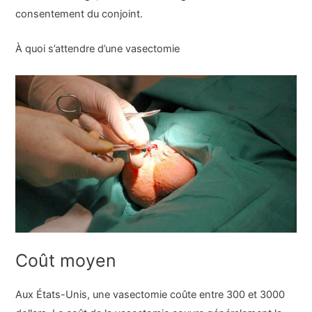
consentement du conjoint.
À quoi s’attendre d’une vasectomie
Coût moyen
Aux États-Unis, une vasectomie coûte entre 300 et 3000