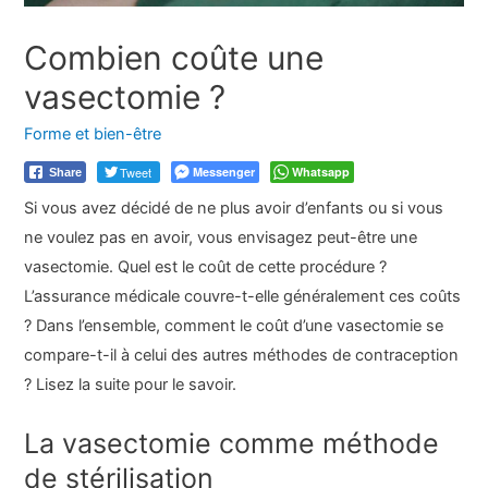
Combien coûte une
vasectomie ?
Forme et bien-être
Tweet
Messenger
Whatsapp
Share
Si vous avez décidé de ne plus avoir d’enfants ou si vous
ne voulez pas en avoir, vous envisagez peut-être une
vasectomie. Quel est le coût de cette procédure ?
L’assurance médicale couvre-t-elle généralement ces coûts
? Dans l’ensemble, comment le coût d’une vasectomie se
compare-t-il à celui des autres méthodes de contraception
? Lisez la suite pour le savoir.
La vasectomie comme méthode
de stérilisation