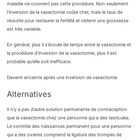
maladie ne couvrent pas cette procédure. Non seulement
l’inversion de la vasectomie coûte cher, mais le taux de
réussite pour restaurer la fertilité et obtenir une grossesse
est très variable.
En général, plus il s’écoule de temps entre la vasectomie et
la procédure d’inversion de la vasectomie, plus il est
probable qu’elle soit inefficace.
Devenir enceinte après une inversion de vasectomie
Alternatives
Il n’y a pas d’autre solution permanente de contraception
que la vasectomie chez une personne qui a des testicules.
Le contrôle des naissances permanent pour une personne
qui a des ovaires comprend la ligature des trompes de