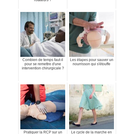
Combien de temps faut-il
Les étapes pour sauver un
pour se remettre d'une
nourrisson qui s'étouffe
intervention chirurgicale ?
Pratiquer la RCP sur un
Le cycle de la marche en