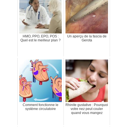
HMO, PPO, EPO, POS :
Un aperçu de la fascia de
Quel est le meilleur plan ?
Gerota
Comment fonctionne le
Rhinite gustative : Pourquoi
système circulatoire
votre nez peut couler
quand vous mangez