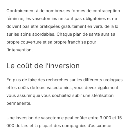
Contrairement à de nombreuses formes de contraception
féminine, les vasectomies ne sont pas obligatoires et ne
doivent pas être pratiquées gratuitement en vertu de la loi
sur les soins abordables. Chaque plan de santé aura sa
propre couverture et sa propre franchise pour
l’intervention.
Le coût de l’inversion
En plus de faire des recherches sur les différents urologues
et les coûts de leurs vasectomies, vous devez également
vous assurer que vous souhaitez subir une stérilisation
permanente.
Une inversion de vasectomie peut coûter entre 3 000 et 15
000 dollars et la plupart des compagnies d’assurance