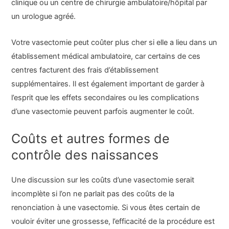
clinique ou un centre de chirurgie ambulatoire/hôpital par
un urologue agréé.
Votre vasectomie peut coûter plus cher si elle a lieu dans un
établissement médical ambulatoire, car certains de ces
centres facturent des frais d’établissement
supplémentaires. Il est également important de garder à
l’esprit que les effets secondaires ou les complications
d’une vasectomie peuvent parfois augmenter le coût.
Coûts et autres formes de
contrôle des naissances
Une discussion sur les coûts d’une vasectomie serait
incomplète si l’on ne parlait pas des coûts de la
renonciation à une vasectomie. Si vous êtes certain de
vouloir éviter une grossesse, l’efficacité de la procédure est