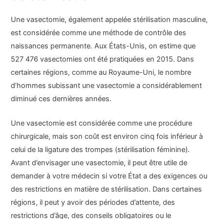
Une vasectomie, également appelée stérilisation masculine,
est considérée comme une méthode de contrôle des
naissances permanente. Aux États-Unis, on estime que
527 476 vasectomies ont été pratiquées en 2015. Dans
certaines régions, comme au Royaume-Uni, le nombre
d’hommes subissant une vasectomie a considérablement
diminué ces dernières années.
Une vasectomie est considérée comme une procédure
chirurgicale, mais son coût est environ cinq fois inférieur à
celui de la ligature des trompes (stérilisation féminine).
Avant d’envisager une vasectomie, il peut être utile de
demander à votre médecin si votre État a des exigences ou
des restrictions en matière de stérilisation. Dans certaines
régions, il peut y avoir des périodes d’attente, des
restrictions d’âge, des conseils obligatoires ou le