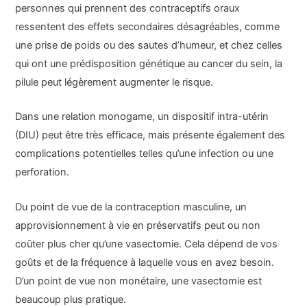
personnes qui prennent des contraceptifs oraux
ressentent des effets secondaires désagréables, comme
une prise de poids ou des sautes d’humeur, et chez celles
qui ont une prédisposition génétique au cancer du sein, la
pilule peut légèrement augmenter le risque.
Dans une relation monogame, un dispositif intra-utérin
(DIU) peut être très efficace, mais présente également des
complications potentielles telles qu’une infection ou une
perforation.
Du point de vue de la contraception masculine, un
approvisionnement à vie en préservatifs peut ou non
coûter plus cher qu’une vasectomie. Cela dépend de vos
goûts et de la fréquence à laquelle vous en avez besoin.
D’un point de vue non monétaire, une vasectomie est
beaucoup plus pratique.