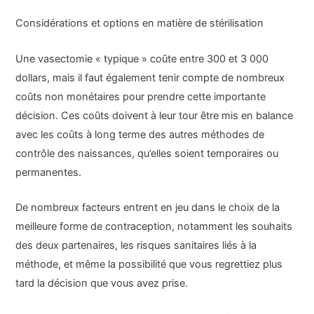
Considérations et options en matière de stérilisation
Une vasectomie « typique » coûte entre 300 et 3 000
dollars, mais il faut également tenir compte de nombreux
coûts non monétaires pour prendre cette importante
décision. Ces coûts doivent à leur tour être mis en balance
avec les coûts à long terme des autres méthodes de
contrôle des naissances, qu’elles soient temporaires ou
permanentes.
De nombreux facteurs entrent en jeu dans le choix de la
meilleure forme de contraception, notamment les souhaits
des deux partenaires, les risques sanitaires liés à la
méthode, et même la possibilité que vous regrettiez plus
tard la décision que vous avez prise.