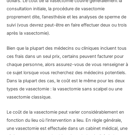
dollars. Le coût de la vasectomie couvre généralement la
consultation initiale, la procédure de vasectomie
proprement dite, l’anesthésie et les analyses de sperme de
suivi (vous devrez peut-être en faire effectuer deux ou trois
après la vasectomie).
Bien que la plupart des médecins ou cliniques incluent tous
ces frais dans un seul prix, certains peuvent facturer pour
chaque personne, alors assurez-vous de vous renseigner à
ce sujet lorsque vous recherchez des médecins potentiels.
Dans la plupart des cas, le coût est le même pour les deux
types de vasectomie : la vasectomie sans scalpel ou une
vasectomie classique.
Le coût de la vasectomie peut varier considérablement en
fonction du lieu où l’intervention a lieu. En règle générale,
une vasectomie est effectuée dans un cabinet médical, une