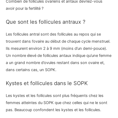
Combien de follicules ovariens et antaux devriez-vous
avoir pour la fertilité ?
Que sont les follicules antraux ?
Les follicules antral sont des follicules au repos qui se
trouvent dans l’ovaire au début de chaque cycle menstruel.
Ils mesurent environ 2 à 9 mm (moins d’un demi-pouce).
Un nombre élevé de follicules antaux indique qu’une femme
a un grand nombre d’ovules restant dans son ovaire et,
dans certains cas, un SOPK.
Kystes et follicules dans le SOPK
Les kystes et les follicules sont plus fréquents chez les
femmes atteintes du SOPK que chez celles qui ne le sont
pas. Beaucoup confondent les kystes et les follicules.