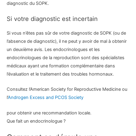
diagnostic du SOPK.
Si votre diagnostic est incertain
Si vous n’êtes pas sûr de votre diagnostic de SOPK (ou de
l’absence de diagnostic), il ne peut y avoir de mal à obtenir
un deuxième avis. Les endocrinologues et les
endocrinologues de la reproduction sont des spécialistes
médicaux ayant une formation complémentaire dans
l’évaluation et le traitement des troubles hormonaux.
Consultez l’American Society for Reproductive Medicine ou
l’
Androgen Excess and PCOS Society
pour obtenir une recommandation locale.
Que fait un endocrinologue ?