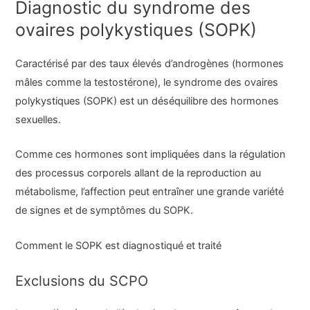
Diagnostic du syndrome des
ovaires polykystiques (SOPK)
Caractérisé par des taux élevés d’androgènes (hormones
mâles comme la testostérone), le syndrome des ovaires
polykystiques (SOPK) est un déséquilibre des hormones
sexuelles.
Comme ces hormones sont impliquées dans la régulation
des processus corporels allant de la reproduction au
métabolisme, l’affection peut entraîner une grande variété
de signes et de symptômes du SOPK.
Comment le SOPK est diagnostiqué et traité
Exclusions du SCPO