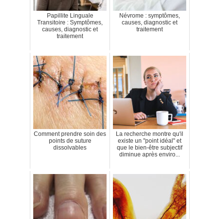
Papillite Linguale
Névrome : symptômes,
Transitoire : Symptômes,
causes, diagnostic et
causes, diagnostic et
traitement
traitement
Comment prendre soin des
La recherche montre qu'il
points de suture
existe un "point idéal" et
dissolvables
que le bien-être subjectif
diminue après enviro...