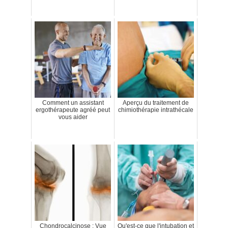
Comment un assistant
Aperçu du traitement de
ergothérapeute agréé peut
chimiothérapie intrathécale
vous aider
Chondrocalcinose : Vue
Qu'est-ce que l'intubation et