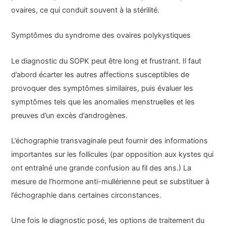
ovaires, ce qui conduit souvent à la stérilité.
Symptômes du syndrome des ovaires polykystiques
Le diagnostic du SOPK peut être long et frustrant. Il faut
d’abord écarter les autres affections susceptibles de
provoquer des symptômes similaires, puis évaluer les
symptômes tels que les anomalies menstruelles et les
preuves d’un excès d’androgènes.
L’échographie transvaginale peut fournir des informations
importantes sur les follicules (par opposition aux kystes qui
ont entraîné une grande confusion au fil des ans.) La
mesure de l’hormone anti-mullérienne peut se substituer à
l’échographie dans certaines circonstances.
Une fois le diagnostic posé, les options de traitement du