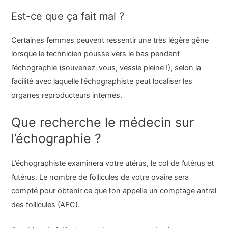
Est-ce que ça fait mal ?
Certaines femmes peuvent ressentir une très légère gêne
lorsque le technicien pousse vers le bas pendant
l’échographie (souvenez-vous, vessie pleine !), selon la
facilité avec laquelle l’échographiste peut localiser les
organes reproducteurs internes.
Que recherche le médecin sur
l’échographie ?
L’échographiste examinera votre utérus, le col de l’utérus et
l’utérus. Le nombre de follicules de votre ovaire sera
compté pour obtenir ce que l’on appelle un comptage antral
des follicules (AFC).