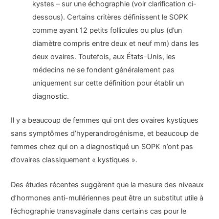
kystes – sur une échographie (voir clarification ci-
dessous). Certains critères définissent le SOPK
comme ayant 12 petits follicules ou plus (d’un
diamètre compris entre deux et neuf mm) dans les
deux ovaires. Toutefois, aux États-Unis, les
médecins ne se fondent généralement pas
uniquement sur cette définition pour établir un
diagnostic.
Il y a beaucoup de femmes qui ont des ovaires kystiques
sans symptômes d’hyperandrogénisme, et beaucoup de
femmes chez qui on a diagnostiqué un SOPK n’ont pas
d’ovaires classiquement « kystiques ».
Des études récentes suggèrent que la mesure des niveaux
d’hormones anti-mullériennes peut être un substitut utile à
l’échographie transvaginale dans certains cas pour le