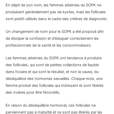
En dépit de son nom, les femmes atteintes du SOPK ne
produisent généralement pas de kystes, mais les follicules
sont plutôt utilisés dans le cadre des critères de diagnostic.
Un changement de nom pour le SOPK a été proposé afin
de dissiper la confusion et d’éduquer correctement les
professionnels de la santé et les consommateurs.
Les femmes atteintes du SOPK ont tendance à produire
des follicules, qui sont de petites collections de liquide
dans l’ovaire et qui sont le résultat, et non la cause, du
déséquilibre des hormones sexuelles. Chaque mois, une
femme produit des follicules qui mûrissent et sont libérés
des ovaires pour être fécondés.
En raison du déséquilibre hormonal, ces follicules ne
parviennent pas à maturité et ne sont pas libérés par les