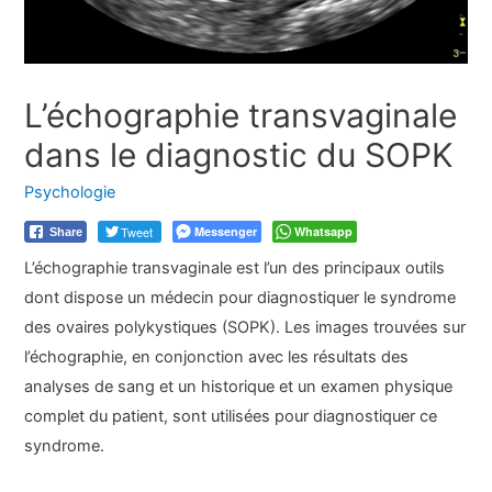
L’échographie transvaginale
dans le diagnostic du SOPK
Psychologie
Tweet
Messenger
Whatsapp
Share
L’échographie transvaginale est l’un des principaux outils
dont dispose un médecin pour diagnostiquer le syndrome
des ovaires polykystiques (SOPK). Les images trouvées sur
l’échographie, en conjonction avec les résultats des
analyses de sang et un historique et un examen physique
complet du patient, sont utilisées pour diagnostiquer ce
syndrome.