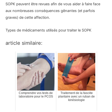
SOPK peuvent être revues afin de vous aider à faire face
aux nombreuses conséquences gênantes (et parfois
graves) de cette affection.
Types de médicaments utilisés pour traiter
le SOPK
article similaire:
Comprendre vos tests de
Traitement de la fasciite
laboratoire pour le PCOS
plantaire avec un ruban de
kinésiologie