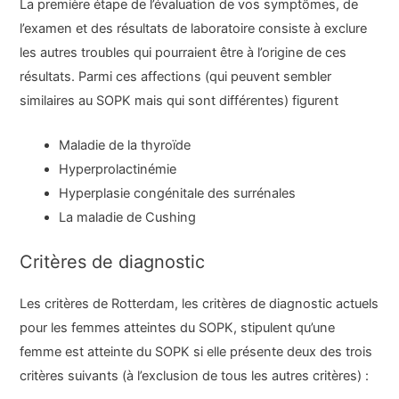
La première étape de l’évaluation de vos symptômes, de
l’examen et des résultats de laboratoire consiste à exclure
les autres troubles qui pourraient être à l’origine de ces
résultats. Parmi ces affections (qui peuvent sembler
similaires au SOPK mais qui sont différentes) figurent
Maladie de la thyroïde
Hyperprolactinémie
Hyperplasie congénitale des surrénales
La maladie de Cushing
Critères de diagnostic
Les critères de Rotterdam, les critères de diagnostic actuels
pour les femmes atteintes du SOPK, stipulent qu’une
femme est atteinte du SOPK si elle présente deux des trois
critères suivants (à l’exclusion de tous les autres critères) :