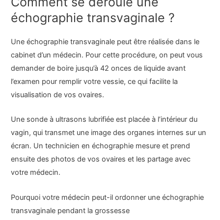
Comment se déroule une
échographie transvaginale ?
Une échographie transvaginale peut être réalisée dans le
cabinet d’un médecin. Pour cette procédure, on peut vous
demander de boire jusqu’à 42 onces de liquide avant
l’examen pour remplir votre vessie, ce qui facilite la
visualisation de vos ovaires.
Une sonde à ultrasons lubrifiée est placée à l’intérieur du
vagin, qui transmet une image des organes internes sur un
écran. Un technicien en échographie mesure et prend
ensuite des photos de vos ovaires et les partage avec
votre médecin.
Pourquoi votre médecin peut-il ordonner une échographie
transvaginale pendant la grossesse