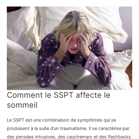
Comment le SSPT affecte le
sommeil
Le SSPT est une combinaison de symptômes qui se
produisent à la suite d’un traumatisme. Il se caractérise par
des pensées intrusives, des cauchemars et des flashbacks