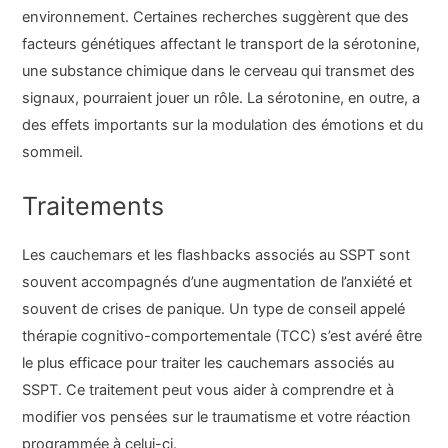
environnement. Certaines recherches suggèrent que des
facteurs génétiques affectant le transport de la sérotonine,
une substance chimique dans le cerveau qui transmet des
signaux, pourraient jouer un rôle. La sérotonine, en outre, a
des effets importants sur la modulation des émotions et du
sommeil.
Traitements
Les cauchemars et les flashbacks associés au SSPT sont
souvent accompagnés d’une augmentation de l’anxiété et
souvent de crises de panique. Un type de conseil appelé
thérapie cognitivo-comportementale (TCC) s’est avéré être
le plus efficace pour traiter les cauchemars associés au
SSPT. Ce traitement peut vous aider à comprendre et à
modifier vos pensées sur le traumatisme et votre réaction
programmée à celui-ci.