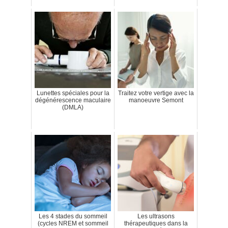
Lunettes spéciales pour la
Traitez votre vertige avec la
dégénérescence maculaire
manoeuvre Semont
(DMLA)
Les 4 stades du sommeil
Les ultrasons
(cycles NREM et sommeil
thérapeutiques dans la