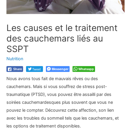
Les causes et le traitement
des cauchemars liés au
SSPT
Nutrition
Tweet
Messenger
Whatsapp
Share
Nous avons tous fait de mauvais rêves ou des
cauchemars. Mais si vous souffrez de stress post-
traumatique (PTSD), vous pouvez être assailli par des
soirées cauchemardesques plus souvent que vous ne
pouvez le compter. Découvrez cette affection, son lien
avec les troubles du sommeil tels que les cauchemars, et
les options de traitement disponibles.