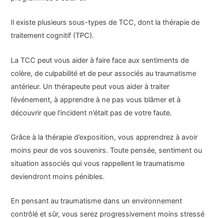
Il existe plusieurs sous-types de TCC, dont la thérapie de
traitement cognitif (TPC).
La TCC peut vous aider à faire face aux sentiments de
colère, de culpabilité et de peur associés au traumatisme
antérieur. Un thérapeute peut vous aider à traiter
l’événement, à apprendre à ne pas vous blâmer et à
découvrir que l’incident n’était pas de votre faute.
Grâce à la thérapie d’exposition, vous apprendrez à avoir
moins peur de vos souvenirs. Toute pensée, sentiment ou
situation associés qui vous rappellent le traumatisme
deviendront moins pénibles.
En pensant au traumatisme dans un environnement
contrôlé et sûr, vous serez progressivement moins stressé