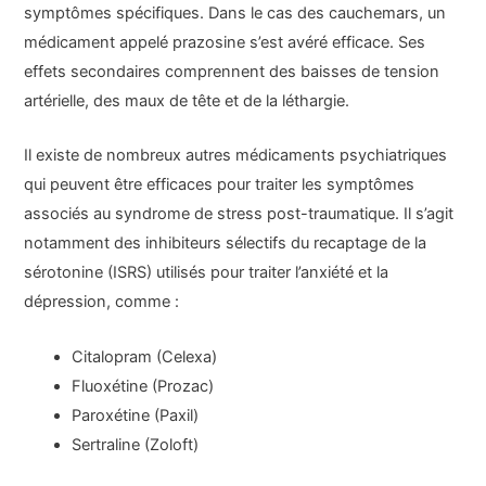
symptômes spécifiques. Dans le cas des cauchemars, un
médicament appelé prazosine s’est avéré efficace. Ses
effets secondaires comprennent des baisses de tension
artérielle, des maux de tête et de la léthargie.
Il existe de nombreux autres médicaments psychiatriques
qui peuvent être efficaces pour traiter les symptômes
associés au syndrome de stress post-traumatique. Il s’agit
notamment des inhibiteurs sélectifs du recaptage de la
sérotonine (ISRS) utilisés pour traiter l’anxiété et la
dépression, comme :
Citalopram (Celexa)
Fluoxétine (Prozac)
Paroxétine (Paxil)
Sertraline (Zoloft)