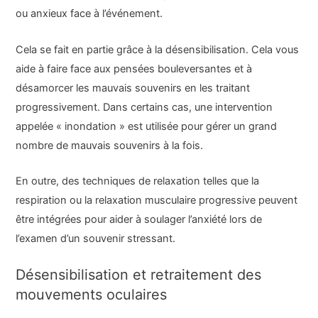
ou anxieux face à l’événement.
Cela se fait en partie grâce à la désensibilisation. Cela vous
aide à faire face aux pensées bouleversantes et à
désamorcer les mauvais souvenirs en les traitant
progressivement. Dans certains cas, une intervention
appelée « inondation » est utilisée pour gérer un grand
nombre de mauvais souvenirs à la fois.
En outre, des techniques de relaxation telles que la
respiration ou la relaxation musculaire progressive peuvent
être intégrées pour aider à soulager l’anxiété lors de
l’examen d’un souvenir stressant.
Désensibilisation et retraitement des
mouvements oculaires