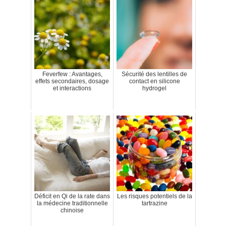
Feverfew : Avantages,
Sécurité des lentilles de
effets secondaires, dosage
contact en silicone
et interactions
hydrogel
Déficit en Qi de la rate dans
Les risques potentiels de la
la médecine traditionnelle
tartrazine
chinoise