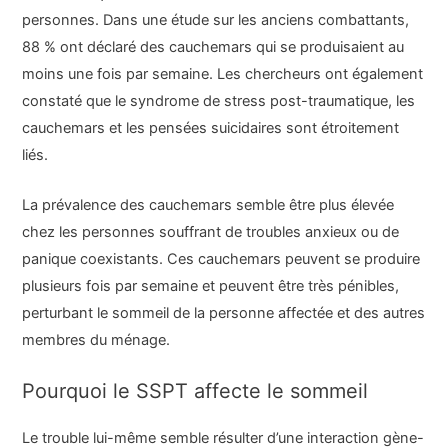
personnes. Dans une étude sur les anciens combattants,
88 % ont déclaré des cauchemars qui se produisaient au
moins une fois par semaine. Les chercheurs ont également
constaté que le syndrome de stress post-traumatique, les
cauchemars et les pensées suicidaires sont étroitement
liés.
La prévalence des cauchemars semble être plus élevée
chez les personnes souffrant de troubles anxieux ou de
panique coexistants. Ces cauchemars peuvent se produire
plusieurs fois par semaine et peuvent être très pénibles,
perturbant le sommeil de la personne affectée et des autres
membres du ménage.
Pourquoi le SSPT affecte le sommeil
Le trouble lui-même semble résulter d’une interaction gène-