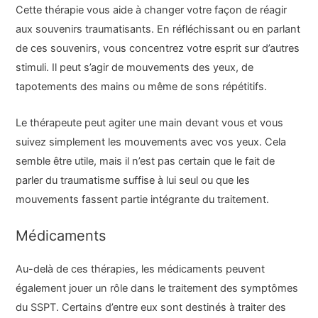
Cette thérapie vous aide à changer votre façon de réagir
aux souvenirs traumatisants. En réfléchissant ou en parlant
de ces souvenirs, vous concentrez votre esprit sur d’autres
stimuli. Il peut s’agir de mouvements des yeux, de
tapotements des mains ou même de sons répétitifs.
Le thérapeute peut agiter une main devant vous et vous
suivez simplement les mouvements avec vos yeux. Cela
semble être utile, mais il n’est pas certain que le fait de
parler du traumatisme suffise à lui seul ou que les
mouvements fassent partie intégrante du traitement.
Médicaments
Au-delà de ces thérapies, les médicaments peuvent
également jouer un rôle dans le traitement des symptômes
du SSPT. Certains d’entre eux sont destinés à traiter des