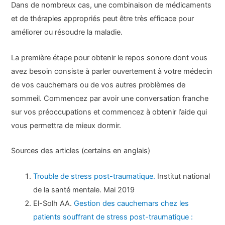
Dans de nombreux cas, une combinaison de médicaments
et de thérapies appropriés peut être très efficace pour
améliorer ou résoudre la maladie.
La première étape pour obtenir le repos sonore dont vous
avez besoin consiste à parler ouvertement à votre médecin
de vos cauchemars ou de vos autres problèmes de
sommeil. Commencez par avoir une conversation franche
sur vos préoccupations et commencez à obtenir l’aide qui
vous permettra de mieux dormir.
Sources des articles (certains en anglais)
Trouble de stress post-traumatique.
Institut national
de la santé mentale. Mai 2019
El-Solh AA.
Gestion des cauchemars chez les
patients souffrant de stress post-traumatique :