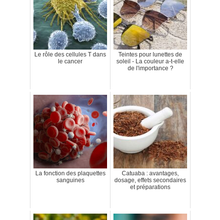
Le rôle des cellules T dans
Teintes pour lunettes de
le cancer
soleil - La couleur a-t-elle
de l'importance ?
La fonction des plaquettes
Catuaba : avantages,
sanguines
dosage, effets secondaires
et préparations