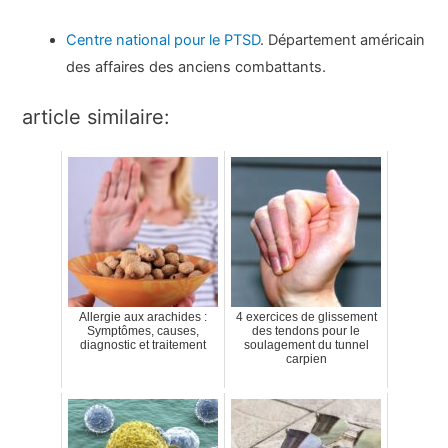
Centre national pour le PTSD
. Département américain
des affaires des anciens combattants.
article similaire:
Allergie aux arachides :
4 exercices de glissement
Symptômes, causes,
des tendons pour le
diagnostic et traitement
soulagement du tunnel
carpien