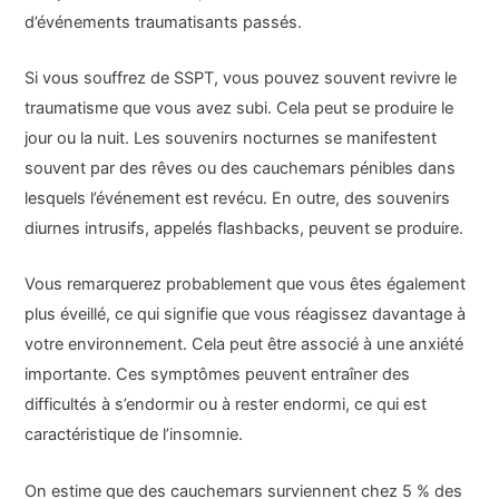
d’événements traumatisants passés.
Si vous souffrez de SSPT, vous pouvez souvent revivre le
traumatisme que vous avez subi. Cela peut se produire le
jour ou la nuit. Les souvenirs nocturnes se manifestent
souvent par des rêves ou des cauchemars pénibles dans
lesquels l’événement est revécu. En outre, des souvenirs
diurnes intrusifs, appelés flashbacks, peuvent se produire.
Vous remarquerez probablement que vous êtes également
plus éveillé, ce qui signifie que vous réagissez davantage à
votre environnement. Cela peut être associé à une anxiété
importante. Ces symptômes peuvent entraîner des
difficultés à s’endormir ou à rester endormi, ce qui est
caractéristique de l’insomnie.
On estime que des cauchemars surviennent chez 5 % des