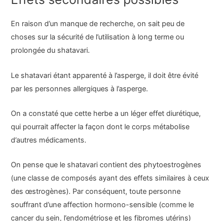
En raison d’un manque de recherche, on sait peu de
choses sur la sécurité de l’utilisation à long terme ou
prolongée du shatavari.
Le shatavari étant apparenté à l’asperge, il doit être évité
par les personnes allergiques à l’asperge.
On a constaté que cette herbe a un léger effet diurétique,
qui pourrait affecter la façon dont le corps métabolise
d’autres médicaments.
On pense que le shatavari contient des phytoestrogènes
(une classe de composés ayant des effets similaires à ceux
des œstrogènes). Par conséquent, toute personne
souffrant d’une affection hormono-sensible (comme le
cancer du sein, l’endométriose et les fibromes utérins)