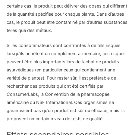
certains cas, le produit peut délivrer des doses qui diffèrent
de la quantité spécifiée pour chaque plante. Dans d’autres
cas, le produit peut être contaminé par d’autres substances
telles que des métaux.
Si les consommateurs sont confrontés à de tels risques
lorsqu’ils achètent un complément alimentaire, ces risques
peuvent être plus importants lors de l’achat de produits
ayurvédiques (en particulier ceux qui contiennent une
variété de plantes). Pour rester sûr, il est préférable de
rechercher des produits qui ont été certifiés par
ConsumerLabs, la Convention de la pharmacopée
américaine ou NSF International. Ces organismes ne
garantissent pas qu’un produit est sûr ou efficace, mais ils
proposent un certain niveau de tests de qualité.
Effets secondaires possibles