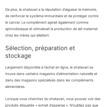
De plus, le shatavari a la réputation d’aiguiser la mémoire,
de renforcer le système immunitaire et de protéger contre
le cancer. Le complément agirait également comme
aphrodisiaque et stimulerait la production de lait maternel
chez les mères qui allaitent.
Sélection, préparation et
stockage
Largement disponible à l’achat en ligne, le shatavari se
trouve dans certains magasins d’alimentation naturelle et
dans des magasins spécialisés dans les compléments
alimentaires.
Lorsque vous cherchez du shatavari, vous pouvez voir des
produits étiquetés « extrait d’asperge ». N’oubliez pas que