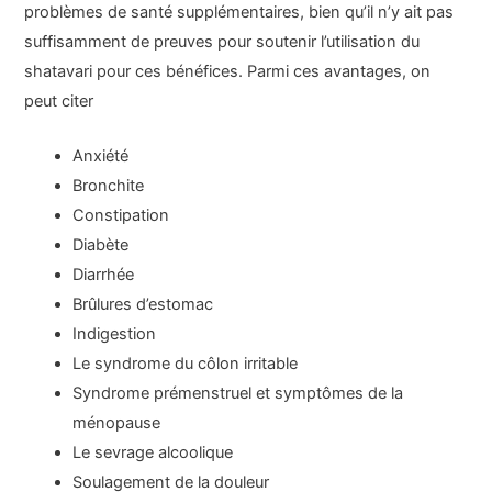
problèmes de santé supplémentaires, bien qu’il n’y ait pas
suffisamment de preuves pour soutenir l’utilisation du
shatavari pour ces bénéfices. Parmi ces avantages, on
peut citer
Anxiété
Bronchite
Constipation
Diabète
Diarrhée
Brûlures d’estomac
Indigestion
Le syndrome du côlon irritable
Syndrome prémenstruel et symptômes de la
ménopause
Le sevrage alcoolique
Soulagement de la douleur