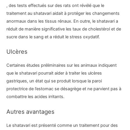
, des tests effectués sur des rats ont révélé que le
traitement au shatavari aidait à protéger les changements
anormaux dans les tissus rénaux. En outre, le shatavari a
réduit de manière significative les taux de cholestérol et de
sucre dans le sang et a réduit le stress oxydatif.
Ulcères
Certaines études préliminaires sur les animaux indiquent
que le shatavari pourrait aider à traiter les ulcères
gastriques, un état qui se produit lorsque la paroi
protectrice de l’estomac se désagrège et ne parvient pas à
combattre les acides irritants.
Autres avantages
Le shatavari est présenté comme un traitement pour des