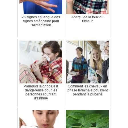
25 signes en langue des
Aperçu de la toux du
signes américaine pour
fumeur
l'alimentation
Pourquoi la grippe est
Comment les cheveux en
dangereuse pour les
phase terminale poussent
personnes souffrant
pendant la puberté
d'asthme