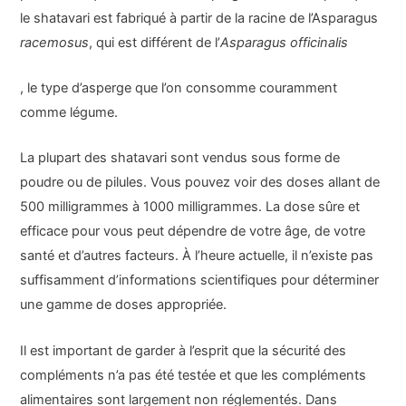
le shatavari est fabriqué à partir de la racine de l’Asparagus
racemosus
, qui est différent de l’
Asparagus officinalis
, le type d’asperge que l’on consomme couramment
comme légume.
La plupart des shatavari sont vendus sous forme de
poudre ou de pilules. Vous pouvez voir des doses allant de
500 milligrammes à 1000 milligrammes. La dose sûre et
efficace pour vous peut dépendre de votre âge, de votre
santé et d’autres facteurs. À l’heure actuelle, il n’existe pas
suffisamment d’informations scientifiques pour déterminer
une gamme de doses appropriée.
Il est important de garder à l’esprit que la sécurité des
compléments n’a pas été testée et que les compléments
alimentaires sont largement non réglementés. Dans