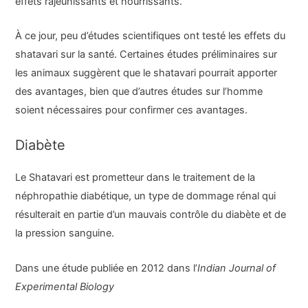
effets rajeunissants et nourrissants.
À ce jour, peu d’études scientifiques ont testé les effets du
shatavari sur la santé. Certaines études préliminaires sur
les animaux suggèrent que le shatavari pourrait apporter
des avantages, bien que d’autres études sur l’homme
soient nécessaires pour confirmer ces avantages.
Diabète
Le Shatavari est prometteur dans le traitement de la
néphropathie diabétique, un type de dommage rénal qui
résulterait en partie d’un mauvais contrôle du diabète et de
la pression sanguine.
Dans une étude publiée en 2012 dans l’
Indian Journal of
Experimental Biology