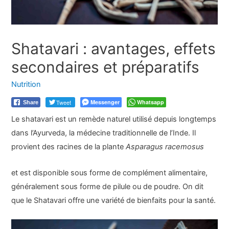
Shatavari : avantages, effets
secondaires et préparatifs
Nutrition
Tweet
Messenger
Whatsapp
Share
Le shatavari est un remède naturel utilisé depuis longtemps
dans l’Ayurveda, la médecine traditionnelle de l’Inde. Il
provient des racines de la plante
Asparagus racemosus
et est disponible sous forme de complément alimentaire,
généralement sous forme de pilule ou de poudre. On dit
que le Shatavari offre une variété de bienfaits pour la santé.