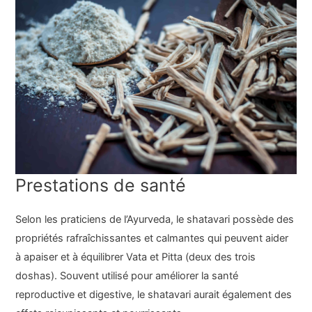
Prestations de santé
Selon les praticiens de l’Ayurveda, le shatavari possède des
propriétés rafraîchissantes et calmantes qui peuvent aider
à apaiser et à équilibrer Vata et Pitta (deux des trois
doshas). Souvent utilisé pour améliorer la santé
reproductive et digestive, le shatavari aurait également des