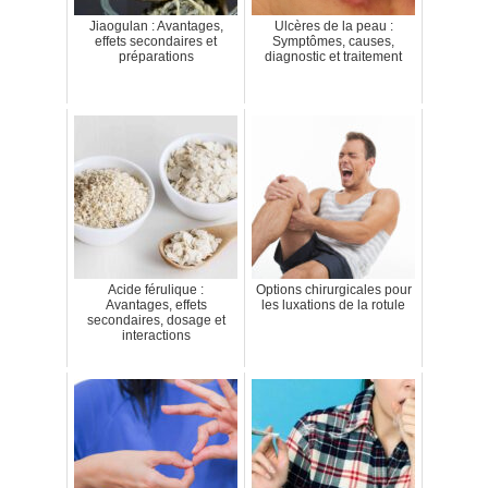
Jiaogulan : Avantages,
Ulcères de la peau :
effets secondaires et
Symptômes, causes,
préparations
diagnostic et traitement
Acide férulique :
Options chirurgicales pour
Avantages, effets
les luxations de la rotule
secondaires, dosage et
interactions