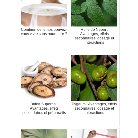
Combien de temps pouvez-
Huile de Neem :
vous vivre sans nourriture ?
Avantages, effets
secondaires, dosage et
interactions
Butea Superba :
Pygeum : Avantages, effets
Avantages, effets
secondaires, dosage et
secondaires et préparatifs
interactions