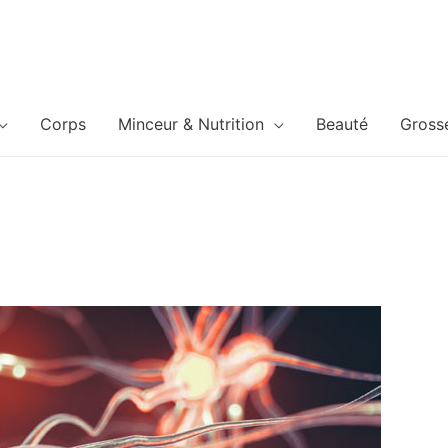
Corps
Minceur & Nutrition
Beauté
Gross