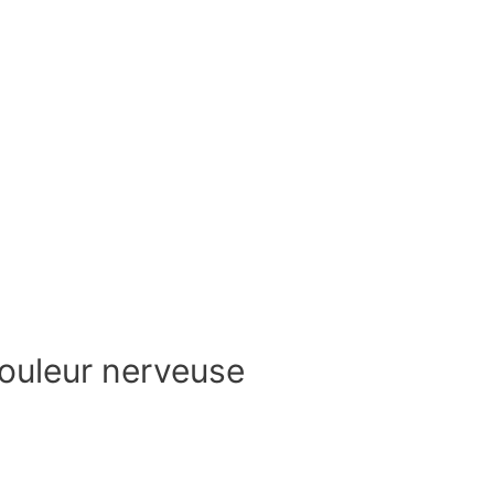
douleur nerveuse