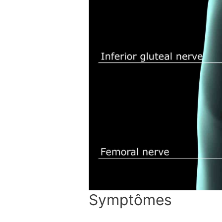
Symptômes