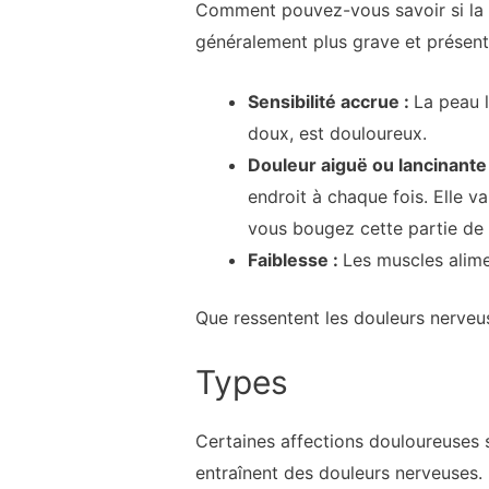
Comment pouvez-vous savoir si la d
généralement plus grave et présent
Sensibilité accrue :
La peau 
doux, est douloureux.
Douleur aiguë ou lancinante 
endroit à chaque fois. Elle v
vous bougez cette partie de 
Faiblesse :
Les muscles alime
Que ressentent les douleurs nerveu
Types
Certaines affections douloureuses 
entraînent des douleurs nerveuses. 