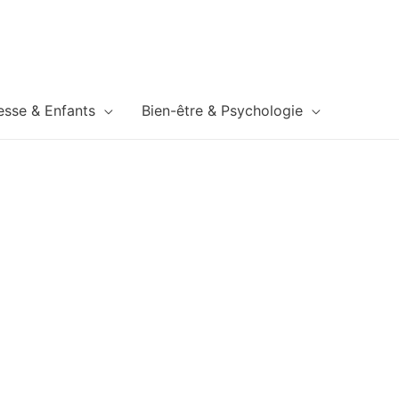
esse & Enfants
Bien-être & Psychologie