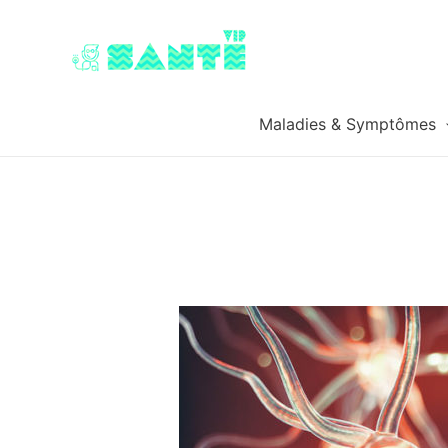
Maladies & Symptômes