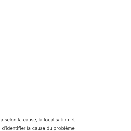
 selon la cause, la localisation et
d’identifier la cause du problème