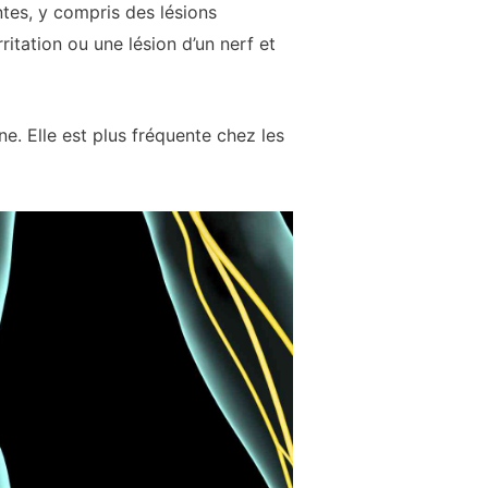
tes, y compris des lésions
ritation ou une lésion d’un nerf et
e. Elle est plus fréquente chez les