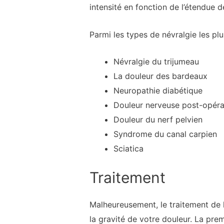
intensité en fonction de l’étendue d
Parmi les types de névralgie les plu
Névralgie du trijumeau
La douleur des bardeaux
Neuropathie diabétique
Douleur nerveuse post-opéra
Douleur du nerf pelvien
Syndrome du canal carpien
Sciatica
Traitement
Malheureusement, le traitement de la
la gravité de votre douleur. La pr