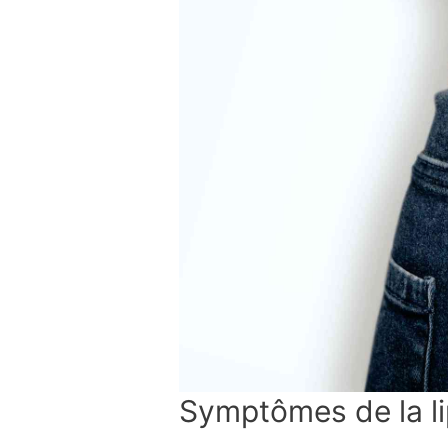
Symptômes de la l