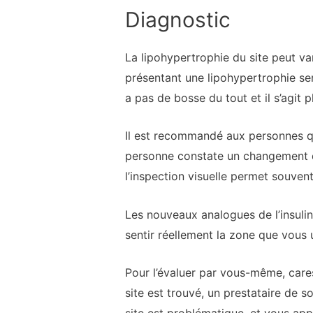
Diagnostic
La lipohypertrophie du site peut var
présentant une lipohypertrophie sera
a pas de bosse du tout et il s’agit 
Il est recommandé aux personnes qui 
personne constate un changement da
l’inspection visuelle permet souven
Les nouveaux analogues de l’insulin
sentir réellement la zone que vous ut
Pour l’évaluer par vous-même, car
site est trouvé, un prestataire de