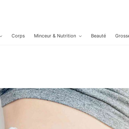
Corps
Minceur & Nutrition
Beauté
Gross