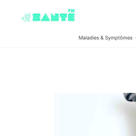
Maladies & Symptômes