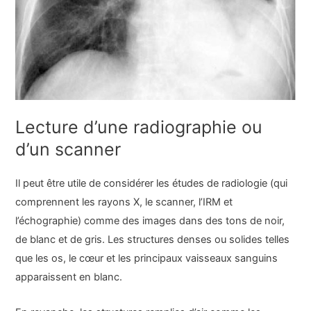
Lecture d’une radiographie ou
d’un scanner
Il peut être utile de considérer les études de radiologie (qui
comprennent les rayons X, le scanner, l’IRM et
l’échographie) comme des images dans des tons de noir,
de blanc et de gris. Les structures denses ou solides telles
que les os, le cœur et les principaux vaisseaux sanguins
apparaissent en blanc.