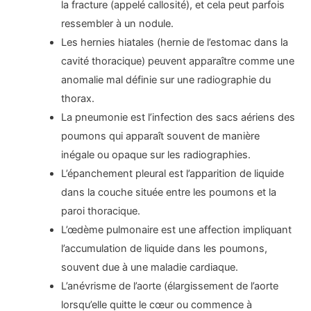
la fracture (appelé callosité), et cela peut parfois
ressembler à un nodule.
Les hernies hiatales (hernie de l’estomac dans la
cavité thoracique) peuvent apparaître comme une
anomalie mal définie sur une radiographie du
thorax.
La pneumonie est l’infection des sacs aériens des
poumons qui apparaît souvent de manière
inégale ou opaque sur les radiographies.
L’épanchement pleural est l’apparition de liquide
dans la couche située entre les poumons et la
paroi thoracique.
L’œdème pulmonaire est une affection impliquant
l’accumulation de liquide dans les poumons,
souvent due à une maladie cardiaque.
L’anévrisme de l’aorte (élargissement de l’aorte
lorsqu’elle quitte le cœur ou commence à