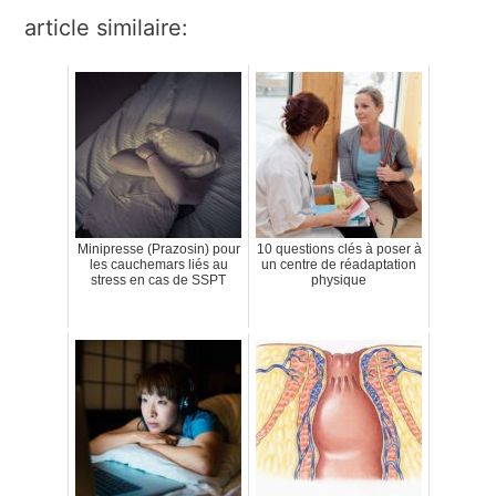
article similaire:
Minipresse (Prazosin) pour
10 questions clés à poser à
les cauchemars liés au
un centre de réadaptation
stress en cas de SSPT
physique