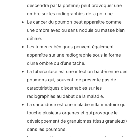
descendre par la poitrine) peut provoquer une
ombre sur les radiographies de la poitrine.
Le cancer du poumon peut apparaître comme
une ombre avec ou sans nodule ou masse bien
définie.
Les tumeurs bénignes peuvent également
apparaître sur une radiographie sous la forme
d’une ombre ou d’une tache.
La tuberculose est une infection bactérienne des
poumons qui, souvent, ne présente pas de
caractéristiques discernables sur les
radiographies au début de la maladie.
La sarcoïdose est une maladie inflammatoire qui
touche plusieurs organes et qui provoque le
développement de granulomes (tissu granuleux)
dans les poumons.