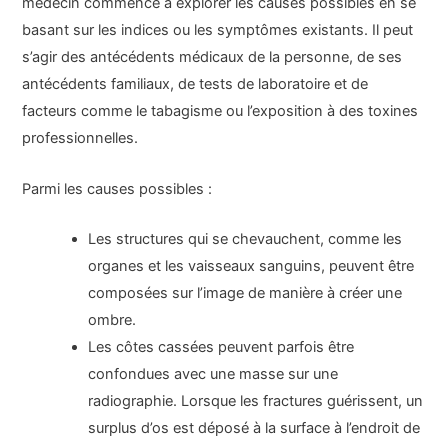
médecin commence à explorer les causes possibles en se
basant sur les indices ou les symptômes existants. Il peut
s’agir des antécédents médicaux de la personne, de ses
antécédents familiaux, de tests de laboratoire et de
facteurs comme le tabagisme ou l’exposition à des toxines
professionnelles.
Parmi les causes possibles :
Les structures qui se chevauchent, comme les
organes et les vaisseaux sanguins, peuvent être
composées sur l’image de manière à créer une
ombre.
Les côtes cassées peuvent parfois être
confondues avec une masse sur une
radiographie. Lorsque les fractures guérissent, un
surplus d’os est déposé à la surface à l’endroit de