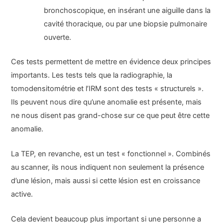
bronchoscopique, en insérant une aiguille dans la
cavité thoracique, ou par une biopsie pulmonaire
ouverte.
Ces tests permettent de mettre en évidence deux principes
importants. Les tests tels que la radiographie, la
tomodensitométrie et l’IRM sont des tests « structurels ».
Ils peuvent nous dire qu’une anomalie est présente, mais
ne nous disent pas grand-chose sur ce que peut être cette
anomalie.
La TEP, en revanche, est un test « fonctionnel ». Combinés
au scanner, ils nous indiquent non seulement la présence
d’une lésion, mais aussi si cette lésion est en croissance
active.
Cela devient beaucoup plus important si une personne a