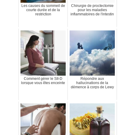
Les causes du sommeil de
Chirurgie de proctectomie
courte durée et de la
pour les maladies
restriction
inflammatoires de l'intestin
Comment gérer le SII-D
Répondre aux
lorsque vous êtes enceinte
hallucinations de la
démence à corps de Lewy