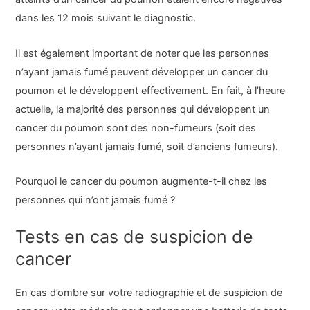
dans les 12 mois suivant le diagnostic.
Il est également important de noter que les personnes
n’ayant jamais fumé peuvent développer un cancer du
poumon et le développent effectivement. En fait, à l’heure
actuelle, la majorité des personnes qui développent un
cancer du poumon sont des non-fumeurs (soit des
personnes n’ayant jamais fumé, soit d’anciens fumeurs).
Pourquoi le cancer du poumon augmente-t-il chez les
personnes qui n’ont jamais fumé ?
Tests en cas de suspicion de
cancer
En cas d’ombre sur votre radiographie et de suspicion de