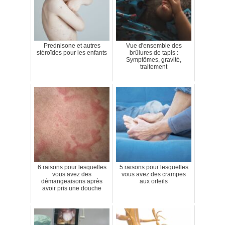
Prednisone et autres
Vue d'ensemble des
stéroïdes pour les enfants
brûlures de tapis :
Symptômes, gravité,
traitement
6 raisons pour lesquelles
5 raisons pour lesquelles
vous avez des
vous avez des crampes
démangeaisons après
aux orteils
avoir pris une douche