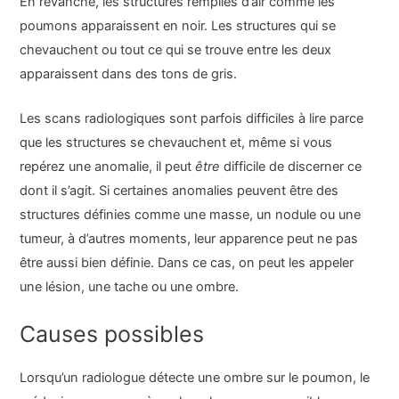
En revanche, les structures remplies d’air comme les
poumons apparaissent en noir. Les structures qui se
chevauchent ou tout ce qui se trouve entre les deux
apparaissent dans des tons de gris.
Les scans radiologiques sont parfois difficiles à lire parce
que les structures se chevauchent et, même si vous
repérez une anomalie, il peut
être
difficile de discerner ce
dont il s’agit. Si certaines anomalies peuvent être des
structures définies comme une masse, un nodule ou une
tumeur, à d’autres moments, leur apparence peut ne pas
être aussi bien définie. Dans ce cas, on peut les appeler
une lésion, une tache ou une ombre.
Causes possibles
Lorsqu’un radiologue détecte une ombre sur le poumon, le