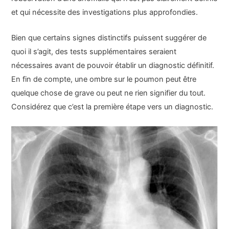
et qui nécessite des investigations plus approfondies.
Bien que certains signes distinctifs puissent suggérer de
quoi il s’agit, des tests supplémentaires seraient
nécessaires avant de pouvoir établir un diagnostic définitif.
En fin de compte, une ombre sur le poumon peut être
quelque chose de grave ou peut ne rien signifier du tout.
Considérez que c’est la première étape vers un diagnostic.