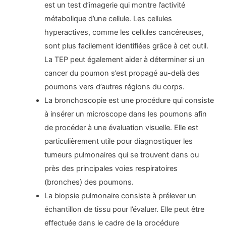
est un test d’imagerie qui montre l’activité
métabolique d’une cellule. Les cellules
hyperactives, comme les cellules cancéreuses,
sont plus facilement identifiées grâce à cet outil.
La TEP peut également aider à déterminer si un
cancer du poumon s’est propagé au-delà des
poumons vers d’autres régions du corps.
La bronchoscopie est une procédure qui consiste
à insérer un microscope dans les poumons afin
de procéder à une évaluation visuelle. Elle est
particulièrement utile pour diagnostiquer les
tumeurs pulmonaires qui se trouvent dans ou
près des principales voies respiratoires
(bronches) des poumons.
La biopsie pulmonaire consiste à prélever un
échantillon de tissu pour l’évaluer. Elle peut être
effectuée dans le cadre de la procédure