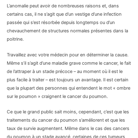
L’anomalie peut avoir de nombreuses raisons et, dans
certains cas, il ne s’agit que d’un vestige d’une infection
passée qui s’est résorbée depuis longtemps ou d’un
chevauchement de structures normales présentes dans la
poitrine.
Travaillez avec votre médecin pour en déterminer la cause.
Même s’il s’agit d’une maladie grave comme le cancer, le fait
de l’attraper à un stade précoce – au moment où il est le
plus facile à traiter – est toujours un avantage. Il est certain
que la plupart des personnes qui entendent le mot « ombre
sur le poumon » craignent le cancer du poumon.
Ce que le grand public sait moins, cependant, c’est que les
traitements du cancer du poumon s’améliorent et que les
taux de survie augmentent. Même dans le cas des cancers
du poumon à un stade avancé, certaines de ces tumeurs