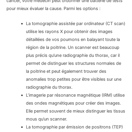
cancer, votre médecin peut ordonner une batterie de tests
pour mieux évaluer la cause. Parmi les options :
La tomographie assistée par ordinateur (CT scan)
utilise les rayons X pour obtenir des images
détaillées de vos poumons en balayant toute la
région de la poitrine. Un scanner est beaucoup
plus précis qu’une radiographie du thorax, car il
permet de distinguer les structures normales de
la poitrine et peut également trouver des
anomalies trop petites pour être visibles sur une
radiographie du thorax.
L’imagerie par résonance magnétique (IRM) utilise
des ondes magnétiques pour créer des images.
Elle permet souvent de mieux distinguer les tissus
mous qu’un scanner.
La tomographie par émission de positrons (TEP)