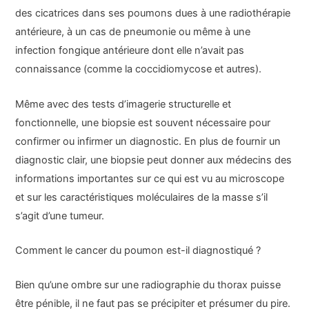
des cicatrices dans ses poumons dues à une radiothérapie
antérieure, à un cas de pneumonie ou même à une
infection fongique antérieure dont elle n’avait pas
connaissance (comme la coccidiomycose et autres).
Même avec des tests d’imagerie structurelle et
fonctionnelle, une biopsie est souvent nécessaire pour
confirmer ou infirmer un diagnostic. En plus de fournir un
diagnostic clair, une biopsie peut donner aux médecins des
informations importantes sur ce qui est vu au microscope
et sur les caractéristiques moléculaires de la masse s’il
s’agit d’une tumeur.
Comment le cancer du poumon est-il diagnostiqué ?
Bien qu’une ombre sur une radiographie du thorax puisse
être pénible, il ne faut pas se précipiter et présumer du pire.