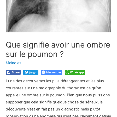
Que signifie avoir une ombre
sur le poumon ?
Maladies
Tweet
Messenger
Whatsapp
Share
L’une des découvertes les plus dérangeantes et les plus
courantes sur une radiographie du thorax est ce qu’on
appelle une ombre sur le poumon. Bien que nous puissions
supposer que cela signifie quelque chose de sérieux, la
découverte n’est en fait pas un diagnostic mais plutôt
l’observation d’une anomalie qui n’est pas clairement définie