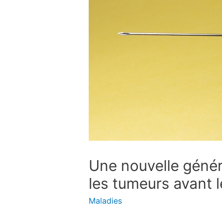
Une nouvelle génér
les tumeurs avant l
Maladies