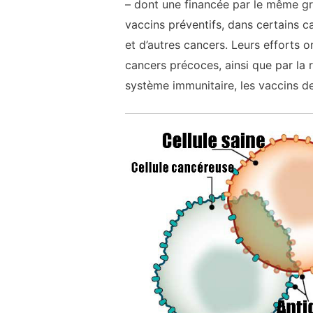
– dont une financée par le même gr
vaccins préventifs, dans certains 
et d’autres cancers. Leurs efforts 
cancers précoces, ainsi que par la
système immunitaire, les vaccins de