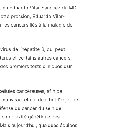
ticien Eduardo Vilar-Sanchez du MD
ette pression, Eduardo Vilar-
 les cancers liés à la maladie de
virus de l’hépatite B, qui peut
térus et certains autres cancers.
des premiers tests cliniques d’un
ellules cancéreuses, afin de
ouveau, et il a déjà fait l’objet de
défense du cancer du sein de
la complexité génétique des
. Mais aujourd’hui, quelques équipes