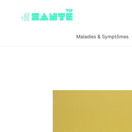
Maladies & Symptômes