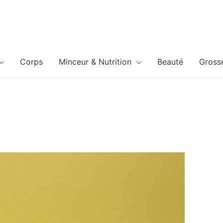
Corps
Minceur & Nutrition
Beauté
Gross