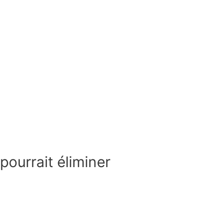
ourrait éliminer