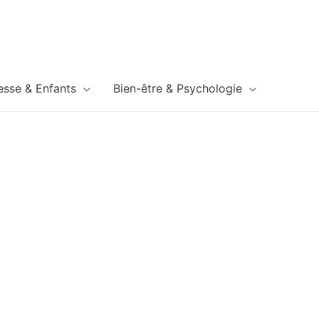
esse & Enfants
Bien-être & Psychologie