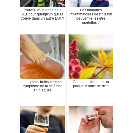
Pouvez-vous appeler le
Les maladies
911 pour quelqu'un qui se
inflammatoires de l'intestin
trouve dans un autre État ?
peuvent-elles être
mortelles ?
Les pieds froids comme
Comment fabriquer un
symptôme de la sclérose
paquet d'huile de ricin
en plaques