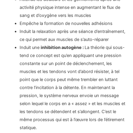
activité physique intense en augmentant le flux de
sang et d’oxygène vers les muscles
Empêche la formation de nouvelles adhésions
Induit la relaxation après une séance d’entraînement,
ce qui permet aux muscles de s’auto-réparer
Induit une
inhibition autogène :
La théorie qui sous-
tend ce concept est qu’en appliquant une pression
constante sur un point de déclenchement, les
muscles et les tendons vont d’abord résister, à tel
point que le corps peut même trembler en luttant
contre l’incitation à la détente. En maintenant la
pression, le système nerveux envoie un message
selon lequel le corps en a « assez » et les muscles et
les tendons se détendent et s’allongent. C’est le
même processus qui est à l’œuvre lors de l’étirement
statique.