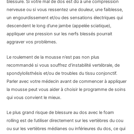
blessure. Si votre mal de dos est dû à une compression
nerveuse ou si vous ressentez une douleur, une faiblesse,
un engourdissement et/ou des sensations électriques qui
descendent le long d’une jambe (appelée
sciatique
),
appliquer une pression sur les nerfs blessés pourrait
aggraver vos problèmes.
Le roulement de la mousse n’est pas non plus
recommandé si vous souffrez d’instabilité vertébrale, de
spondylolisthésis et/ou de troubles du tissu conjonctif.
Parler avec votre médecin avant de commencer à appliquer
la mousse peut vous aider à choisir le programme de soins
qui vous convient le mieux.
Le plus grand risque de blessure au dos avec le foam
rolling est de l’utiliser directement sur les vertèbres du cou
ou sur les vertèbres médianes ou inférieures du dos, ce qui