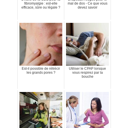
fibromyalgie : est-elle
mal de dos - Ce que vous
efficace, sûre ou légale ?
devez savoir
Est-il possible de rétrécir
Utiliser le CPAP lorsque
les grands pores ?
vous respirez par la
bouche