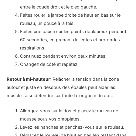
entre le coude droit et le pied gauche.
Faites rouler la jambe droite de haut en bas sur le
rouleau, un pouce à la fois.
Faites une pause sur les points douloureux pendant
60 secondes, en prenant de lentes et profondes
respirations.
Continuez pendant environ deux minutes.
Changez de côté et répétez.
Retour à mi-hauteur
: Relâcher la tension dans la zone
autour et juste en dessous des épaules peut aider les
muscles à se détendre sur toute la longueur du dos.
Allongez-vous sur le dos et placez le rouleau de
mousse sous vos omoplates.
Levez les hanches et penchez-vous sur le rouleau.
Déplacez le rouleau de haut en bas (en restant dans