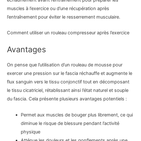
muscles à l’exercice ou d’une récupération après
l’entraînement pour éviter le resserrement musculaire.
Comment utiliser un rouleau compresseur après l’exercice
Avantages
On pense que l’utilisation d’un rouleau de mousse pour
exercer une pression sur le fascia réchauffe et augmente le
flux sanguin vers le tissu conjonctif tout en décomposant
le tissu cicatriciel, rétablissant ainsi l’état naturel et souple
du fascia. Cela présente plusieurs avantages potentiels :
Permet aux muscles de bouger plus librement, ce qui
diminue le risque de blessure pendant l’activité
physique
Atténue les douleurs et les gonflements après une