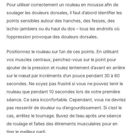
Pour utiliser correctement un rouleau en mousse afin de
soulager les douleurs dorsales, il faut d’abord identifier les
points sensibles autour des hanches, des fesses, des
ischio-jambiers ou du haut du dos – tous les endroits où
l’oppression provoque des douleurs dorsales.
Positionnez le rouleau sur l’un de ces points. En utilisant
vos muscles centraux, penchez-vous sur le point pour
ajouter de la pression et roulez lentement d’avant en arrière
sur le nœud par incréments d’un pouce pendant 30 à 60
secondes. Ne soyez pas frustré si vous ne pouvez tenir le
rouleau que pendant 10 secondes lors de votre première
séance. Ce sera inconfortable. Cependant, vous ne devriez
pas ressentir de douleur ou d’engourdissement. Si c’est le
cas, arrêtez le tournage. Buvez de l’eau après une séance
de roulage et faites des étirements musculaires pour en
tirer le meilleur parti.