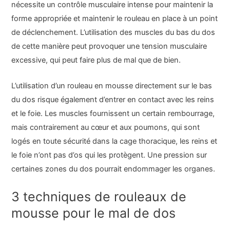
nécessite un contrôle musculaire intense pour maintenir la
forme appropriée et maintenir le rouleau en place à un point
de déclenchement. L’utilisation des muscles du bas du dos
de cette manière peut provoquer une tension musculaire
excessive, qui peut faire plus de mal que de bien.
L’utilisation d’un rouleau en mousse directement sur le bas
du dos risque également d’entrer en contact avec les reins
et le foie. Les muscles fournissent un certain rembourrage,
mais contrairement au cœur et aux poumons, qui sont
logés en toute sécurité dans la cage thoracique, les reins et
le foie n’ont pas d’os qui les protègent. Une pression sur
certaines zones du dos pourrait endommager les organes.
3 techniques de rouleaux de
mousse pour le mal de dos