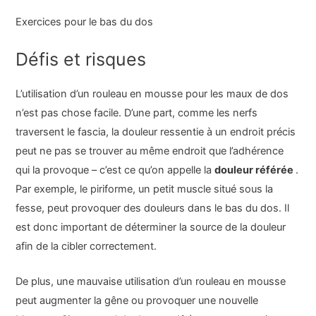
Exercices pour le bas du dos
Défis et risques
L’utilisation d’un rouleau en mousse pour les maux de dos
n’est pas chose facile. D’une part, comme les nerfs
traversent le fascia, la douleur ressentie à un endroit précis
peut ne pas se trouver au même endroit que l’adhérence
qui la provoque – c’est ce qu’on appelle la
douleur référée
.
Par exemple, le piriforme, un petit muscle situé sous la
fesse, peut provoquer des douleurs dans le bas du dos. Il
est donc important de déterminer la source de la douleur
afin de la cibler correctement.
De plus, une mauvaise utilisation d’un rouleau en mousse
peut augmenter la gêne ou provoquer une nouvelle