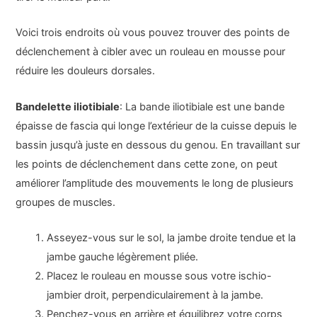
Voici trois endroits où vous pouvez trouver des points de
déclenchement à cibler avec un rouleau en mousse pour
réduire les douleurs dorsales.
Bandelette iliotibiale
: La bande iliotibiale est une bande
épaisse de fascia qui longe l’extérieur de la cuisse depuis le
bassin jusqu’à juste en dessous du genou. En travaillant sur
les points de déclenchement dans cette zone, on peut
améliorer l’amplitude des mouvements le long de plusieurs
groupes de muscles.
Asseyez-vous sur le sol, la jambe droite tendue et la
jambe gauche légèrement pliée.
Placez le rouleau en mousse sous votre ischio-
jambier droit, perpendiculairement à la jambe.
Penchez-vous en arrière et équilibrez votre corps