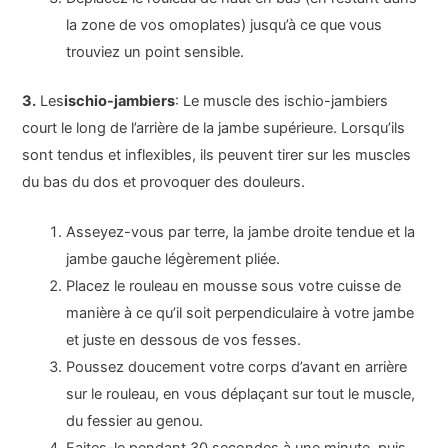
la zone de vos omoplates) jusqu’à ce que vous
trouviez un point sensible.
3.
Les
ischio-jambiers
: Le muscle des ischio-jambiers
court le long de l’arrière de la jambe supérieure. Lorsqu’ils
sont tendus et inflexibles, ils peuvent tirer sur les muscles
du bas du dos et provoquer des douleurs.
Asseyez-vous par terre, la jambe droite tendue et la
jambe gauche légèrement pliée.
Placez le rouleau en mousse sous votre cuisse de
manière à ce qu’il soit perpendiculaire à votre jambe
et juste en dessous de vos fesses.
Poussez doucement votre corps d’avant en arrière
sur le rouleau, en vous déplaçant sur tout le muscle,
du fessier au genou.