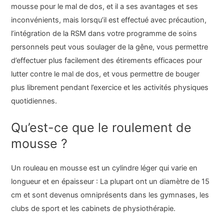
mousse pour le mal de dos, et il a ses avantages et ses
inconvénients, mais lorsqu’il est effectué avec précaution,
l’intégration de la RSM dans votre programme de soins
personnels peut vous soulager de la gêne, vous permettre
d’effectuer plus facilement des étirements efficaces pour
lutter contre le mal de dos, et vous permettre de bouger
plus librement pendant l’exercice et les activités physiques
quotidiennes.
Qu’est-ce que le roulement de
mousse ?
Un rouleau en mousse est un cylindre léger qui varie en
longueur et en épaisseur : La plupart ont un diamètre de 15
cm et sont devenus omniprésents dans les gymnases, les
clubs de sport et les cabinets de physiothérapie.