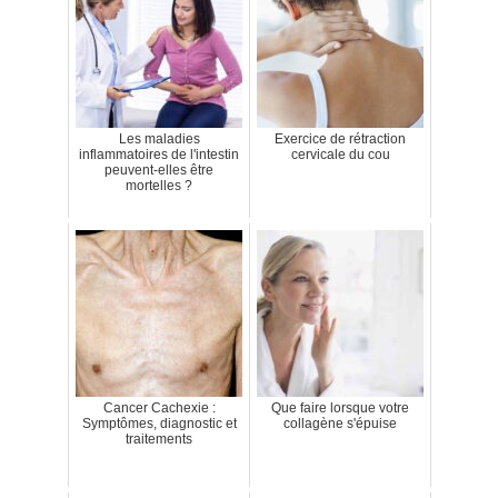
Les maladies
Exercice de rétraction
inflammatoires de l'intestin
cervicale du cou
peuvent-elles être
mortelles ?
Cancer Cachexie :
Que faire lorsque votre
Symptômes, diagnostic et
collagène s'épuise
traitements