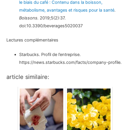
le biais du café : Contenu dans la boisson,
métabolisme, avantages et risques pour la santé
.
Boissons.
2019;5(2):37.
doi:10.3390/beverages5020037
Lectures complémentaires
Starbucks. Profil de l’entreprise.
https://news.starbucks.com/facts/company-profile.
article similaire: