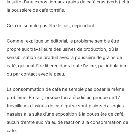
la suite d’une exposition aux grains de café crus (verts) et à
la poussière de café torréfié.
Cela ne semble pas être le cas, cependant.
Comme l’explique un éditorial, le problème semble être
propre aux travailleurs des usines de production, où la
sensibilisation se produit avec la poussière de grains de
café, qui peut être libérée dans toute l’usine, par inhalation
ou par contact avec la peau.
La consommation de café ne semble pas poser le même
problème. En fait, lorsque l’on a étudié un groupe de 17
travailleurs d’usines de café qui se sont plaints d’allergies
nasales à la suite d’une exposition à la poussière de café,
aucun d’entre eux n’a eu de réaction à la consommation de
café.