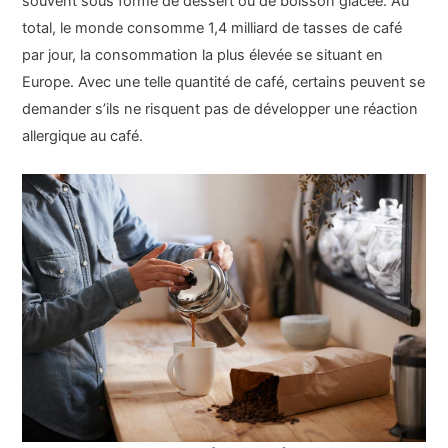
souvent sous forme de dessert ou de boisson glacée. Au
total, le monde consomme 1,4 milliard de tasses de café
par jour, la consommation la plus élevée se situant en
Europe. Avec une telle quantité de café, certains peuvent se
demander s’ils ne risquent pas de développer une réaction
allergique au café.