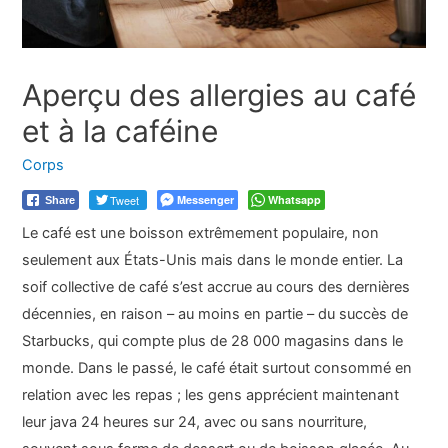
Aperçu des allergies au café
et à la caféine
Corps
Tweet
Messenger
Whatsapp
Share
Le café est une boisson extrêmement populaire, non
seulement aux États-Unis mais dans le monde entier. La
soif collective de café s’est accrue au cours des dernières
décennies, en raison – au moins en partie – du succès de
Starbucks, qui compte plus de 28 000 magasins dans le
monde. Dans le passé, le café était surtout consommé en
relation avec les repas ; les gens apprécient maintenant
leur java 24 heures sur 24, avec ou sans nourriture,