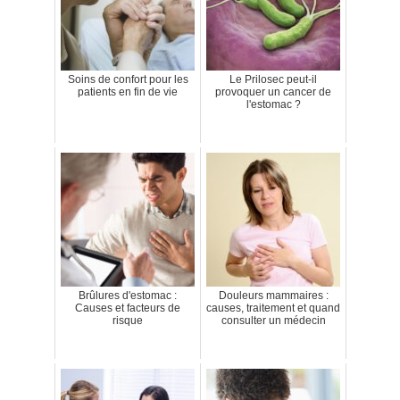
Soins de confort pour les
Le Prilosec peut-il
patients en fin de vie
provoquer un cancer de
l'estomac ?
Brûlures d'estomac :
Douleurs mammaires :
Causes et facteurs de
causes, traitement et quand
risque
consulter un médecin