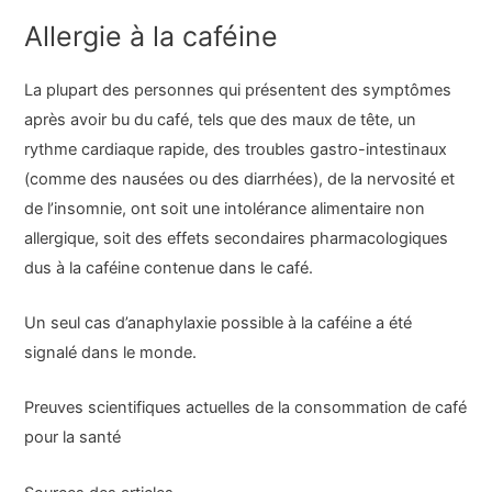
Allergie à la caféine
La plupart des personnes qui présentent des symptômes
après avoir bu du café, tels que des maux de tête, un
rythme cardiaque rapide, des troubles gastro-intestinaux
(comme des nausées ou des diarrhées), de la nervosité et
de l’insomnie, ont soit une intolérance alimentaire non
allergique, soit des effets secondaires pharmacologiques
dus à la caféine contenue dans le café.
Un seul cas d’anaphylaxie possible à la caféine a été
signalé dans le monde.
Preuves scientifiques actuelles de la consommation de café
pour la santé