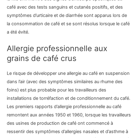
café avec des tests sanguins et cutanés positifs, et des
symptômes d’urticaire et de diarrhée sont apparus lors de
la consommation de café et se sont résolus lorsque le café
a été évité.
Allergie professionnelle aux
grains de café crus
Le risque de développer une allergie au café en suspension
dans l’air (avec des symptômes similaires au rhume des
foins) est plus probable pour les travailleurs des
installations de torréfaction et de conditionnement du café.
Les premiers rapports d’allergie professionnelle au café
remontent aux années 1950 et 1960, lorsque les travailleurs
des usines de production de café ont commencé à
ressentir des symptômes d’allergies nasales et d’asthme à