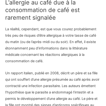
L’allergie au café due à la
consommation de café est
rarement signalée
La réalité, cependant, est que vous courez probablement
très peu de risques d’être allergique à votre tasse de café
du matin (ou de l’après-midi ou du soir). En effet, il existe
étonnamment peu d’informations dans la littérature
médicale concernant les réactions allergiques à la
consommation de café.
Un rapport italien, publié en 2008, décrit un père et sa fille
qui ont souffert d’une allergie présumée au café après avoir
contracté une infection parasitaire. Les auteurs émettent
l’hypothèse que le parasite a endommagé l’intestin et a
permis le développement d’une allergie au café. Le père et
la fille ont montré des signes d’anticorps spécifiques au