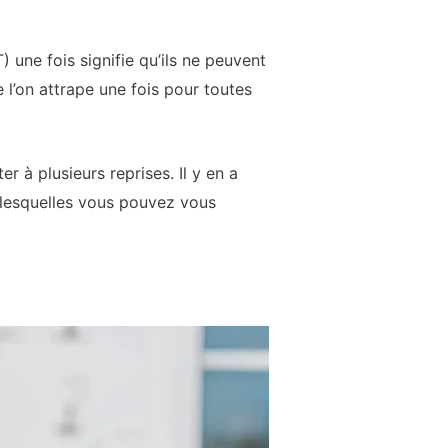
une fois signifie qu’ils ne peuvent
 l’on attrape une fois pour toutes
 à plusieurs reprises. Il y en a
e lesquelles vous pouvez vous