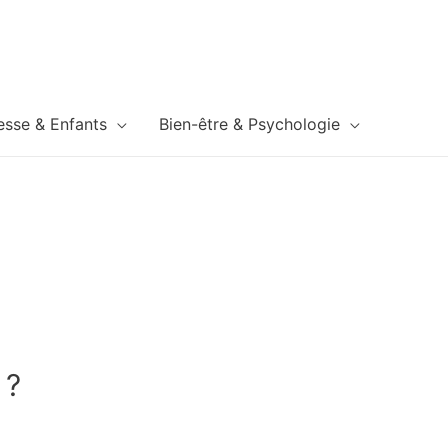
esse & Enfants
Bien-être & Psychologie
 ?