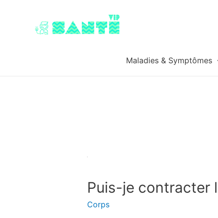
Maladies & Symptômes
Puis-je contracter
Corps