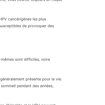
 HPV cancérigènes les plus
 susceptibles de provoquer des
mêmes sont difficiles, voire
 généralement présente pour la vie.
en sommeil pendant des années,