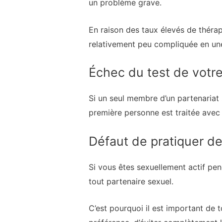
un problème grave.
En raison des taux élevés de thérap
relativement peu compliquée en une m
Échec du test de votre
Si un seul membre d’un partenariat se
première personne est traitée avec 
Défaut de pratiquer d
Si vous êtes sexuellement actif pen
tout partenaire sexuel.
C’est pourquoi il est important de 