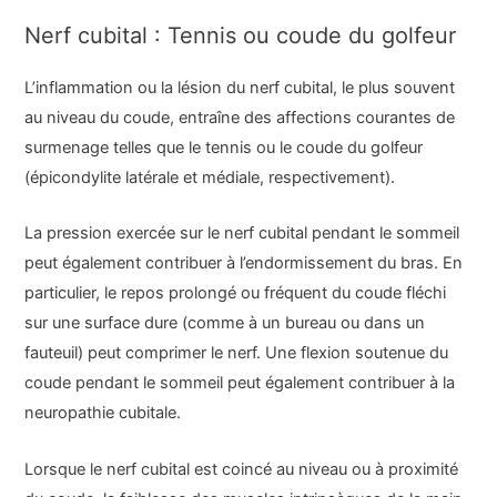
Nerf cubital : Tennis ou coude du golfeur
L’inflammation ou la lésion du nerf cubital, le plus souvent
au niveau du coude, entraîne des affections courantes de
surmenage telles que le tennis ou le coude du golfeur
(épicondylite latérale et médiale, respectivement).
La pression exercée sur le nerf cubital pendant le sommeil
peut également contribuer à l’endormissement du bras. En
particulier, le repos prolongé ou fréquent du coude fléchi
sur une surface dure (comme à un bureau ou dans un
fauteuil) peut comprimer le nerf. Une flexion soutenue du
coude pendant le sommeil peut également contribuer à la
neuropathie cubitale.
Lorsque le nerf cubital est coincé au niveau ou à proximité