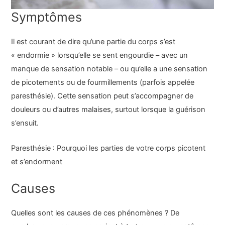
Symptômes
Il est courant de dire qu’une partie du corps s’est
« endormie » lorsqu’elle se sent engourdie – avec un
manque de sensation notable – ou qu’elle a une sensation
de picotements ou de fourmillements (parfois appelée
paresthésie). Cette sensation peut s’accompagner de
douleurs ou d’autres malaises, surtout lorsque la guérison
s’ensuit.
Paresthésie : Pourquoi les parties de votre corps picotent
et s’endorment
Causes
Quelles sont les causes de ces phénomènes ? De