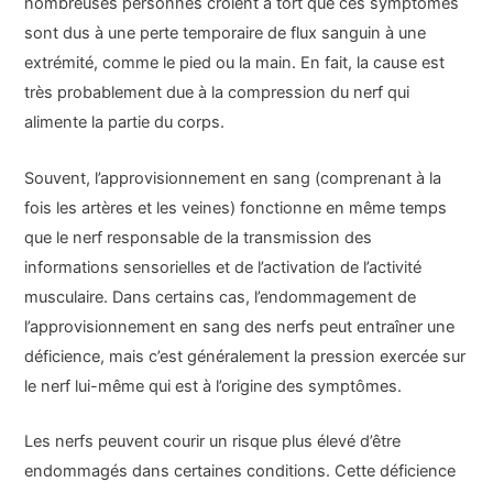
nombreuses personnes croient à tort que ces symptômes
sont dus à une perte temporaire de flux sanguin à une
extrémité, comme le pied ou la main. En fait, la cause est
très probablement due à la compression du nerf qui
alimente la partie du corps.
Souvent, l’approvisionnement en sang (comprenant à la
fois les artères et les veines) fonctionne en même temps
que le nerf responsable de la transmission des
informations sensorielles et de l’activation de l’activité
musculaire. Dans certains cas, l’endommagement de
l’approvisionnement en sang des nerfs peut entraîner une
déficience, mais c’est généralement la pression exercée sur
le nerf lui-même qui est à l’origine des symptômes.
Les nerfs peuvent courir un risque plus élevé d’être
endommagés dans certaines conditions. Cette déficience