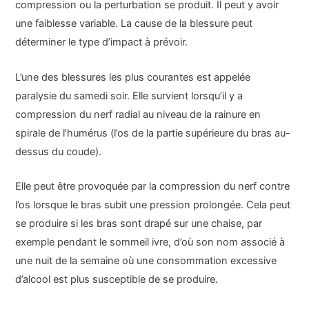
compression ou la perturbation se produit. Il peut y avoir
une faiblesse variable. La cause de la blessure peut
déterminer le type d’impact à prévoir.
L’une des blessures les plus courantes est appelée
paralysie du samedi soir. Elle survient lorsqu’il y a
compression du nerf radial au niveau de la rainure en
spirale de l’humérus (l’os de la partie supérieure du bras au-
dessus du coude).
Elle peut être provoquée par la compression du nerf contre
l’os lorsque le bras subit une pression prolongée. Cela peut
se produire si les bras sont drapé sur une chaise, par
exemple pendant le sommeil ivre, d’où son nom associé à
une nuit de la semaine où une consommation excessive
d’alcool est plus susceptible de se produire.