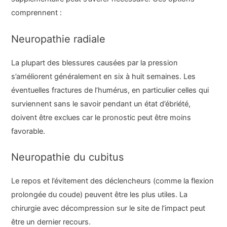
comprennent :
Neuropathie radiale
La plupart des blessures causées par la pression
s’améliorent généralement en six à huit semaines. Les
éventuelles fractures de l’humérus, en particulier celles qui
surviennent sans le savoir pendant un état d’ébriété,
doivent être exclues car le pronostic peut être moins
favorable.
Neuropathie du cubitus
Le repos et l’évitement des déclencheurs (comme la flexion
prolongée du coude) peuvent être les plus utiles. La
chirurgie avec décompression sur le site de l’impact peut
être un dernier recours.