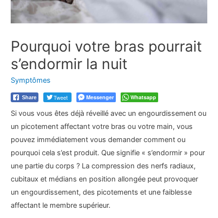
Pourquoi votre bras pourrait
s’endormir la nuit
Symptômes
Tweet
Messenger
Whatsapp
Share
Si vous vous êtes déjà réveillé avec un engourdissement ou
un picotement affectant votre bras ou votre main, vous
pouvez immédiatement vous demander comment ou
pourquoi cela s’est produit. Que signifie « s’endormir » pour
une partie du corps ? La compression des nerfs radiaux,
cubitaux et médians en position allongée peut provoquer
un engourdissement, des picotements et une faiblesse
affectant le membre supérieur.