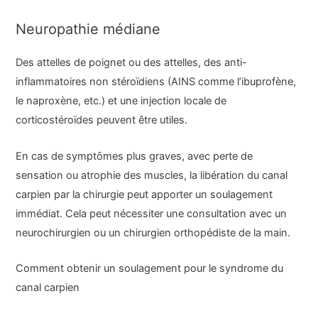
Neuropathie médiane
Des attelles de poignet ou des attelles, des anti-
inflammatoires non stéroïdiens (AINS comme l’ibuprofène,
le naproxène, etc.) et une injection locale de
corticostéroïdes peuvent être utiles.
En cas de symptômes plus graves, avec perte de
sensation ou atrophie des muscles, la libération du canal
carpien par la chirurgie peut apporter un soulagement
immédiat. Cela peut nécessiter une consultation avec un
neurochirurgien ou un chirurgien orthopédiste de la main.
Comment obtenir un soulagement pour le syndrome du
canal carpien