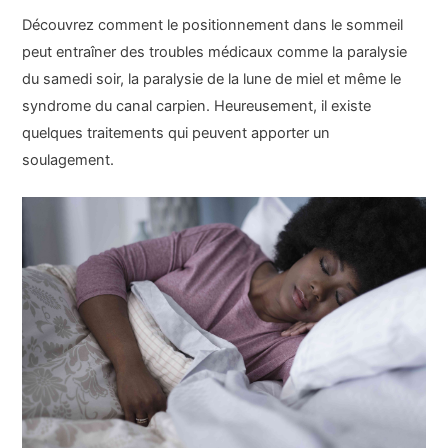
Découvrez comment le positionnement dans le sommeil
peut entraîner des troubles médicaux comme la paralysie
du samedi soir, la paralysie de la lune de miel et même le
syndrome du canal carpien. Heureusement, il existe
quelques traitements qui peuvent apporter un
soulagement.