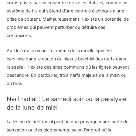
corps passe par un ensemble de voies établies, comme un
système de fils qui s’étend d’une centrale électrique à une
prise de courant. Malheureusement, il existe un potentiel de
problèmes qui peuvent perturber ou détruire ces
connexions.
Au-delà du cerveau – et même de la moelle épinière
cervicale dans le cou ou du plexus brachial des nerfs dans
l’aisselle – il existe des sites communs où les lignes peuvent
descendre. En particulier, trois nerfs majeurs de la main ou
du bras :
Nerf radial : Le samedi soir ou la paralysie
de la lune de miel
La lésion du nerf radial peut ou non provoquer une perte de
sensation ou des picotements, selon l’endroit où la