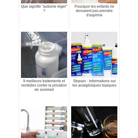
Que signifie "autisme léger"
Pourquoi les enfants ne
?
devraient pas prendre
d'aspirine
9 meilleurs traitements et
Stopain - Informations sur
remèdes contre la privation
les analgésiques topiques
de sommeil