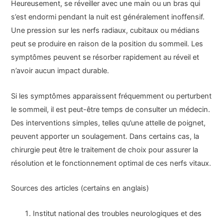
Heureusement, se réveiller avec une main ou un bras qui
s’est endormi pendant la nuit est généralement inoffensif.
Une pression sur les nerfs radiaux, cubitaux ou médians
peut se produire en raison de la position du sommeil. Les
symptômes peuvent se résorber rapidement au réveil et
n’avoir aucun impact durable.
Si les symptômes apparaissent fréquemment ou perturbent
le sommeil, il est peut-être temps de consulter un médecin.
Des interventions simples, telles qu’une attelle de poignet,
peuvent apporter un soulagement. Dans certains cas, la
chirurgie peut être le traitement de choix pour assurer la
résolution et le fonctionnement optimal de ces nerfs vitaux.
Sources des articles (certains en anglais)
Institut national des troubles neurologiques et des