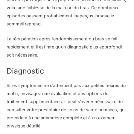
voire une faiblesse de la main ou du bras. De nombreux
épisodes passent probablement inaperçus lorsque le
sommeil reprend.
La récupération après l’endormissement du bras se fait
rapidement et il est rare qu’un diagnostic plus approfondi
soit nécessaire.
Diagnostic
Si les symptômes ne s’atténuent pas aux petites heures du
matin, envisagez une évaluation et des options de
traitement supplémentaires. Il peut s’avérer nécessaire de
consulter votre prestataire de soins de santé primaires, qui
procédera à une anamnèse complète et à un examen
physique détaillé.