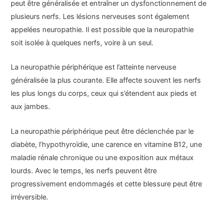
peut être généralisée et entraîner un dysfonctionnement de
plusieurs nerfs. Les lésions nerveuses sont également
appelées neuropathie. Il est possible que la neuropathie
soit isolée à quelques nerfs, voire à un seul.
La neuropathie périphérique est l’atteinte nerveuse
généralisée la plus courante. Elle affecte souvent les nerfs
les plus longs du corps, ceux qui s’étendent aux pieds et
aux jambes.
La neuropathie périphérique peut être déclenchée par le
diabète, l’hypothyroïdie, une carence en vitamine B12, une
maladie rénale chronique ou une exposition aux métaux
lourds. Avec le temps, les nerfs peuvent être
progressivement endommagés et cette blessure peut être
irréversible.