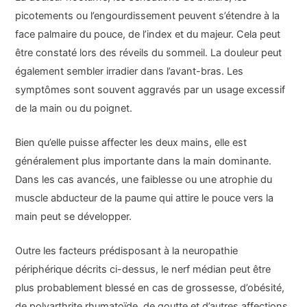
picotements ou l’engourdissement peuvent s’étendre à la
face palmaire du pouce, de l’index et du majeur. Cela peut
être constaté lors des réveils du sommeil. La douleur peut
également sembler irradier dans l’avant-bras. Les
symptômes sont souvent aggravés par un usage excessif
de la main ou du poignet.
Bien qu’elle puisse affecter les deux mains, elle est
généralement plus importante dans la main dominante.
Dans les cas avancés, une faiblesse ou une atrophie du
muscle abducteur de la paume qui attire le pouce vers la
main peut se développer.
Outre les facteurs prédisposant à la neuropathie
périphérique décrits ci-dessus, le nerf médian peut être
plus probablement blessé en cas de grossesse, d’obésité,
de polyarthrite rhumatoïde, de goutte et d’autres affections.