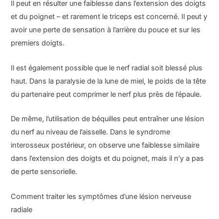
Il peut en résulter une faiblesse dans l’extension des doigts
et du poignet – et rarement le triceps est concerné. Il peut y
avoir une perte de sensation à l’arrière du pouce et sur les
premiers doigts.
Il est également possible que le nerf radial soit blessé plus
haut. Dans la paralysie de la lune de miel, le poids de la tête
du partenaire peut comprimer le nerf plus près de l’épaule.
De même, l’utilisation de béquilles peut entraîner une lésion
du nerf au niveau de l’aisselle. Dans le syndrome
interosseux postérieur, on observe une faiblesse similaire
dans l’extension des doigts et du poignet, mais il n’y a pas
de perte sensorielle.
Comment traiter les symptômes d’une lésion nerveuse
radiale