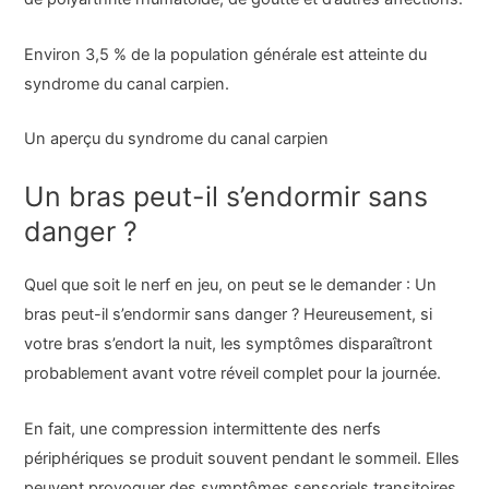
Environ 3,5 % de la population générale est atteinte du
syndrome du canal carpien.
Un aperçu du syndrome du canal carpien
Un bras peut-il s’endormir sans
danger ?
Quel que soit le nerf en jeu, on peut se le demander : Un
bras peut-il s’endormir sans danger ? Heureusement, si
votre bras s’endort la nuit, les symptômes disparaîtront
probablement avant votre réveil complet pour la journée.
En fait, une compression intermittente des nerfs
périphériques se produit souvent pendant le sommeil. Elles
peuvent provoquer des symptômes sensoriels transitoires,