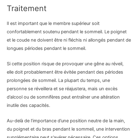
Traitement
Il est important que le membre supérieur soit
confortablement soutenu pendant le sommeil. Le poignet
et le coude ne doivent être ni fléchis ni allongés pendant de
longues périodes pendant le sommeil.
Si cette position risque de provoquer une gêne au réveil,
elle doit probablement être évitée pendant des périodes
prolongées de sommeil. La plupart du temps, une
personne se réveillera et se réajustera, mais un excès
d’alcool ou de somnifères peut entraîner une altération
inutile des capacités.
Au-delà de l’importance d’une position neutre de la main,
du poignet et du bras pendant le sommeil, une intervention
supplémentaire peut s’avérer nécessaire. Ces options