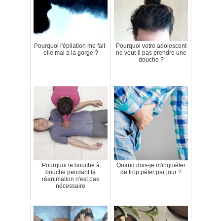
Pourquoi l'épilation me fait-
Pourquoi votre adolescent
elle mal à la gorge ?
ne veut-il pas prendre une
douche ?
Pourquoi le bouche à
Quand dois-je m'inquiéter
bouche pendant la
de trop péter par jour ?
réanimation n'est pas
nécessaire