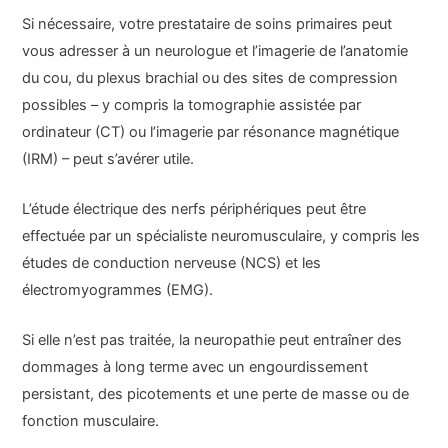
Si nécessaire, votre prestataire de soins primaires peut
vous adresser à un neurologue et l’imagerie de l’anatomie
du cou, du plexus brachial ou des sites de compression
possibles – y compris la tomographie assistée par
ordinateur (CT) ou l’imagerie par résonance magnétique
(IRM) – peut s’avérer utile.
L’étude électrique des nerfs périphériques peut être
effectuée par un spécialiste neuromusculaire, y compris les
études de conduction nerveuse (NCS) et les
électromyogrammes (EMG).
Si elle n’est pas traitée, la neuropathie peut entraîner des
dommages à long terme avec un engourdissement
persistant, des picotements et une perte de masse ou de
fonction musculaire.