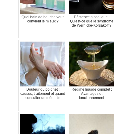
Quel bain de bouche vous
Démence alcoolique :
convient le mieux ?
Qu'est-ce que le syndrome
de Wernicke-Korsakoff ?
Douleur du poignet :
Régime liquide complet :
causes, traitement et quand
Avantages et
consulter un médecin
fonctionnement