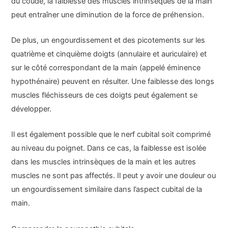
du coude, la faiblesse des muscles intrinsèques de la main
peut entraîner une diminution de la force de préhension.
De plus, un engourdissement et des picotements sur les
quatrième et cinquième doigts (annulaire et auriculaire) et
sur le côté correspondant de la main (appelé éminence
hypothénaire) peuvent en résulter. Une faiblesse des longs
muscles fléchisseurs de ces doigts peut également se
développer.
Il est également possible que le nerf cubital soit comprimé
au niveau du poignet. Dans ce cas, la faiblesse est isolée
dans les muscles intrinsèques de la main et les autres
muscles ne sont pas affectés. Il peut y avoir une douleur ou
un engourdissement similaire dans l’aspect cubital de la
main.