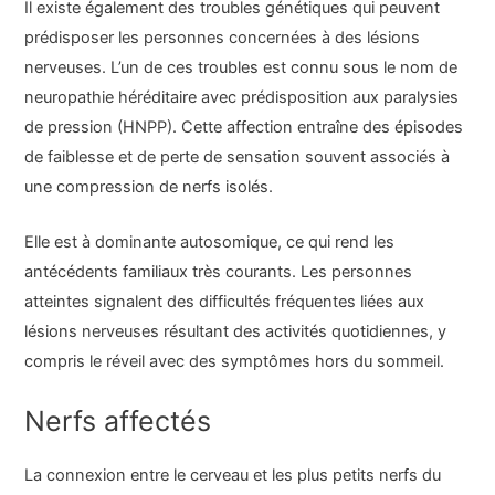
Il existe également des troubles génétiques qui peuvent
prédisposer les personnes concernées à des lésions
nerveuses. L’un de ces troubles est connu sous le nom de
neuropathie héréditaire avec prédisposition aux paralysies
de pression (HNPP). Cette affection entraîne des épisodes
de faiblesse et de perte de sensation souvent associés à
une compression de nerfs isolés.
Elle est à dominante autosomique, ce qui rend les
antécédents familiaux très courants. Les personnes
atteintes signalent des difficultés fréquentes liées aux
lésions nerveuses résultant des activités quotidiennes, y
compris le réveil avec des symptômes hors du sommeil.
Nerfs affectés
La connexion entre le cerveau et les plus petits nerfs du