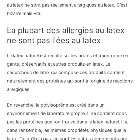
au latex ne sont pas réellement allergiques au latex. C’est
bizarre mais vrai.
La plupart des allergies au latex
ne sont pas liées au latex
Le latex naturel est récolté sur les arbres et transformé en
gants, préservatifs et autres produits en latex. Le
caoutchouc de latex qui compose ces produits contient
naturellement des protéines qui sont à l’origine de réactions
allergiques.
En revanche, le polyisoprène est créé dans un
environnement de laboratoire propre. Il ne contient donc
pas les protéines que l’on trouve dans le latex naturel. Il a,
dans l’ensemble, les mêmes propriétés physiques que le
latex. Ce qu’il n’a pas, ce sont les autres composants qui