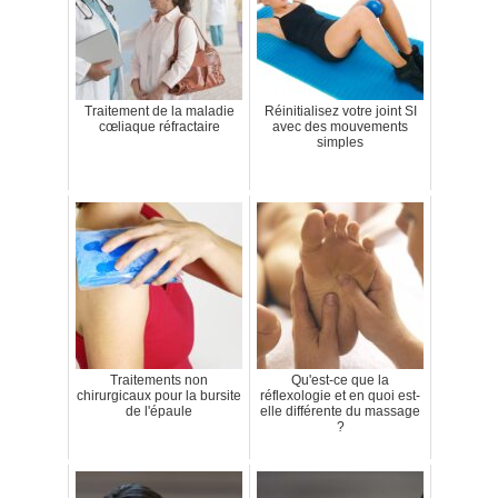
Traitement de la maladie
Réinitialisez votre joint SI
cœliaque réfractaire
avec des mouvements
simples
Traitements non
Qu'est-ce que la
chirurgicaux pour la bursite
réflexologie et en quoi est-
de l'épaule
elle différente du massage
?