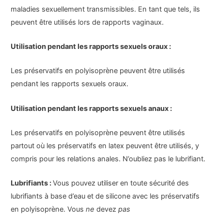
maladies sexuellement transmissibles. En tant que tels, ils
peuvent être utilisés lors de rapports vaginaux.
Utilisation pendant les rapports sexuels oraux :
Les préservatifs en polyisoprène peuvent être utilisés
pendant les rapports sexuels oraux.
Utilisation pendant les rapports sexuels anaux :
Les préservatifs en polyisoprène peuvent être utilisés
partout où les préservatifs en latex peuvent être utilisés, y
compris pour les relations anales. N’oubliez pas le lubrifiant.
Lubrifiants :
Vous pouvez utiliser en toute sécurité des
lubrifiants à base d’eau et de silicone avec les préservatifs
en polyisoprène. Vous
ne
devez
pas