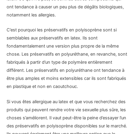
ont tendance à causer un peu plus de dégâts biologiques,
notamment les allergies.
C’est pourquoi les préservatifs en polyisoprène sont si
semblables aux préservatifs en latex. Ils sont
fondamentalement une version plus propre de la même
chose. Les préservatifs en polyuréthane, en revanche, sont
fabriqués à partir d’un type de polymère entièrement
différent. Les préservatifs en polyuréthane ont tendance à
être plus amples et moins extensibles car ils sont fabriqués
en plastique et non en caoutchouc.
Si vous êtes allergique au latex et que vous recherchez des
produits qui peuvent rendre votre vie sexuelle plus sûre, les
choses s’améliorent. Il vaut peut-être la peine d’essayer l’un
des préservatifs en polyisoprène disponibles sur le marché.
Ils peuvent également être une meilleure option que le