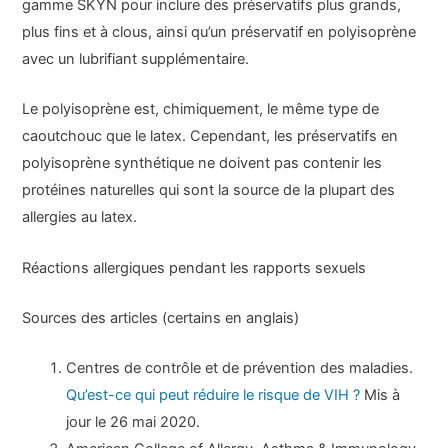
gamme SKYN pour inclure des préservatifs plus grands,
plus fins et à clous, ainsi qu’un préservatif en polyisoprène
avec un lubrifiant supplémentaire.
Le polyisoprène est, chimiquement, le même type de
caoutchouc que le latex. Cependant, les préservatifs en
polyisoprène synthétique ne doivent pas contenir les
protéines naturelles qui sont la source de la plupart des
allergies au latex.
Réactions allergiques pendant les rapports sexuels
Sources des articles (certains en anglais)
Centres de contrôle et de prévention des maladies.
Qu’est-ce qui peut réduire le risque de VIH ?
Mis à
jour le 26 mai 2020.