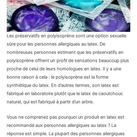
Les préservatifs en polyisoprène sont une option sexuelle
sûre pour les personnes allergiques au latex. De
nombreuses personnes estiment que les préservatifs en
polyisoprène offrent un profil de sensations beaucoup plus
proche de celui de leurs homologues en latex. Il y a une
bonne raison à cela : le polyisoprène est la forme
synthétique du latex. En d’autres termes, son latex est
fabriqué en laboratoire plutôt que le latex de caoutchouc
naturel, qui est fabriqué à partir d’un arbre.
Vous ne comprenez pas pourquoi un produit en latex est
recommandé aux personnes allergiques au latex ? La
réponse est simple. La plupart des personnes allergiques