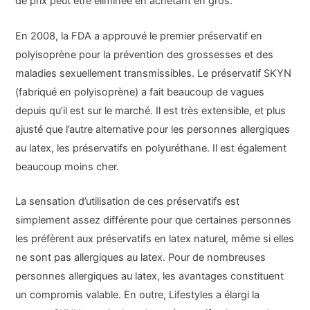
de prix peut être éliminée en achetant en gros.
En 2008, la FDA a approuvé le premier préservatif en
polyisoprène pour la prévention des grossesses et des
maladies sexuellement transmissibles. Le préservatif SKYN
(fabriqué en polyisoprène) a fait beaucoup de vagues
depuis qu’il est sur le marché. Il est très extensible, et plus
ajusté que l’autre alternative pour les personnes allergiques
au latex, les préservatifs en polyuréthane. Il est également
beaucoup moins cher.
La sensation d’utilisation de ces préservatifs est
simplement assez différente pour que certaines personnes
les préfèrent aux préservatifs en latex naturel, même si elles
ne sont pas allergiques au latex. Pour de nombreuses
personnes allergiques au latex, les avantages constituent
un compromis valable. En outre, Lifestyles a élargi la