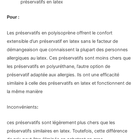
préservatifs en latex
Pour :
Les préservatifs en polyisoprène offrent le confort
extensible d’un préservatif en latex sans le facteur de
démangeaison que connaissent la plupart des personnes
allergiques au latex. Ces préservatifs sont moins chers que
les préservatifs en polyuréthane, l’autre option de
préservatif adaptée aux allergies. Ils ont une efficacité
similaire à celle des préservatifs en latex et fonctionnent de
la même manière
Inconvénients
:
ces préservatifs sont légèrement plus chers que les
préservatifs similaires en latex. Toutefois, cette différence