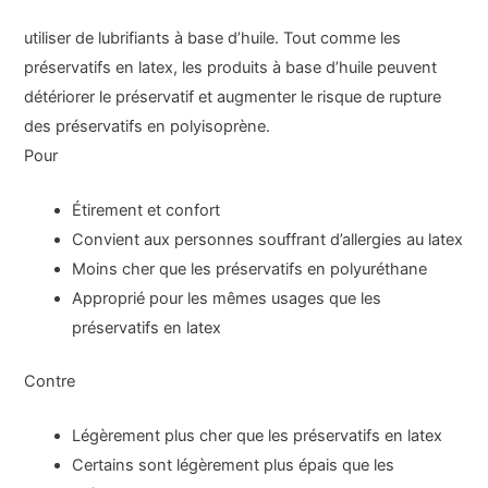
utiliser de lubrifiants à base d’huile. Tout comme les
préservatifs en latex, les produits à base d’huile peuvent
détériorer le préservatif et augmenter le risque de rupture
des préservatifs en polyisoprène.
Pour
Étirement et confort
Convient aux personnes souffrant d’allergies au latex
Moins cher que les préservatifs en polyuréthane
Approprié pour les mêmes usages que les
préservatifs en latex
Contre
Légèrement plus cher que les préservatifs en latex
Certains sont légèrement plus épais que les