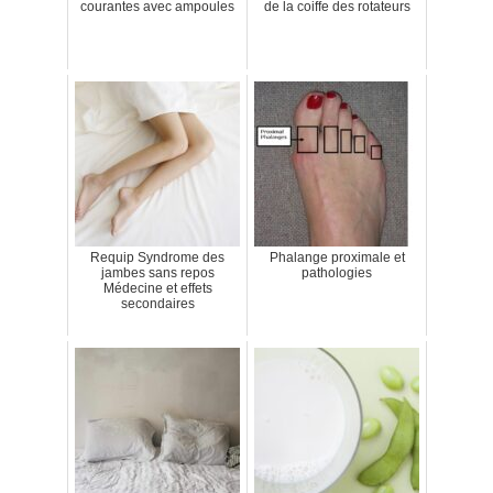
courantes avec ampoules
de la coiffe des rotateurs
Requip Syndrome des
Phalange proximale et
jambes sans repos
pathologies
Médecine et effets
secondaires