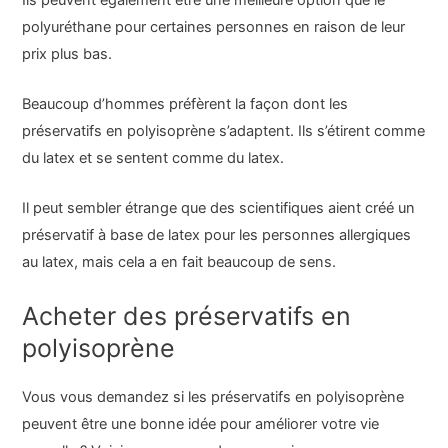
polyuréthane pour certaines personnes en raison de leur
prix plus bas.
Beaucoup d’hommes préfèrent la façon dont les
préservatifs en polyisoprène s’adaptent. Ils s’étirent comme
du latex et se sentent comme du latex.
Il peut sembler étrange que des scientifiques aient créé un
préservatif à base de latex pour les personnes allergiques
au latex, mais cela a en fait beaucoup de sens.
Acheter des préservatifs en
polyisoprène
Vous vous demandez si les préservatifs en polyisoprène
peuvent être une bonne idée pour améliorer votre vie