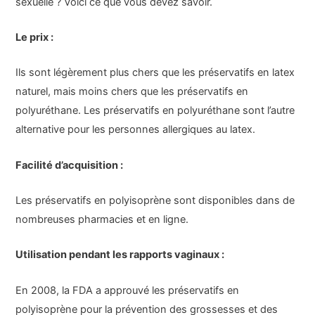
sexuelle ? Voici ce que vous devez savoir.
Le prix :
Ils sont légèrement plus chers que les préservatifs en latex
naturel, mais moins chers que les préservatifs en
polyuréthane. Les préservatifs en polyuréthane sont l’autre
alternative pour les personnes allergiques au latex.
Facilité d’acquisition :
Les préservatifs en polyisoprène sont disponibles dans de
nombreuses pharmacies et en ligne.
Utilisation pendant les rapports vaginaux :
En 2008, la FDA a approuvé les préservatifs en
polyisoprène pour la prévention des grossesses et des