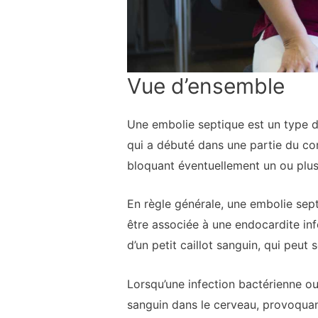
Vue d’ensemble
Une embolie septique est un type d’
qui a débuté dans une partie du cor
bloquant éventuellement un ou plus
En règle générale, une embolie sept
être associée à une endocardite inf
d’un petit caillot sanguin, qui peut
Lorsqu’une infection bactérienne ou
sanguin dans le cerveau, provoquant