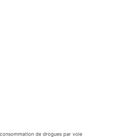
La consommation de drogues par voie