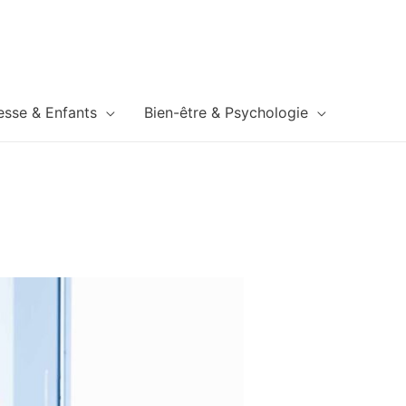
esse & Enfants
Bien-être & Psychologie