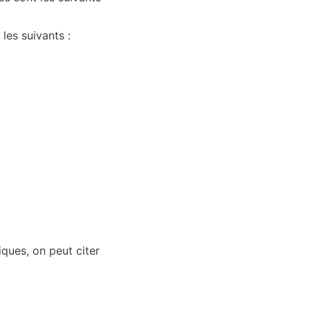
es suivants :
ques, on peut citer