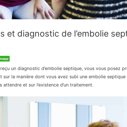
et diagnostic de l’embolie sep
tsapp
 reçu un diagnostic d’embolie septique, vous vous posez 
 sur la manière dont vous avez subi une embolie septique e
s attendre et sur l’existence d’un traitement.