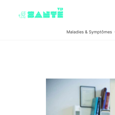
Maladies & Symptômes