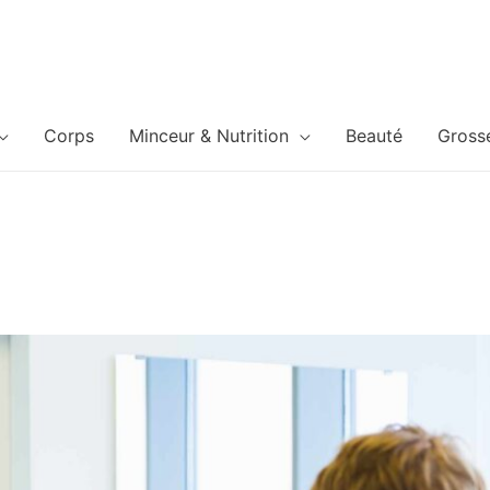
Corps
Minceur & Nutrition
Beauté
Gross