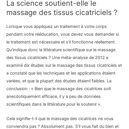
La science soutient-elle le
massage des tissus cicatriciels ?
Lorsque vous appliquez un traitement à votre corps
pendant votre rééducation, vous devez vous demander si
le traitement est nécessaire et s’il fonctionne réellement.
Qu’indique donc la littérature scientifique sur le massage
des tissus cicatriciels ? Une méta-analyse de 2012 a
examiné dix études sur le massage des tissus cicatriciels et
a constaté que les techniques et les applications étaient
variées, et que la plupart des études étaient faibles. La
conclusion : « Bien que le massage des cicatrices soit
anecdotiquement efficace, il y a peu de données
scientifiques dans la littérature pour le soutenir ».
Cela signifie-t-il que le massage des cicatrices ne vous
conviendra pas ? Absolument pas. S’il vous fait du bien et