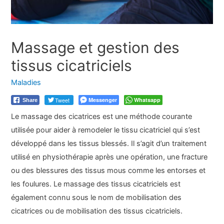
Massage et gestion des
tissus cicatriciels
Maladies
Tweet
Messenger
Whatsapp
Share
Le massage des cicatrices est une méthode courante
utilisée pour aider à remodeler le tissu cicatriciel qui s’est
développé dans les tissus blessés. Il s’agit d’un traitement
utilisé en physiothérapie après une opération, une fracture
ou des blessures des tissus mous comme les entorses et
les foulures. Le massage des tissus cicatriciels est
également connu sous le nom de mobilisation des
cicatrices ou de mobilisation des tissus cicatriciels.