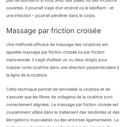
pas de lubrifiants si vous avez des plaies ou des incisions
ouvertes. Il pourrait s’agir d’un endroit où le lubrifiant – et
une infection – pourrait pénétrer dans le corps.
Massage par friction croisée
Une méthode efficace de massage des cicatrices est
appelée massage par friction croisée ou par friction
transversale. Il s’agit d’utiliser un ou deux doigts pour
masser votre cicatrice dans une direction perpendiculaire à
la ligne de la cicatrice.
Cette technique permet de remodeler la cicatrice et de
s’assurer que les fibres de collagène de la cicatrice sont
correctement alignées. Le massage par friction croisée est
couramment utilisé dans le traitement des tendinites et des
élongations musculaires ou des entorses ligamentaires. La