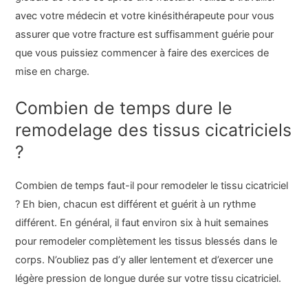
avec votre médecin et votre kinésithérapeute pour vous
assurer que votre fracture est suffisamment guérie pour
que vous puissiez commencer à faire des exercices de
mise en charge.
Combien de temps dure le
remodelage des tissus cicatriciels
?
Combien de temps faut-il pour remodeler le tissu cicatriciel
? Eh bien, chacun est différent et guérit à un rythme
différent. En général, il faut environ six à huit semaines
pour remodeler complètement les tissus blessés dans le
corps. N’oubliez pas d’y aller lentement et d’exercer une
légère pression de longue durée sur votre tissu cicatriciel.