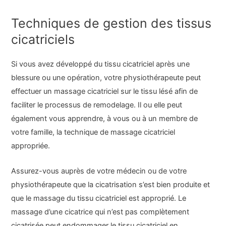
Techniques de gestion des tissus
cicatriciels
Si vous avez développé du tissu cicatriciel après une
blessure ou une opération, votre physiothérapeute peut
effectuer un massage cicatriciel sur le tissu lésé afin de
faciliter le processus de remodelage. Il ou elle peut
également vous apprendre, à vous ou à un membre de
votre famille, la technique de massage cicatriciel
appropriée.
Assurez-vous auprès de votre médecin ou de votre
physiothérapeute que la cicatrisation s’est bien produite et
que le massage du tissu cicatriciel est approprié. Le
massage d’une cicatrice qui n’est pas complètement
cicatrisée peut endommager le tissu cicatriciel en