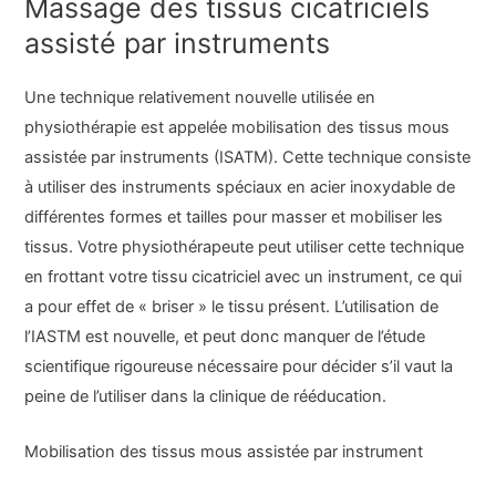
Massage des tissus cicatriciels
assisté par instruments
Une technique relativement nouvelle utilisée en
physiothérapie est appelée mobilisation des tissus mous
assistée par instruments (ISATM). Cette technique consiste
à utiliser des instruments spéciaux en acier inoxydable de
différentes formes et tailles pour masser et mobiliser les
tissus. Votre physiothérapeute peut utiliser cette technique
en frottant votre tissu cicatriciel avec un instrument, ce qui
a pour effet de « briser » le tissu présent. L’utilisation de
l’IASTM est nouvelle, et peut donc manquer de l’étude
scientifique rigoureuse nécessaire pour décider s’il vaut la
peine de l’utiliser dans la clinique de rééducation.
Mobilisation des tissus mous assistée par instrument