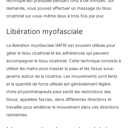
technique est pratiquée pendant cinq à dix minutes. Sur
demande, vous pouvez effectuer un massage du tissu
cicatriciel sur vous-même deux à trois fois par jour.
Libération myofasciale
La libération myofasciale (MFR) est souvent utilisée pour
gérer le tissu cicatriciel et les adhérences qui peuvent
accompagner le tissu cicatriciel. Cette technique consiste à
utiliser les mains pour masser la peau et les tissus sous-
jacents autour de la cicatrice. Les mouvements sont lents
et la quantité de force utilisée est généralement légère.
Votre physiothérapeute peut sentir les restrictions des
tissus, appelées fascias, dans différentes directions et
travailler pour améliorer le mouvement dans ces directions
restreintes.