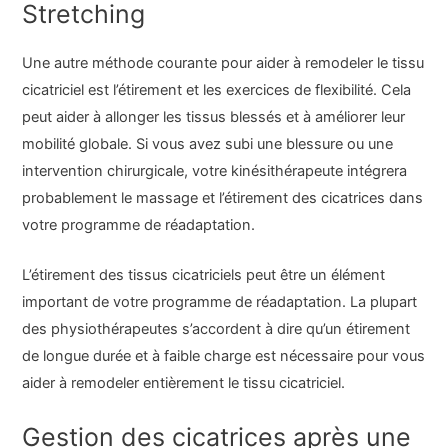
Stretching
Une autre méthode courante pour aider à remodeler le tissu
cicatriciel est l’étirement et les exercices de flexibilité. Cela
peut aider à allonger les tissus blessés et à améliorer leur
mobilité globale. Si vous avez subi une blessure ou une
intervention chirurgicale, votre kinésithérapeute intégrera
probablement le massage et l’étirement des cicatrices dans
votre programme de réadaptation.
L’étirement des tissus cicatriciels peut être un élément
important de votre programme de réadaptation. La plupart
des physiothérapeutes s’accordent à dire qu’un étirement
de longue durée et à faible charge est nécessaire pour vous
aider à remodeler entièrement le tissu cicatriciel.
Gestion des cicatrices après une