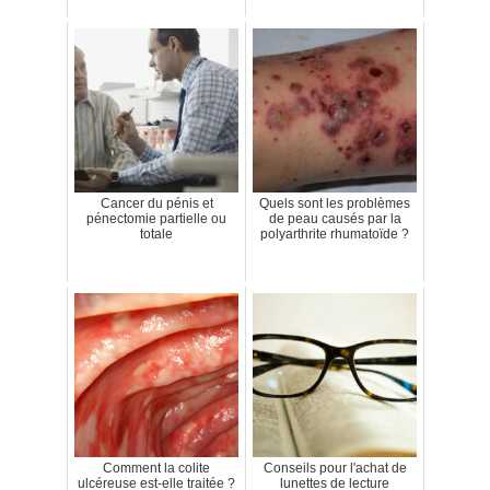
Cancer du pénis et
Quels sont les problèmes
pénectomie partielle ou
de peau causés par la
totale
polyarthrite rhumatoïde ?
Comment la colite
Conseils pour l'achat de
ulcéreuse est-elle traitée ?
lunettes de lecture