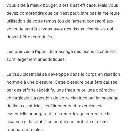
vous aide à mieux bouger, alors il est efficace. Mais vous
devez comprendre que ce n’est peut-être pas la meilleure
utilisation de votre temps (ou de l’argent consacré aux
soins de santé) si vous avez des tissus cicatriciels qui
doivent être remodelés.
Les preuves à l’appui du massage des tissus cicatriciels
sont largement anecdotiques.
Le tissu cicatriciel se développe dans le corps en réaction
normale à une blessure. Cette blessure peut être causée
par des efforts répétitifs, une fracture ou une opération
chirurgicale. La gestion de votre cicatrice par le massage
du tissu cicatriciel, les étirements et l’exercice est
essentielle pour garantir un remodelage correct de la
cicatrice et le rétablissement d’une mobilité et d’une
fonction normales.