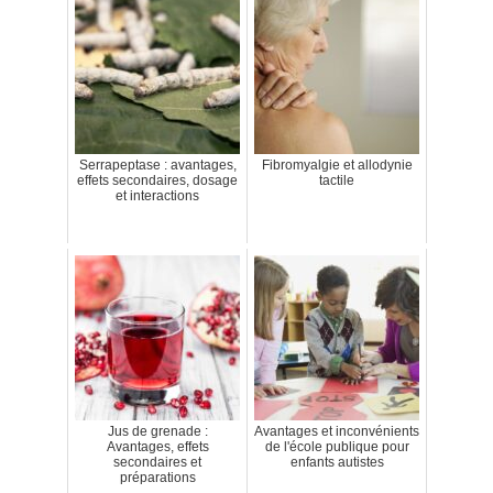
Serrapeptase : avantages,
Fibromyalgie et allodynie
effets secondaires, dosage
tactile
et interactions
Jus de grenade :
Avantages et inconvénients
Avantages, effets
de l'école publique pour
secondaires et
enfants autistes
préparations