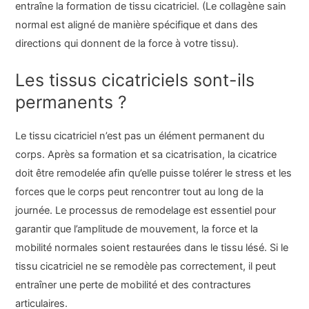
entraîne la formation de tissu cicatriciel. (Le collagène sain
normal est aligné de manière spécifique et dans des
directions qui donnent de la force à votre tissu).
Les tissus cicatriciels sont-ils
permanents ?
Le tissu cicatriciel n’est pas un élément permanent du
corps. Après sa formation et sa cicatrisation, la cicatrice
doit être remodelée afin qu’elle puisse tolérer le stress et les
forces que le corps peut rencontrer tout au long de la
journée. Le processus de remodelage est essentiel pour
garantir que l’amplitude de mouvement, la force et la
mobilité normales soient restaurées dans le tissu lésé. Si le
tissu cicatriciel ne se remodèle pas correctement, il peut
entraîner une perte de mobilité et des contractures
articulaires.