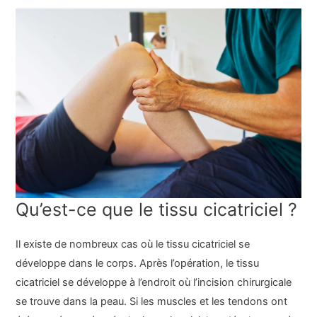
Qu’est-ce que le tissu cicatriciel ?
Il existe de nombreux cas où le tissu cicatriciel se
développe dans le corps. Après l’opération, le tissu
cicatriciel se développe à l’endroit où l’incision chirurgicale
se trouve dans la peau. Si les muscles et les tendons ont