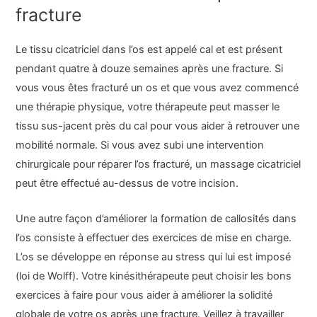
fracture
Le tissu cicatriciel dans l’os est appelé cal et est présent
pendant quatre à douze semaines après une fracture. Si
vous vous êtes fracturé un os et que vous avez commencé
une thérapie physique, votre thérapeute peut masser le
tissu sus-jacent près du cal pour vous aider à retrouver une
mobilité normale. Si vous avez subi une intervention
chirurgicale pour réparer l’os fracturé, un massage cicatriciel
peut être effectué au-dessus de votre incision.
Une autre façon d’améliorer la formation de callosités dans
l’os consiste à effectuer des exercices de mise en charge.
L’os se développe en réponse au stress qui lui est imposé
(loi de Wolff). Votre kinésithérapeute peut choisir les bons
exercices à faire pour vous aider à améliorer la solidité
globale de votre os après une fracture. Veillez à travailler