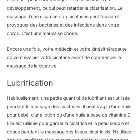
développement, ce qui peut retarder la cicatrisation. Le
massage d’une cicatrice non cicatrisée peut l’ouvrir et
provoquer des bactéries et des infections dans votre
corps. C’est une mauvaise chose.
Encore une fois, votre médecin et votre kinésithérapeute
doivent évaluer votre cicatrice avant de commencer le
massage de la cicatrice.
Lubrification
Habituellement, une petite quantité de lubrifiant est utilisée
pendant le massage des cicatrices. Il peut s’agir d’une huile
pour bébé, d’une lotion ou d’une huile à base de vitamine E.
Elle est utilisée pour garder la cicatrice et la peau souple et
douce pendant le massage des tissus cicatriciels. N’utilisez