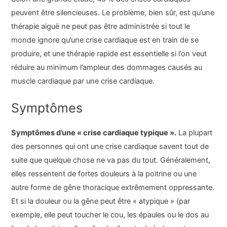
peuvent être silencieuses. Le problème, bien sûr, est qu’une
thérapie aiguë ne peut pas être administrée si tout le
monde ignore qu’une crise cardiaque est en train de se
produire, et une thérapie rapide est essentielle si l’on veut
réduire au minimum l’ampleur des dommages causés au
muscle cardiaque par une crise cardiaque.
Symptômes
Symptômes d’une « crise cardiaque typique ».
La plupart
des personnes qui ont une crise cardiaque savent tout de
suite que quelque chose ne va pas du tout. Généralement,
elles ressentent de fortes douleurs à la poitrine ou une
autre forme de gêne thoracique extrêmement oppressante.
Et si la douleur ou la gêne peut être « atypique » (par
exemple, elle peut toucher le cou, les épaules ou le dos au