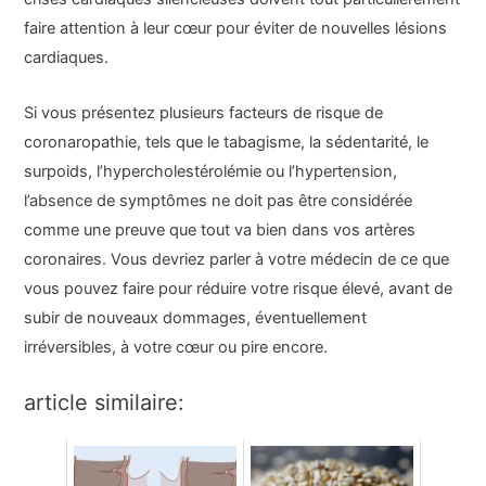
faire attention à leur cœur pour éviter de nouvelles lésions
cardiaques.
Si vous présentez plusieurs facteurs de risque de
coronaropathie, tels que le tabagisme, la sédentarité, le
surpoids, l’hypercholestérolémie ou l’hypertension,
l’absence de symptômes ne doit pas être considérée
comme une preuve que tout va bien dans vos artères
coronaires. Vous devriez parler à votre médecin de ce que
vous pouvez faire pour réduire votre risque élevé, avant de
subir de nouveaux dommages, éventuellement
irréversibles, à votre cœur ou pire encore.
article similaire: