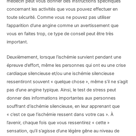
médecin peut vous donner des instructions spécifiques
concernant les activités que vous pouvez effectuer en
toute sécurité. Comme vous ne pouvez pas utiliser
l’apparition d’une angine comme un avertissement que
vous en faites trop, ce type de conseil peut être très
important.
Deuxièmement, lorsque l’ischémie survient pendant une
épreuve d’effort, même les personnes qui ont eu une crise
cardiaque silencieuse et/ou une ischémie silencieuse
ressentiront souvent « quelque chose », même s’il ne s’agit
pas d’une angine typique. Ainsi, le test de stress peut
donner des informations importantes aux personnes
souffrant d’ischémie silencieuse, en leur apprenant que
« c’est ce que l’ischémie ressent dans votre cas ». À
l’avenir, chaque fois que vous ressentirez « cette »
sensation, qu’il s’agisse d’une légère gêne au niveau de