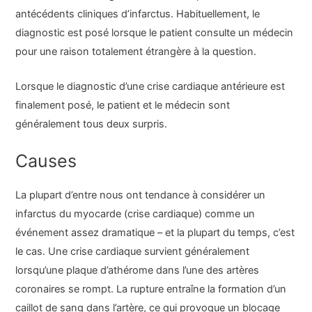
antécédents cliniques d’infarctus. Habituellement, le
diagnostic est posé lorsque le patient consulte un médecin
pour une raison totalement étrangère à la question.
Lorsque le diagnostic d’une crise cardiaque antérieure est
finalement posé, le patient et le médecin sont
généralement tous deux surpris.
Causes
La plupart d’entre nous ont tendance à considérer un
infarctus du myocarde (crise cardiaque) comme un
événement assez dramatique – et la plupart du temps, c’est
le cas. Une crise cardiaque survient généralement
lorsqu’une plaque d’athérome dans l’une des artères
coronaires se rompt. La rupture entraîne la formation d’un
caillot de sang dans l’artère, ce qui provoque un blocage