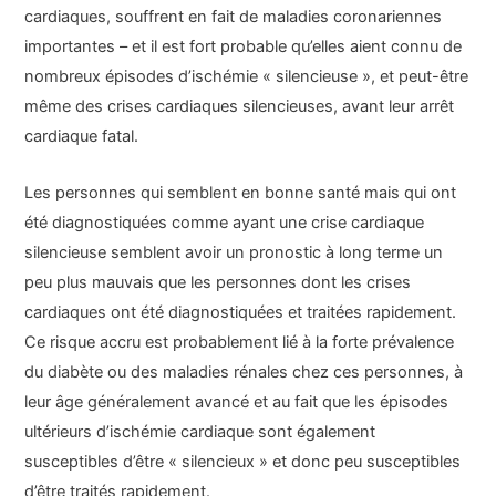
cardiaques, souffrent en fait de maladies coronariennes
importantes – et il est fort probable qu’elles aient connu de
nombreux épisodes d’ischémie « silencieuse », et peut-être
même des crises cardiaques silencieuses, avant leur arrêt
cardiaque fatal.
Les personnes qui semblent en bonne santé mais qui ont
été diagnostiquées comme ayant une crise cardiaque
silencieuse semblent avoir un pronostic à long terme un
peu plus mauvais que les personnes dont les crises
cardiaques ont été diagnostiquées et traitées rapidement.
Ce risque accru est probablement lié à la forte prévalence
du diabète ou des maladies rénales chez ces personnes, à
leur âge généralement avancé et au fait que les épisodes
ultérieurs d’ischémie cardiaque sont également
susceptibles d’être « silencieux » et donc peu susceptibles
d’être traités rapidement.