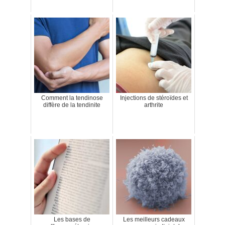
Comment la tendinose
Injections de stéroïdes et
diffère de la tendinite
arthrite
Les bases de
Les meilleurs cadeaux