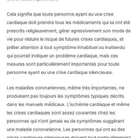
Cela signifie que toute personne ayant eu une crise
cardiaque doit prendre tous les médicaments qui lui ont été
prescrits religieusement, gérer agressivement son mode de
vie pour réduire le risque de futures crises cardiaques, et
prêter attention à tout symptôme inhabituel ou inattendu
qui pourrait indiquer un problème cardiaque, mais ces
mesures sont particulièrement importantes pour toute
personne ayant eu une crise cardiaque silencieuse.
Les maladies coronariennes, même très importantes, ne
produisent pas toujours les symptômes typiques décrits
dans les manuels médicaux. L’ischémie cardiaque et même
les crises cardiaques sont assez courantes chez les
personnes qui n’ont jamais eu de symptômes suggérant
une maladie coronarienne. Les personnes qui ont eu des
crises cardiaques silencieuses doivent tout particulièrement