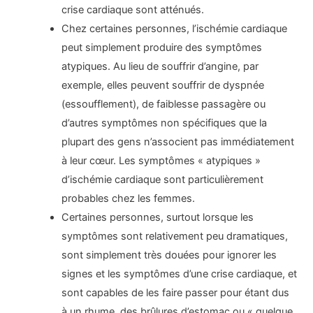
crise cardiaque sont atténués.
Chez certaines personnes, l’ischémie cardiaque
peut simplement produire des symptômes
atypiques. Au lieu de souffrir d’angine, par
exemple, elles peuvent souffrir de dyspnée
(essoufflement), de faiblesse passagère ou
d’autres symptômes non spécifiques que la
plupart des gens n’associent pas immédiatement
à leur cœur. Les symptômes « atypiques »
d’ischémie cardiaque sont particulièrement
probables chez les femmes.
Certaines personnes, surtout lorsque les
symptômes sont relativement peu dramatiques,
sont simplement très douées pour ignorer les
signes et les symptômes d’une crise cardiaque, et
sont capables de les faire passer pour étant dus
à un rhume, des brûlures d’estomac ou « quelque