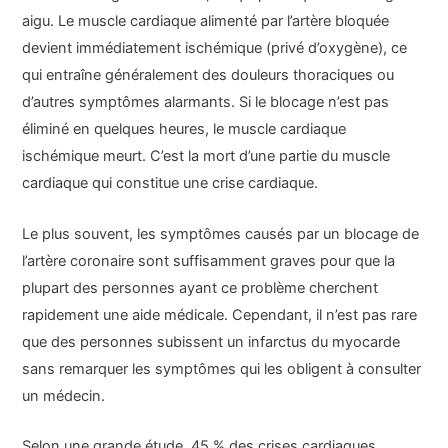
aigu. Le muscle cardiaque alimenté par l’artère bloquée
devient immédiatement ischémique (privé d’oxygène), ce
qui entraîne généralement des douleurs thoraciques ou
d’autres symptômes alarmants. Si le blocage n’est pas
éliminé en quelques heures, le muscle cardiaque
ischémique meurt. C’est la mort d’une partie du muscle
cardiaque qui constitue une crise cardiaque.
Le plus souvent, les symptômes causés par un blocage de
l’artère coronaire sont suffisamment graves pour que la
plupart des personnes ayant ce problème cherchent
rapidement une aide médicale. Cependant, il n’est pas rare
que des personnes subissent un infarctus du myocarde
sans remarquer les symptômes qui les obligent à consulter
un médecin.
Selon une grande étude, 45 % des crises cardiaques