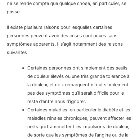
ne se rende compte que quelque chose, en particulier, se
passe.
Il existe plusieurs raisons pour lesquelles certaines
personnes peuvent avoir des crises cardiaques sans
symptômes apparents. Il s’agit notamment des raisons
suivantes
Certaines personnes ont simplement des seuils
de douleur élevés ou une très grande tolérance à
la douleur, et ne « remarquent » tout simplement
pas des symptômes qu’il serait difficile pour le
reste d’entre nous d’ignorer.
Certaines maladies, en particulier le diabète et les
maladies rénales chroniques, peuvent affecter les
nerfs qui transmettent les impulsions de douleur,
de sorte que les symptômes de l’angine ou de la