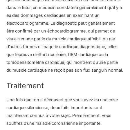
dans le futur, un médecin constatera généralement qu’il y a
eu des dommages cardiaques en examinant un
électrocardiogramme. Le diagnostic peut généralement
être confirmé par un échocardiogramme, qui permet de
visualiser une partie du muscle cardiaque affaibli, ou par
d’autres formes d’imagerie cardiaque diagnostique, telles
que l’épreuve d’effort nucléaire, l’IRM cardiaque ou la
tomodensitométrie cardiaque, qui montrent qu’une partie
du muscle cardiaque ne reçoit pas son flux sanguin normal.
Traitement
Une fois que l’on a découvert que vous avez eu une crise
cardiaque silencieuse, deux faits importants sont
maintenant connus à votre sujet. Premièrement, vous
souffrez d’une maladie coronarienne importante.