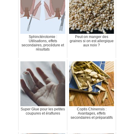
Sphinctérotomie :
Peut-on manger des
Utilisations, effets
graines si on est allergique
secondaires, procédure et
aux noix ?
résultats
Super Glue pour les petites
Coptis Chinensis :
coupures et éraflures
Avantages, effets
secondaires et préparatifs