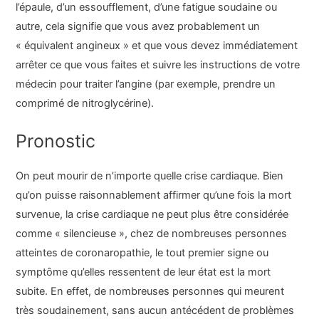
l’épaule, d’un essoufflement, d’une fatigue soudaine ou
autre, cela signifie que vous avez probablement un
« équivalent angineux » et que vous devez immédiatement
arrêter ce que vous faites et suivre les instructions de votre
médecin pour traiter l’angine (par exemple, prendre un
comprimé de nitroglycérine).
Pronostic
On peut mourir de n’importe quelle crise cardiaque. Bien
qu’on puisse raisonnablement affirmer qu’une fois la mort
survenue, la crise cardiaque ne peut plus être considérée
comme « silencieuse », chez de nombreuses personnes
atteintes de coronaropathie, le tout premier signe ou
symptôme qu’elles ressentent de leur état est la mort
subite. En effet, de nombreuses personnes qui meurent
très soudainement, sans aucun antécédent de problèmes