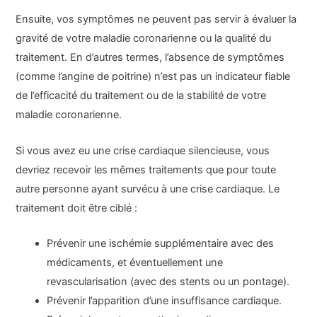
Ensuite, vos symptômes ne peuvent pas servir à évaluer la
gravité de votre maladie coronarienne ou la qualité du
traitement. En d’autres termes, l’absence de symptômes
(comme l’angine de poitrine) n’est pas un indicateur fiable
de l’efficacité du traitement ou de la stabilité de votre
maladie coronarienne.
Si vous avez eu une crise cardiaque silencieuse, vous
devriez recevoir les mêmes traitements que pour toute
autre personne ayant survécu à une crise cardiaque. Le
traitement doit être ciblé :
Prévenir une ischémie supplémentaire avec des
médicaments, et éventuellement une
revascularisation (avec des stents ou un pontage).
Prévenir l’apparition d’une insuffisance cardiaque.