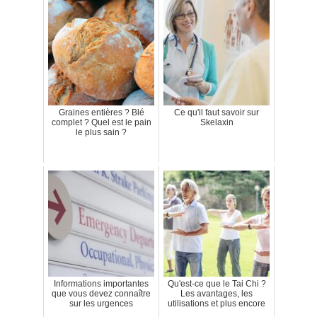
Graines entières ? Blé
Ce qu'il faut savoir sur
complet ? Quel est le pain
Skelaxin
le plus sain ?
Informations importantes
Qu'est-ce que le Tai Chi ?
que vous devez connaître
Les avantages, les
sur les urgences
utilisations et plus encore