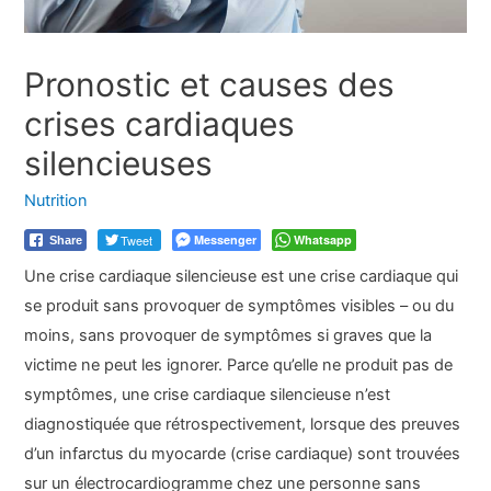
Pronostic et causes des
crises cardiaques
silencieuses
Nutrition
Tweet
Messenger
Whatsapp
Share
Une crise cardiaque silencieuse est une crise cardiaque qui
se produit sans provoquer de symptômes visibles – ou du
moins, sans provoquer de symptômes si graves que la
victime ne peut les ignorer. Parce qu’elle ne produit pas de
symptômes, une crise cardiaque silencieuse n’est
diagnostiquée que rétrospectivement, lorsque des preuves
d’un infarctus du myocarde (crise cardiaque) sont trouvées
sur un électrocardiogramme chez une personne sans