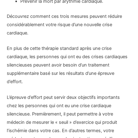
Prévenir la mort par arythmie cardiaque.
Découvrez comment ces trois mesures peuvent réduire
considérablement votre risque d’une nouvelle crise
cardiaque.
En plus de cette thérapie standard après une crise
cardiaque, les personnes qui ont eu des crises cardiaques
silencieuses peuvent avoir besoin d’un traitement
supplémentaire basé sur les résultats d’une épreuve
d’effort.
L’épreuve d’effort peut servir deux objectifs importants
chez les personnes qui ont eu une crise cardiaque
silencieuse. Premièrement, il peut permettre à votre
médecin de mesurer le « seuil » d’exercice qui produit
l’ischémie dans votre cas. En d’autres termes, votre