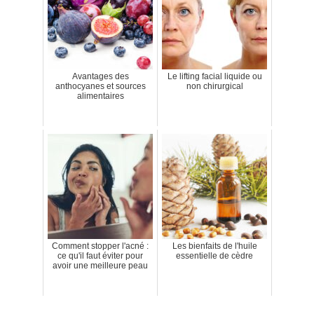
Avantages des
Le lifting facial liquide ou
anthocyanes et sources
non chirurgical
alimentaires
Comment stopper l'acné :
Les bienfaits de l'huile
ce qu'il faut éviter pour
essentielle de cèdre
avoir une meilleure peau