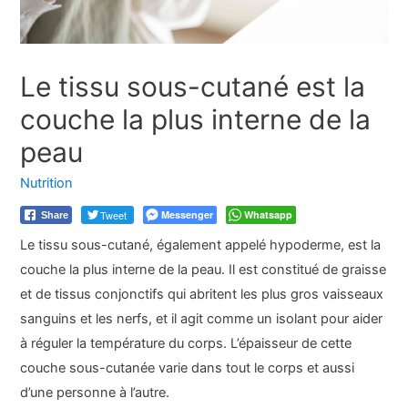
Le tissu sous-cutané est la
couche la plus interne de la
peau
Nutrition
Tweet
Messenger
Whatsapp
Share
Le tissu sous-cutané, également appelé hypoderme, est la
couche la plus interne de la peau. Il est constitué de graisse
et de tissus conjonctifs qui abritent les plus gros vaisseaux
sanguins et les nerfs, et il agit comme un isolant pour aider
à réguler la température du corps. L’épaisseur de cette
couche sous-cutanée varie dans tout le corps et aussi
d’une personne à l’autre.