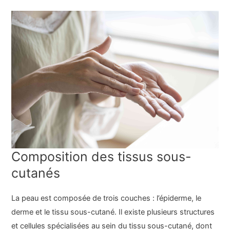
Composition des tissus sous-
cutanés
La peau est composée de trois couches : l’épiderme, le
derme et le tissu sous-cutané. Il existe plusieurs structures
et cellules spécialisées au sein du tissu sous-cutané, dont