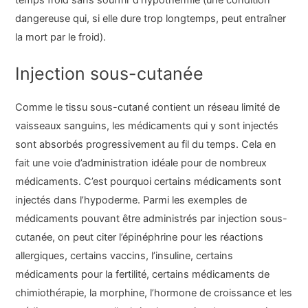
dangereuse qui, si elle dure trop longtemps, peut entraîner
la mort par le froid).
Injection sous-cutanée
Comme le tissu sous-cutané contient un réseau limité de
vaisseaux sanguins, les médicaments qui y sont injectés
sont absorbés progressivement au fil du temps. Cela en
fait une voie d’administration idéale pour de nombreux
médicaments. C’est pourquoi certains médicaments sont
injectés dans l’hypoderme. Parmi les exemples de
médicaments pouvant être administrés par injection sous-
cutanée, on peut citer l’épinéphrine pour les réactions
allergiques, certains vaccins, l’insuline, certains
médicaments pour la fertilité, certains médicaments de
chimiothérapie, la morphine, l’hormone de croissance et les