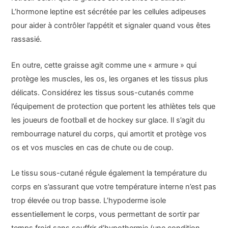
L’hormone leptine est sécrétée par les cellules adipeuses
pour aider à contrôler l’appétit et signaler quand vous êtes
rassasié.
En outre, cette graisse agit comme une « armure » qui
protège les muscles, les os, les organes et les tissus plus
délicats. Considérez les tissus sous-cutanés comme
l’équipement de protection que portent les athlètes tels que
les joueurs de football et de hockey sur glace. Il s’agit du
rembourrage naturel du corps, qui amortit et protège vos
os et vos muscles en cas de chute ou de coup.
Le tissu sous-cutané régule également la température du
corps en s’assurant que votre température interne n’est pas
trop élevée ou trop basse. L’hypoderme isole
essentiellement le corps, vous permettant de sortir par
temps froid sans souffrir d’hypothermie (une condition