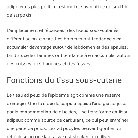
adipocytes plus petits et est moins susceptible de souffrir
de surpoids.
L’emplacement et l’épaisseur des tissus sous-cutanés
diffèrent selon le sexe. Les hommes ont tendance à en
accumuler davantage autour de l’abdomen et des épaules,
tandis que les femmes ont tendance à en accumuler autour
des cuisses, des hanches et des fesses.
Fonctions du tissu sous-cutané
Le tissu adipeux de l’épiderme agit comme une réserve
d’énergie. Une fois que le corps a épuisé l’énergie acquise
par la consommation de glucides, il se transforme en tissu
adipeux comme source de carburant, ce qui peut entraîner
une perte de poids. Les adipocytes peuvent gonfler ou
rétrécir selon que la graisse est stockée ou utilisée.