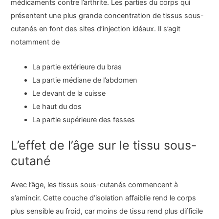
médicaments contre l’arthrite. Les parties du corps qui
présentent une plus grande concentration de tissus sous-
cutanés en font des sites d’injection idéaux. Il s’agit
notamment de
La partie extérieure du bras
La partie médiane de l’abdomen
Le devant de la cuisse
Le haut du dos
La partie supérieure des fesses
L’effet de l’âge sur le tissu sous-
cutané
Avec l’âge, les tissus sous-cutanés commencent à
s’amincir. Cette couche d’isolation affaiblie rend le corps
plus sensible au froid, car moins de tissu rend plus difficile