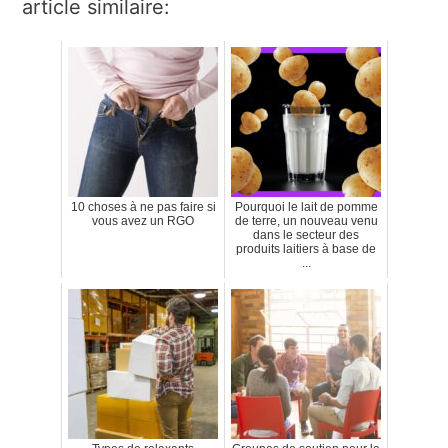
article similaire:
10 choses à ne pas faire si
Pourquoi le lait de pomme
vous avez un RGO
de terre, un nouveau venu
dans le secteur des
produits laitiers à base de
...