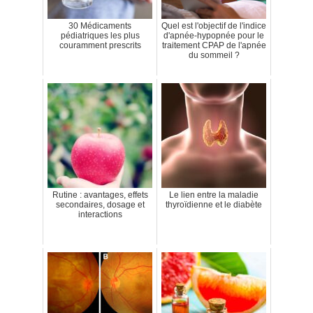
30 Médicaments
Quel est l'objectif de l'indice
pédiatriques les plus
d'apnée-hypopnée pour le
couramment prescrits
traitement CPAP de l'apnée
du sommeil ?
Rutine : avantages, effets
Le lien entre la maladie
secondaires, dosage et
thyroïdienne et le diabète
interactions