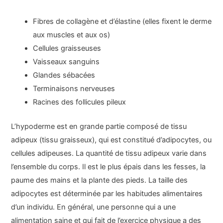
Fibres de collagène et d’élastine (elles fixent le derme
aux muscles et aux os)
Cellules graisseuses
Vaisseaux sanguins
Glandes sébacées
Terminaisons nerveuses
Racines des follicules pileux
L’hypoderme est en grande partie composé de tissu
adipeux (tissu graisseux), qui est constitué d’adipocytes, ou
cellules adipeuses. La quantité de tissu adipeux varie dans
l’ensemble du corps. Il est le plus épais dans les fesses, la
paume des mains et la plante des pieds. La taille des
adipocytes est déterminée par les habitudes alimentaires
d’un individu. En général, une personne qui a une
alimentation saine et qui fait de l’exercice physique a des