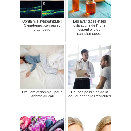
Ophtalmie sympathique :
Les avantages et les
Symptômes, causes et
utilisations de l'huile
diagnostic
essentielle de
pamplemousse
Oreillers et sommeil pour
Causes possibles de la
l'arthrite du cou
douleur dans les testicules