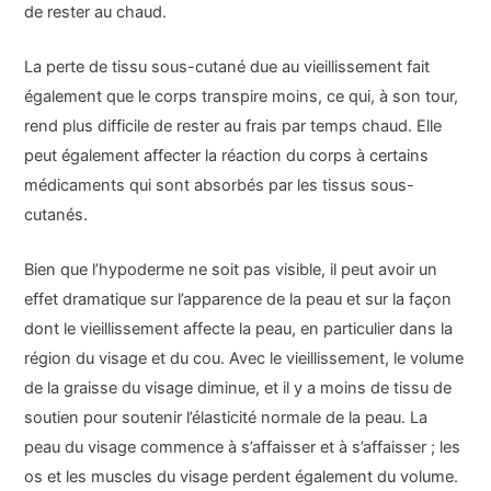
de rester au chaud.
La perte de tissu sous-cutané due au vieillissement fait
également que le corps transpire moins, ce qui, à son tour,
rend plus difficile de rester au frais par temps chaud. Elle
peut également affecter la réaction du corps à certains
médicaments qui sont absorbés par les tissus sous-
cutanés.
Bien que l’hypoderme ne soit pas visible, il peut avoir un
effet dramatique sur l’apparence de la peau et sur la façon
dont le vieillissement affecte la peau, en particulier dans la
région du visage et du cou. Avec le vieillissement, le volume
de la graisse du visage diminue, et il y a moins de tissu de
soutien pour soutenir l’élasticité normale de la peau. La
peau du visage commence à s’affaisser et à s’affaisser ; les
os et les muscles du visage perdent également du volume.