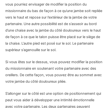
vous pourriez envisager de modifier la position du
missionnaire du bas de façon à ce qu’une jambe soit repliée
vers le haut et repose sur l’extérieur de la jambe de votre
partenaire. Une autre possibilité est de s’asseoir au bord
d’une chaise avec la jambe du côté douloureux vers le haut
de façon à ce que le talon puisse être placé sur le siège de
la chaise. L’autre pied est posé sur le sol. Le partenaire
supérieur s’agenouille sur le sol.
Si vous êtes sur le dessus, vous pouvez modifier la position
du missionnaire en soutenant votre partenaire avec des
oreillers. De cette façon, vous pouvez être au sommet avec
votre jambe du côté douloureux pliée.
S’allonger sur le côté est une option de positionnement qui
peut vous aider à développer une intimité émotionnelle
avec votre partenaire. Les deux partenaires peuvent