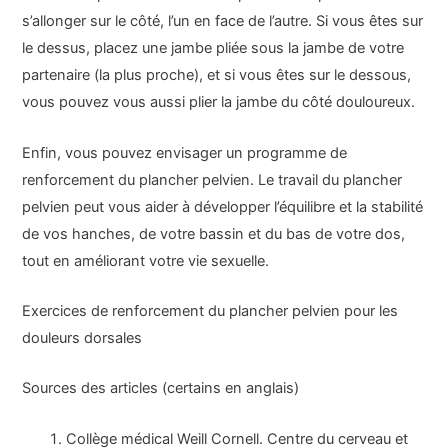
s’allonger sur le côté, l’un en face de l’autre. Si vous êtes sur
le dessus, placez une jambe pliée sous la jambe de votre
partenaire (la plus proche), et si vous êtes sur le dessous,
vous pouvez vous aussi plier la jambe du côté douloureux.
Enfin, vous pouvez envisager un programme de
renforcement du plancher pelvien. Le travail du plancher
pelvien peut vous aider à développer l’équilibre et la stabilité
de vos hanches, de votre bassin et du bas de votre dos,
tout en améliorant votre vie sexuelle.
Exercices de renforcement du plancher pelvien pour les
douleurs dorsales
Sources des articles (certains en anglais)
Collège médical Weill Cornell. Centre du cerveau et