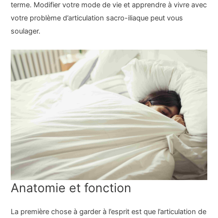
terme. Modifier votre mode de vie et apprendre à vivre avec
votre problème d’articulation sacro-iliaque peut vous
soulager.
Anatomie et fonction
La première chose à garder à l’esprit est que l’articulation de