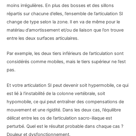
moins irrégulières. En plus des bosses et des sillons
répartis sur chacune d’elles, l’ensemble de l’articulation SI
change de type selon la zone. Il en va de même pour le
matériau d’amortissement et/ou de liaison que l’on trouve
entre les deux surfaces articulaires.
Par exemple, les deux tiers inférieurs de l’articulation sont
considérés comme mobiles, mais le tiers supérieur ne l’est
pas.
Et votre articulation SI peut devenir soit hypermobile, ce qui
est lié à l’instabilité de la colonne vertébrale, soit
hypomobile, ce qui peut entraîner des compensations de
mouvement et une rigidité. Dans les deux cas, l’équilibre
délicat entre les os de l’articulation sacro-iliaque est
perturbé. Quel est le résultat probable dans chaque cas ?
Douleur et dysfonctionnement.