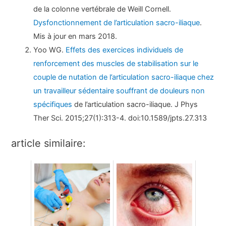
de la colonne vertébrale de Weill Cornell.
Dysfonctionnement de l’articulation sacro-iliaque
.
Mis à jour en mars 2018.
Yoo WG.
Effets des exercices individuels de
renforcement des muscles de stabilisation sur le
couple de nutation de l’articulation sacro-iliaque chez
un travailleur sédentaire souffrant de douleurs non
spécifiques
de l’articulation sacro-iliaque. J Phys
Ther Sci. 2015;27(1):313-4. doi:10.1589/jpts.27.313
article similaire: