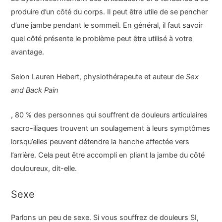
produire d’un côté du corps. Il peut être utile de se pencher
d’une jambe pendant le sommeil. En général, il faut savoir
quel côté présente le problème peut être utilisé à votre
avantage.
Selon Lauren Hebert, physiothérapeute et auteur de
Sex
and Back Pain
, 80 % des personnes qui souffrent de douleurs articulaires
sacro-iliaques trouvent un soulagement à leurs symptômes
lorsqu’elles peuvent détendre la hanche affectée vers
l’arrière. Cela peut être accompli en pliant la jambe du côté
douloureux, dit-elle.
Sexe
Parlons un peu de sexe. Si vous souffrez de douleurs SI,