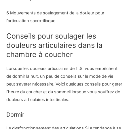
6 Mouvements de soulagement de la douleur pour
l’articulation sacro-iliaque
Conseils pour soulager les
douleurs articulaires dans la
chambre à coucher
Lorsque les douleurs articulaires de l’I.S. vous empêchent
de dormir la nuit, un peu de conseils sur le mode de vie
peut s’avérer nécessaire. Voici quelques conseils pour gérer
l’heure du coucher et du sommeil lorsque vous souffrez de
douleurs articulaires intestinales.
Dormir
Le dysfonctionnement des articulations SI a tendance à se