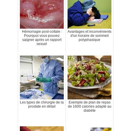
Hémorragie post-coïtale :
Avantages et inconvénients
Pourquoi vous pouvez
d'un horaire de sommeil
saigner après un rapport
polyphasique
sexuel
Les types de chirurgie de la
Exemple de plan de repas
prostate en détail
de 1600 calories adapté au
diabète