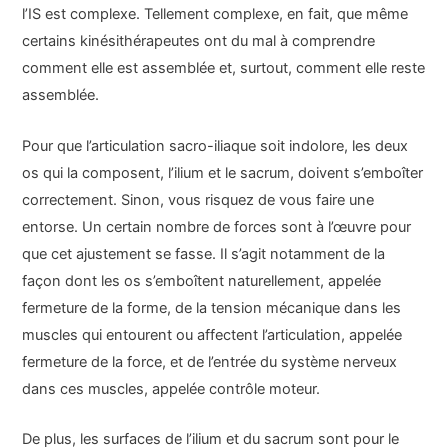
l’IS est complexe. Tellement complexe, en fait, que même
certains kinésithérapeutes ont du mal à comprendre
comment elle est assemblée et, surtout, comment elle reste
assemblée.
Pour que l’articulation sacro-iliaque soit indolore, les deux
os qui la composent, l’ilium et le sacrum, doivent s’emboîter
correctement. Sinon, vous risquez de vous faire une
entorse. Un certain nombre de forces sont à l’œuvre pour
que cet ajustement se fasse. Il s’agit notamment de la
façon dont les os s’emboîtent naturellement, appelée
fermeture de la forme, de la tension mécanique dans les
muscles qui entourent ou affectent l’articulation, appelée
fermeture de la force, et de l’entrée du système nerveux
dans ces muscles, appelée contrôle moteur.
De plus, les surfaces de l’ilium et du sacrum sont pour le