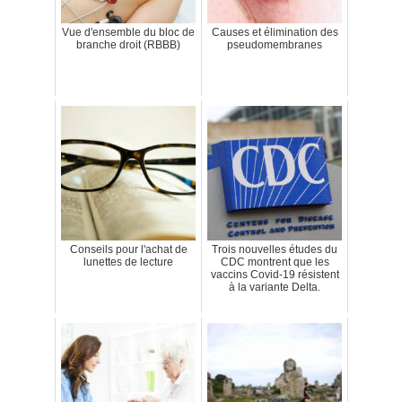
Vue d'ensemble du bloc de
Causes et élimination des
branche droit (RBBB)
pseudomembranes
Conseils pour l'achat de
Trois nouvelles études du
lunettes de lecture
CDC montrent que les
vaccins Covid-19 résistent
à la variante Delta.