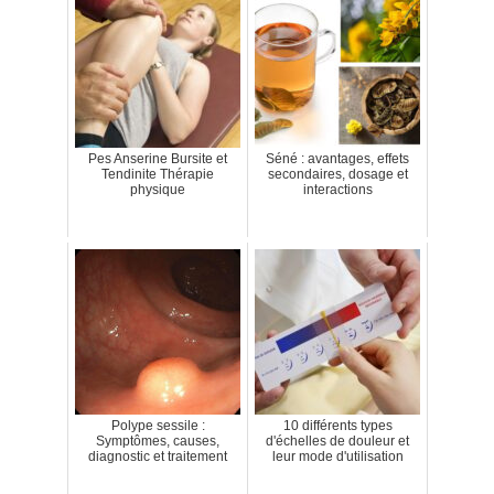
Pes Anserine Bursite et
Séné : avantages, effets
Tendinite Thérapie
secondaires, dosage et
physique
interactions
Polype sessile :
10 différents types
Symptômes, causes,
d'échelles de douleur et
diagnostic et traitement
leur mode d'utilisation