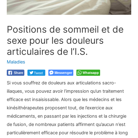
Positions de sommeil et de
sexe pour les douleurs
articulaires de l’I.S.
Maladies
Tweet
Messenger
Whatsapp
Share
Si vous souffrez de douleurs aux articulations sacro-
iliaques, vous pouvez avoir l’impression qu’un traitement
efficace est insaisissable. Alors que les médecins et les
kinésithérapeutes proposent tout, de l’exercice aux
médicaments, en passant par les injections et la chirurgie
de fusion, de nombreux patients affirment qu’aucun n’est
particulièrement efficace pour résoudre le problème à long