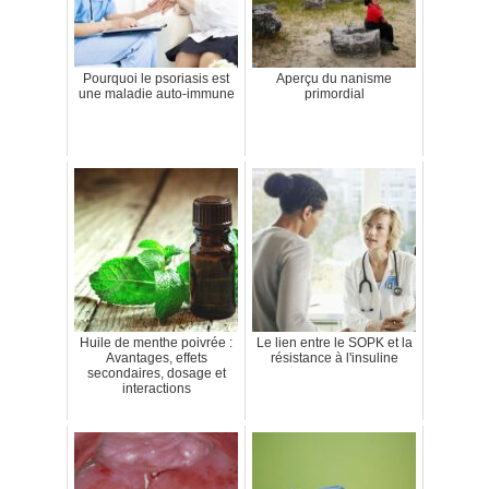
Pourquoi le psoriasis est
Aperçu du nanisme
une maladie auto-immune
primordial
Huile de menthe poivrée :
Le lien entre le SOPK et la
Avantages, effets
résistance à l'insuline
secondaires, dosage et
interactions