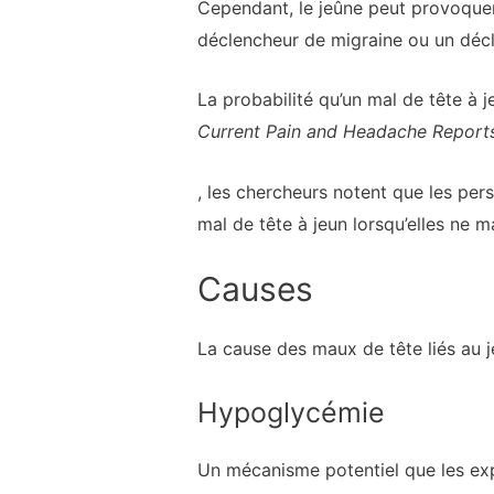
Cependant, le jeûne peut provoquer 
déclencheur de migraine ou un décle
La probabilité qu’un mal de tête à 
Current Pain and Headache Report
, les chercheurs notent que les pe
mal de tête à jeun lorsqu’elles ne
Causes
La cause des maux de tête liés au 
Hypoglycémie
Un mécanisme potentiel que les exp