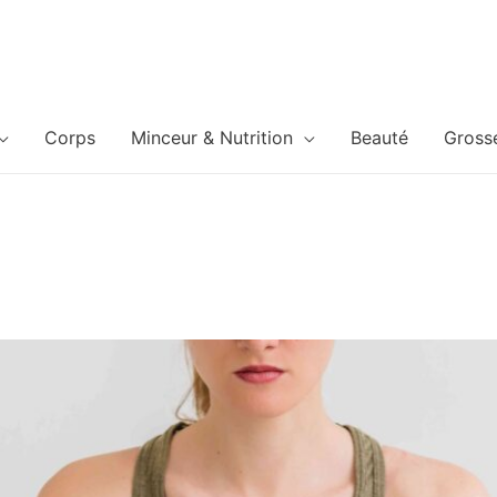
Corps
Minceur & Nutrition
Beauté
Gross