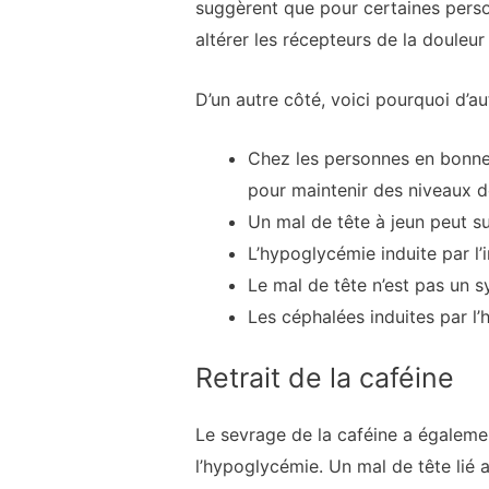
suggèrent que pour certaines pers
altérer les récepteurs de la douleur
D’un autre côté, voici pourquoi d’a
Chez les personnes en bonne 
pour maintenir des niveaux 
Un mal de tête à jeun peut s
L’hypoglycémie induite par l’
Le mal de tête n’est pas un 
Les céphalées induites par l’
Retrait de la caféine
Le sevrage de la caféine a égaleme
l’hypoglycémie. Un mal de tête lié 