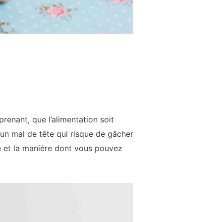
renant, que l’alimentation soit
 un mal de tête qui risque de gâcher
e et la manière dont vous pouvez