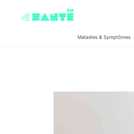
Maladies & Symptômes