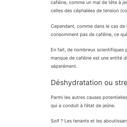
caféine, comme un mal de tête à jeu
celles des céphalées de tension (c
Cependant, comme dans le cas de l’
consomment pas de caféine, ce qui co
En fait, de nombreux scientifiques 
manque de caféine est une entité di
séparément.
Déshydratation ou str
Parmi les autres causes potentielle
qui a conduit à l’état de jeûne.
Soif ? Les tenants et les aboutissa