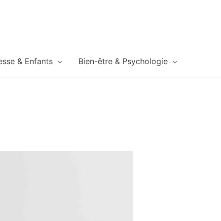
esse & Enfants
Bien-être & Psychologie