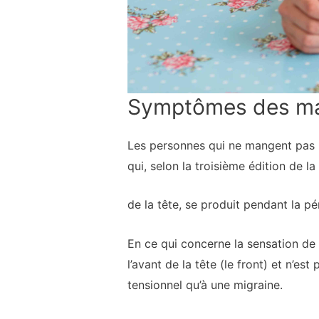
Symptômes des mau
Les personnes qui ne mangent pas p
qui, selon la troisième édition de la
de la tête, se produit pendant la pé
En ce qui concerne la sensation de 
l’avant de la tête (le front) et n’e
tensionnel qu’à une migraine.