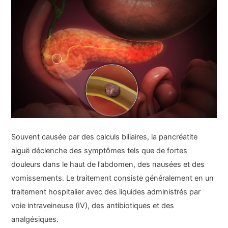
Souvent causée par des calculs biliaires, la pancréatite
aiguë déclenche des symptômes tels que de fortes
douleurs dans le haut de l’abdomen, des nausées et des
vomissements. Le traitement consiste généralement en un
traitement hospitalier avec des liquides administrés par
voie intraveineuse (IV), des antibiotiques et des
analgésiques.