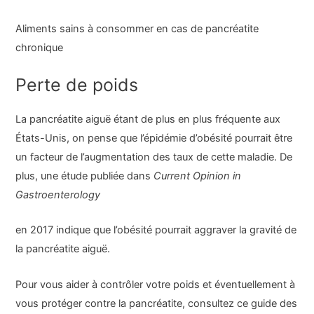
Aliments sains à consommer en cas de pancréatite
chronique
Perte de poids
La pancréatite aiguë étant de plus en plus fréquente aux
États-Unis, on pense que l’épidémie d’obésité pourrait être
un facteur de l’augmentation des taux de cette maladie. De
plus, une étude publiée dans
Current Opinion in
Gastroenterology
en 2017 indique que l’obésité pourrait aggraver la gravité de
la pancréatite aiguë.
Pour vous aider à contrôler votre poids et éventuellement à
vous protéger contre la pancréatite, consultez ce guide des