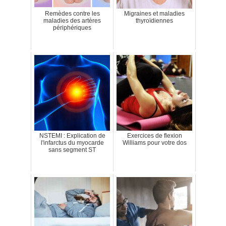
Remèdes contre les
Migraines et maladies
maladies des artères
thyroïdiennes
périphériques
NSTEMI : Explication de
Exercices de flexion
l'infarctus du myocarde
Williams pour votre dos
sans segment ST