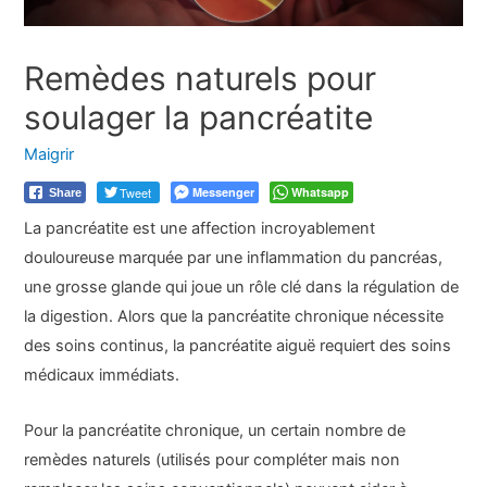
Remèdes naturels pour
soulager la pancréatite
Maigrir
Tweet
Messenger
Whatsapp
Share
La pancréatite est une affection incroyablement
douloureuse marquée par une inflammation du pancréas,
une grosse glande qui joue un rôle clé dans la régulation de
la digestion. Alors que la pancréatite chronique nécessite
des soins continus, la pancréatite aiguë requiert des soins
médicaux immédiats.
Pour la pancréatite chronique, un certain nombre de
remèdes naturels (utilisés pour compléter mais non