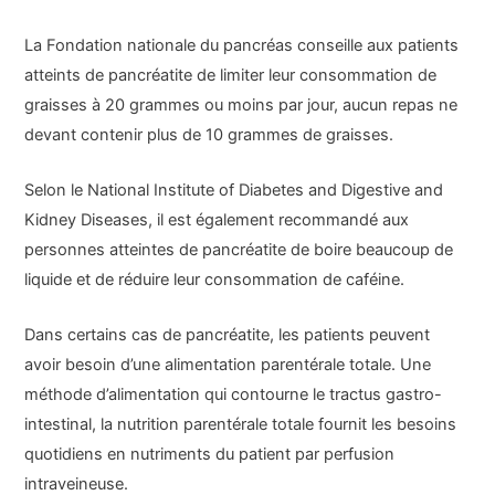
La Fondation nationale du pancréas conseille aux patients
atteints de pancréatite de limiter leur consommation de
graisses à 20 grammes ou moins par jour, aucun repas ne
devant contenir plus de 10 grammes de graisses.
Selon le National Institute of Diabetes and Digestive and
Kidney Diseases, il est également recommandé aux
personnes atteintes de pancréatite de boire beaucoup de
liquide et de réduire leur consommation de caféine.
Dans certains cas de pancréatite, les patients peuvent
avoir besoin d’une alimentation parentérale totale. Une
méthode d’alimentation qui contourne le tractus gastro-
intestinal, la nutrition parentérale totale fournit les besoins
quotidiens en nutriments du patient par perfusion
intraveineuse.