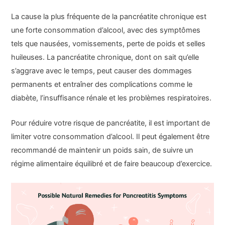
La cause la plus fréquente de la pancréatite chronique est
une forte consommation d’alcool, avec des symptômes
tels que nausées, vomissements, perte de poids et selles
huileuses. La pancréatite chronique, dont on sait qu’elle
s’aggrave avec le temps, peut causer des dommages
permanents et entraîner des complications comme le
diabète, l’insuffisance rénale et les problèmes respiratoires.
Pour réduire votre risque de pancréatite, il est important de
limiter votre consommation d’alcool. Il peut également être
recommandé de maintenir un poids sain, de suivre un
régime alimentaire équilibré et de faire beaucoup d’exercice.