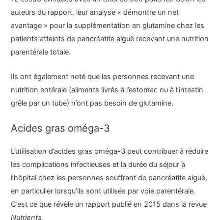
auteurs du rapport, leur analyse « démontre un net
avantage » pour la supplémentation en glutamine chez les
patients atteints de pancréatite aiguë recevant une nutrition
parentérale totale.
Ils ont également noté que les personnes recevant une
nutrition entérale (aliments livrés à l’estomac ou à l’intestin
grêle par un tube) n’ont pas besoin de glutamine.
Acides gras oméga-3
L’utilisation d’acides gras oméga-3 peut contribuer à réduire
les complications infectieuses et la durée du séjour à
l’hôpital chez les personnes souffrant de pancréatite aiguë,
en particulier lorsqu’ils sont utilisés par voie parentérale.
C’est ce que révèle un rapport publié en 2015 dans la revue
Nutrients