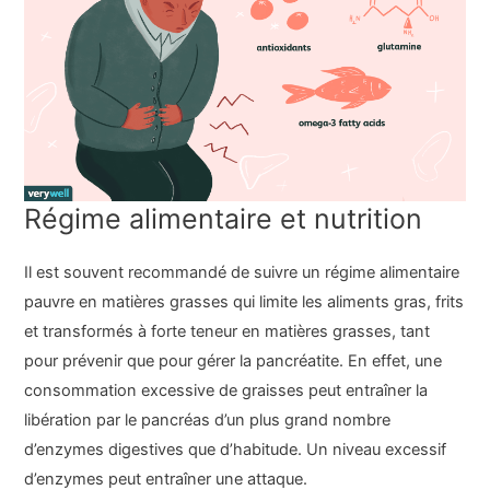
Régime alimentaire et nutrition
Il est souvent recommandé de suivre un régime alimentaire
pauvre en matières grasses qui limite les aliments gras, frits
et transformés à forte teneur en matières grasses, tant
pour prévenir que pour gérer la pancréatite. En effet, une
consommation excessive de graisses peut entraîner la
libération par le pancréas d’un plus grand nombre
d’enzymes digestives que d’habitude. Un niveau excessif
d’enzymes peut entraîner une attaque.