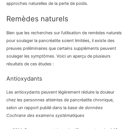
approches naturelles de la perte de poids.
Remèdes naturels
Bien que les recherches sur l’utilisation de remèdes naturels
pour soulager la pancréatite soient limitées, il existe des
preuves préliminaires que certains suppléments peuvent
soulager les symptômes. Voici un aperçu de plusieurs
résultats de ces études :
Antioxydants
Les antioxydants peuvent légèrement réduire la douleur
chez les personnes atteintes de pancréatite chronique,
selon un rapport publié dans la
base de données
Cochrane des examens systématiques