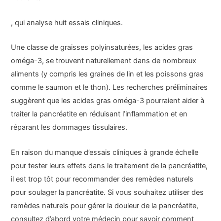
, qui analyse huit essais cliniques.
Une classe de graisses polyinsaturées, les acides gras
oméga-3, se trouvent naturellement dans de nombreux
aliments (y compris les graines de lin et les poissons gras
comme le saumon et le thon). Les recherches préliminaires
suggèrent que les acides gras oméga-3 pourraient aider à
traiter la pancréatite en réduisant l’inflammation et en
réparant les dommages tissulaires.
En raison du manque d’essais cliniques à grande échelle
pour tester leurs effets dans le traitement de la pancréatite,
il est trop tôt pour recommander des remèdes naturels
pour soulager la pancréatite. Si vous souhaitez utiliser des
remèdes naturels pour gérer la douleur de la pancréatite,
consultez d’abord votre médecin pour savoir comment