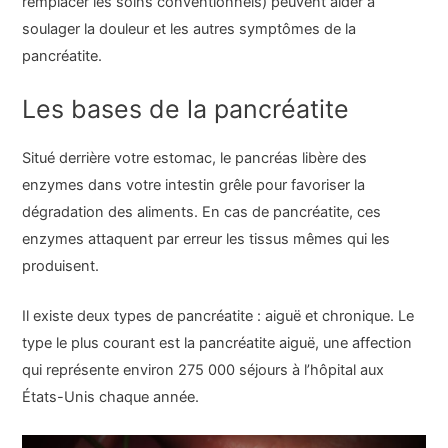
remplacer les soins conventionnels) peuvent aider à
soulager la douleur et les autres symptômes de la
pancréatite.
Les bases de la pancréatite
Situé derrière votre estomac, le pancréas libère des
enzymes dans votre intestin grêle pour favoriser la
dégradation des aliments. En cas de pancréatite, ces
enzymes attaquent par erreur les tissus mêmes qui les
produisent.
Il existe deux types de pancréatite : aiguë et chronique. Le
type le plus courant est la pancréatite aiguë, une affection
qui représente environ 275 000 séjours à l’hôpital aux
États-Unis chaque année.