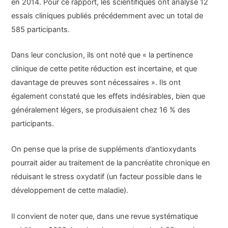
en 2014. Pour ce rapport, les scientifiques ont analysé 12
essais cliniques publiés précédemment avec un total de
585 participants.
Dans leur conclusion, ils ont noté que « la pertinence
clinique de cette petite réduction est incertaine, et que
davantage de preuves sont nécessaires ». Ils ont
également constaté que les effets indésirables, bien que
généralement légers, se produisaient chez 16 % des
participants.
On pense que la prise de suppléments d’antioxydants
pourrait aider au traitement de la pancréatite chronique en
réduisant le stress oxydatif (un facteur possible dans le
développement de cette maladie).
Il convient de noter que, dans une revue systématique