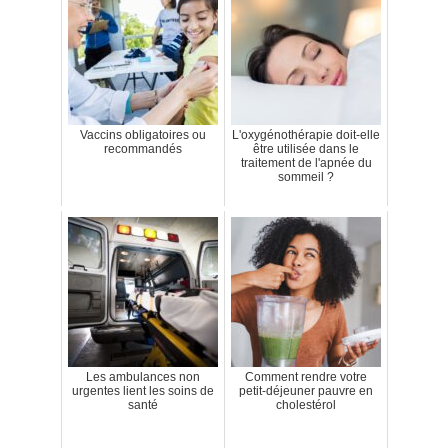
Vaccins obligatoires ou
L'oxygénothérapie doit-elle
recommandés
être utilisée dans le
traitement de l'apnée du
sommeil ?
Les ambulances non
Comment rendre votre
urgentes lient les soins de
petit-déjeuner pauvre en
santé
cholestérol