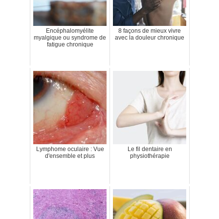
Encéphalomyélite
8 façons de mieux vivre
myalgique ou syndrome de
avec la douleur chronique
fatigue chronique
Lymphome oculaire : Vue
Le fil dentaire en
d'ensemble et plus
physiothérapie