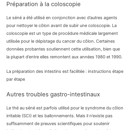
Préparation à la coloscopie
Le séné a été utilisé en conjonction avec d’autres agents
pour nettoyer le côlon avant de subir une coloscopie. La
coloscopie est un type de procédure médicale largement
utilisée pour le dépistage du cancer du côlon. Certaines
données probantes soutiennent cette utilisation, bien que
la plupart d’entre elles remontent aux années 1980 et 1990.
La préparation des intestins est facilitée : instructions étape
par étape
Autres troubles gastro-intestinaux
Le thé au séné est parfois utilisé pour le syndrome du côlon
irritable (SCI) et les ballonnements. Mais il n’existe pas
suffisamment de preuves scientifiques pour soutenir