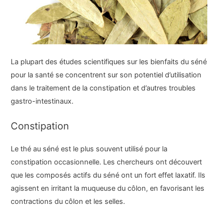
La plupart des études scientifiques sur les bienfaits du séné
pour la santé se concentrent sur son potentiel d’utilisation
dans le traitement de la constipation et d’autres troubles
gastro-intestinaux.
Constipation
Le thé au séné est le plus souvent utilisé pour la
constipation occasionnelle. Les chercheurs ont découvert
que les composés actifs du séné ont un fort effet laxatif. Ils
agissent en irritant la muqueuse du côlon, en favorisant les
contractions du côlon et les selles.