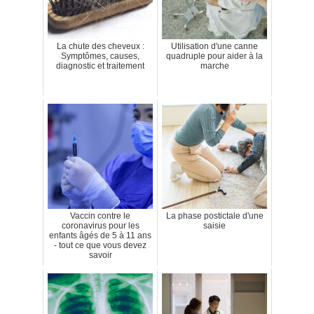
La chute des cheveux :
Utilisation d'une canne
Symptômes, causes,
quadruple pour aider à la
diagnostic et traitement
marche
Vaccin contre le
La phase postictale d'une
coronavirus pour les
saisie
enfants âgés de 5 à 11 ans
- tout ce que vous devez
savoir