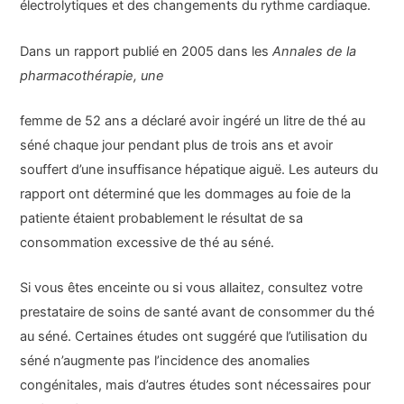
électrolytiques et des changements du rythme cardiaque.
Dans un rapport publié en 2005 dans les
Annales de la
pharmacothérapie, une
femme de 52 ans a déclaré avoir ingéré un litre de thé au
séné chaque jour pendant plus de trois ans et avoir
souffert d’une insuffisance hépatique aiguë. Les auteurs du
rapport ont déterminé que les dommages au foie de la
patiente étaient probablement le résultat de sa
consommation excessive de thé au séné.
Si vous êtes enceinte ou si vous allaitez, consultez votre
prestataire de soins de santé avant de consommer du thé
au séné. Certaines études ont suggéré que l’utilisation du
séné n’augmente pas l’incidence des anomalies
congénitales, mais d’autres études sont nécessaires pour