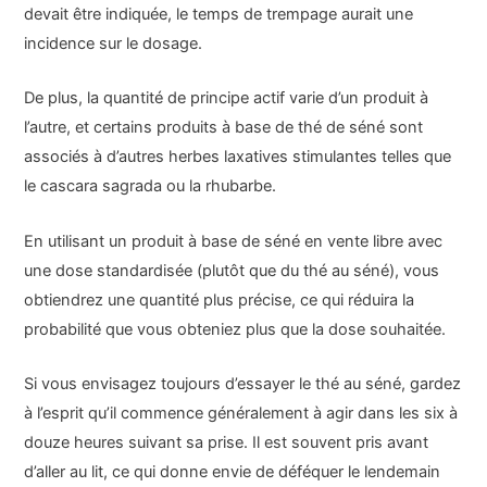
devait être indiquée, le temps de trempage aurait une
incidence sur le dosage.
De plus, la quantité de principe actif varie d’un produit à
l’autre, et certains produits à base de thé de séné sont
associés à d’autres herbes laxatives stimulantes telles que
le cascara sagrada ou la rhubarbe.
En utilisant un produit à base de séné en vente libre avec
une dose standardisée (plutôt que du thé au séné), vous
obtiendrez une quantité plus précise, ce qui réduira la
probabilité que vous obteniez plus que la dose souhaitée.
Si vous envisagez toujours d’essayer le thé au séné, gardez
à l’esprit qu’il commence généralement à agir dans les six à
douze heures suivant sa prise. Il est souvent pris avant
d’aller au lit, ce qui donne envie de déféquer le lendemain