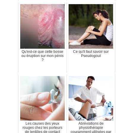
Qu'est-ce que cette bosse
Ce qu'il faut savoir sur
ou éruption sur mon pénis
Pseudogout
?
Les causes des yeux
Abréviations de
rouges chez les porteurs
physiothérapie
de lentilles de contact
couramment utilisées par