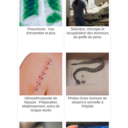
Pneumonie : Vue
Sélection, chirurgie et
d'ensemble et plus
récupération des donneurs
de greffe de pénis
Hémiarthroplastie de
Photos d'une morsure de
l'épaule : Préparation,
serpent à sonnette à
rétablissement, soins de
l'hôpital
longue durée