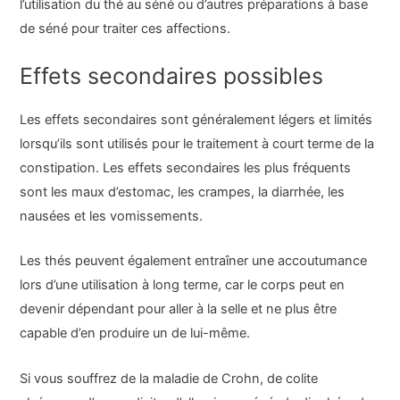
l’utilisation du thé au séné ou d’autres préparations à base
de séné pour traiter ces affections.
Effets secondaires possibles
Les effets secondaires sont généralement légers et limités
lorsqu’ils sont utilisés pour le traitement à court terme de la
constipation. Les effets secondaires les plus fréquents
sont les maux d’estomac, les crampes, la diarrhée, les
nausées et les vomissements.
Les thés peuvent également entraîner une accoutumance
lors d’une utilisation à long terme, car le corps peut en
devenir dépendant pour aller à la selle et ne plus être
capable d’en produire un de lui-même.
Si vous souffrez de la maladie de Crohn, de colite