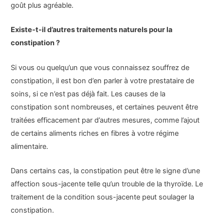
goût plus agréable.
Existe-t-il d’autres traitements naturels pour la
constipation ?
Si vous ou quelqu’un que vous connaissez souffrez de
constipation, il est bon d’en parler à votre prestataire de
soins, si ce n’est pas déjà fait. Les causes de la
constipation sont nombreuses, et certaines peuvent être
traitées efficacement par d’autres mesures, comme l’ajout
de certains aliments riches en fibres à votre régime
alimentaire.
Dans certains cas, la constipation peut être le signe d’une
affection sous-jacente telle qu’un trouble de la thyroïde. Le
traitement de la condition sous-jacente peut soulager la
constipation.