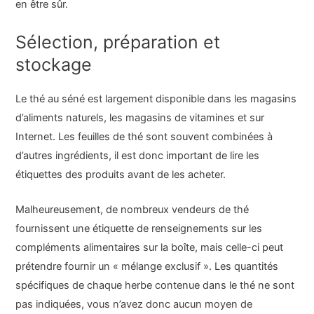
en être sûr.
Sélection, préparation et
stockage
Le thé au séné est largement disponible dans les magasins
d’aliments naturels, les magasins de vitamines et sur
Internet. Les feuilles de thé sont souvent combinées à
d’autres ingrédients, il est donc important de lire les
étiquettes des produits avant de les acheter.
Malheureusement, de nombreux vendeurs de thé
fournissent une étiquette de renseignements sur les
compléments alimentaires sur la boîte, mais celle-ci peut
prétendre fournir un « mélange exclusif ». Les quantités
spécifiques de chaque herbe contenue dans le thé ne sont
pas indiquées, vous n’avez donc aucun moyen de