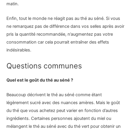
matin.
Enfin, tout le monde ne réagit pas au thé au séné. Si vous
ne remarquez pas de différence dans vos selles après avoir
pris la quantité recommandée, n’augmentez pas votre
consommation car cela pourrait entraîner des effets
indésirables.
Questions communes
Quel est le goût du thé au séné ?
Beaucoup décrivent le thé au séné comme étant
légèrement sucré avec des nuances amères. Mais le goût
du thé que vous achetez peut varier en fonction d’autres
ingrédients. Certaines personnes ajoutent du miel ou
mélangent le thé au séné avec du thé vert pour obtenir un