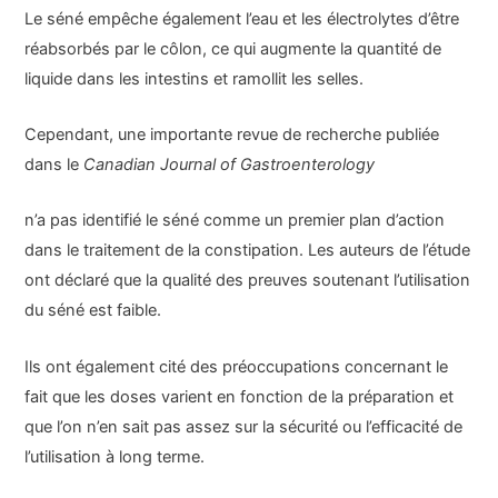
Le séné empêche également l’eau et les électrolytes d’être
réabsorbés par le côlon, ce qui augmente la quantité de
liquide dans les intestins et ramollit les selles.
Cependant, une importante revue de recherche publiée
dans le
Canadian Journal of Gastroenterology
n’a pas identifié le séné comme un premier plan d’action
dans le traitement de la constipation. Les auteurs de l’étude
ont déclaré que la qualité des preuves soutenant l’utilisation
du séné est faible.
Ils ont également cité des préoccupations concernant le
fait que les doses varient en fonction de la préparation et
que l’on n’en sait pas assez sur la sécurité ou l’efficacité de
l’utilisation à long terme.