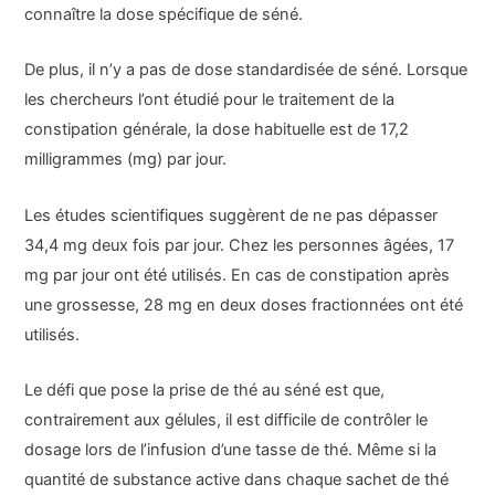
connaître la dose spécifique de séné.
De plus, il n’y a pas de dose standardisée de séné. Lorsque
les chercheurs l’ont étudié pour le traitement de la
constipation générale, la dose habituelle est de 17,2
milligrammes (mg) par jour.
Les études scientifiques suggèrent de ne pas dépasser
34,4 mg deux fois par jour. Chez les personnes âgées, 17
mg par jour ont été utilisés. En cas de constipation après
une grossesse, 28 mg en deux doses fractionnées ont été
utilisés.
Le défi que pose la prise de thé au séné est que,
contrairement aux gélules, il est difficile de contrôler le
dosage lors de l’infusion d’une tasse de thé. Même si la
quantité de substance active dans chaque sachet de thé