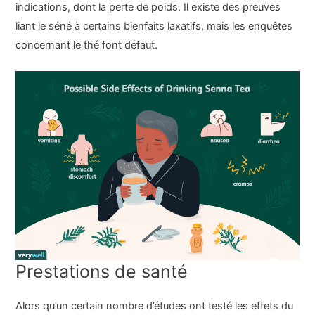
indications, dont la perte de poids. Il existe des preuves
liant le séné à certains bienfaits laxatifs, mais les enquêtes
concernant le thé font défaut.
Prestations de santé
Alors qu’un certain nombre d’études ont testé les effets du