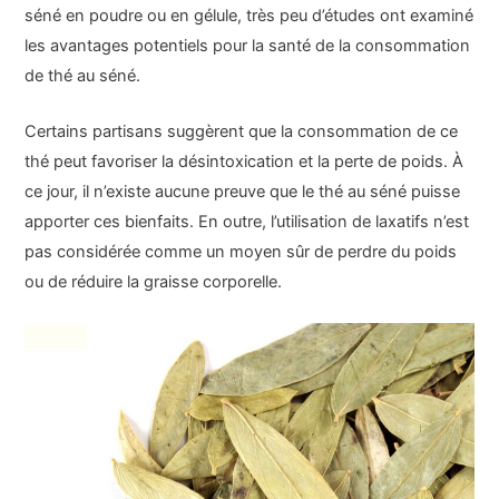
séné en poudre ou en gélule, très peu d’études ont examiné
les avantages potentiels pour la santé de la consommation
de thé au séné.
Certains partisans suggèrent que la consommation de ce
thé peut favoriser la désintoxication et la perte de poids. À
ce jour, il n’existe aucune preuve que le thé au séné puisse
apporter ces bienfaits. En outre, l’utilisation de laxatifs n’est
pas considérée comme un moyen sûr de perdre du poids
ou de réduire la graisse corporelle.