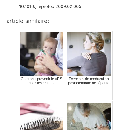
10.1016/j.reprotox.2009.02.005
article similaire:
Comment prévenir le VRS
Exercices de rééducation
chez les enfants
postopératoire de l'épaule