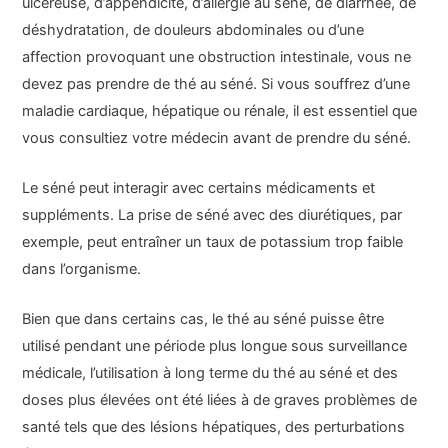
ulcéreuse, d’appendicite, d’allergie au séné, de diarrhée, de
déshydratation, de douleurs abdominales ou d’une
affection provoquant une obstruction intestinale, vous ne
devez pas prendre de thé au séné. Si vous souffrez d’une
maladie cardiaque, hépatique ou rénale, il est essentiel que
vous consultiez votre médecin avant de prendre du séné.
Le séné peut interagir avec certains médicaments et
suppléments. La prise de séné avec des diurétiques, par
exemple, peut entraîner un taux de potassium trop faible
dans l’organisme.
Bien que dans certains cas, le thé au séné puisse être
utilisé pendant une période plus longue sous surveillance
médicale, l’utilisation à long terme du thé au séné et des
doses plus élevées ont été liées à de graves problèmes de
santé tels que des lésions hépatiques, des perturbations