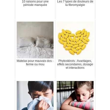
10 raisons pour une
Les 7 types de douleurs de
période manquée
la fibromyalgie
Matelas pour mauvais dos -
Phytostérols : Avantages,
ferme ou mou
effets secondaires, dosage
et interactions