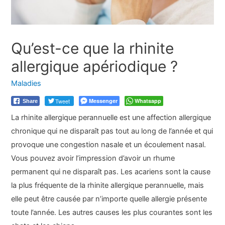
Qu’est-ce que la rhinite
allergique apériodique ?
Maladies
Tweet
Messenger
Whatsapp
Share
La rhinite allergique perannuelle est une affection allergique
chronique qui ne disparaît pas tout au long de l’année et qui
provoque une congestion nasale et un écoulement nasal.
Vous pouvez avoir l’impression d’avoir un rhume
permanent qui ne disparaît pas. Les acariens sont la cause
la plus fréquente de la rhinite allergique perannuelle, mais
elle peut être causée par n’importe quelle allergie présente
toute l’année. Les autres causes les plus courantes sont les