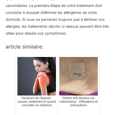
secondaires. La première étape de votre traitement doit
consister à essayer d’éliminer les allergènes de votre
domicile. Si vous ne parvenez toujours pas à éliminer vos
allergies, les traitements décrits ci-dessus peuvent être très
utiles pour réduire vos symptômes.
article similaire:
Douleurs de l'épaule :
Patchs anti-douleur sur
causes, traitement et quand
ordonnance : Utilisations et
consulter un médecin
précautions