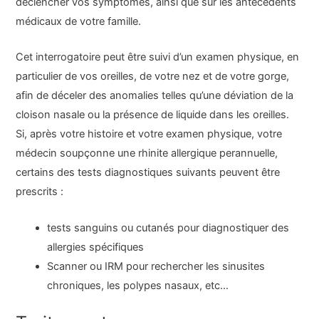
déclencher vos symptômes, ainsi que sur les antécédents
médicaux de votre famille.
Cet interrogatoire peut être suivi d’un examen physique, en
particulier de vos oreilles, de votre nez et de votre gorge,
afin de déceler des anomalies telles qu’une déviation de la
cloison nasale ou la présence de liquide dans les oreilles.
Si, après votre histoire et votre examen physique, votre
médecin soupçonne une rhinite allergique perannuelle,
certains des tests diagnostiques suivants peuvent être
prescrits :
tests sanguins ou cutanés pour diagnostiquer des
allergies spécifiques
Scanner ou IRM pour rechercher les sinusites
chroniques, les polypes nasaux, etc…