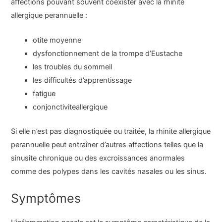
affections pouvant souvent coexister avec la rhinite
allergique perannuelle :
otite moyenne
dysfonctionnement de la trompe d’Eustache
les troubles du sommeil
les difficultés d’apprentissage
fatigue
conjonctivite
allergique
Si elle n’est pas diagnostiquée ou traitée, la rhinite allergique
perannuelle peut entraîner d’autres affections telles que la
sinusite chronique ou des excroissances anormales
comme des polypes dans les cavités nasales ou les sinus.
Symptômes