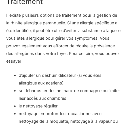
Traitement
Il existe plusieurs options de traitement pour la gestion de
la rhinite allergique perannuelle. Si une allergie spécifique a
été identifiée, il peut être utile d’éviter la substance à laquelle
vous êtes allergique pour gérer vos symptômes. Vous
pouvez également vous efforcer de réduire la prévalence
des allergènes dans votre foyer. Pour ce faire, vous pouvez
essayer :
d’ajouter un déshumidificateur (si vous êtes
allergique aux acariens)
se débarrasser des animaux de compagnie ou limiter
leur accès aux chambres
le nettoyage régulier
nettoyage en profondeur occasionnel avec
nettoyage de la moquette, nettoyage à la vapeur ou