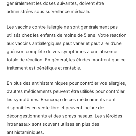
généralement les doses suivantes, doivent être
administrées sous surveillance médicale.
Les vaccins contre l’allergie ne sont généralement pas
utilisés chez les enfants de moins de 5 ans. Votre réaction
aux vaccins antiallergiques peut varier et peut aller d’une
guérison complète de vos symptômes à une absence
totale de réaction. En général, les études montrent que ce
traitement est bénéfique et rentable.
En plus des antihistaminiques pour contrôler vos allergies,
d’autres médicaments peuvent être utilisés pour contrôler
les symptômes. Beaucoup de ces médicaments sont
disponibles en vente libre et peuvent inclure des
décongestionnants et des sprays nasaux. Les stéroïdes
intranasaux sont souvent utilisés en plus des
antihistaminiques.