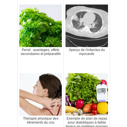
Persil : avantages, effets
Aperçu de l'infarctus du
secondaires et préparatifs
myocarde
Thérapie physique des
Exemple de plan de repas
étirements du cou
pour diabétiques à faible
teneur en matières grasses