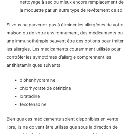
nettoyage à sec ou mieux encore remplacement de
la moquette par un autre type de revêtement de sol
Si vous ne parvenez pas à éliminer les allergènes de votre
maison ou de votre environnement, des médicaments ou
une immunothérapie peuvent être des options pour traiter
les allergies. Les médicaments couramment utilisés pour
contrôler les symptômes d’allergie comprennent les
antihistaminiques suivants
diphenhydramine
chlorhydrate de cétirizine
loratadine
fexofenadine
Bien que ces médicaments soient disponibles en vente
libre, ils ne doivent être utilisés que sous la direction de