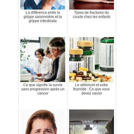
La différence entre la
Types de fractures du
grippe saisonnière et la
coude chez les enfants
grippe intestinale
Ce que signifie la survie
Le sélénium et votre
sans progression après un
thyroïde : Ce que vous
cancer
devez savoir