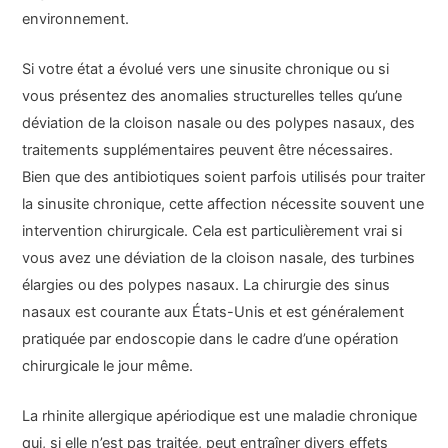
environnement.
Si votre état a évolué vers une sinusite chronique ou si
vous présentez des anomalies structurelles telles qu’une
déviation de la cloison nasale ou des polypes nasaux, des
traitements supplémentaires peuvent être nécessaires.
Bien que des antibiotiques soient parfois utilisés pour traiter
la sinusite chronique, cette affection nécessite souvent une
intervention chirurgicale. Cela est particulièrement vrai si
vous avez une déviation de la cloison nasale, des turbines
élargies ou des polypes nasaux. La chirurgie des sinus
nasaux est courante aux États-Unis et est généralement
pratiquée par endoscopie dans le cadre d’une opération
chirurgicale le jour même.
La rhinite allergique apériodique est une maladie chronique
qui, si elle n’est pas traitée, peut entraîner divers effets