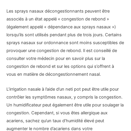
Les sprays nasaux décongestionnants peuvent être
associés à un état appelé « congestion de rebond »
(également appelé « dépendance aux sprays nasaux »)
lorsqu’ils sont utilisés pendant plus de trois jours. Certains
sprays nasaux sur ordonnance sont moins susceptibles de
provoquer une congestion de rebond. Il est conseillé de
consulter votre médecin pour en savoir plus sur la
congestion de rebond et sur les options qui s’offrent à
vous en matière de décongestionnement nasal.
L’irrigation nasale à l’aide d’un neti pot peut être utile pour
contrôler les symptômes nasaux, y compris la congestion.
Un humidificateur peut également être utile pour soulager la
congestion. Cependant, si vous êtes allergique aux
acariens, sachez qu’un taux d’humidité élevé peut
augmenter le nombre d’acariens dans votre