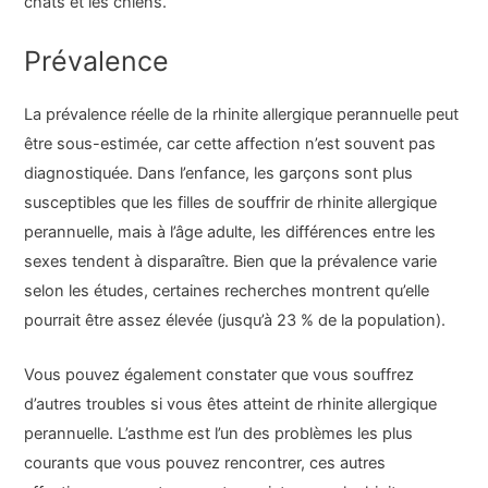
chats et les chiens.
Prévalence
La prévalence réelle de la
rhinite
allergique perannuelle peut
être sous-estimée, car cette affection n’est souvent pas
diagnostiquée. Dans l’enfance, les garçons sont plus
susceptibles que les filles de souffrir de rhinite allergique
perannuelle, mais à l’âge adulte, les différences entre les
sexes tendent à disparaître. Bien que la prévalence varie
selon les études, certaines recherches montrent qu’elle
pourrait être assez élevée (jusqu’à 23 % de la population).
Vous pouvez également constater que vous souffrez
d’autres troubles si vous êtes atteint de rhinite allergique
perannuelle. L’asthme est l’un des problèmes les plus
courants que vous pouvez rencontrer, ces autres