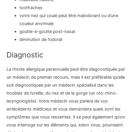
toothaches
votre nez qui coule peut être malodorant ou d’une
couleur anormale
goutte-à-goutte post-nasal
diminution de l’odorat
Diagnostic
La rhinite allergique perannuelle peut être diagnostiquée par
un médecin de premier recours, mais il est préférable qu’elle
soit diagnostiquée par un médecin spécialisé dans les
troubles de l’oreille, du nez et de la gorge (un oto-rhino-
laryngologiste). Votre médecin vous parlera de vos
antécédents médicaux et vous demandera quels sont les
symptômes que vous ressentez. Il se peut également qu’on
vous interroge sur les éléments qui, selon vous, pourraient