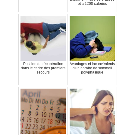
et à 1200 calories
Position de récupération
Avantages et inconvénients
dans le cadre des premiers
d'un horaire de sommeil
secours
polyphasique