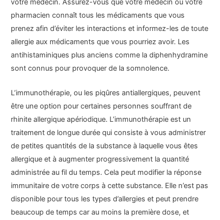
votre médecin. Assurez-vous que votre médecin ou votre
pharmacien connaît tous les médicaments que vous
prenez afin d’éviter les interactions et informez-les de toute
allergie aux médicaments que vous pourriez avoir. Les
antihistaminiques plus anciens comme la diphenhydramine
sont connus pour provoquer de la somnolence.
L’immunothérapie, ou les piqûres antiallergiques, peuvent
être une option pour certaines personnes souffrant de
rhinite allergique apériodique. L’immunothérapie est un
traitement de longue durée qui consiste à vous administrer
de petites quantités de la substance à laquelle vous êtes
allergique et à augmenter progressivement la quantité
administrée au fil du temps. Cela peut modifier la réponse
immunitaire de votre corps à cette substance. Elle n’est pas
disponible pour tous les types d’allergies et peut prendre
beaucoup de temps car au moins la première dose, et