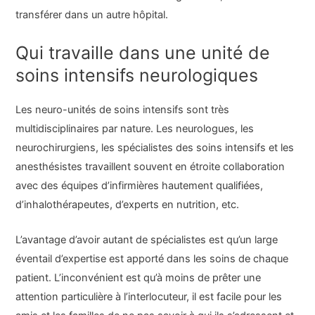
transférer dans un autre hôpital.
Qui travaille dans une unité de
soins intensifs neurologiques
Les neuro-unités de soins intensifs sont très
multidisciplinaires par nature. Les neurologues, les
neurochirurgiens, les spécialistes des soins intensifs et les
anesthésistes travaillent souvent en étroite collaboration
avec des équipes d’infirmières hautement qualifiées,
d’inhalothérapeutes, d’experts en nutrition, etc.
L’avantage d’avoir autant de spécialistes est qu’un large
éventail d’expertise est apporté dans les soins de chaque
patient. L’inconvénient est qu’à moins de prêter une
attention particulière à l’interlocuteur, il est facile pour les