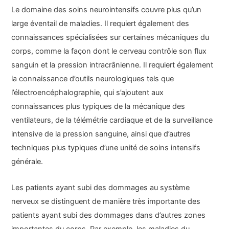
Le domaine des soins neurointensifs couvre plus qu’un
large éventail de maladies. Il requiert également des
connaissances spécialisées sur certaines mécaniques du
corps, comme la façon dont le cerveau contrôle son flux
sanguin et la pression intracrânienne. Il requiert également
la connaissance d’outils neurologiques tels que
l’électroencéphalographie, qui s’ajoutent aux
connaissances plus typiques de la mécanique des
ventilateurs, de la télémétrie cardiaque et de la surveillance
intensive de la pression sanguine, ainsi que d’autres
techniques plus typiques d’une unité de soins intensifs
générale.
Les patients ayant subi des dommages au système
nerveux se distinguent de manière très importante des
patients ayant subi des dommages dans d’autres zones
importantes du corps. Par exemple, les maladies du