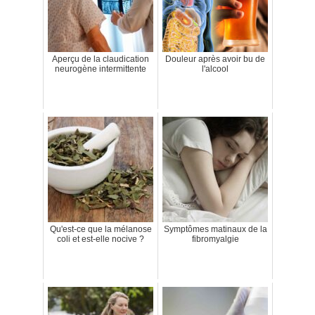
Aperçu de la claudication
Douleur après avoir bu de
neurogène intermittente
l'alcool
Qu'est-ce que la mélanose
Symptômes matinaux de la
coli et est-elle nocive ?
fibromyalgie