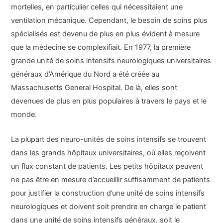
mortelles, en particulier celles qui nécessitaient une
ventilation mécanique. Cependant, le besoin de soins plus
spécialisés est devenu de plus en plus évident à mesure
que la médecine se complexifiait. En 1977, la première
grande unité de soins intensifs neurologiques universitaires
généraux d’Amérique du Nord a été créée au
Massachusetts General Hospital. De là, elles sont
devenues de plus en plus populaires à travers le pays et le
monde.
La plupart des neuro-unités de soins intensifs se trouvent
dans les grands hôpitaux universitaires, où elles reçoivent
un flux constant de patients. Les petits hôpitaux peuvent
ne pas être en mesure d’accueillir suffisamment de patients
pour justifier la construction d’une unité de soins intensifs
neurologiques et doivent soit prendre en charge le patient
dans une unité de soins intensifs généraux, soit le