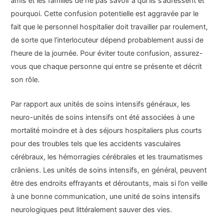
amis et les familles de ne pas savoir à qui ils s’adressent et
pourquoi. Cette confusion potentielle est aggravée par le
fait que le personnel hospitalier doit travailler par roulement,
de sorte que l’interlocuteur dépend probablement aussi de
l’heure de la journée. Pour éviter toute confusion, assurez-
vous que chaque personne qui entre se présente et décrit
son rôle.
Par rapport aux unités de soins intensifs généraux, les
neuro-unités de soins intensifs ont été associées à une
mortalité moindre et à des séjours hospitaliers plus courts
pour des troubles tels que les accidents vasculaires
cérébraux, les hémorragies cérébrales et les traumatismes
crâniens. Les unités de soins intensifs, en général, peuvent
être des endroits effrayants et déroutants, mais si l’on veille
à une bonne communication, une unité de soins intensifs
neurologiques peut littéralement sauver des vies.