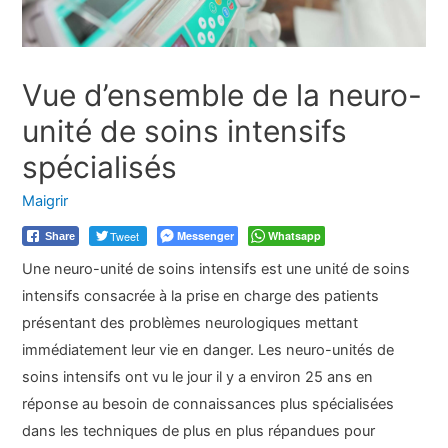
Vue d’ensemble de la neuro-
unité de soins intensifs
spécialisés
Maigrir
Tweet
Messenger
Whatsapp
Share
Une neuro-unité de soins intensifs est une unité de soins
intensifs consacrée à la prise en charge des patients
présentant des problèmes neurologiques mettant
immédiatement leur vie en danger. Les neuro-unités de
soins intensifs ont vu le jour il y a environ 25 ans en
réponse au besoin de connaissances plus spécialisées
dans les techniques de plus en plus répandues pour