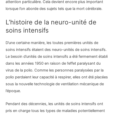
attention particulière. Cela devient encore plus important
lorsque l’on aborde des sujets tels que la mort cérébrale.
L’histoire de la neuro-unité de
soins intensifs
D’une certaine manière, les toutes premières unités de
soins intensifs étaient des neuro-unités de soins intensifs.
Le besoin d’unités de soins intensifs a été fermement établi
dans les années 1950 en raison de l’effet paralysant du
virus de la polio. Comme les personnes paralysées par la
polio perdaient leur capacité à respirer, elles ont été placées
sous la nouvelle technologie de ventilation mécanique de
l’époque.
Pendant des décennies, les unités de soins intensifs ont
pris en charge tous les types de maladies potentiellement