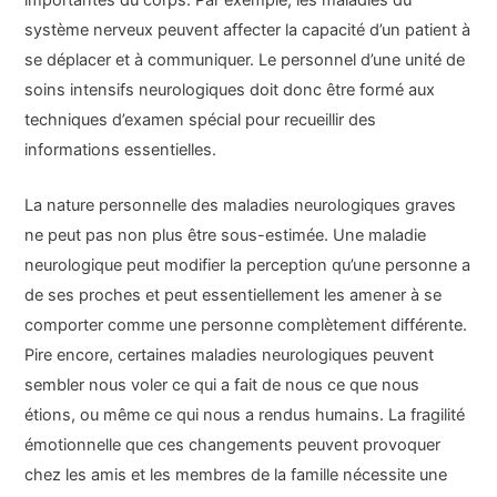
système nerveux peuvent affecter la capacité d’un patient à
se déplacer et à communiquer. Le personnel d’une unité de
soins intensifs neurologiques doit donc être formé aux
techniques d’examen spécial pour recueillir des
informations essentielles.
La nature personnelle des maladies neurologiques graves
ne peut pas non plus être sous-estimée. Une maladie
neurologique peut modifier la perception qu’une personne a
de ses proches et peut essentiellement les amener à se
comporter comme une personne complètement différente.
Pire encore, certaines maladies neurologiques peuvent
sembler nous voler ce qui a fait de nous ce que nous
étions, ou même ce qui nous a rendus humains. La fragilité
émotionnelle que ces changements peuvent provoquer
chez les amis et les membres de la famille nécessite une