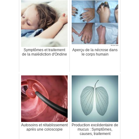
Symptômes et traitement
Aperçu de la nécrose dans
de la malédiction d'Ondine
le corps humain
Autosoins et rétablissement
Production excédentaire de
après une coloscopie
mucus : Symptômes,
causes, traitement