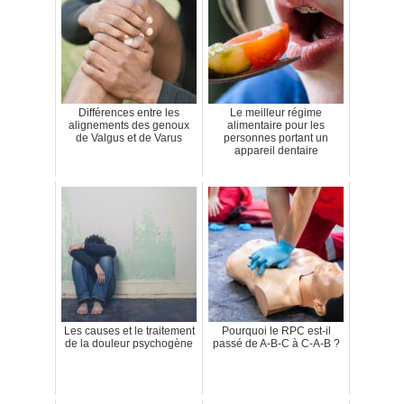
Différences entre les
Le meilleur régime
alignements des genoux
alimentaire pour les
de Valgus et de Varus
personnes portant un
appareil dentaire
Les causes et le traitement
Pourquoi le RPC est-il
de la douleur psychogène
passé de A-B-C à C-A-B ?