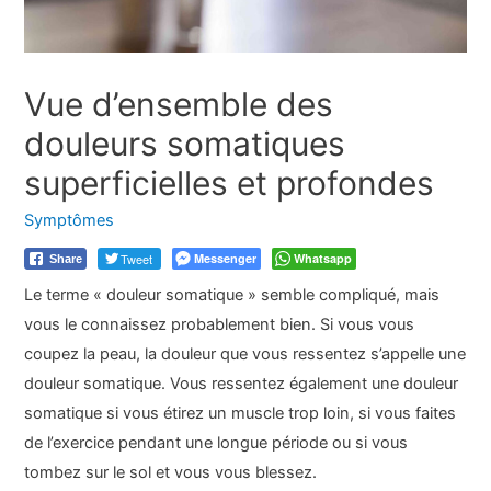
Vue d’ensemble des
douleurs somatiques
superficielles et profondes
Symptômes
Tweet
Messenger
Whatsapp
Share
Le terme « douleur somatique » semble compliqué, mais
vous le connaissez probablement bien. Si vous vous
coupez la peau, la douleur que vous ressentez s’appelle une
douleur somatique. Vous ressentez également une douleur
somatique si vous étirez un muscle trop loin, si vous faites
de l’exercice pendant une longue période ou si vous
tombez sur le sol et vous vous blessez.