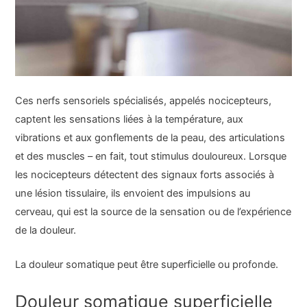
Ces nerfs sensoriels spécialisés, appelés nocicepteurs,
captent les sensations liées à la température, aux
vibrations et aux gonflements de la peau, des articulations
et des muscles – en fait, tout stimulus douloureux. Lorsque
les nocicepteurs détectent des signaux forts associés à
une lésion tissulaire, ils envoient des impulsions au
cerveau, qui est la source de la sensation ou de l’expérience
de la douleur.
La douleur somatique peut être superficielle ou profonde.
Douleur somatique superficielle