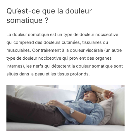
Qu’est-ce que la douleur
somatique ?
La douleur somatique est un type de douleur nociceptive
qui comprend des douleurs cutanées, tissulaires ou
musculaires. Contrairement à la douleur viscérale (un autre
type de douleur nociceptive qui provient des organes
internes), les nerfs qui détectent la douleur somatique sont
situés dans la peau et les tissus profonds.