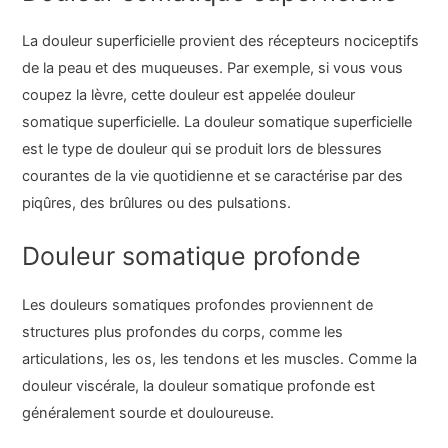
La douleur superficielle provient des récepteurs nociceptifs
de la peau et des muqueuses. Par exemple, si vous vous
coupez la lèvre, cette douleur est appelée douleur
somatique superficielle. La douleur somatique superficielle
est le type de douleur qui se produit lors de blessures
courantes de la vie quotidienne et se caractérise par des
piqûres, des brûlures ou des pulsations.
Douleur somatique profonde
Les douleurs somatiques profondes proviennent de
structures plus profondes du corps, comme les
articulations, les os, les tendons et les muscles. Comme la
douleur viscérale, la douleur somatique profonde est
généralement sourde et douloureuse.