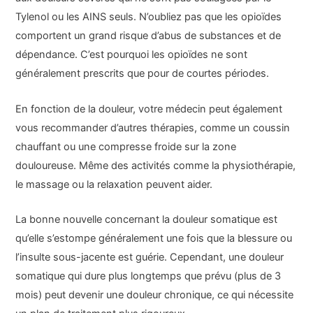
Tylenol ou les AINS seuls. N’oubliez pas que les opioïdes
comportent un grand risque d’abus de substances et de
dépendance. C’est pourquoi les opioïdes ne sont
généralement prescrits que pour de courtes périodes.
En fonction de la douleur, votre médecin peut également
vous recommander d’autres thérapies, comme un coussin
chauffant ou une compresse froide sur la zone
douloureuse. Même des activités comme la physiothérapie,
le massage ou la relaxation peuvent aider.
La bonne nouvelle concernant la douleur somatique est
qu’elle s’estompe généralement une fois que la blessure ou
l’insulte sous-jacente est guérie. Cependant, une douleur
somatique qui dure plus longtemps que prévu (plus de 3
mois) peut devenir une douleur chronique, ce qui nécessite