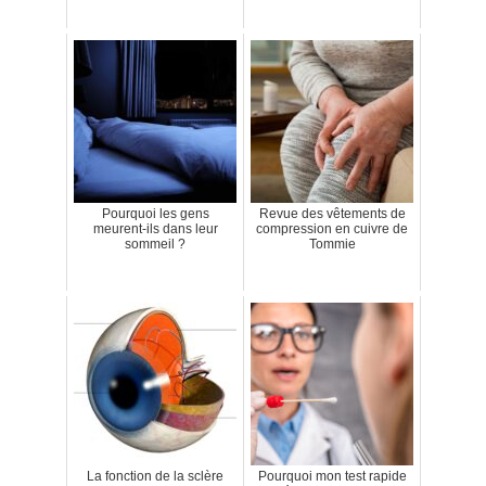
Pourquoi les gens
Revue des vêtements de
meurent-ils dans leur
compression en cuivre de
sommeil ?
Tommie
La fonction de la sclère
Pourquoi mon test rapide