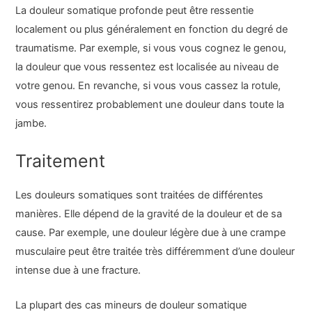
La douleur somatique profonde peut être ressentie
localement ou plus généralement en fonction du degré de
traumatisme. Par exemple, si vous vous cognez le genou,
la douleur que vous ressentez est localisée au niveau de
votre genou. En revanche, si vous vous cassez la rotule,
vous ressentirez probablement une douleur dans toute la
jambe.
Traitement
Les douleurs somatiques sont traitées de différentes
manières. Elle dépend de la gravité de la douleur et de sa
cause. Par exemple, une douleur légère due à une crampe
musculaire peut être traitée très différemment d’une douleur
intense due à une fracture.
La plupart des cas mineurs de douleur somatique