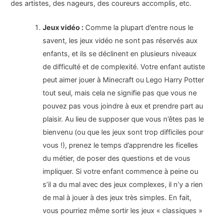
des artistes, des nageurs, des coureurs accomplis, etc.
Jeux vidéo :
Comme la plupart d’entre nous le
savent, les jeux vidéo ne sont pas réservés aux
enfants, et ils se déclinent en plusieurs niveaux
de difficulté et de complexité. Votre enfant autiste
peut aimer jouer à Minecraft ou Lego Harry Potter
tout seul, mais cela ne signifie pas que vous ne
pouvez pas vous joindre à eux et prendre part au
plaisir. Au lieu de supposer que vous n’êtes pas le
bienvenu (ou que les jeux sont trop difficiles pour
vous !), prenez le temps d’apprendre les ficelles
du métier, de poser des questions et de vous
impliquer. Si votre enfant commence à peine ou
s’il a du mal avec des jeux complexes, il n’y a rien
de mal à jouer à des jeux très simples. En fait,
vous pourriez même sortir les jeux « classiques »