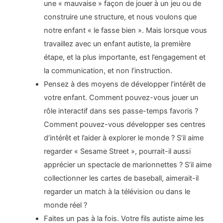
une « mauvaise » façon de jouer à un jeu ou de
construire une structure, et nous voulons que
notre enfant « le fasse bien ». Mais lorsque vous
travaillez avec un enfant autiste, la première
étape, et la plus importante, est l’engagement et
la communication, et non l’instruction.
Pensez à des moyens de développer l’intérêt de
votre enfant. Comment pouvez-vous jouer un
rôle interactif dans ses passe-temps favoris ?
Comment pouvez-vous développer ses centres
d’intérêt et l’aider à explorer le monde ? S’il aime
regarder « Sesame Street », pourrait-il aussi
apprécier un spectacle de marionnettes ? S’il aime
collectionner les cartes de baseball, aimerait-il
regarder un match à la télévision ou dans le
monde réel ?
Faites un pas à la fois. Votre fils autiste aime les