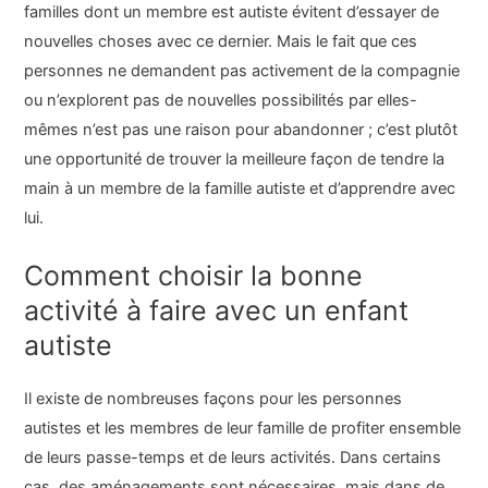
familles dont un membre est autiste évitent d’essayer de
nouvelles choses avec ce dernier. Mais le fait que ces
personnes ne demandent pas activement de la compagnie
ou n’explorent pas de nouvelles possibilités par elles-
mêmes n’est pas une raison pour abandonner ; c’est plutôt
une opportunité de trouver la meilleure façon de tendre la
main à un membre de la famille autiste et d’apprendre avec
lui.
Comment choisir la bonne
activité à faire avec un enfant
autiste
Il existe de nombreuses façons pour les personnes
autistes et les membres de leur famille de profiter ensemble
de leurs passe-temps et de leurs activités. Dans certains
cas, des aménagements sont nécessaires, mais dans de