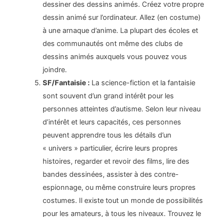
dessiner des dessins animés. Créez votre propre
dessin animé sur l’ordinateur. Allez (en costume)
à une arnaque d’anime. La plupart des écoles et
des communautés ont même des clubs de
dessins animés auxquels vous pouvez vous
joindre.
SF/Fantaisie :
La science-fiction et la fantaisie
sont souvent d’un grand intérêt pour les
personnes atteintes d’autisme. Selon leur niveau
d’intérêt et leurs capacités, ces personnes
peuvent apprendre tous les détails d’un
« univers » particulier, écrire leurs propres
histoires, regarder et revoir des films, lire des
bandes dessinées, assister à des contre-
espionnage, ou même construire leurs propres
costumes. Il existe tout un monde de possibilités
pour les amateurs, à tous les niveaux. Trouvez le