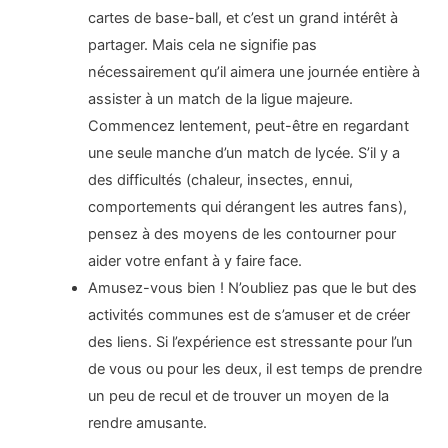
cartes de base-ball, et c’est un grand intérêt à
partager. Mais cela ne signifie pas
nécessairement qu’il aimera une journée entière à
assister à un match de la ligue majeure.
Commencez lentement, peut-être en regardant
une seule manche d’un match de lycée. S’il y a
des difficultés (chaleur, insectes, ennui,
comportements qui dérangent les autres fans),
pensez à des moyens de les contourner pour
aider votre enfant à y faire face.
Amusez-vous bien ! N’oubliez pas que le but des
activités communes est de s’amuser et de créer
des liens. Si l’expérience est stressante pour l’un
de vous ou pour les deux, il est temps de prendre
un peu de recul et de trouver un moyen de la
rendre amusante.