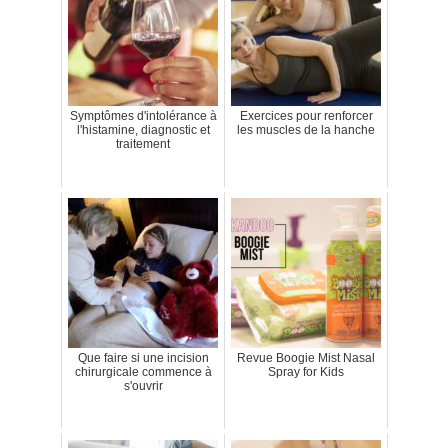
Symptômes d'intolérance à
Exercices pour renforcer
l'histamine, diagnostic et
les muscles de la hanche
traitement
Que faire si une incision
Revue Boogie Mist Nasal
chirurgicale commence à
Spray for Kids
s'ouvrir