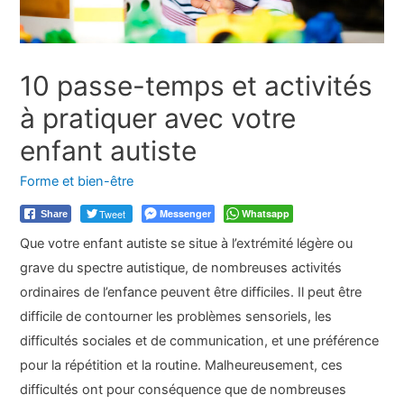
10 passe-temps et activités
à pratiquer avec votre
enfant autiste
Forme et bien-être
Tweet
Messenger
Whatsapp
Share
Que votre enfant autiste se situe à l’extrémité légère ou
grave du spectre autistique, de nombreuses activités
ordinaires de l’enfance peuvent être difficiles. Il peut être
difficile de contourner les problèmes sensoriels, les
difficultés sociales et de communication, et une préférence
pour la répétition et la routine. Malheureusement, ces
difficultés ont pour conséquence que de nombreuses