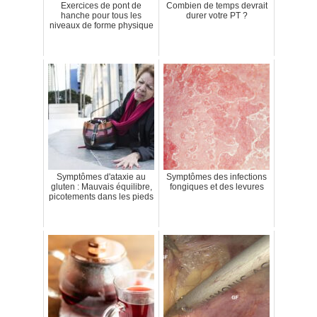
Exercices de pont de
Combien de temps devrait
hanche pour tous les
durer votre PT ?
niveaux de forme physique
Symptômes d'ataxie au
Symptômes des infections
gluten : Mauvais équilibre,
fongiques et des levures
picotements dans les pieds