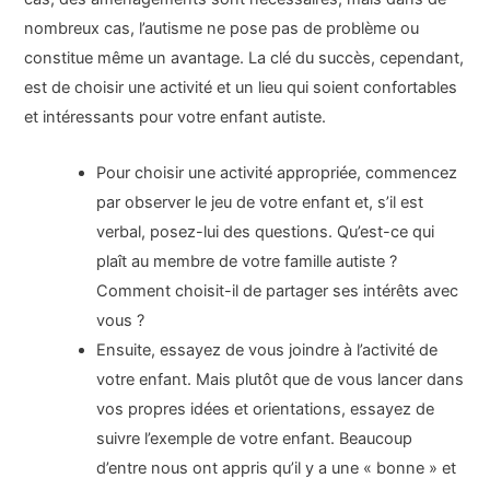
nombreux cas, l’autisme ne pose pas de problème ou
constitue même un avantage. La clé du succès, cependant,
est de choisir une activité et un lieu qui soient confortables
et intéressants pour votre enfant autiste.
Pour choisir une activité appropriée, commencez
par observer le jeu de votre enfant et, s’il est
verbal, posez-lui des questions. Qu’est-ce qui
plaît au membre de votre famille autiste ?
Comment choisit-il de partager ses intérêts avec
vous ?
Ensuite, essayez de vous joindre à l’activité de
votre enfant. Mais plutôt que de vous lancer dans
vos propres idées et orientations, essayez de
suivre l’exemple de votre enfant. Beaucoup
d’entre nous ont appris qu’il y a une « bonne » et