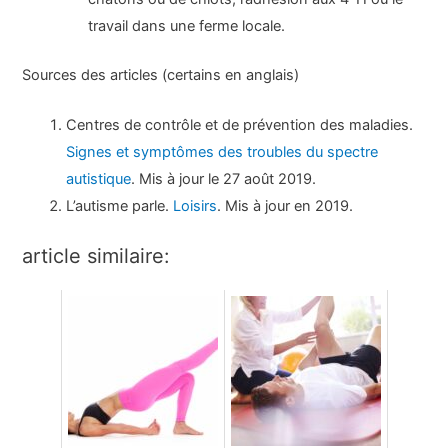
travail dans une ferme locale.
Sources des articles (certains en anglais)
Centres de contrôle et de prévention des maladies.
Signes et symptômes des troubles du spectre
autistique
. Mis à jour le 27 août 2019.
L’autisme parle.
Loisirs
. Mis à jour en 2019.
article similaire: