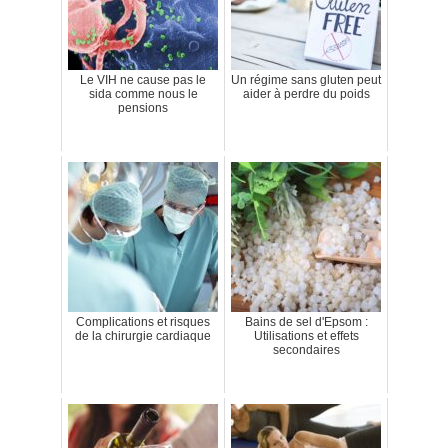
Le VIH ne cause pas le
Un régime sans gluten peut
sida comme nous le
aider à perdre du poids
pensions
Complications et risques
Bains de sel d'Epsom :
de la chirurgie cardiaque
Utilisations et effets
secondaires