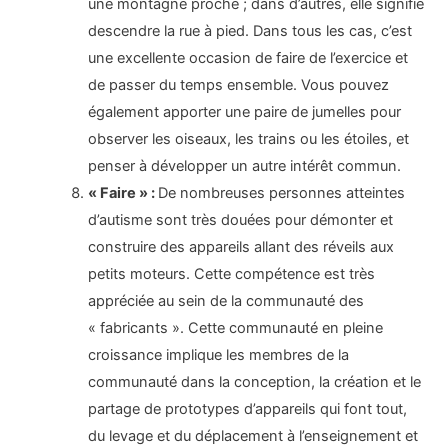
une montagne proche ; dans d’autres, elle signifie
descendre la rue à pied. Dans tous les cas, c’est
une excellente occasion de faire de l’exercice et
de passer du temps ensemble. Vous pouvez
également apporter une paire de jumelles pour
observer les oiseaux, les trains ou les étoiles, et
penser à développer un autre intérêt commun.
« Faire » :
De nombreuses personnes atteintes
d’autisme sont très douées pour démonter et
construire des appareils allant des réveils aux
petits moteurs. Cette compétence est très
appréciée au sein de la communauté des
« fabricants ». Cette communauté en pleine
croissance implique les membres de la
communauté dans la conception, la création et le
partage de prototypes d’appareils qui font tout,
du levage et du déplacement à l’enseignement et