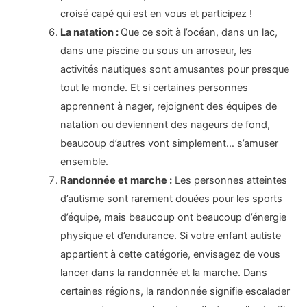
croisé capé qui est en vous et participez !
La natation :
Que ce soit à l’océan, dans un lac,
dans une piscine ou sous un arroseur, les
activités nautiques sont amusantes pour presque
tout le monde. Et si certaines personnes
apprennent à nager, rejoignent des équipes de
natation ou deviennent des nageurs de fond,
beaucoup d’autres vont simplement… s’amuser
ensemble.
Randonnée et marche :
Les personnes atteintes
d’autisme sont rarement douées pour les sports
d’équipe, mais beaucoup ont beaucoup d’énergie
physique et d’endurance. Si votre enfant autiste
appartient à cette catégorie, envisagez de vous
lancer dans la randonnée et la marche. Dans
certaines régions, la randonnée signifie escalader