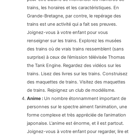
trains, les horaires et les caractéristiques. En
Grande-Bretagne, par contre, le repérage des
trains est une activité qui a fait ses preuves.
Joignez-vous à votre enfant pour vous
renseigner sur les trains. Explorez les musées
des trains où de vrais trains ressemblent (sans
surprise) à ceux de l’émission télévisée Thomas
the Tank Engine. Regardez des vidéos sur les
trains. Lisez des livres sur les trains. Construisez
des maquettes de trains. Visitez des maquettes
de trains. Rejoignez un club de modélisme.
Anime :
Un nombre étonnamment important de
personnes sur le spectre aiment l’animation, une
forme complexe et très appréciée de l’animation
japonaise. L’anime est énorme, et il est partout.
Joignez-vous à votre enfant pour regarder, lire et