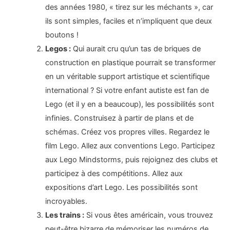
des années 1980, « tirez sur les méchants », car
ils sont simples, faciles et n’impliquent que deux
boutons !
Legos :
Qui aurait cru qu’un tas de briques de
construction en plastique pourrait se transformer
en un véritable support artistique et scientifique
international ? Si votre enfant autiste est fan de
Lego (et il y en a beaucoup), les possibilités sont
infinies. Construisez à partir de plans et de
schémas. Créez vos propres villes. Regardez le
film Lego. Allez aux conventions Lego. Participez
aux Lego Mindstorms, puis rejoignez des clubs et
participez à des compétitions. Allez aux
expositions d’art Lego. Les possibilités sont
incroyables.
Les trains :
Si vous êtes américain, vous trouvez
peut-être bizarre de mémoriser les numéros de