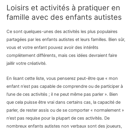
Loisirs et activités à pratiquer en
famille avec des enfants autistes
Ce sont quelques-unes des activités les plus populaires
partagées par les enfants autistes et leurs familles. Bien sûr,
vous et votre enfant pouvez avoir des intérêts
complètement différents, mais ces idées devraient faire
jaillir votre créativité.
En lisant cette liste, vous penserez peut-être que « mon
enfant n’est pas capable de comprendre ou de participer à
l’une de ces activités ; il ne peut même pas parler ». Bien
que cela puisse être vrai dans certains cas, la capacité de
parler, de rester assis ou de se comporter « normalement »
n’est pas requise pour la plupart de ces activités. De
nombreux enfants autistes non verbaux sont des joueurs,