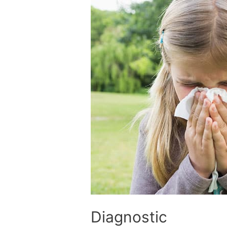
Diagnostic