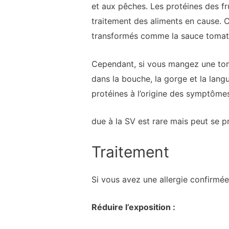
et aux pêches. Les protéines des f
traitement des aliments en cause. 
transformés comme la sauce tomat
Cependant, si vous mangez une tom
dans la bouche, la gorge et la lan
protéines à l’origine des symptômes
due à la SV est rare mais peut se p
Traitement
Si vous avez une allergie confirmée
Réduire l’exposition :