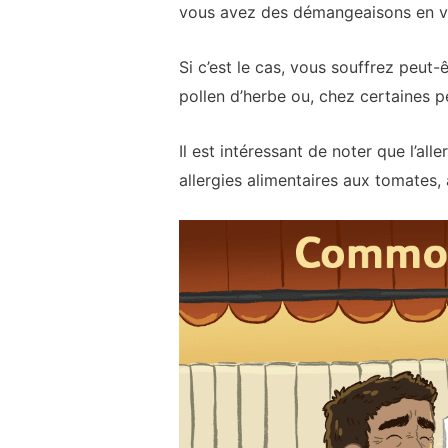
vous avez des démangeaisons en vo
Si c’est le cas, vous souffrez peut-ê
pollen d’herbe ou, chez certaines p
Il est intéressant de noter que l’al
allergies alimentaires aux tomates