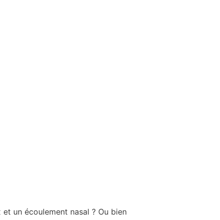
x et un écoulement nasal ? Ou bien