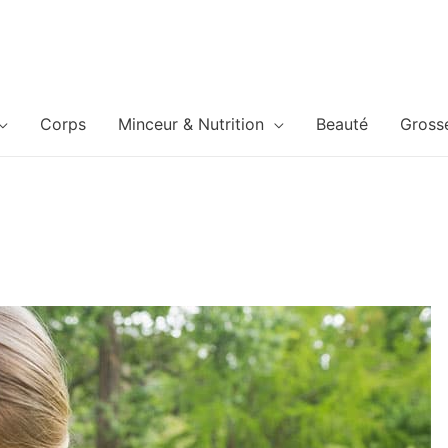
Corps
Minceur & Nutrition
Beauté
Gross