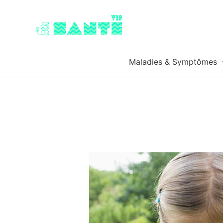
Maladies & Symptômes