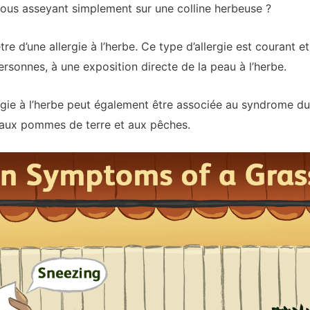
us asseyant simplement sur une colline herbeuse ?
tre d’une allergie à l’herbe. Ce type d’allergie est courant et
ersonnes, à une exposition directe de la peau à l’herbe.
lergie à l’herbe peut également être associée au syndrome du 
, aux pommes de terre et aux pêches.