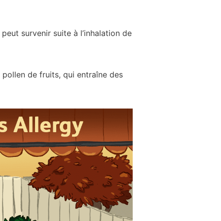
 peut survenir suite à l’inhalation de
pollen de fruits, qui entraîne des