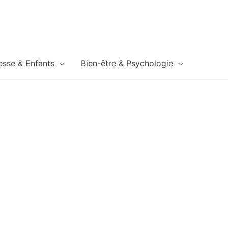
esse & Enfants
Bien-être & Psychologie