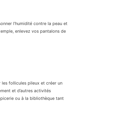
onner l’humidité contre la peau et
 exemple, enlevez vos pantalons de
les follicules pileux et créer un
ment et d’autres activités
icerie ou à la bibliothèque tant