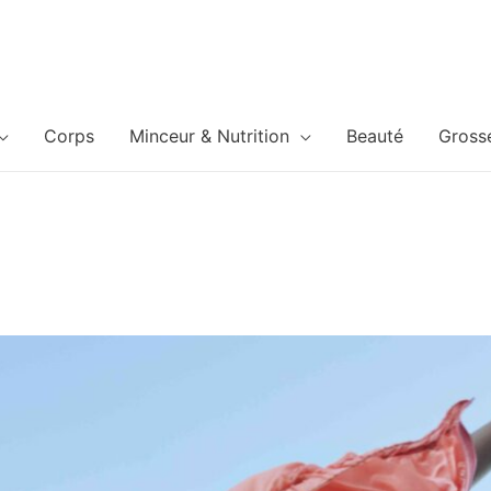
Corps
Minceur & Nutrition
Beauté
Gross