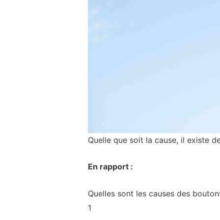
Quelle que soit la cause, il existe 
En rapport :
Quelles sont les causes des boutons
1