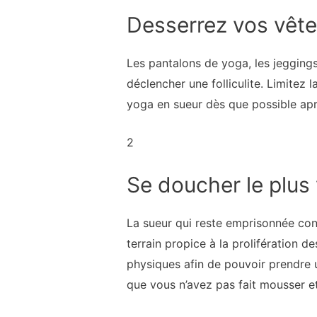
Desserrez vos vêt
Les pantalons de yoga, les jeggings
déclencher une folliculite. Limitez
yoga en sueur dès que possible apr
2
Se doucher le plus 
La sueur qui reste emprisonnée contr
terrain propice à la prolifération 
physiques afin de pouvoir prendre 
que vous n’avez pas fait mousser 