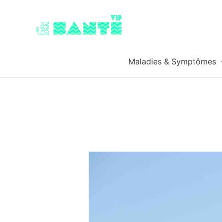
Maladies & Symptômes