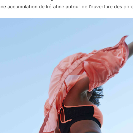
 une accumulation de kératine autour de l’ouverture des por