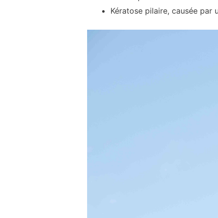
Kératose pilaire, causée par