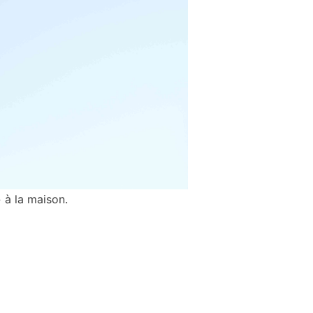
» à la maison.