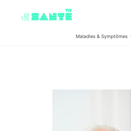
Maladies & Symptômes