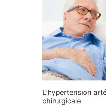
L’hypertension arté
chirurgicale