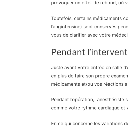
provoquer un effet de rebond, où vo
Toutefois, certains médicaments con
l’angiotensine) sont conservés pend
vous de clarifier avec votre médec
Pendant l’intervent
Juste avant votre entrée en salle 
en plus de faire son propre examen d
médicaments et/ou vos réactions ant
Pendant l’opération, l’anesthésiste 
comme votre rythme cardiaque et vo
En ce qui concerne les variations de