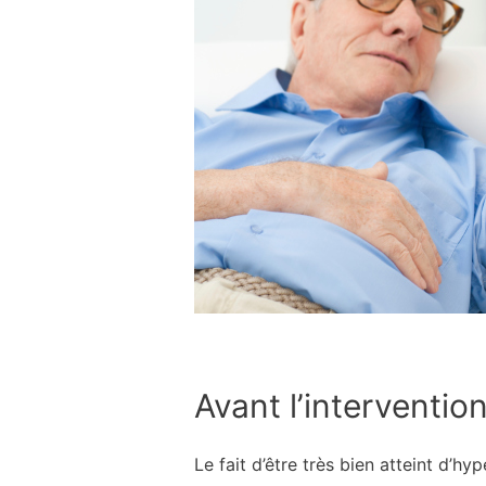
Avant l’intervention
Le fait d’être très bien atteint d’h