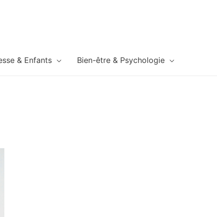
esse & Enfants
Bien-être & Psychologie