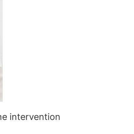
ne intervention