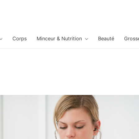
Corps
Minceur & Nutrition
Beauté
Gross