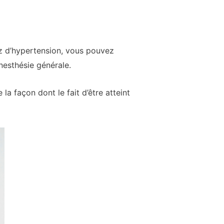
ez d’hypertension, vous pouvez
nesthésie générale.
 la façon dont le fait d’être atteint