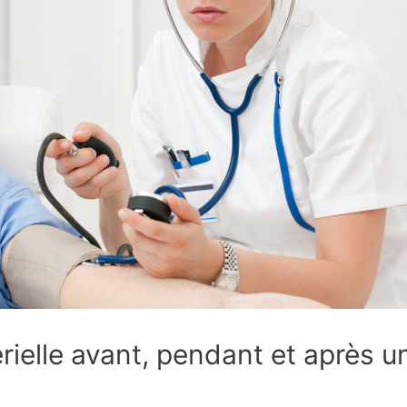
rielle avant, pendant et après u