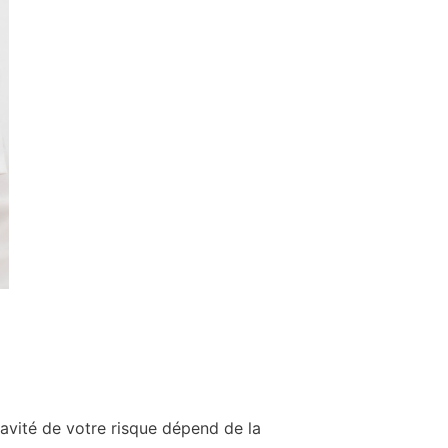
gravité de votre risque dépend de la