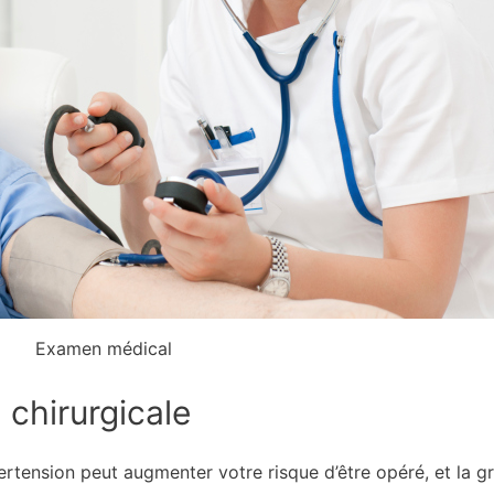
Examen médical
 chirurgicale
ypertension peut augmenter votre risque d’être opéré, et la 