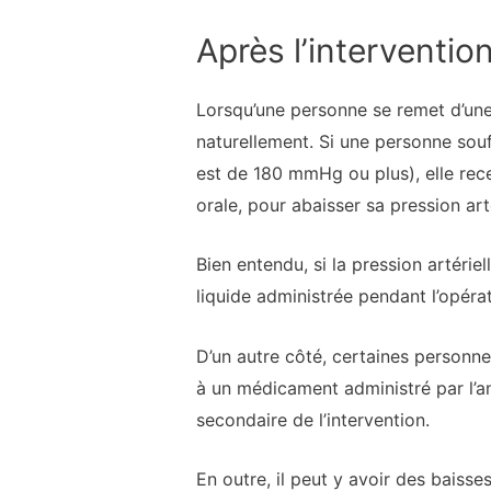
Après l’intervention
Lorsqu’une personne se remet d’une
naturellement. Si une personne souf
est de 180 mmHg ou plus), elle rec
orale, pour abaisser sa pression arté
Bien entendu, si la pression artéri
liquide administrée pendant l’opérat
D’un autre côté, certaines personne
à un médicament administré par l’a
secondaire de l’intervention.
En outre, il peut y avoir des baisse