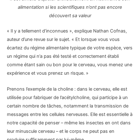
alimentation si les scientifiques n’ont pas encore
découvert sa valeur
« Il y a tellement d’inconnues », explique Nathan Cofnas,
auteur d’une revue sur le sujet. « Et lorsque vous vous
écartez du régime alimentaire typique de votre espèce, vers
un régime qui n’a pas été testé et correctement établi
comme étant sain ou bon pour le cerveau, vous menez une
expérience et vous prenez un risque. »
Prenons l’exemple de la choline : dans le cerveau, elle est
utilisée pour fabriquer de l’acétylcholine, qui participe à un
certain nombre de tâches, notamment la transmission de
messages entre les cellules nerveuses. Elle est essentielle à
notre capacité de penser – même les insectes en ont dans
leur minuscule cerveau – et le corps ne peut pas en
produire suffisamment par lui-même.