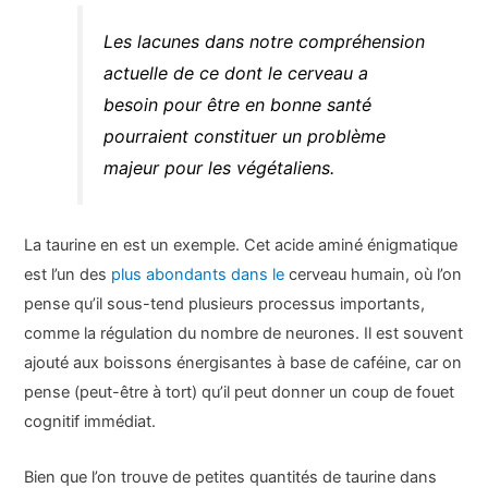
Les lacunes dans notre compréhension
actuelle de ce dont le cerveau a
besoin pour être en bonne santé
pourraient constituer un problème
majeur pour les végétaliens.
La taurine en est un exemple. Cet acide aminé énigmatique
est l’un des
plus abondants dans le
cerveau humain, où l’on
pense qu’il sous-tend plusieurs processus importants,
comme la régulation du nombre de neurones. Il est souvent
ajouté aux boissons énergisantes à base de caféine, car on
pense (peut-être à tort) qu’il peut donner un coup de fouet
cognitif immédiat.
Bien que l’on trouve de petites quantités de taurine dans