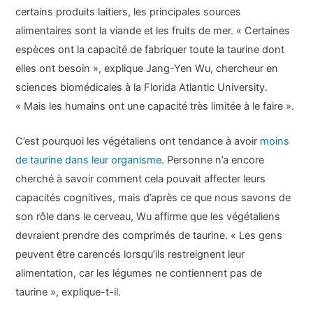
certains produits laitiers, les principales sources
alimentaires sont la viande et les fruits de mer. « Certaines
espèces ont la capacité de fabriquer toute la taurine dont
elles ont besoin », explique Jang-Yen Wu, chercheur en
sciences biomédicales à la Florida Atlantic University.
« Mais les humains ont une capacité très limitée à le faire ».
C’est pourquoi les végétaliens ont tendance à avoir
moins
de taurine dans leur organisme
. Personne n’a encore
cherché à savoir comment cela pouvait affecter leurs
capacités cognitives, mais d’après ce que nous savons de
son rôle dans le cerveau, Wu affirme que les végétaliens
devraient prendre des comprimés de taurine. « Les gens
peuvent être carencés lorsqu’ils restreignent leur
alimentation, car les légumes ne contiennent pas de
taurine », explique-t-il.