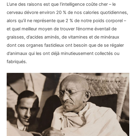
L’une des raisons est que l’intelligence coûte cher – le
cerveau dévore environ 20 % de nos calories quotidiennes,
alors qu’il ne représente que 2 % de notre poids corporel –
et quel meilleur moyen de trouver l’énorme éventail de
graisses, d’acides aminés, de vitamines et de minéraux
dont ces organes fastidieux ont besoin que de se régaler
d’animaux qui les ont déjà minutieusement collectés ou
fabriqués.