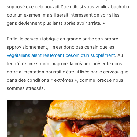
supposé que cela pouvait être utile si vous vouliez bachoter
pour un examen, mais il serait intéressant de voir si les
gens deviennent plus lents après avoir arrêté. »
Enfin, le cerveau fabrique en grande partie son propre
approvisionnement, il n’est donc pas certain que les
végétaliens aient réellement besoin d’un supplément
. Au
lieu d’être une source majeure, la créatine présente dans
notre alimentation pourrait n’être utilisée par le cerveau que
dans des conditions « extrêmes », comme lorsque nous
sommes stressés.