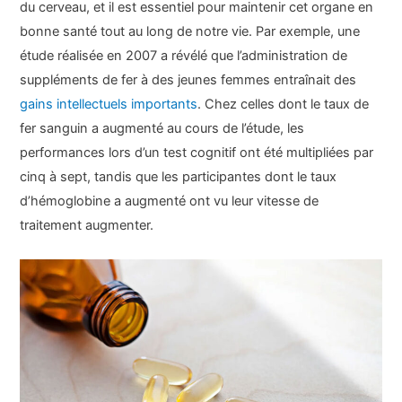
du cerveau, et il est essentiel pour maintenir cet organe en
bonne santé tout au long de notre vie. Par exemple, une
étude réalisée en 2007 a révélé que l’administration de
suppléments de fer à des jeunes femmes entraînait des
gains intellectuels importants
. Chez celles dont le taux de
fer sanguin a augmenté au cours de l’étude, les
performances lors d’un test cognitif ont été multipliées par
cinq à sept, tandis que les participantes dont le taux
d’hémoglobine a augmenté ont vu leur vitesse de
traitement augmenter.