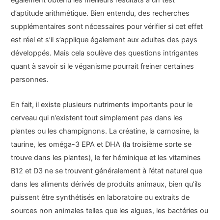
également obtenu les meilleurs résultats à un test
d’aptitude arithmétique. Bien entendu, des recherches
supplémentaires sont nécessaires pour vérifier si cet effet
est réel et s’il s’applique également aux adultes des pays
développés. Mais cela soulève des questions intrigantes
quant à savoir si le véganisme pourrait freiner certaines
personnes.
En fait, il existe plusieurs nutriments importants pour le
cerveau qui n’existent tout simplement pas dans les
plantes ou les champignons. La créatine, la carnosine, la
taurine, les oméga-3 EPA et DHA (la troisième sorte se
trouve dans les plantes), le fer héminique et les vitamines
B12 et D3 ne se trouvent généralement à l’état naturel que
dans les aliments dérivés de produits animaux, bien qu’ils
puissent être synthétisés en laboratoire ou extraits de
sources non animales telles que les algues, les bactéries ou