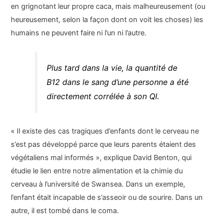
en grignotant leur propre caca, mais malheureusement (ou
heureusement, selon la façon dont on voit les choses) les
humains ne peuvent faire ni l’un ni l’autre.
Plus tard dans la vie, la quantité de
B12 dans le sang d’une personne a été
directement corrélée à son QI.
« Il existe des cas tragiques d’enfants dont le cerveau ne
s’est pas développé parce que leurs parents étaient des
végétaliens mal informés », explique David Benton, qui
étudie le lien entre notre alimentation et la chimie du
cerveau à l’université de Swansea. Dans un exemple,
l’enfant était incapable de s’asseoir ou de sourire. Dans un
autre, il est tombé dans le coma.