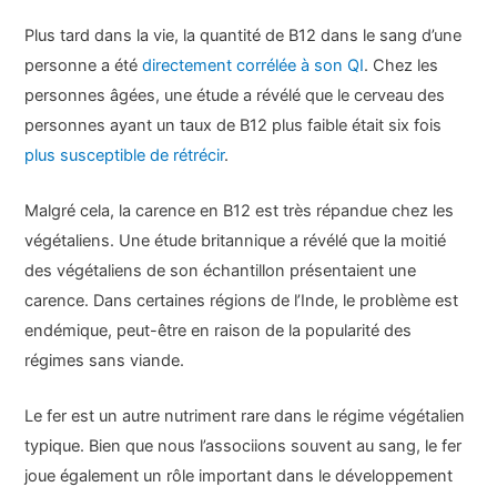
Plus tard dans la vie, la quantité de B12 dans le sang d’une
personne a été
directement corrélée à son QI
. Chez les
personnes âgées, une étude a révélé que le cerveau des
personnes ayant un taux de B12 plus faible était six fois
plus susceptible de rétrécir
.
Malgré cela, la carence en B12 est très répandue chez les
végétaliens. Une étude britannique a révélé que la moitié
des végétaliens de son échantillon présentaient une
carence. Dans certaines régions de l’Inde, le problème est
endémique, peut-être en raison de la popularité des
régimes sans viande.
Le fer est un autre nutriment rare dans le régime végétalien
typique. Bien que nous l’associions souvent au sang, le fer
joue également un rôle important dans le développement