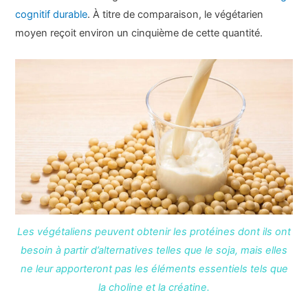
cognitif durable
. À titre de comparaison, le végétarien
moyen reçoit environ un cinquième de cette quantité.
Les végétaliens peuvent obtenir les protéines dont ils ont
besoin à partir d’alternatives telles que le soja, mais elles
ne leur apporteront pas les éléments essentiels tels que
la choline et la créatine.