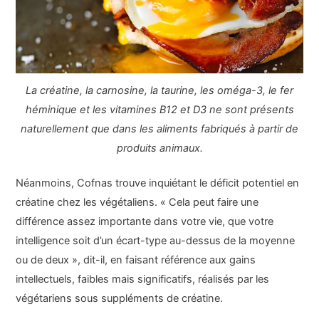
La créatine, la carnosine, la taurine, les oméga-3, le fer
héminique et les vitamines B12 et D3 ne sont présents
naturellement que dans les aliments fabriqués à partir de
produits animaux.
Néanmoins, Cofnas trouve inquiétant le déficit potentiel en
créatine chez les végétaliens. « Cela peut faire une
différence assez importante dans votre vie, que votre
intelligence soit d’un écart-type au-dessus de la moyenne
ou de deux », dit-il, en faisant référence aux gains
intellectuels, faibles mais significatifs, réalisés par les
végétariens sous suppléments de créatine.