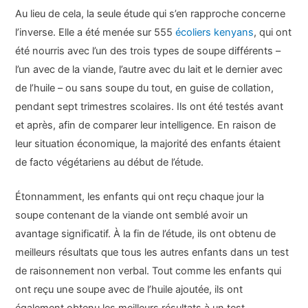
Au lieu de cela, la seule étude qui s’en rapproche concerne
l’inverse. Elle a été menée sur 555
écoliers kenyans
, qui ont
été nourris avec l’un des trois types de soupe différents –
l’un avec de la viande, l’autre avec du lait et le dernier avec
de l’huile – ou sans soupe du tout, en guise de collation,
pendant sept trimestres scolaires. Ils ont été testés avant
et après, afin de comparer leur intelligence. En raison de
leur situation économique, la majorité des enfants étaient
de facto végétariens au début de l’étude.
Étonnamment, les enfants qui ont reçu chaque jour la
soupe contenant de la viande ont semblé avoir un
avantage significatif. À la fin de l’étude, ils ont obtenu de
meilleurs résultats que tous les autres enfants dans un test
de raisonnement non verbal. Tout comme les enfants qui
ont reçu une soupe avec de l’huile ajoutée, ils ont