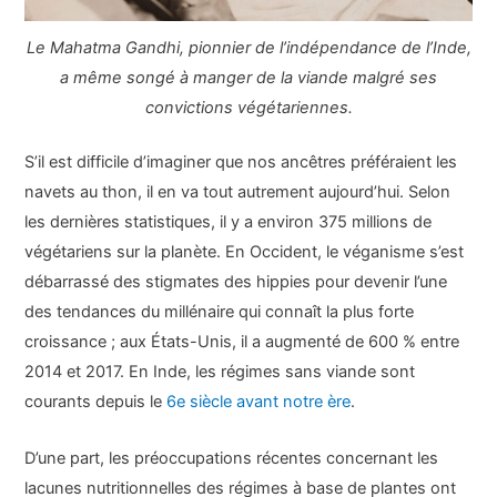
Le Mahatma Gandhi, pionnier de l’indépendance de l’Inde,
a même songé à manger de la viande malgré ses
convictions végétariennes.
S’il est difficile d’imaginer que nos ancêtres préféraient les
navets au thon, il en va tout autrement aujourd’hui. Selon
les dernières statistiques, il y a environ 375 millions de
végétariens sur la planète. En Occident, le véganisme s’est
débarrassé des stigmates des hippies pour devenir l’une
des tendances du millénaire qui connaît la plus forte
croissance ; aux États-Unis, il a augmenté de 600 % entre
2014 et 2017. En Inde, les régimes sans viande sont
courants depuis le
6e siècle avant notre ère
.
D’une part, les préoccupations récentes concernant les
lacunes nutritionnelles des régimes à base de plantes ont