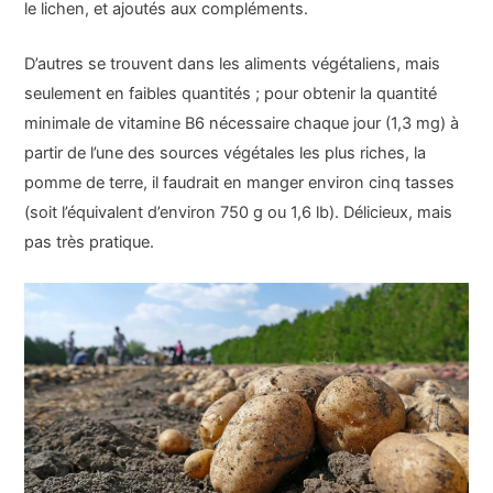
le lichen, et ajoutés aux compléments.
D’autres se trouvent dans les aliments végétaliens, mais
seulement en faibles quantités ; pour obtenir la quantité
minimale de vitamine B6 nécessaire chaque jour (1,3 mg) à
partir de l’une des sources végétales les plus riches, la
pomme de terre, il faudrait en manger environ cinq tasses
(soit l’équivalent d’environ 750 g ou 1,6 lb). Délicieux, mais
pas très pratique.