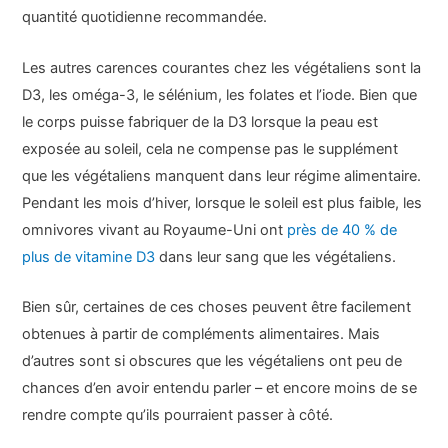
quantité quotidienne recommandée.
Les autres carences courantes chez les végétaliens sont la
D3, les oméga-3, le sélénium, les folates et l’iode. Bien que
le corps puisse fabriquer de la D3 lorsque la peau est
exposée au soleil, cela ne compense pas le supplément
que les végétaliens manquent dans leur régime alimentaire.
Pendant les mois d’hiver, lorsque le soleil est plus faible, les
omnivores vivant au Royaume-Uni ont
près de 40 % de
plus de vitamine D3
dans leur sang que les végétaliens.
Bien sûr, certaines de ces choses peuvent être facilement
obtenues à partir de compléments alimentaires. Mais
d’autres sont si obscures que les végétaliens ont peu de
chances d’en avoir entendu parler – et encore moins de se
rendre compte qu’ils pourraient passer à côté.