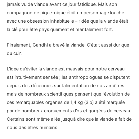
jamais vu de viande avant ce jour fatidique. Mais son
compagnon de pique-nique était un personnage louche
avec une obsession inhabituelle – l’idée que la viande était
la clé pour être physiquement et mentalement fort.
Finalement, Gandhi a bravé la viande. C’était aussi dur que
du cuir.
L’idée qu’éviter la viande est mauvais pour notre cerveau
est intuitivement sensée ; les anthropologues se disputent
depuis des décennies sur l’alimentation de nos ancêtres,
mais de nombreux scientifiques pensent que l’évolution de
ces remarquables organes de 1,4 kg (3lb) a été marquée
par de nombreux croquements d’os et gorgées de cerveau.
Certains sont même allés jusqu’à dire que la viande a fait de
nous des êtres humains.