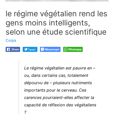
le régime végétalien rend les
gens moins intelligents,
selon une étude scientifique
Corps
Tweet
Messenger
Whatsapp
Share
Le régime végétalien est pauvre en –
ou, dans certains cas, totalement
dépourvu de – plusieurs nutriments
importants pour le cerveau. Ces
carences pourraient-elles affecter la
capacité de réflexion des végétaliens
?