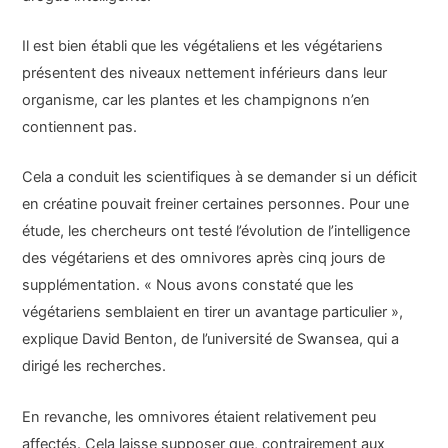
Il est bien établi que les végétaliens et les végétariens
présentent des niveaux nettement inférieurs dans leur
organisme, car les plantes et les champignons n’en
contiennent pas.
Cela a conduit les scientifiques à se demander si un déficit
en créatine pouvait freiner certaines personnes. Pour une
étude, les chercheurs ont testé l’évolution de l’intelligence
des végétariens et des omnivores après cinq jours de
supplémentation. « Nous avons constaté que les
végétariens semblaient en tirer un avantage particulier »,
explique David Benton, de l’université de Swansea, qui a
dirigé les recherches.
En revanche, les omnivores étaient relativement peu
affectés. Cela laisse supposer que, contrairement aux