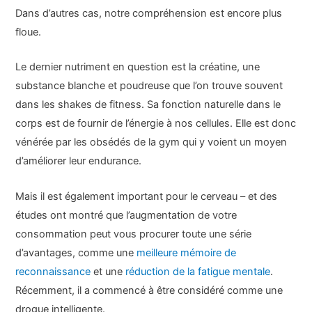
Dans d’autres cas, notre compréhension est encore plus
floue.
Le dernier nutriment en question est la créatine, une
substance blanche et poudreuse que l’on trouve souvent
dans les shakes de fitness. Sa fonction naturelle dans le
corps est de fournir de l’énergie à nos cellules. Elle est donc
vénérée par les obsédés de la gym qui y voient un moyen
d’améliorer leur endurance.
Mais il est également important pour le cerveau – et des
études ont montré que l’augmentation de votre
consommation peut vous procurer toute une série
d’avantages, comme une
meilleure mémoire de
reconnaissance
et une
réduction de la fatigue mentale
.
Récemment, il a commencé à être considéré comme une
drogue intelligente.