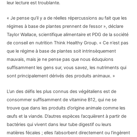
leur lecture est troublante.
« Je pense qu’il y a de réelles répercussions au fait que les
régimes à base de plantes prennent de l’essor », déclare
Taylor Wallace, scientifique alimentaire et PDG de la société
de conseil en nutrition Think Healthy Group. « Ce n’est pas
que le régime à base de plantes soit intrinsèquement
mauvais, mais je ne pense pas que nous éduquions
suffisamment les gens sur, vous savez, les nutriments qui
sont principalement dérivés des produits animaux. »
L’un des défis les plus connus des végétaliens est de
consommer suffisamment de vitamine B12, qui ne se
trouve que dans les produits d’origine animale comme les
œufs et la viande. D’autres espèces l’acquièrent à partir de
bactéries qui vivent dans leur tube digestif ou leurs
matières fécales ; elles l’absorbent directement ou l’ingèrent