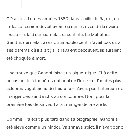
C’était à la fin des années 1880 dans la ville de Rajkot, en
Inde. La réunion devait avoir lieu sur les rives de la rivière
locale – et la discrétion était essentielle. Le Mahatma
Gandhi, qui n’était alors qu’un adolescent, n’avait pas dit à
ses parents où il allait ; s’ils l’avaient découvert, ils auraient
été choqués à mort.
Il se trouve que Gandhi faisait un pique-nique. Et à cette
occasion, le futur héros national de l’Inde – et l’un des plus
célèbres végétariens de l’histoire – n’avait pas l’intention de
manger des sandwichs au concombre. Non, pour la
première fois de sa vie, il allait manger de la viande.
Comme il l’a écrit plus tard dans sa biographie, Gandhi a
été élevé comme un hindou Vaishnava strict, il n’avait donc