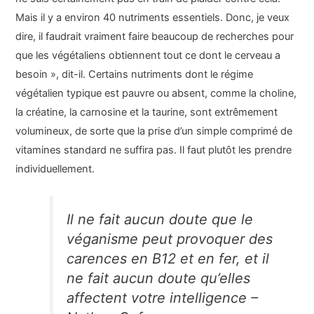
Mais il y a environ 40 nutriments essentiels. Donc, je veux
dire, il faudrait vraiment faire beaucoup de recherches pour
que les végétaliens obtiennent tout ce dont le cerveau a
besoin », dit-il. Certains nutriments dont le régime
végétalien typique est pauvre ou absent, comme la choline,
la créatine, la carnosine et la taurine, sont extrêmement
volumineux, de sorte que la prise d’un simple comprimé de
vitamines standard ne suffira pas. Il faut plutôt les prendre
individuellement.
Il ne fait aucun doute que le
véganisme peut provoquer des
carences en B12 et en fer, et il
ne fait aucun doute qu’elles
affectent votre intelligence –