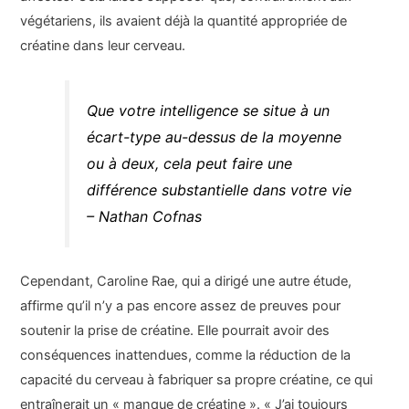
végétariens, ils avaient déjà la quantité appropriée de
créatine dans leur cerveau.
Que votre intelligence se situe à un
écart-type au-dessus de la moyenne
ou à deux, cela peut faire une
différence substantielle dans votre vie
– Nathan Cofnas
Cependant, Caroline Rae, qui a dirigé une autre étude,
affirme qu’il n’y a pas encore assez de preuves pour
soutenir la prise de créatine. Elle pourrait avoir des
conséquences inattendues, comme la réduction de la
capacité du cerveau à fabriquer sa propre créatine, ce qui
entraînerait un « manque de créatine ». « J’ai toujours