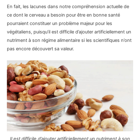
En fait, les lacunes dans notre compréhension actuelle de
ce dont le cerveau a besoin pour être en bonne santé
pourraient constituer un problème majeur pour les
végétaliens, puisqu’il est difficile d’ajouter artificiellement un
nutriment à son régime alimentaire si les scientifiques n’ont
pas encore découvert sa valeur.
Il est difficile d’ajouter artificiellement un nutriment à son