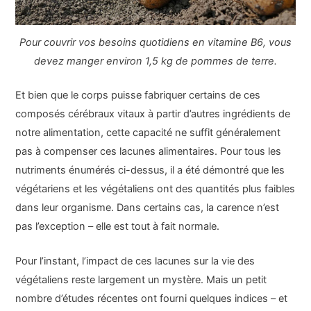
Pour couvrir vos besoins quotidiens en vitamine B6, vous
devez manger environ 1,5 kg de pommes de terre.
Et bien que le corps puisse fabriquer certains de ces
composés cérébraux vitaux à partir d’autres ingrédients de
notre alimentation, cette capacité ne suffit généralement
pas à compenser ces lacunes alimentaires. Pour tous les
nutriments énumérés ci-dessus, il a été démontré que les
végétariens et les végétaliens ont des quantités plus faibles
dans leur organisme. Dans certains cas, la carence n’est
pas l’exception – elle est tout à fait normale.
Pour l’instant, l’impact de ces lacunes sur la vie des
végétaliens reste largement un mystère. Mais un petit
nombre d’études récentes ont fourni quelques indices – et