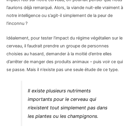
l’aurions déjà remarqué. Alors, la viande nuit-elle vraiment à
notre intelligence ou s’agit-il simplement de la peur de
l’inconnu ?
Idéalement, pour tester l’impact du régime végétalien sur le
cerveau, il faudrait prendre un groupe de personnes
choisies au hasard, demander à la moitié d’entre elles
d’arrêter de manger des produits animaux – puis voir ce qui
se passe. Mais il n’existe pas une seule étude de ce type.
Il existe plusieurs nutriments
importants pour le cerveau qui
n’existent tout simplement pas dans
les plantes ou les champignons.