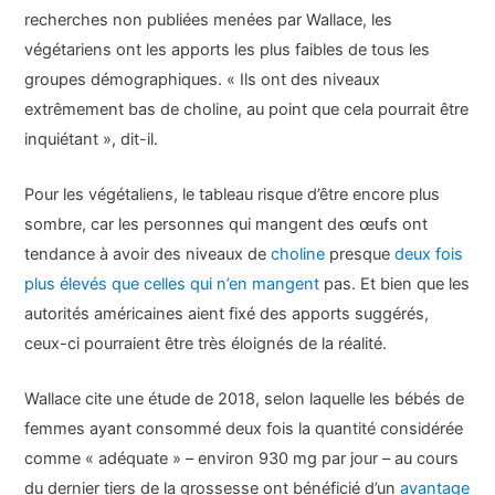
recherches non publiées menées par Wallace, les
végétariens ont les apports les plus faibles de tous les
groupes démographiques. « Ils ont des niveaux
extrêmement bas de choline, au point que cela pourrait être
inquiétant », dit-il.
Pour les végétaliens, le tableau risque d’être encore plus
sombre, car les personnes qui mangent des œufs ont
tendance à avoir des niveaux de
choline
presque
deux fois
plus élevés que celles qui n’en mangent
pas. Et bien que les
autorités américaines aient fixé des apports suggérés,
ceux-ci pourraient être très éloignés de la réalité.
Wallace cite une étude de 2018, selon laquelle les bébés de
femmes ayant consommé deux fois la quantité considérée
comme « adéquate » – environ 930 mg par jour – au cours
du dernier tiers de la grossesse ont bénéficié d’un
avantage