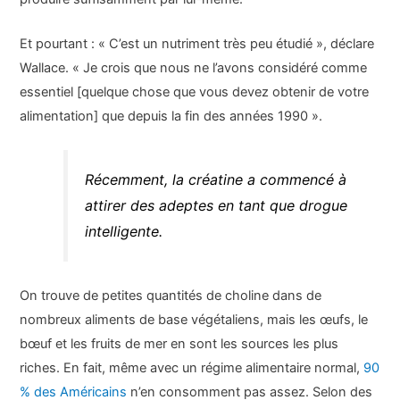
Et pourtant : « C’est un nutriment très peu étudié », déclare
Wallace. « Je crois que nous ne l’avons considéré comme
essentiel [quelque chose que vous devez obtenir de votre
alimentation] que depuis la fin des années 1990 ».
Récemment, la créatine a commencé à
attirer des adeptes en tant que drogue
intelligente.
On trouve de petites quantités de choline dans de
nombreux aliments de base végétaliens, mais les œufs, le
bœuf et les fruits de mer en sont les sources les plus
riches. En fait, même avec un régime alimentaire normal,
90
% des Américains
n’en consomment pas assez. Selon des