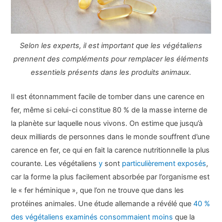
Selon les experts, il est important que les végétaliens
prennent des compléments pour remplacer les éléments
essentiels présents dans les produits animaux.
Il est étonnamment facile de tomber dans une carence en
fer, même si celui-ci constitue 80 % de la masse interne de
la planète sur laquelle nous vivons. On estime que jusqu’à
deux milliards de personnes dans le monde souffrent d’une
carence en fer, ce qui en fait la carence nutritionnelle la plus
courante. Les végétaliens
y
sont
particulièrement exposés
,
car la forme la plus facilement absorbée par l’organisme est
le « fer héminique », que l’on ne trouve que dans les
protéines animales. Une étude allemande a révélé que
40 %
des végétaliens examinés consommaient moins
que la