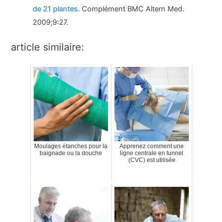
de 21 plantes
. Complément BMC Altern Med.
2009;9:27.
article similaire:
Moulages étanches pour la
Apprenez comment une
baignade ou la douche
ligne centrale en tunnel
(CVC) est utilisée