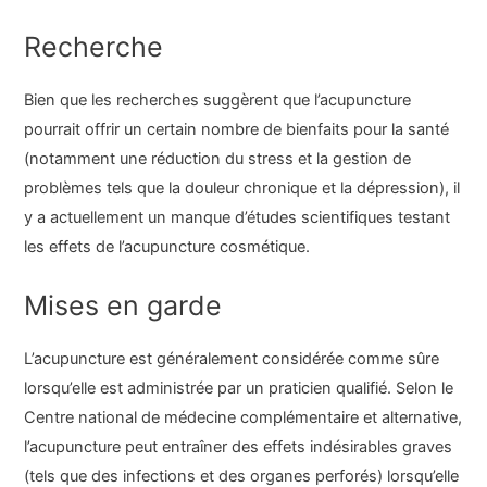
Recherche
Bien que les recherches suggèrent que l’acupuncture
pourrait offrir un certain nombre de bienfaits pour la santé
(notamment une réduction du stress et la gestion de
problèmes tels que la douleur chronique et la dépression), il
y a actuellement un manque d’études scientifiques testant
les effets de l’acupuncture cosmétique.
Mises en garde
L’acupuncture est généralement considérée comme sûre
lorsqu’elle est administrée par un praticien qualifié. Selon le
Centre national de médecine complémentaire et alternative,
l’acupuncture peut entraîner des effets indésirables graves
(tels que des infections et des organes perforés) lorsqu’elle