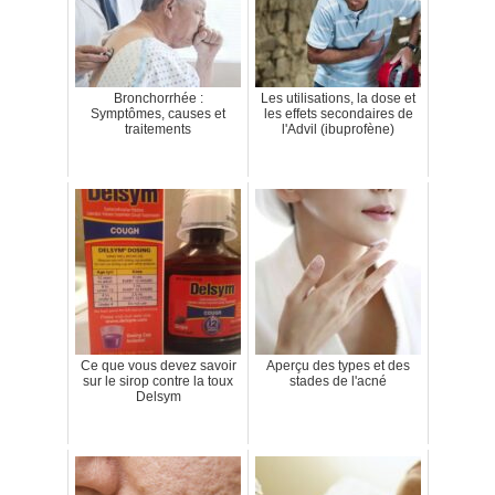
Bronchorrhée :
Les utilisations, la dose et
Symptômes, causes et
les effets secondaires de
traitements
l'Advil (ibuprofène)
Ce que vous devez savoir
Aperçu des types et des
sur le sirop contre la toux
stades de l'acné
Delsym