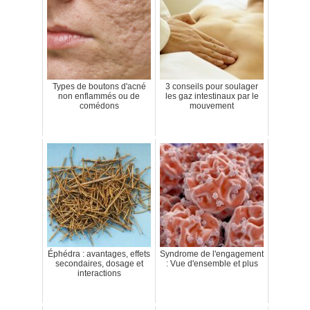
Types de boutons d'acné
3 conseils pour soulager
non enflammés ou de
les gaz intestinaux par le
comédons
mouvement
Éphédra : avantages, effets
Syndrome de l'engagement
secondaires, dosage et
: Vue d'ensemble et plus
interactions