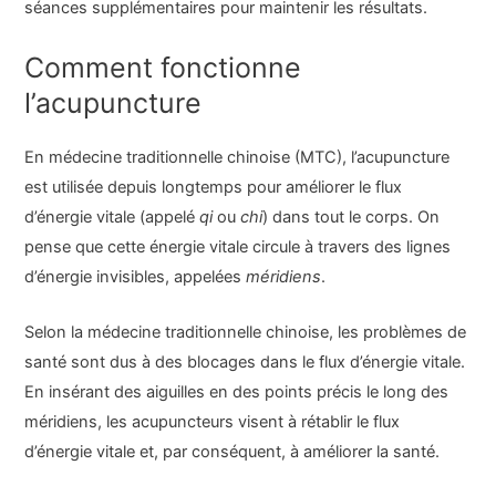
séances supplémentaires pour maintenir les résultats.
Comment fonctionne
l’acupuncture
En médecine traditionnelle chinoise (MTC), l’acupuncture
est utilisée depuis longtemps pour améliorer le flux
d’énergie vitale (appelé
qi
ou
chi
) dans tout le corps. On
pense que cette énergie vitale circule à travers des lignes
d’énergie invisibles, appelées
méridiens
.
Selon la médecine traditionnelle chinoise, les problèmes de
santé sont dus à des blocages dans le flux d’énergie vitale.
En insérant des aiguilles en des points précis le long des
méridiens, les acupuncteurs visent à rétablir le flux
d’énergie vitale et, par conséquent, à améliorer la santé.