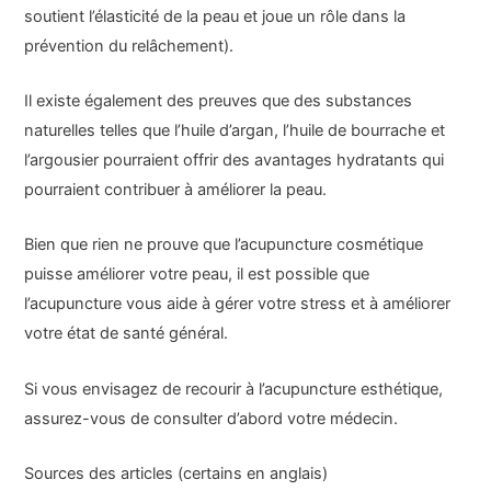
soutient l’élasticité de la peau et joue un rôle dans la
prévention du relâchement).
Il existe également des preuves que des substances
naturelles telles que l’huile d’argan, l’huile de bourrache et
l’argousier pourraient offrir des avantages hydratants qui
pourraient contribuer à améliorer la peau.
Bien que rien ne prouve que l’acupuncture cosmétique
puisse améliorer votre peau, il est possible que
l’acupuncture vous aide à gérer votre stress et à améliorer
votre état de santé général.
Si vous envisagez de recourir à l’acupuncture esthétique,
assurez-vous de consulter d’abord votre médecin.
Sources des articles (certains en anglais)