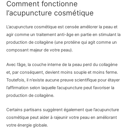
Comment fonctionne
l’acupuncture cosmétique
L’acupuncture cosmétique est censée améliorer la peau et
agir comme un traitement anti-âge en partie en stimulant la
production de collagène (une protéine qui agit comme un
composant majeur de votre peau).
Avec l’âge, la couche interne de la peau perd du collagène
et, par conséquent, devient moins souple et moins ferme.
Toutefois, il n’existe aucune preuve scientifique pour étayer
l’affirmation selon laquelle l’acupuncture peut favoriser la
production de collagène.
Certains partisans suggèrent également que l’acupuncture
cosmétique peut aider à rajeunir votre peau en améliorant
votre énergie globale.