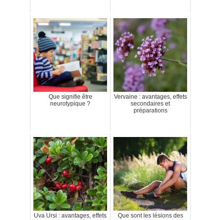
Que signifie être
Vervaine : avantages, effets
neurotypique ?
secondaires et
préparations
Uva Ursi : avantages, effets
Que sont les lésions des