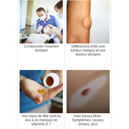
Comprendre l'examen
Différences entre une
dentaire
tumeur maligne et une
tumeur bénigne
Vos maux de tête sont-ils
Halo Nevus Mole :
dus à un manque de
Symptômes, causes,
vitamine D ?
photos, plus