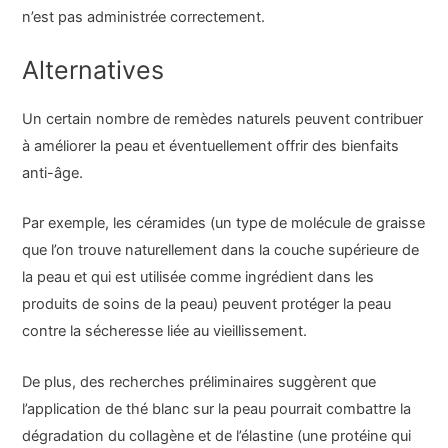
n’est pas administrée correctement.
Alternatives
Un certain nombre de remèdes naturels peuvent contribuer
à améliorer la peau et éventuellement offrir des bienfaits
anti-âge.
Par exemple, les céramides (un type de molécule de graisse
que l’on trouve naturellement dans la couche supérieure de
la peau et qui est utilisée comme ingrédient dans les
produits de soins de la peau) peuvent protéger la peau
contre la sécheresse liée au vieillissement.
De plus, des recherches préliminaires suggèrent que
l’application de thé blanc sur la peau pourrait combattre la
dégradation du collagène et de l’élastine (une protéine qui