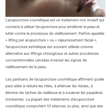
L’acupuncture cosmétique est un traitement non invasif qui
consiste à utiliser l’acupuncture pour améliorer la peau et
lutter contre le processus de vieillissement. Parfois appelée
« lifting par acupuncture » ou « rajeunissement facial »,
l’acupuncture esthétique est souvent utilisée comme
alternative aux liftings chirurgicaux et autres procédures
conventionnelles censées inverser les signes de
vieillissement de la peau.
Les partisans de l’acupuncture cosmétique affirment qu’elle
peut aider à réduire les rides, à atténuer les ridules, à
éliminer les taches de vieillesse et à soulever les paupières
tombantes. La plupart des traitements d’acupuncture
cosmétique comportent 10 séances ou plus, ainsi que des