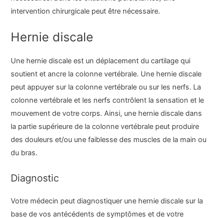
intervention chirurgicale peut être nécessaire.
Hernie discale
Une hernie discale est un déplacement du cartilage qui
soutient et ancre la colonne vertébrale. Une hernie discale
peut appuyer sur la colonne vertébrale ou sur les nerfs. La
colonne vertébrale et les nerfs contrôlent la sensation et le
mouvement de votre corps. Ainsi, une hernie discale dans
la partie supérieure de la colonne vertébrale peut produire
des douleurs et/ou une faiblesse des muscles de la main ou
du bras.
Diagnostic
Votre médecin peut diagnostiquer une hernie discale sur la
base de vos antécédents de symptômes et de votre