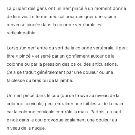
La plupart des gens ont un nerf pincé à un moment donné
de leur vie. Le terme médical pour désigner une racine
nerveuse pincée dans la colonne vertébrale est
radiculopathie.
Lorsqu’un nerf entre ou sort de la colonne vertébrale, il peut
être « pincé » et serré par un gonflement autour de la
colonne ou par la pression des os ou des articulations.
Cela se traduit généralement par une douleur ou une
faiblesse du bras ou de la jambe.
Un nerf pincé dans le cou (qui se trouve au niveau de la
colonne cervicale) peut entraîner une faiblesse de la main
car la colonne cervicale contrôle la main. Parfois, un nerf
pincé dans le cou provoque également une douleur au
niveau de la nuque.