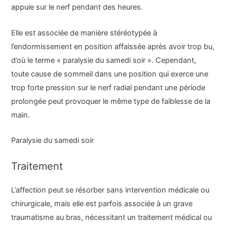
appuie sur le nerf pendant des heures.
Elle est associée de manière stéréotypée à
l’endormissement en position affaissée après avoir trop bu,
d’où le terme « paralysie du samedi soir ». Cependant,
toute cause de sommeil dans une position qui exerce une
trop forte pression sur le nerf radial pendant une période
prolongée peut provoquer le même type de faiblesse de la
main.
Paralysie du samedi soir
Traitement
L’affection peut se résorber sans intervention médicale ou
chirurgicale, mais elle est parfois associée à un grave
traumatisme au bras, nécessitant un traitement médical ou