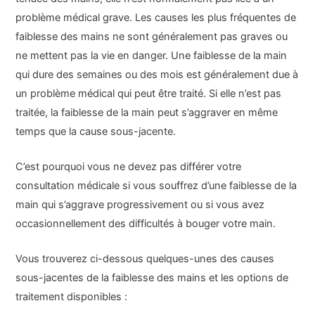
problème médical grave. Les causes les plus fréquentes de
faiblesse des mains ne sont généralement pas graves ou
ne mettent pas la vie en danger. Une faiblesse de la main
qui dure des semaines ou des mois est généralement due à
un problème médical qui peut être traité. Si elle n’est pas
traitée, la faiblesse de la main peut s’aggraver en même
temps que la cause sous-jacente.
C’est pourquoi vous ne devez pas différer votre
consultation médicale si vous souffrez d’une faiblesse de la
main qui s’aggrave progressivement ou si vous avez
occasionnellement des difficultés à bouger votre main.
Vous trouverez ci-dessous quelques-unes des causes
sous-jacentes de la faiblesse des mains et les options de
traitement disponibles :