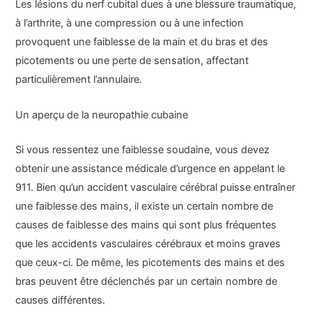
Les lésions du nerf cubital dues à une blessure traumatique,
à l’arthrite, à une compression ou à une infection
provoquent une faiblesse de la main et du bras et des
picotements ou une perte de sensation, affectant
particulièrement l’annulaire.
Un aperçu de la neuropathie cubaine
Si vous ressentez une faiblesse soudaine, vous devez
obtenir une assistance médicale d’urgence en appelant le
911. Bien qu’un accident vasculaire cérébral puisse entraîner
une faiblesse des mains, il existe un certain nombre de
causes de faiblesse des mains qui sont plus fréquentes
que les accidents vasculaires cérébraux et moins graves
que ceux-ci. De même, les picotements des mains et des
bras peuvent être déclenchés par un certain nombre de
causes différentes.