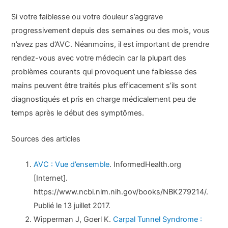
Si votre faiblesse ou votre douleur s’aggrave
progressivement depuis des semaines ou des mois, vous
n’avez pas d’AVC. Néanmoins, il est important de prendre
rendez-vous avec votre médecin car la plupart des
problèmes courants qui provoquent une faiblesse des
mains peuvent être traités plus efficacement s’ils sont
diagnostiqués et pris en charge médicalement peu de
temps après le début des symptômes.
Sources des articles
AVC : Vue d’ensemble
. InformedHealth.org
[Internet].
https://www.ncbi.nlm.nih.gov/books/NBK279214/.
Publié le 13 juillet 2017.
Wipperman J, Goerl K.
Carpal Tunnel Syndrome :