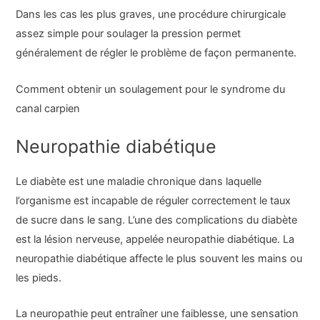
Dans les cas les plus graves, une procédure chirurgicale
assez simple pour soulager la pression permet
généralement de régler le problème de façon permanente.
Comment obtenir un soulagement pour le syndrome du
canal carpien
Neuropathie diabétique
Le diabète est une maladie chronique dans laquelle
l’organisme est incapable de réguler correctement le taux
de sucre dans le sang. L’une des complications du diabète
est la lésion nerveuse, appelée neuropathie diabétique. La
neuropathie diabétique affecte le plus souvent les mains ou
les pieds.
La neuropathie peut entraîner une faiblesse, une sensation