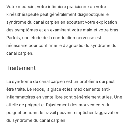
Votre médecin, votre infirmière praticienne ou votre
kinésithérapeute peut généralement diagnostiquer le
syndrome du canal carpien en écoutant votre explication
des symptômes et en examinant votre main et votre bras.
Parfois, une étude de la conduction nerveuse est
nécessaire pour confirmer le diagnostic du syndrome du
canal carpien.
Traitement
Le syndrome du canal carpien est un problème qui peut
être traité. Le repos, la glace et les médicaments anti-
inflammatoires en vente libre sont généralement utiles. Une
attelle de poignet et l’ajustement des mouvements du
poignet pendant le travail peuvent empêcher l’aggravation
du syndrome du canal carpien.