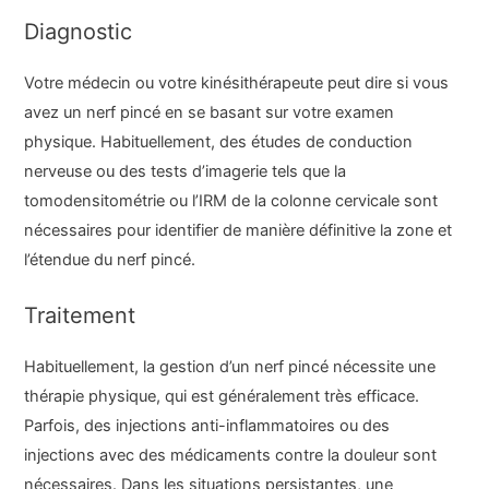
Diagnostic
Votre médecin ou votre kinésithérapeute peut dire si vous
avez un nerf pincé en se basant sur votre examen
physique. Habituellement, des études de conduction
nerveuse ou des tests d’imagerie tels que la
tomodensitométrie ou l’IRM de la colonne cervicale sont
nécessaires pour identifier de manière définitive la zone et
l’étendue du nerf pincé.
Traitement
Habituellement, la gestion d’un nerf pincé nécessite une
thérapie physique, qui est généralement très efficace.
Parfois, des injections anti-inflammatoires ou des
injections avec des médicaments contre la douleur sont
nécessaires. Dans les situations persistantes, une