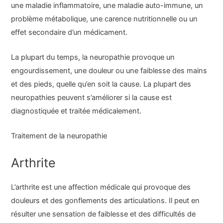
une maladie inflammatoire, une maladie auto-immune, un
problème métabolique, une carence nutritionnelle ou un
effet secondaire d’un médicament.
La plupart du temps, la neuropathie provoque un
engourdissement, une douleur ou une faiblesse des mains
et des pieds, quelle qu’en soit la cause. La plupart des
neuropathies peuvent s’améliorer si la cause est
diagnostiquée et traitée médicalement.
Traitement de la neuropathie
Arthrite
L’arthrite est une affection médicale qui provoque des
douleurs et des gonflements des articulations. Il peut en
résulter une sensation de faiblesse et des difficultés de