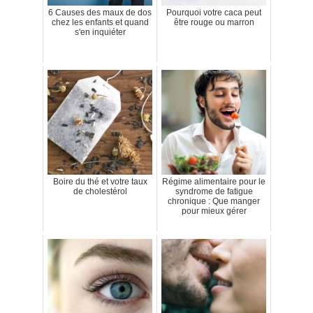
6 Causes des maux de dos
Pourquoi votre caca peut
chez les enfants et quand
être rouge ou marron
s'en inquiéter
Boire du thé et votre taux
Régime alimentaire pour le
de cholestérol
syndrome de fatigue
chronique : Que manger
pour mieux gérer