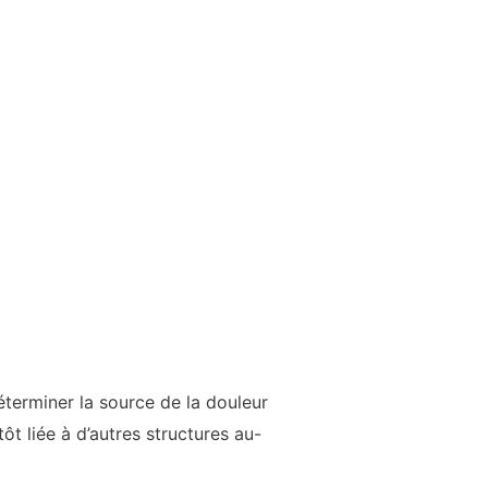
éterminer la source de la douleur
ôt liée à d’autres structures au-