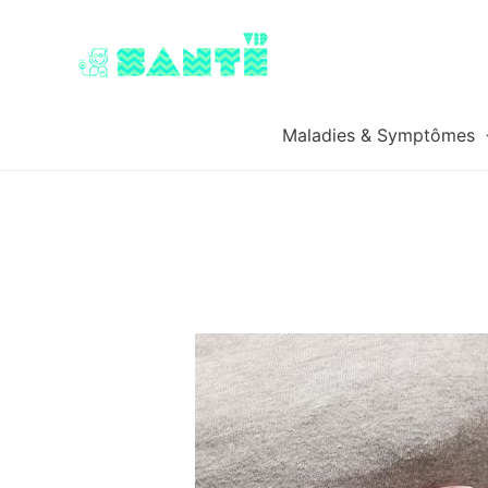
Maladies & Symptômes