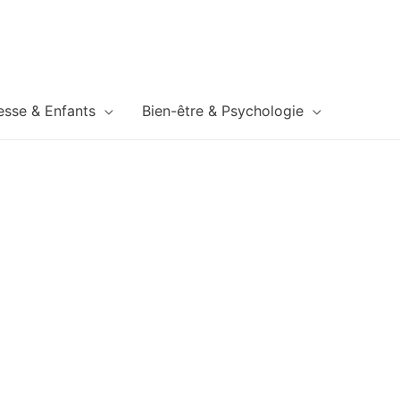
esse & Enfants
Bien-être & Psychologie