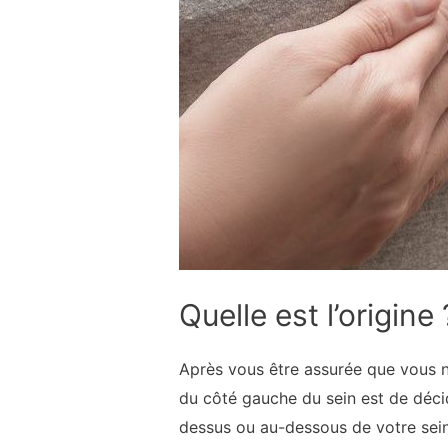
Quelle est l’origine 
Après vous être assurée que vous n’
du côté gauche du sein est de décide
dessus ou au-dessous de votre sein