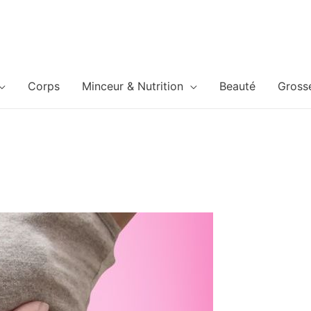
Corps
Minceur & Nutrition
Beauté
Gross