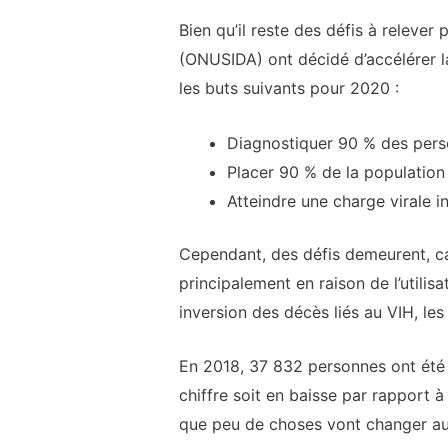
Bien qu’il reste des défis à relever
(ONUSIDA) ont décidé d’accélérer la
les buts suivants pour 2020 :
Diagnostiquer 90 % des pers
Placer 90 % de la population 
Atteindre une charge virale 
Cependant, des défis demeurent, car
principalement en raison de l’utili
inversion des décès liés au VIH, le
En 2018, 37 832 personnes ont été 
chiffre soit en baisse par rapport à
que peu de choses vont changer au