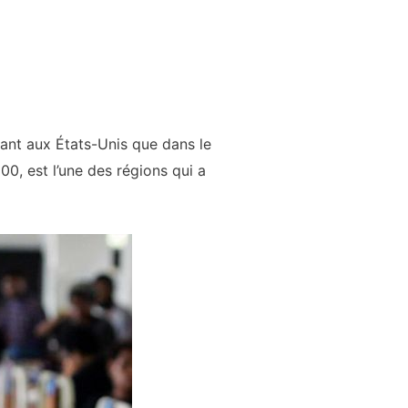
 tant aux États-Unis que dans le
0, est l’une des régions qui a