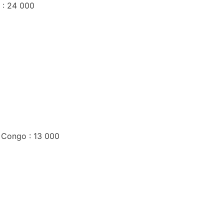
 : 24 000
 Congo : 13 000