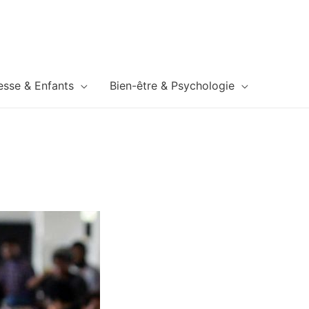
esse & Enfants
Bien-être & Psychologie