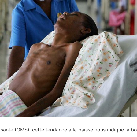
 santé (OMS), cette tendance à la baisse nous indique la bo