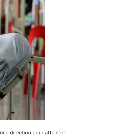
nne direction pour atteindre