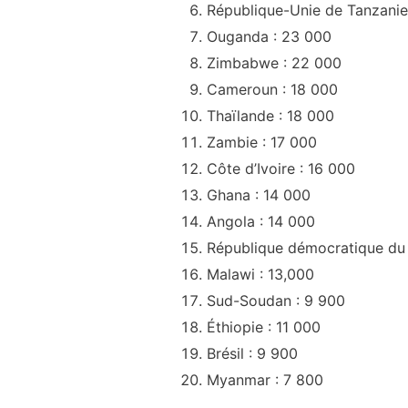
République-Unie de Tanzanie
Ouganda : 23 000
Zimbabwe : 22 000
Cameroun : 18 000
Thaïlande : 18 000
Zambie : 17 000
Côte d’Ivoire : 16 000
Ghana : 14 000
Angola : 14 000
République démocratique du
Malawi : 13,000
Sud-Soudan : 9 900
Éthiopie : 11 000
Brésil : 9 900
Myanmar : 7 800