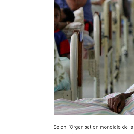
Selon l’Organisation mondiale de la