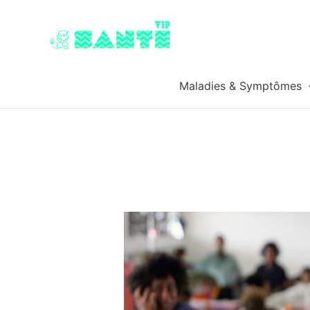
Maladies & Symptômes