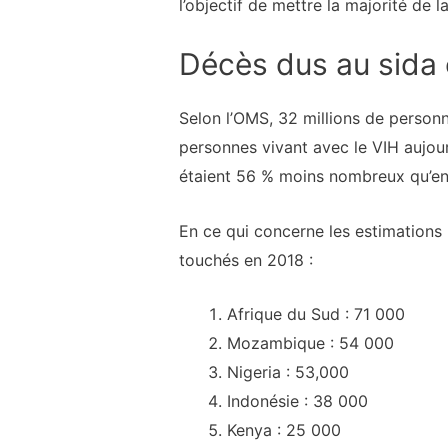
l’objectif de mettre la majorité de 
Décès dus au sida
Selon l’OMS, 32 millions de personn
personnes vivant avec le VIH aujour
étaient 56 % moins nombreux qu’en
En ce qui concerne les estimations 
touchés en 2018 :
Afrique du Sud : 71 000
Mozambique : 54 000
Nigeria : 53,000
Indonésie : 38 000
Kenya : 25 000