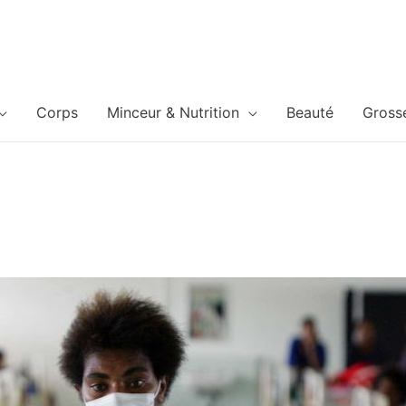
Corps
Minceur & Nutrition
Beauté
Gross