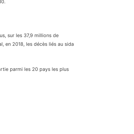
30.
, sur les 37,9 millions de
, en 2018, les décès liés au sida
rtie parmi les 20 pays les plus