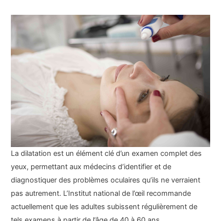
La dilatation est un élément clé d’un examen complet des
yeux, permettant aux médecins d’identifier et de
diagnostiquer des problèmes oculaires qu’ils ne verraient
pas autrement. L’Institut national de l’œil recommande
actuellement que les adultes subissent régulièrement de
tels examens à partir de l’âge de 40 à 60 ans.