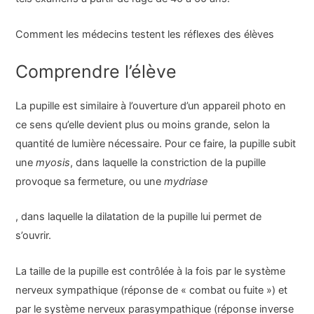
Comment les médecins testent les réflexes des élèves
Comprendre l’élève
La pupille est similaire à l’ouverture d’un appareil photo en
ce sens qu’elle devient plus ou moins grande, selon la
quantité de lumière nécessaire. Pour ce faire, la pupille subit
une
myosis
, dans laquelle la constriction de la pupille
provoque sa fermeture, ou une
mydriase
, dans laquelle la dilatation de la pupille lui permet de
s’ouvrir.
La taille de la pupille est contrôlée à la fois par le système
nerveux sympathique (réponse de « combat ou fuite ») et
par le système nerveux parasympathique (réponse inverse