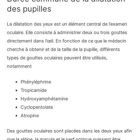
des pupilles
La dilatation des yeux est un élément central de l’examen
oculaire. Elle consiste à administrer deux ou trois gouttes
directement dans l’œil. En fonction de ce que le médecin
cherche à obtenir et de la taille de la pupille, différents
types de gouttes oculaires peuvent être utilisés,
notamment
Phényléphrine
Tropicamide
Hydroxyamphétamine
Cyclopentolate
Atropine
Des gouttes oculaires sont placées dans les deux yeux afin
que la rétine, la macula et le nerf optique puissent être