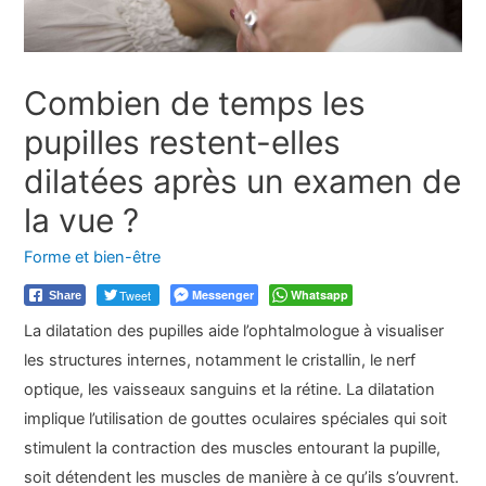
Combien de temps les
pupilles restent-elles
dilatées après un examen de
la vue ?
Forme et bien-être
Tweet
Messenger
Whatsapp
Share
La dilatation des pupilles aide l’ophtalmologue à visualiser
les structures internes, notamment le cristallin, le nerf
optique, les vaisseaux sanguins et la rétine. La dilatation
implique l’utilisation de gouttes oculaires spéciales qui soit
stimulent la contraction des muscles entourant la pupille,
soit détendent les muscles de manière à ce qu’ils s’ouvrent.