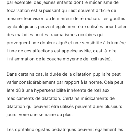
par exemple, des jeunes enfants dont le mécanisme de
focalisation est si puissant qu’il est souvent difficile de
mesurer leur vision ou leur erreur de réfraction. Les gouttes
cycloplégiques peuvent également être utilisées pour traiter
des maladies ou des traumatismes oculaires qui
provoquent une douleur aiguë et une sensibilité à la lumière.
L’une de ces affections est appelée uvéite, c’est-à-dire
l’inflammation de la couche moyenne de l’œil (uvée).
Dans certains cas, la durée de la dilatation pupillaire peut
varier considérablement par rapport à la norme. Cela peut
être dû à une hypersensibilité inhérente de l’œil aux
médicaments de dilatation. Certains médicaments de
dilatation qui peuvent être utilisés peuvent durer plusieurs
jours, voire une semaine ou plus.
Les ophtalmologistes pédiatriques peuvent également les