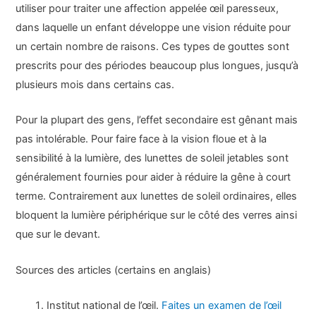
utiliser pour traiter une affection appelée œil paresseux,
dans laquelle un enfant développe une vision réduite pour
un certain nombre de raisons. Ces types de gouttes sont
prescrits pour des périodes beaucoup plus longues, jusqu’à
plusieurs mois dans certains cas.
Pour la plupart des gens, l’effet secondaire est gênant mais
pas intolérable. Pour faire face à la vision floue et à la
sensibilité à la lumière, des lunettes de soleil jetables sont
généralement fournies pour aider à réduire la gêne à court
terme. Contrairement aux lunettes de soleil ordinaires, elles
bloquent la lumière périphérique sur le côté des verres ainsi
que sur le devant.
Sources des articles (certains en anglais)
Institut national de l’œil.
Faites un examen de l’œil