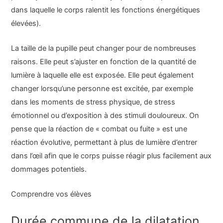
dans laquelle le corps ralentit les fonctions énergétiques
élevées).
La taille de la pupille peut changer pour de nombreuses
raisons. Elle peut s’ajuster en fonction de la quantité de
lumière à laquelle elle est exposée. Elle peut également
changer lorsqu’une personne est excitée, par exemple
dans les moments de stress physique, de stress
émotionnel ou d’exposition à des stimuli douloureux. On
pense que la réaction de « combat ou fuite » est une
réaction évolutive, permettant à plus de lumière d’entrer
dans l’œil afin que le corps puisse réagir plus facilement aux
dommages potentiels.
Comprendre vos élèves
Durée commune de la dilatation