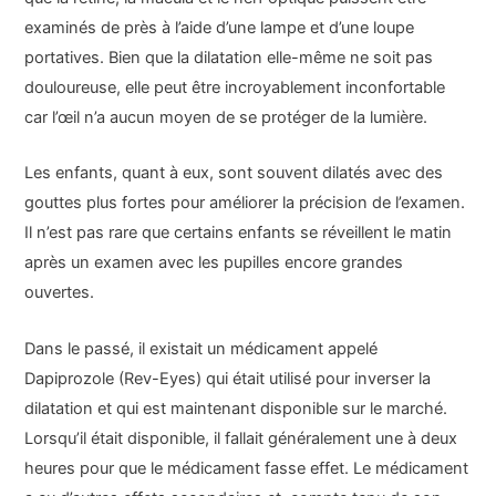
examinés de près à l’aide d’une lampe et d’une loupe
portatives. Bien que la dilatation elle-même ne soit pas
douloureuse, elle peut être incroyablement inconfortable
car l’œil n’a aucun moyen de se protéger de la lumière.
Les enfants, quant à eux, sont souvent dilatés avec des
gouttes plus fortes pour améliorer la précision de l’examen.
Il n’est pas rare que certains enfants se réveillent le matin
après un examen avec les pupilles encore grandes
ouvertes.
Dans le passé, il existait un médicament appelé
Dapiprozole (Rev-Eyes) qui était utilisé pour inverser la
dilatation et qui est maintenant disponible sur le marché.
Lorsqu’il était disponible, il fallait généralement une à deux
heures pour que le médicament fasse effet. Le médicament