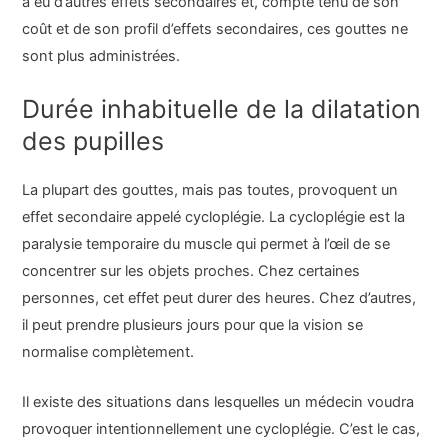
a eu d’autres effets secondaires et, compte tenu de son
coût et de son profil d’effets secondaires, ces gouttes ne
sont plus administrées.
Durée inhabituelle de la dilatation
des pupilles
La plupart des gouttes, mais pas toutes, provoquent un
effet secondaire appelé cycloplégie. La cycloplégie est la
paralysie temporaire du muscle qui permet à l’œil de se
concentrer sur les objets proches. Chez certaines
personnes, cet effet peut durer des heures. Chez d’autres,
il peut prendre plusieurs jours pour que la vision se
normalise complètement.
Il existe des situations dans lesquelles un médecin voudra
provoquer intentionnellement une cycloplégie. C’est le cas,