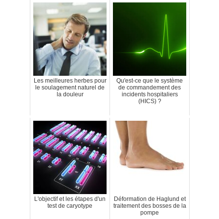
Les meilleures herbes pour
Qu'est-ce que le système
le soulagement naturel de
de commandement des
la douleur
incidents hospitaliers
(HICS) ?
L'objectif et les étapes d'un
Déformation de Haglund et
test de caryotype
traitement des bosses de la
pompe