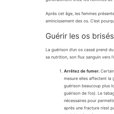
Après cet âge, les femmes présente
amincissement des os. C’est pourquo
Guérir les os brisés
La guérison d’un os cassé prend du
sa nutrition, son flux sanguin vers l
Arrêtez de fumer.
Certai
mesure elles affectent la 
guérison beaucoup plus l
guérison de l’os). Le tabag
nécessaires pour permettr
après une fracture n’est 