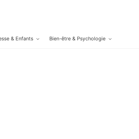
esse & Enfants
Bien-être & Psychologie