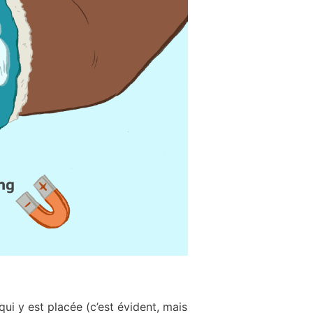
ui y est placée (c’est évident, mais