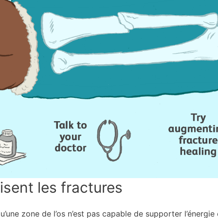
ent les fractures
’une zone de l’os n’est pas capable de supporter l’énergie q