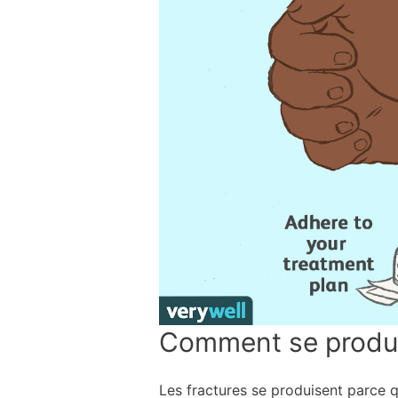
Comment se produis
Les fractures se produisent parce qu