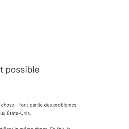
t possible
e chose – font partie des problèmes
ux États-Unis.