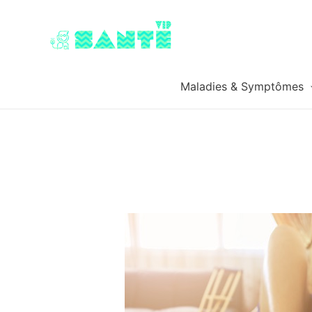
Maladies & Symptômes