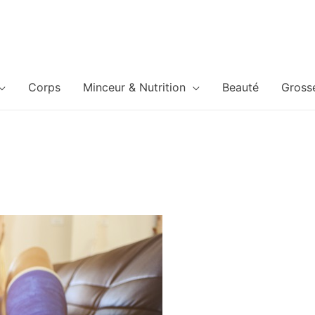
Corps
Minceur & Nutrition
Beauté
Gross