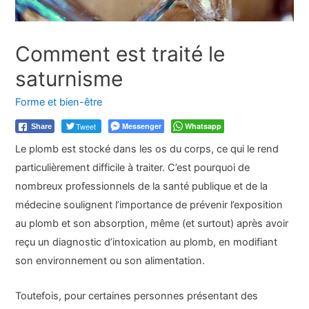
Comment est traité le
saturnisme
Forme et bien-être
Tweet
Messenger
Whatsapp
Share
Le plomb est stocké dans les os du corps, ce qui le rend
particulièrement difficile à traiter. C’est pourquoi de
nombreux professionnels de la santé publique et de la
médecine soulignent l’importance de prévenir l’exposition
au plomb et son absorption, même (et surtout) après avoir
reçu un diagnostic d’intoxication au plomb, en modifiant
son environnement ou son alimentation.
Toutefois, pour certaines personnes présentant des