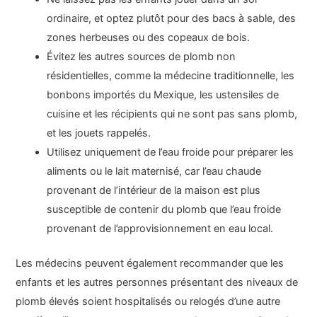
ordinaire, et optez plutôt pour des bacs à sable, des
zones herbeuses ou des copeaux de bois.
Évitez les autres sources de plomb non
résidentielles, comme la médecine traditionnelle, les
bonbons importés du Mexique, les ustensiles de
cuisine et les récipients qui ne sont pas sans plomb,
et les jouets rappelés.
Utilisez uniquement de l’eau froide pour préparer les
aliments ou le lait maternisé, car l’eau chaude
provenant de l’intérieur de la maison est plus
susceptible de contenir du plomb que l’eau froide
provenant de l’approvisionnement en eau local.
Les médecins peuvent également recommander que les
enfants et les autres personnes présentant des niveaux de
plomb élevés soient hospitalisés ou relogés d’une autre