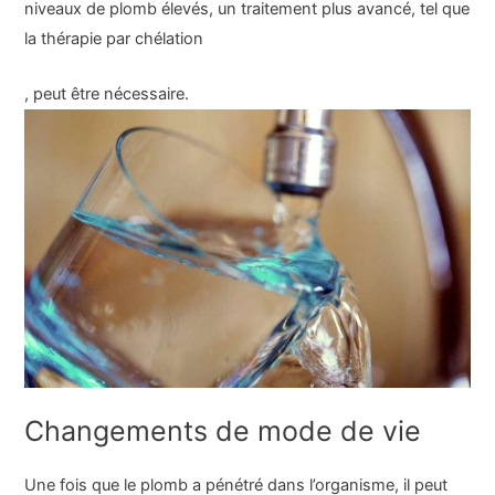
niveaux de plomb élevés, un traitement plus avancé, tel que
la
thérapie par chélation
, peut être nécessaire.
Changements de mode de vie
Une fois que le plomb a pénétré dans l’organisme, il peut