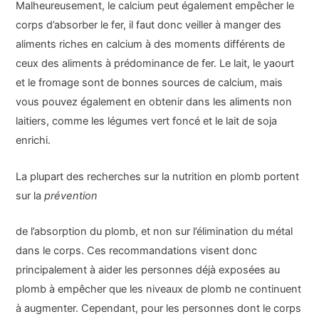
Malheureusement, le calcium peut également empêcher le
corps d’absorber le fer, il faut donc veiller à manger des
aliments riches en calcium à des moments différents de
ceux des aliments à prédominance de fer. Le lait, le yaourt
et le fromage sont de bonnes sources de calcium, mais
vous pouvez également en obtenir dans les aliments non
laitiers, comme les légumes vert foncé et le lait de soja
enrichi.
La plupart des recherches sur la nutrition en plomb portent
sur la
prévention
de l’absorption du plomb, et non sur l’élimination du métal
dans le corps. Ces recommandations visent donc
principalement à aider les personnes déjà exposées au
plomb à empêcher que les niveaux de plomb ne continuent
à augmenter. Cependant, pour les personnes dont le corps