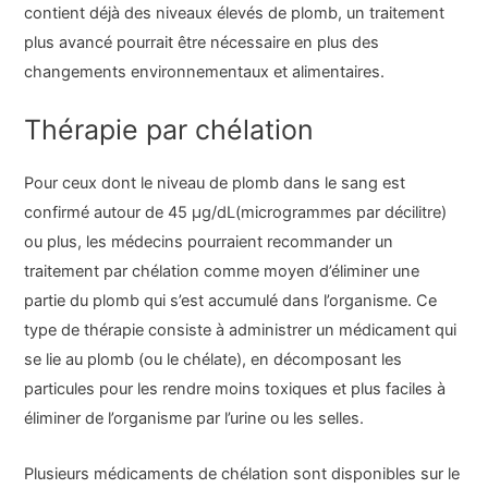
contient déjà des niveaux élevés de plomb, un traitement
plus avancé pourrait être nécessaire en plus des
changements environnementaux et alimentaires.
Thérapie par chélation
Pour ceux dont le niveau de plomb dans le sang est
confirmé autour de 45 μg/dL(microgrammes par décilitre)
ou plus, les médecins pourraient recommander un
traitement par chélation comme moyen d’éliminer une
partie du plomb qui s’est accumulé dans l’organisme. Ce
type de thérapie consiste à administrer un médicament qui
se lie au plomb (ou le chélate), en décomposant les
particules pour les rendre moins toxiques et plus faciles à
éliminer de l’organisme par l’urine ou les selles.
Plusieurs médicaments de chélation sont disponibles sur le