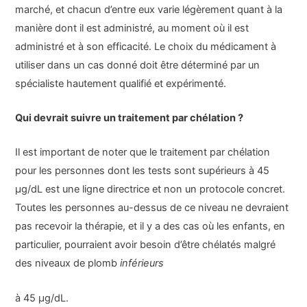
marché, et chacun d’entre eux varie légèrement quant à la
manière dont il est administré, au moment où il est
administré et à son efficacité. Le choix du médicament à
utiliser dans un cas donné doit être déterminé par un
spécialiste hautement qualifié et expérimenté.
Qui devrait suivre un traitement par chélation ?
Il est important de noter que le traitement par chélation
pour les personnes dont les tests sont supérieurs à 45
μg/dL est une ligne directrice et non un protocole concret.
Toutes les personnes au-dessus de ce niveau ne devraient
pas recevoir la thérapie, et il y a des cas où les enfants, en
particulier, pourraient avoir besoin d’être chélatés malgré
des niveaux de plomb
inférieurs
à 45 μg/dL.