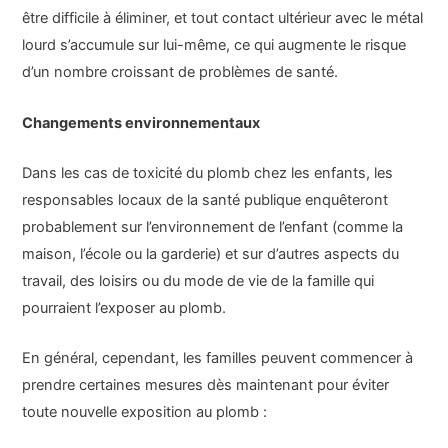
être difficile à éliminer, et tout contact ultérieur avec le métal
lourd s’accumule sur lui-même, ce qui augmente le risque
d’un nombre croissant de problèmes de santé.
Changements environnementaux
Dans les cas de toxicité du plomb chez les enfants, les
responsables locaux de la santé publique enquêteront
probablement sur l’environnement de l’enfant (comme la
maison, l’école ou la garderie) et sur d’autres aspects du
travail, des loisirs ou du mode de vie de la famille qui
pourraient l’exposer au plomb.
En général, cependant, les familles peuvent commencer à
prendre certaines mesures dès maintenant pour éviter
toute nouvelle exposition au plomb :