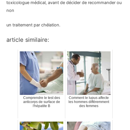
toxicologue médical, avant de décider de recommander ou
non
un traitement par chélation.
article similaire:
Comprendre le test des
Comment le lupus affecte
anticorps de surface de
les hommes différemment
l'hépatite B
des femmes