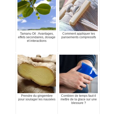
Tamanu Oil : Avantages,
Comment appliquer les
effets secondaires, dosage
pansements compressifs
et interactions
Prendre du gingembre
Combien de temps faut-il
pour soulager les nausées
mettre de la glace sur une
blessure ?