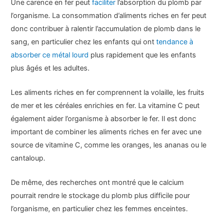
Une carence en fer peut
faciliter
l’absorption du plomb par
l’organisme. La consommation d’aliments riches en fer peut
donc contribuer à ralentir l’accumulation de plomb dans le
sang, en particulier chez les enfants qui ont
tendance à
absorber ce métal lourd
plus rapidement que les enfants
plus âgés et les adultes.
Les aliments riches en fer comprennent la volaille, les fruits
de mer et les céréales enrichies en fer. La vitamine C peut
également aider l’organisme à absorber le fer. Il est donc
important de combiner les aliments riches en fer avec une
source de vitamine C, comme les oranges, les ananas ou le
cantaloup.
De même, des recherches ont montré que le calcium
pourrait rendre le stockage du plomb plus difficile pour
l’organisme, en particulier chez les femmes enceintes.