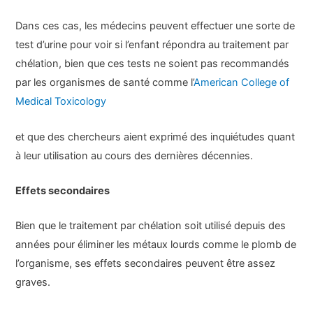
Dans ces cas, les médecins peuvent effectuer une sorte de
test d’urine pour voir si l’enfant répondra au traitement par
chélation, bien que ces tests ne soient pas recommandés
par les organismes de santé comme l’
American College of
Medical Toxicology
et que des chercheurs aient exprimé des inquiétudes quant
à leur utilisation au cours des dernières décennies.
Effets secondaires
Bien que le traitement par chélation soit utilisé depuis des
années pour éliminer les métaux lourds comme le plomb de
l’organisme, ses effets secondaires peuvent être assez
graves.