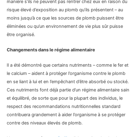
manière s’ils ne peuvent pas rentrer chez eux en raison du
risque élevé d’exposition au plomb qu’ils présentent – au
moins jusqu’à ce que les sources de plomb puissent être
éliminées ou qu’un environnement de vie plus sûr puisse
être organisé.
Changements dans le régime alimentaire
Il a été démontré que certains nutriments – comme le fer et
le calcium – aident à protéger l’organisme contre le plomb
en se liant à lui et en l’empêchant d’être absorbé ou stocké.
Ces nutriments font déjà partie d’un régime alimentaire sain
et équilibré, de sorte que pour la plupart des individus, le
respect des recommandations nutritionnelles standard
contribuera grandement à aider l’organisme à se protéger
contre des niveaux élevés de plomb.