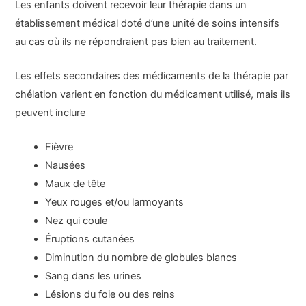
Les enfants doivent recevoir leur thérapie dans un
établissement médical doté d’une unité de soins intensifs
au cas où ils ne répondraient pas bien au traitement.
Les effets secondaires des médicaments de la thérapie par
chélation varient en fonction du médicament utilisé, mais ils
peuvent inclure
Fièvre
Nausées
Maux de tête
Yeux rouges et/ou larmoyants
Nez qui coule
Éruptions cutanées
Diminution du nombre de globules blancs
Sang dans les urines
Lésions du foie ou des reins