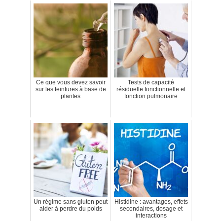
Ce que vous devez savoir
Tests de capacité
sur les teintures à base de
résiduelle fonctionnelle et
plantes
fonction pulmonaire
Un régime sans gluten peut
Histidine : avantages, effets
aider à perdre du poids
secondaires, dosage et
interactions