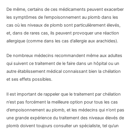
De même, certains de ces médicaments peuvent exacerber
les symptômes de l’empoisonnement au plomb dans les
cas où les niveaux de plomb sont particulièrement élevés,
et, dans de rares cas, ils peuvent provoquer une réaction
allergique (comme dans les cas d’allergie aux arachides).
De nombreux médecins recommandent même aux adultes
qui suivent ce traitement de le faire dans un hôpital ou un
autre établissement médical connaissant bien la chélation
et ses effets possibles.
Il est important de rappeler que le traitement par chélation
n’est pas forcément la meilleure option pour tous les cas
d’empoisonnement au plomb, et les médecins qui n’ont pas
une grande expérience du traitement des niveaux élevés de
plomb doivent toujours consulter un spécialiste, tel qu’un