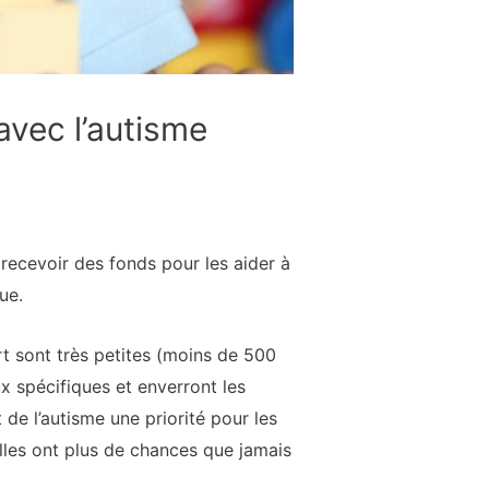
avec l’autisme
ecevoir des fonds pour les aider à
ue.
rt sont très petites (moins de 500
x spécifiques et enverront les
de l’autisme une priorité pour les
milles ont plus de chances que jamais