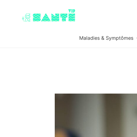
Maladies & Symptômes