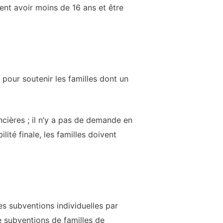
ent avoir moins de 16 ans et être
pour soutenir les familles dont un
ncières ; il n’y a pas de demande en
lité finale, les familles doivent
s subventions individuelles par
 subventions de familles de