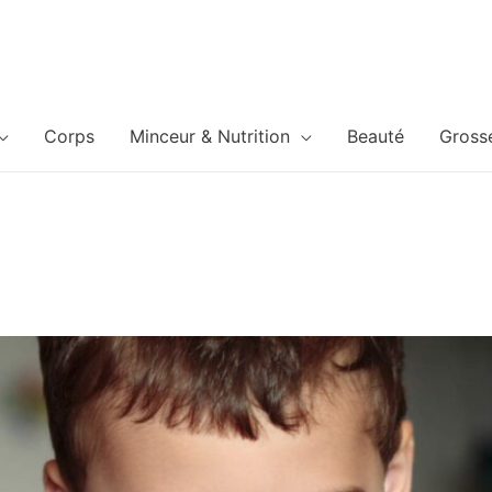
Corps
Minceur & Nutrition
Beauté
Gross