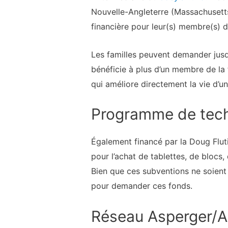
Nouvelle-Angleterre (Massachusetts
financière pour leur(s) membre(s) de
Les familles peuvent demander jusq
bénéficie à plus d’un membre de la 
qui améliore directement la vie d’un
Programme de techn
Également financé par la Doug Flut
pour l’achat de tablettes, de blocs, 
Bien que ces subventions ne soient p
pour demander ces fonds.
Réseau Asperger/A