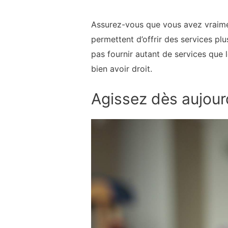
Assurez-vous que vous avez vraiment
permettent d’offrir des services pl
pas fournir autant de services que 
bien avoir droit.
Agissez dès aujourd