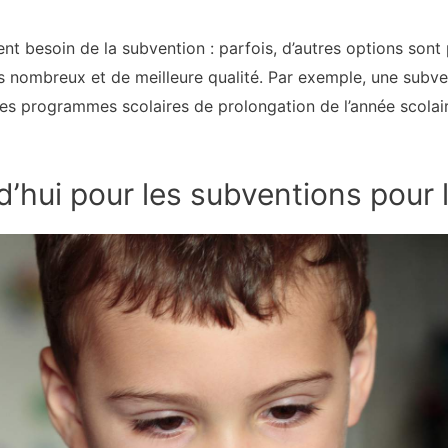
 besoin de la subvention : parfois, d’autres options sont 
us nombreux et de meilleure qualité. Par exemple, une subv
les programmes scolaires de prolongation de l’année scolai
’hui pour les subventions pour 