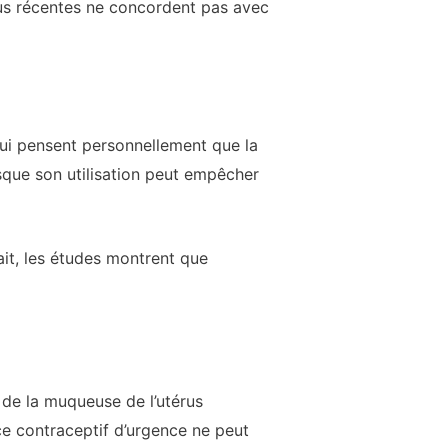
plus récentes ne concordent pas avec
qui pensent personnellement que la
que son utilisation peut empêcher
ait, les études montrent que
 de la muqueuse de l’utérus
ce contraceptif d’urgence ne peut