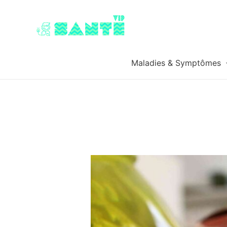
Maladies & Symptômes