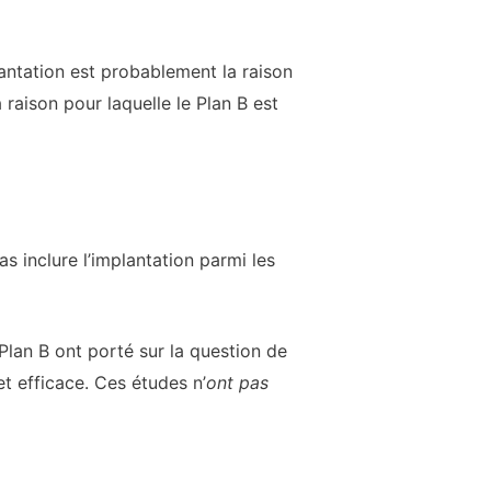
antation est probablement la raison
 raison pour laquelle le Plan B est
 inclure l’implantation parmi les
Plan B ont porté sur la question de
et efficace. Ces études n’
ont pas