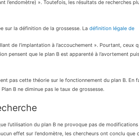
nt l’endomètre) ». Toutefois, les résultats de recherches 
 sur la définition de la grossesse. La
définition légale de
llant de l’implantation à l’accouchement ». Pourtant, ceux 
n pensent que le plan B est apparenté à l’avortement puis
ient pas cette théorie sur le fonctionnement du plan B. En f
 le Plan B ne diminue pas le taux de grossesse.
echerche
ue l’utilisation du plan B ne provoque pas de modifications
ucun effet sur l’endomètre, les chercheurs ont conclu que 