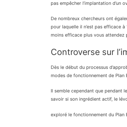
pas empêcher l’implantation d’un o
De nombreux chercheurs ont égaleme
pour laquelle il n’est pas efficace 
moins efficace plus vous attendez po
Controverse sur l’i
Dès le début du processus d’approba
modes de fonctionnement de Plan B
Il semble cependant que pendant le 
savoir si son ingrédient actif, le l
exploré le fonctionnement du Plan 