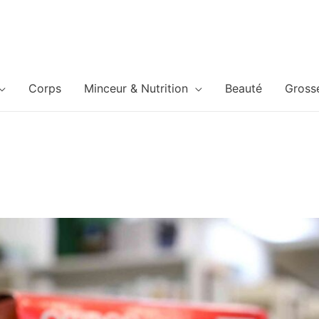
Corps
Minceur & Nutrition
Beauté
Gross