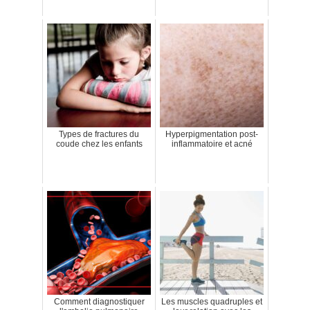
Types de fractures du
Hyperpigmentation post-
coude chez les enfants
inflammatoire et acné
Comment diagnostiquer
Les muscles quadruples et