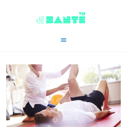
Menu
principal