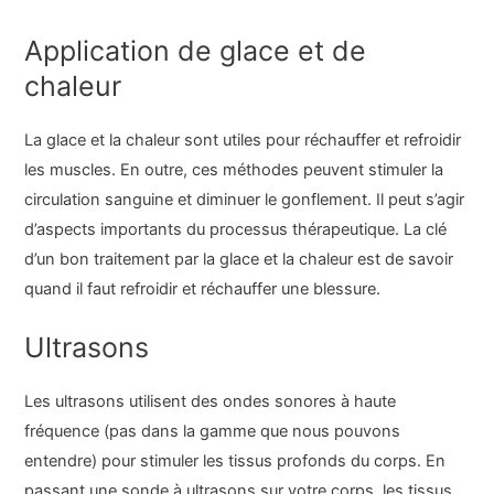
Application de glace et de
chaleur
La glace et la chaleur sont utiles pour réchauffer et refroidir
les muscles. En outre, ces méthodes peuvent stimuler la
circulation sanguine et diminuer le gonflement. Il peut s’agir
d’aspects importants du processus thérapeutique. La clé
d’un bon traitement par la glace et la chaleur est de savoir
quand il faut refroidir et réchauffer une blessure.
Ultrasons
Les ultrasons utilisent des ondes sonores à haute
fréquence (pas dans la gamme que nous pouvons
entendre) pour stimuler les tissus profonds du corps. En
passant une sonde à ultrasons sur votre corps, les tissus