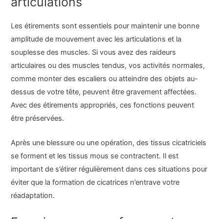
articulations
Les étirements sont essentiels pour maintenir une bonne
amplitude de mouvement avec les articulations et la
souplesse des muscles. Si vous avez des raideurs
articulaires ou des muscles tendus, vos activités normales,
comme monter des escaliers ou atteindre des objets au-
dessus de votre tête, peuvent être gravement affectées.
Avec des étirements appropriés, ces fonctions peuvent
être préservées.
Après une blessure ou une opération, des tissus cicatriciels
se forment et les tissus mous se contractent. Il est
important de s’étirer régulièrement dans ces situations pour
éviter que la formation de cicatrices n’entrave votre
réadaptation.