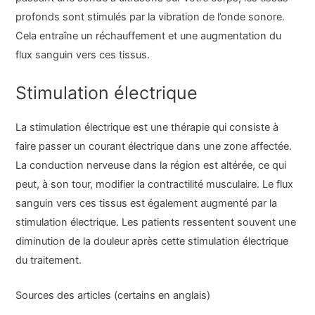
profonds sont stimulés par la vibration de l’onde sonore.
Cela entraîne un réchauffement et une augmentation du
flux sanguin vers ces tissus.
Stimulation électrique
La stimulation électrique est une thérapie qui consiste à
faire passer un courant électrique dans une zone affectée.
La conduction nerveuse dans la région est altérée, ce qui
peut, à son tour, modifier la contractilité musculaire. Le flux
sanguin vers ces tissus est également augmenté par la
stimulation électrique. Les patients ressentent souvent une
diminution de la douleur après cette stimulation électrique
du traitement.
Sources des articles (certains en anglais)