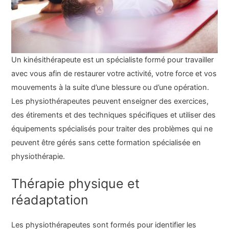
Un kinésithérapeute est un spécialiste formé pour travailler
avec vous afin de restaurer votre activité, votre force et vos
mouvements à la suite d’une blessure ou d’une opération.
Les physiothérapeutes peuvent enseigner des exercices,
des étirements et des techniques spécifiques et utiliser des
équipements spécialisés pour traiter des problèmes qui ne
peuvent être gérés sans cette formation spécialisée en
physiothérapie.
Thérapie physique et
réadaptation
Les physiothérapeutes sont formés pour identifier les