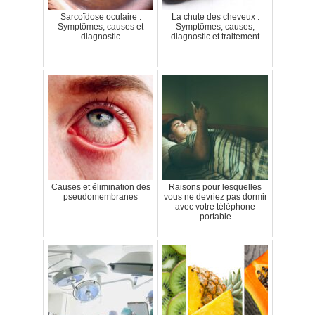
Sarcoïdose oculaire :
La chute des cheveux :
Symptômes, causes et
Symptômes, causes,
diagnostic
diagnostic et traitement
Causes et élimination des
Raisons pour lesquelles
pseudomembranes
vous ne devriez pas dormir
avec votre téléphone
portable