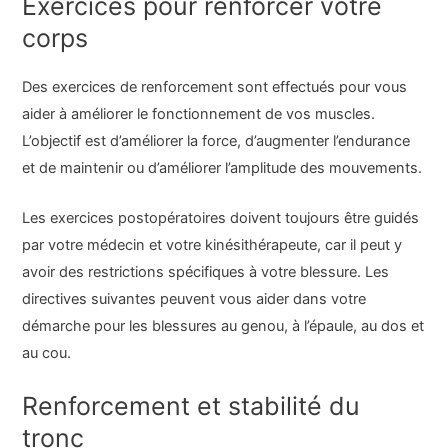
Exercices pour renforcer votre
corps
Des exercices de renforcement sont effectués pour vous
aider à améliorer le fonctionnement de vos muscles.
L’objectif est d’améliorer la force, d’augmenter l’endurance
et de maintenir ou d’améliorer l’amplitude des mouvements.
Les exercices postopératoires doivent toujours être guidés
par votre médecin et votre kinésithérapeute, car il peut y
avoir des restrictions spécifiques à votre blessure. Les
directives suivantes peuvent vous aider dans votre
démarche pour les blessures au genou, à l’épaule, au dos et
au cou.
Renforcement et stabilité du
tronc