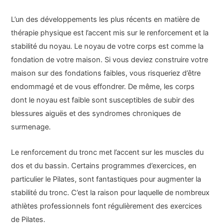
L’un des développements les plus récents en matière de
thérapie physique est l’accent mis sur le renforcement et la
stabilité du noyau. Le noyau de votre corps est comme la
fondation de votre maison. Si vous deviez construire votre
maison sur des fondations faibles, vous risqueriez d’être
endommagé et de vous effondrer. De même, les corps
dont le noyau est faible sont susceptibles de subir des
blessures aiguës et des syndromes chroniques de
surmenage.
Le renforcement du tronc met l’accent sur les muscles du
dos et du bassin. Certains programmes d’exercices, en
particulier le Pilates, sont fantastiques pour augmenter la
stabilité du tronc. C’est la raison pour laquelle de nombreux
athlètes professionnels font régulièrement des exercices
de Pilates.