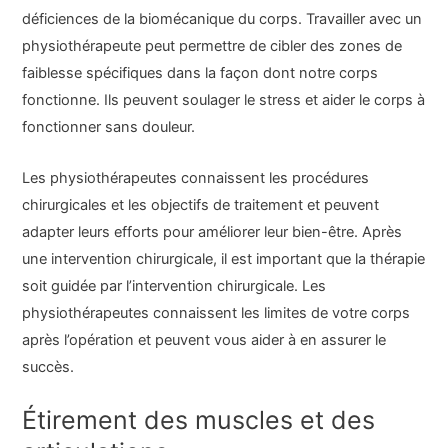
déficiences de la biomécanique du corps. Travailler avec un
physiothérapeute peut permettre de cibler des zones de
faiblesse spécifiques dans la façon dont notre corps
fonctionne. Ils peuvent soulager le stress et aider le corps à
fonctionner sans douleur.
Les physiothérapeutes connaissent les procédures
chirurgicales et les objectifs de traitement et peuvent
adapter leurs efforts pour améliorer leur bien-être. Après
une intervention chirurgicale, il est important que la thérapie
soit guidée par l’intervention chirurgicale. Les
physiothérapeutes connaissent les limites de votre corps
après l’opération et peuvent vous aider à en assurer le
succès.
Étirement des muscles et des