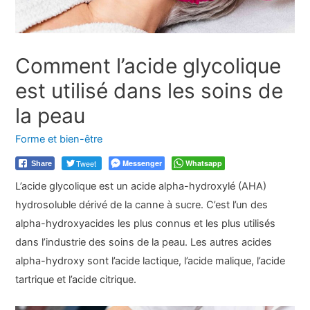
Comment l’acide glycolique
est utilisé dans les soins de
la peau
Forme et bien-être
Tweet
Messenger
Whatsapp
Share
L’acide glycolique est un acide alpha-hydroxylé (AHA)
hydrosoluble dérivé de la canne à sucre. C’est l’un des
alpha-hydroxyacides les plus connus et les plus utilisés
dans l’industrie des soins de la peau. Les autres acides
alpha-hydroxy sont l’acide lactique, l’acide malique, l’acide
tartrique et l’acide citrique.