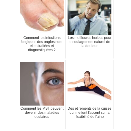
Comment les infections
Les meilleures herbes pour
fongiques des ongles sont-
le soulagement naturel de
elles traitées et
la douleur
diagnostiquées ?
Comment les MST peuvent
Des étirements de la cuisse
devenir des maladies
qui mettent l'accent sur la
oculaires
flexibilité de l'aine