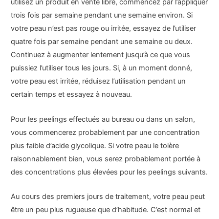
utilisez un produit en vente libre, commencez par l’appliquer
trois fois par semaine pendant une semaine environ. Si
votre peau n’est pas rouge ou irritée, essayez de l’utiliser
quatre fois par semaine pendant une semaine ou deux.
Continuez à augmenter lentement jusqu’à ce que vous
puissiez l’utiliser tous les jours. Si, à un moment donné,
votre peau est irritée, réduisez l’utilisation pendant un
certain temps et essayez à nouveau.
Pour les peelings effectués au bureau ou dans un salon,
vous commencerez probablement par une concentration
plus faible d’acide glycolique. Si votre peau le tolère
raisonnablement bien, vous serez probablement portée à
des concentrations plus élevées pour les peelings suivants.
Au cours des premiers jours de traitement, votre peau peut
être un peu plus rugueuse que d’habitude. C’est normal et