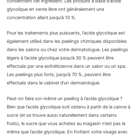
contiennent cet ingrédient. Les produits à base d’acide
glycolique en vente libre ont généralement une
concentration allant jusqu’à 10 %.
Pour les traitements plus puissants, l’acide glycolique est
également utilisé dans les peelings chimiques disponibles
dans les salons ou chez votre dermatologue. Les peelings
légers à l’acide glycolique jusqu’à 30 % peuvent être
effectués par une esthéticienne dans un salon ou un spa.
Les peelings plus forts, jusqu’à 70 %, peuvent être
effectués dans le cabinet d’un dermatologue.
Peut-on faire soi-même un peeling à l’acide glycolique ?
Bien que l’acide glycolique soit obtenu à partir de la canne à
sucre (et se trouve aussi naturellement dans certains
fruits), le sucre que vous achetez au magasin n’est pas le
même que l’acide glycolique. En frottant votre visage avec