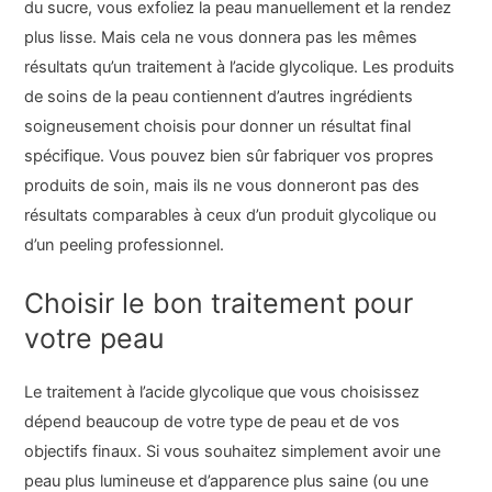
du sucre, vous exfoliez la peau manuellement et la rendez
plus lisse. Mais cela ne vous donnera pas les mêmes
résultats qu’un traitement à l’acide glycolique. Les produits
de soins de la peau contiennent d’autres ingrédients
soigneusement choisis pour donner un résultat final
spécifique. Vous pouvez bien sûr fabriquer vos propres
produits de soin, mais ils ne vous donneront pas des
résultats comparables à ceux d’un produit glycolique ou
d’un peeling professionnel.
Choisir le bon traitement pour
votre peau
Le traitement à l’acide glycolique que vous choisissez
dépend beaucoup de votre type de peau et de vos
objectifs finaux. Si vous souhaitez simplement avoir une
peau plus lumineuse et d’apparence plus saine (ou une