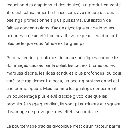
réduction des éruptions et des ridules), un produit en vente
libre est suffisamment efficace sans avoir recours à des
peelings professionnels plus puissants. L’utilisation de
faibles concentrations d’acide glycolique sur de longues
périodes crée un effet cumulatif ; votre peau sera d’autant
plus belle que vous l’utiliserez longtemps.
Pour traiter des problèmes de peau spécifiques comme les
dommages causés par le soleil, les taches brunes ou les
marques d’acné, les rides et ridules plus profondes, ou pour
améliorer rapidement la peau, un peeling professionnel est
une bonne option. Mais comme les peelings contiennent
un pourcentage plus élevé d’acide glycolique que les
produits à usage quotidien, ils sont plus irritants et risquent
davantage de provoquer des effets secondaires.
Le pourcentage d’acide glycolique n’est qu’un facteur parmi