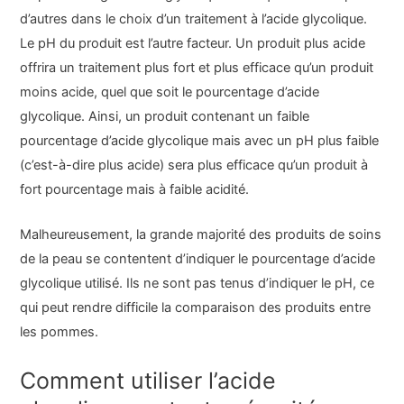
d’autres dans le choix d’un traitement à l’acide glycolique.
Le pH du produit est l’autre facteur. Un produit plus acide
offrira un traitement plus fort et plus efficace qu’un produit
moins acide, quel que soit le pourcentage d’acide
glycolique. Ainsi, un produit contenant un faible
pourcentage d’acide glycolique mais avec un pH plus faible
(c’est-à-dire plus acide) sera plus efficace qu’un produit à
fort pourcentage mais à faible acidité.
Malheureusement, la grande majorité des produits de soins
de la peau se contentent d’indiquer le pourcentage d’acide
glycolique utilisé. Ils ne sont pas tenus d’indiquer le pH, ce
qui peut rendre difficile la comparaison des produits entre
les pommes.
Comment utiliser l’acide