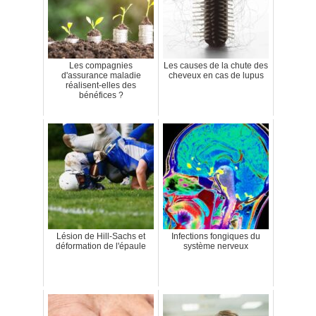
Les compagnies
Les causes de la chute des
d'assurance maladie
cheveux en cas de lupus
réalisent-elles des
bénéfices ?
Lésion de Hill-Sachs et
Infections fongiques du
déformation de l'épaule
système nerveux