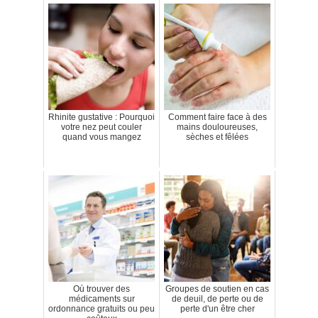
Rhinite gustative : Pourquoi
Comment faire face à des
votre nez peut couler
mains douloureuses,
quand vous mangez
sèches et fêlées
Où trouver des
Groupes de soutien en cas
médicaments sur
de deuil, de perte ou de
ordonnance gratuits ou peu
perte d'un être cher