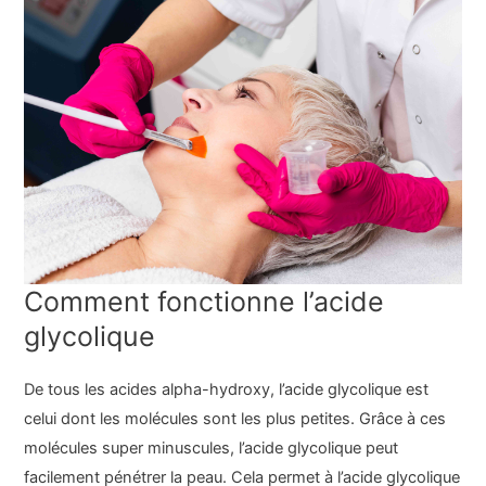
Comment fonctionne l’acide
glycolique
De tous les acides alpha-hydroxy, l’acide glycolique est
celui dont les molécules sont les plus petites. Grâce à ces
molécules super minuscules, l’acide glycolique peut
facilement pénétrer la peau. Cela permet à l’acide glycolique