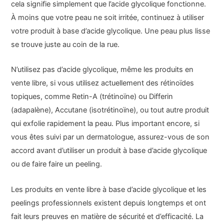
cela signifie simplement que l’acide glycolique fonctionne.
À moins que votre peau ne soit irritée, continuez à utiliser
votre produit à base d’acide glycolique. Une peau plus lisse
se trouve juste au coin de la rue.
N’utilisez pas d’acide glycolique, même les produits en
vente libre, si vous utilisez actuellement des rétinoïdes
topiques, comme Retin-A (trétinoïne) ou Differin
(adapalène), Accutane (isotrétinoïne), ou tout autre produit
qui exfolie rapidement la peau. Plus important encore, si
vous êtes suivi par un dermatologue, assurez-vous de son
accord avant d’utiliser un produit à base d’acide glycolique
ou de faire faire un peeling.
Les produits en vente libre à base d’acide glycolique et les
peelings professionnels existent depuis longtemps et ont
fait leurs preuves en matière de sécurité et d’efficacité. La