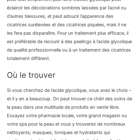
éclaircir les décolorations sombres laissées par l’acné ou
d’autres blessures, et peut adoucir l’apparence des
cicatrices surélevées et des cicatrices piquées, mais il ne
les fera pas disparaître. Pour un traitement plus efficace, il
est préférable de recourir à des peelings à l’acide glycolique
de qualité professionnelle ou à un traitement des cicatrices
totalement différent.
Où le trouver
Si vous cherchez de l’acide glycolique, vous avez le choix –
et il y en a beaucoup. On peut trouver ce chéri des soins de
la peau dans une multitude de produits en vente libre.
Essayez votre pharmacie locale, votre grand magasin ou
votre spa pour la peau et vous y trouverez de nombreux
nettoyants, masques, toniques et hydratants qui