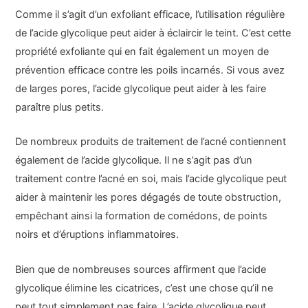
Comme il s’agit d’un exfoliant efficace, l’utilisation régulière
de l’acide glycolique peut aider à éclaircir le teint. C’est cette
propriété exfoliante qui en fait également un moyen de
prévention efficace contre les poils incarnés. Si vous avez
de larges pores, l’acide glycolique peut aider à les faire
paraître plus petits.
De nombreux produits de traitement de l’acné contiennent
également de l’acide glycolique. Il ne s’agit pas d’un
traitement contre l’acné en soi, mais l’acide glycolique peut
aider à maintenir les pores dégagés de toute obstruction,
empêchant ainsi la formation de comédons, de points
noirs et d’éruptions inflammatoires.
Bien que de nombreuses sources affirment que l’acide
glycolique élimine les cicatrices, c’est une chose qu’il ne
peut tout simplement pas faire. L’acide glycolique peut