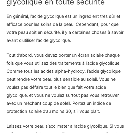
glycolique en toute sécurité
En général, l’acide glycolique est un ingrédient très sûr et
efficace pour les soins de la peau. Cependant, pour que
votre peau soit en sécurité, il y a certaines choses à savoir
avant d’utiliser l’acide glycolique.
Tout d’abord, vous devez porter un écran solaire chaque
fois que vous utilisez des traitements à l’acide glycolique.
Comme tous les acides alpha-hydroxy, l’acide glycolique
peut rendre votre peau plus sensible au soleil. Vous ne
voulez pas défaire tout le bien que fait votre acide
glycolique, et vous ne voulez surtout pas vous retrouver
avec un méchant coup de soleil. Portez un indice de
protection solaire d’au moins 30, s’il vous plaît.
Laissez votre peau s’acclimater à l’acide glycolique. Si vous