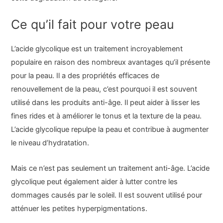
Ce qu’il fait pour votre peau
L’acide glycolique est un traitement incroyablement
populaire en raison des nombreux avantages qu’il présente
pour la peau. Il a des propriétés efficaces de
renouvellement de la peau, c’est pourquoi il est souvent
utilisé dans les produits anti-âge. Il peut aider à lisser les
fines rides et à améliorer le tonus et la texture de la peau.
L’acide glycolique repulpe la peau et contribue à augmenter
le niveau d’hydratation.
Mais ce n’est pas seulement un traitement anti-âge. L’acide
glycolique peut également aider à lutter contre les
dommages causés par le soleil. Il est souvent utilisé pour
atténuer les petites hyperpigmentations.