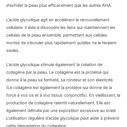
d’exfolier la peau plus efficacement que les autres AHA.
L’acide glycolique agit en accélérant le renouvellement
cellulaire. Il aide à dissoudre les liens qui maintiennent les
cellules de la peau ensemble, permettant aux cellules
mortes de s’écouler plus rapidement qu’elles ne le feraient
seules.
L’acide glycolique stimule également la création de
collagène par la peau. Le collagène est la protéine qui
donne à la peau sa fermeté, sa rondeur et son élasticité.
(Le collagène est également la protéine qui donne de la
force à vos os et à vos tissus conjonctifs). En vieillissant, la
production de collagène ralentit naturellement. Elle est
également détruite par une exposition excessive au soleil.
L’utilisation régulière d’acide glycolique peut aider à prévenir
cette dégradation du collagène.