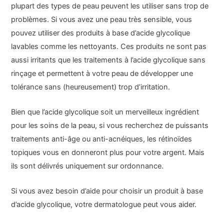
plupart des types de peau peuvent les utiliser sans trop de
problèmes. Si vous avez une peau très sensible, vous
pouvez utiliser des produits à base d’acide glycolique
lavables comme les nettoyants. Ces produits ne sont pas
aussi irritants que les traitements à l’acide glycolique sans
rinçage et permettent à votre peau de développer une
tolérance sans (heureusement) trop d’irritation.
Bien que l’acide glycolique soit un merveilleux ingrédient
pour les soins de la peau, si vous recherchez de puissants
traitements anti-âge ou anti-acnéiques, les rétinoïdes
topiques vous en donneront plus pour votre argent. Mais
ils sont délivrés uniquement sur ordonnance.
Si vous avez besoin d’aide pour choisir un produit à base
d’acide glycolique, votre dermatologue peut vous aider.