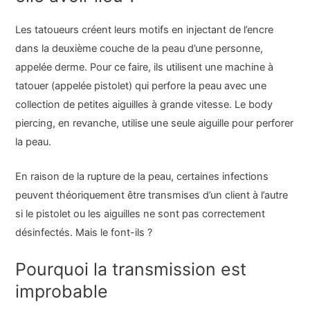
Les tatoueurs créent leurs motifs en injectant de l’encre
dans la deuxième couche de la peau d’une personne,
appelée derme. Pour ce faire, ils utilisent une machine à
tatouer (appelée pistolet) qui perfore la peau avec une
collection de petites aiguilles à grande vitesse. Le body
piercing, en revanche, utilise une seule aiguille pour perforer
la peau.
En raison de la rupture de la peau, certaines infections
peuvent théoriquement être transmises d’un client à l’autre
si le pistolet ou les aiguilles ne sont pas correctement
désinfectés. Mais le font-ils ?
Pourquoi la transmission est
improbable