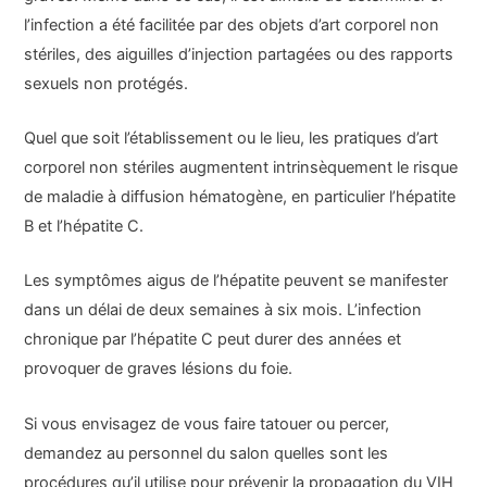
l’infection a été facilitée par des objets d’art corporel non
stériles, des aiguilles d’injection partagées ou des rapports
sexuels non protégés.
Quel que soit l’établissement ou le lieu, les pratiques d’art
corporel non stériles augmentent intrinsèquement le risque
de maladie à diffusion hématogène, en particulier l’hépatite
B et l’hépatite C.
Les symptômes aigus de l’hépatite peuvent se manifester
dans un délai de deux semaines à six mois. L’infection
chronique par l’hépatite C peut durer des années et
provoquer de graves lésions du foie.
Si vous envisagez de vous faire tatouer ou percer,
demandez au personnel du salon quelles sont les
procédures qu’il utilise pour prévenir la propagation du VIH