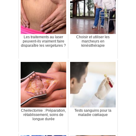
Les traitements au laser
Choisir et utiliser les
peuvent-ils vraiment faire
marcheurs en
disparaître les vergetures ?
kinésithérapie
Cheilectomie : Préparation,
Tests sanguins pour la
rétablissement, soins de
maladie cœliaque
longue durée