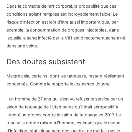
Dans le contexte de l’art corporel, la probabilité que ces
conditions soient remplies est incroyablement faible. Le
risque d’infection est loin d’être aussi important que, par
exemple, la consommation de drogues injectables, dans
laquelle le sang infecté par le VIH est directement acheminé
dans une veine.
Des doutes subsistent
Malgré cela, certains, dont les tatoueurs, restent réellement
concernés. Comme le rapporte le
Insurance Journal
, un homme de 27 ans qui s’est vu refuser le service par un
salon de tatouage de l’Utah parce qu’il était séropositif a
intenté un procès contre le salon de tatouage en 2017. Le
tribunal a donné raison à l’homme, estimant que le risque
d’infection, statistiquement négligeable, ne mettait pas le