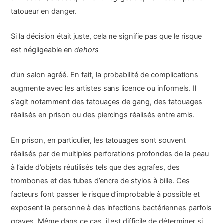
tatoueur en danger.
Si la décision était juste, cela ne signifie pas que le risque
est négligeable en
dehors
d’un salon agréé. En fait, la probabilité de complications
augmente avec les artistes sans licence ou informels. Il
s’agit notamment des tatouages de gang, des tatouages
réalisés en prison ou des piercings réalisés entre amis.
En prison, en particulier, les tatouages sont souvent
réalisés par de multiples perforations profondes de la peau
à l’aide d’objets réutilisés tels que des agrafes, des
trombones et des tubes d’encre de stylos à bille. Ces
facteurs font passer le risque d’improbable à possible et
exposent la personne à des infections bactériennes parfois
graves. Même dans ce cas, il est difficile de déterminer si