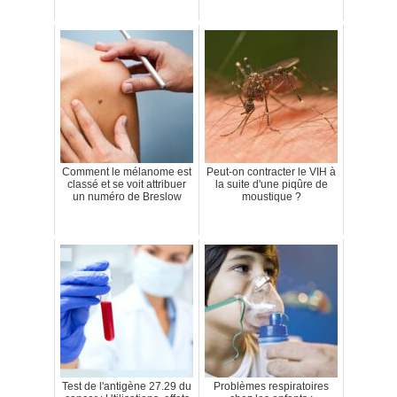
Comment le mélanome est
Peut-on contracter le VIH à
classé et se voit attribuer
la suite d'une piqûre de
un numéro de Breslow
moustique ?
Test de l'antigène 27.29 du
Problèmes respiratoires