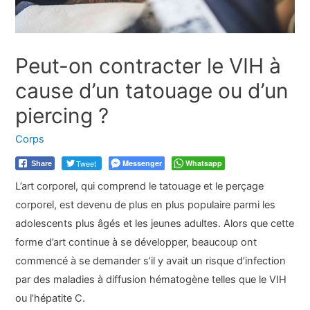
Peut-on contracter le VIH à
cause d’un tatouage ou d’un
piercing ?
Corps
Tweet
Messenger
Whatsapp
Share
L’art corporel, qui comprend le tatouage et le perçage
corporel, est devenu de plus en plus populaire parmi les
adolescents plus âgés et les jeunes adultes. Alors que cette
forme d’art continue à se développer, beaucoup ont
commencé à se demander s’il y avait un risque d’infection
par des maladies à diffusion hématogène telles que le VIH
ou l’hépatite C.