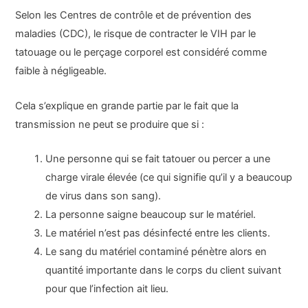
Selon les Centres de contrôle et de prévention des
maladies (CDC), le risque de contracter le VIH par le
tatouage ou le perçage corporel est considéré comme
faible à négligeable.
Cela s’explique en grande partie par le fait que la
transmission ne peut se produire que si :
Une personne qui se fait tatouer ou percer a une
charge virale élevée (ce qui signifie qu’il y a beaucoup
de virus dans son sang).
La personne saigne beaucoup sur le matériel.
Le matériel n’est pas désinfecté entre les clients.
Le sang du matériel contaminé pénètre alors en
quantité importante dans le corps du client suivant
pour que l’infection ait lieu.