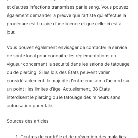
et d’autres infections transmises par le sang. Vous pouvez
également demander la preuve que l’artiste qui effectue la
procédure est titulaire d’une licence et que celle-ci est à
jour.
Vous pouvez également envisager de contacter le service
de santé local pour connaître les réglementations en
vigueur concernant la sécurité dans les salons de tatouage
ou de piercing. Si les lois des États peuvent varier
considérablement, la majorité d’entre eux sont d’accord sur
un point : les limites d’âge. Actuellement, 38 États
interdisent le piercing ou le tatouage des mineurs sans
autorisation parentale.
Sources des articles
Centres de contrôle et de prévention des maladies.