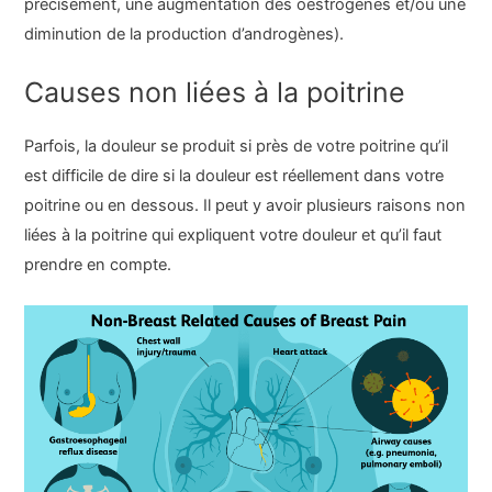
précisément, une augmentation des oestrogènes et/ou une
diminution de la production d’androgènes).
Causes non liées à la poitrine
Parfois, la douleur se produit si près de votre poitrine qu’il
est difficile de dire si la douleur est réellement dans votre
poitrine ou en dessous. Il peut y avoir plusieurs raisons non
liées à la poitrine qui expliquent votre douleur et qu’il faut
prendre en compte.