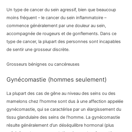
Un type de cancer du sein agressif, bien que beaucoup
moins fréquent – le cancer du sein inflammatoire –
commence généralement par une douleur au sein,
accompagnée de rougeurs et de gonflements. Dans ce
type de cancer, la plupart des personnes sont incapables
de sentir une grosseur discrète.
Grosseurs bénignes ou cancéreuses
Gynécomastie (hommes seulement)
La plupart des cas de gêne au niveau des seins ou des
mamelons chez l’homme sont dus à une affection appelée
gynécomastie, qui se caractérise par un élargissement du
tissu glandulaire des seins de l’homme. La gynécomastie
résulte généralement d’un déséquilibre hormonal (plus