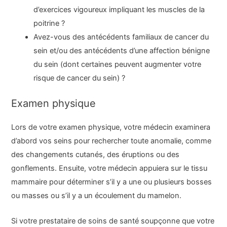
d’exercices vigoureux impliquant les muscles de la
poitrine ?
Avez-vous des antécédents familiaux de cancer du
sein et/ou des antécédents d’une affection bénigne
du sein (dont certaines peuvent augmenter votre
risque de cancer du sein) ?
Examen physique
Lors de votre examen physique, votre médecin examinera
d’abord vos seins pour rechercher toute anomalie, comme
des changements cutanés, des éruptions ou des
gonflements. Ensuite, votre médecin appuiera sur le tissu
mammaire pour déterminer s’il y a une ou plusieurs bosses
ou masses ou s’il y a un écoulement du mamelon.
Si votre prestataire de soins de santé soupçonne que votre