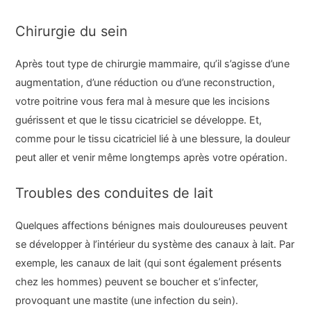
Chirurgie du sein
Après tout type de chirurgie mammaire, qu’il s’agisse d’une
augmentation, d’une réduction ou d’une reconstruction,
votre poitrine vous fera mal à mesure que les incisions
guérissent et que le tissu cicatriciel se développe. Et,
comme pour le tissu cicatriciel lié à une blessure, la douleur
peut aller et venir même longtemps après votre opération.
Troubles des conduites de lait
Quelques affections bénignes mais douloureuses peuvent
se développer à l’intérieur du système des canaux à lait. Par
exemple, les canaux de lait (qui sont également présents
chez les hommes) peuvent se boucher et s’infecter,
provoquant une mastite (une infection du sein).