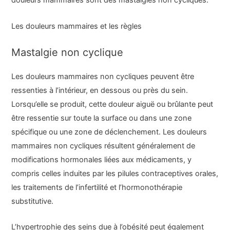
douleurs mammaires sont des mastalgies non cycliques.
Les douleurs mammaires et les règles
Mastalgie non cyclique
Les douleurs mammaires non cycliques peuvent être
ressenties à l’intérieur, en dessous ou près du sein.
Lorsqu’elle se produit, cette douleur aiguë ou brûlante peut
être ressentie sur toute la surface ou dans une zone
spécifique ou une zone de déclenchement. Les douleurs
mammaires non cycliques résultent généralement de
modifications hormonales liées aux médicaments, y
compris celles induites par les pilules contraceptives orales,
les traitements de l’infertilité et l’hormonothérapie
substitutive.
L’hypertrophie des seins due à l’obésité peut également