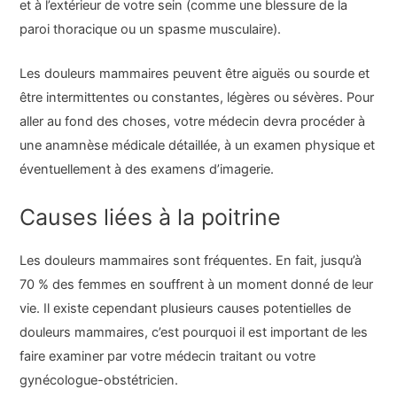
et à l’extérieur de votre sein (comme une blessure de la
paroi thoracique ou un spasme musculaire).
Les douleurs mammaires peuvent être aiguës ou sourde et
être intermittentes ou constantes, légères ou sévères. Pour
aller au fond des choses, votre médecin devra procéder à
une anamnèse médicale détaillée, à un examen physique et
éventuellement à des examens d’imagerie.
Causes liées à la poitrine
Les douleurs mammaires sont fréquentes. En fait, jusqu’à
70 % des femmes en souffrent à un moment donné de leur
vie. Il existe cependant plusieurs causes potentielles de
douleurs mammaires, c’est pourquoi il est important de les
faire examiner par votre médecin traitant ou votre
gynécologue-obstétricien.