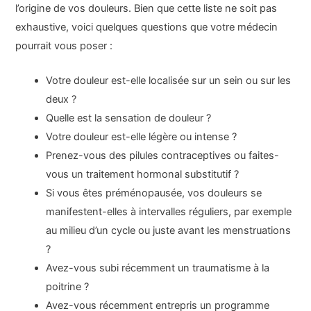
l’origine de vos douleurs. Bien que cette liste ne soit pas
exhaustive, voici quelques questions que votre médecin
pourrait vous poser :
Votre douleur est-elle localisée sur un sein ou sur les
deux ?
Quelle est la sensation de douleur ?
Votre douleur est-elle légère ou intense ?
Prenez-vous des pilules contraceptives ou faites-
vous un traitement hormonal substitutif ?
Si vous êtes préménopausée, vos douleurs se
manifestent-elles à intervalles réguliers, par exemple
au milieu d’un cycle ou juste avant les menstruations
?
Avez-vous subi récemment un traumatisme à la
poitrine ?
Avez-vous récemment entrepris un programme