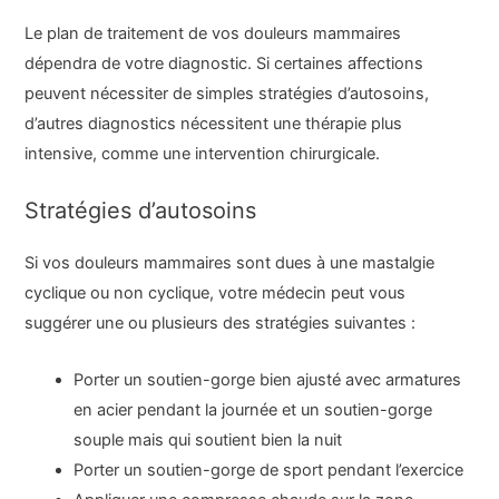
Le plan de traitement de vos douleurs mammaires
dépendra de votre diagnostic. Si certaines affections
peuvent nécessiter de simples stratégies d’autosoins,
d’autres diagnostics nécessitent une thérapie plus
intensive, comme une intervention chirurgicale.
Stratégies d’autosoins
Si vos douleurs mammaires sont dues à une mastalgie
cyclique ou non cyclique, votre médecin peut vous
suggérer une ou plusieurs des stratégies suivantes :
Porter un soutien-gorge bien ajusté avec armatures
en acier pendant la journée et un soutien-gorge
souple mais qui soutient bien la nuit
Porter un soutien-gorge de sport pendant l’exercice