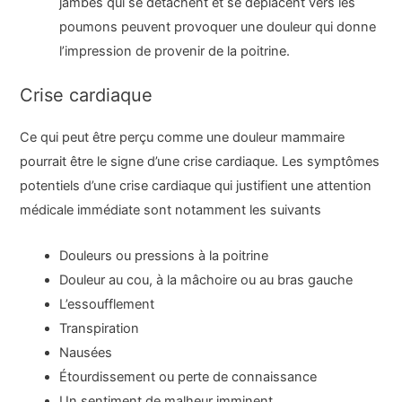
jambes qui se détachent et se déplacent vers les
poumons peuvent provoquer une douleur qui donne
l’impression de provenir de la poitrine.
Crise cardiaque
Ce qui peut être perçu comme une douleur mammaire
pourrait être le signe d’une crise cardiaque. Les symptômes
potentiels d’une crise cardiaque qui justifient une attention
médicale immédiate sont notamment les suivants
Douleurs ou pressions à la poitrine
Douleur au cou, à la mâchoire ou au bras gauche
L’essoufflement
Transpiration
Nausées
Étourdissement ou perte de connaissance
Un sentiment de malheur imminent