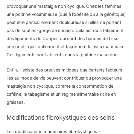
provoquer une mastalgie non cyclique. Chez les femmes,
une poitrine volumineuse (due à l’obésité ou à la génétique)
peut être particulièrement douloureuse si elles ne portent
pas de soutien-gorge de soutien. Cela est dû à l’étirement
des ligaments de Cooper, qui sont des bandes de tissu
conjonctif qui soutiennent et façonnent le tissu mammaire.
Ces ligaments sont absents dans la poitrine masculine.
Enfin, il existe des preuves mitigées que certains facteurs
liés au mode de vie peuvent contribuer ou provoquer une
mastalgie non cyclique, comme la consommation de
caféine, le tabagisme et un régime alimentaire riche en
graisses.
Modifications fibrokystiques des seins
Les modifications mammaires fibrokystiques –