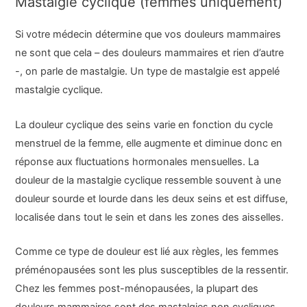
Mastalgie cyclique (femmes uniquement)
Si votre médecin détermine que vos douleurs mammaires
ne sont que cela – des douleurs mammaires et rien d’autre
-, on parle de mastalgie. Un type de mastalgie est appelé
mastalgie cyclique.
La douleur cyclique des seins varie en fonction du cycle
menstruel de la femme, elle augmente et diminue donc en
réponse aux fluctuations hormonales mensuelles. La
douleur de la mastalgie cyclique ressemble souvent à une
douleur sourde et lourde dans les deux seins et est diffuse,
localisée dans tout le sein et dans les zones des aisselles.
Comme ce type de douleur est lié aux règles, les femmes
préménopausées sont les plus susceptibles de la ressentir.
Chez les femmes post-ménopausées, la plupart des