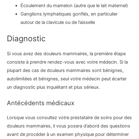
Écoulement du mamelon (autre que le lait maternel)
Ganglions lymphatiques gonflés, en particulier
autour de la clavicule ou de l’aisselle
Diagnostic
Si vous avez des douleurs mammaires, la première étape
consiste à prendre rendez-vous avec votre médecin. Si la
plupart des cas de douleurs mammaires sont bénignes,
autolimitées et bénignes, seul votre médecin peut écarter
un diagnostic plus inquiétant et plus sérieux.
Antécédents médicaux
Lorsque vous consultez votre prestataire de soins pour des
douleurs mammaires, il vous posera d’abord des questions
avant de procéder à un examen physique pour déterminer