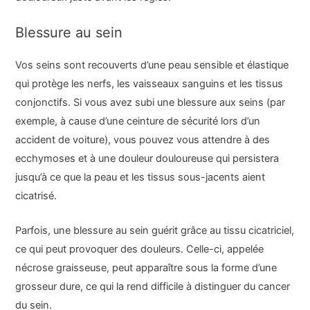
Blessure au sein
Vos seins sont recouverts d’une peau sensible et élastique
qui protège les nerfs, les vaisseaux sanguins et les tissus
conjonctifs. Si vous avez subi une blessure aux seins (par
exemple, à cause d’une ceinture de sécurité lors d’un
accident de voiture), vous pouvez vous attendre à des
ecchymoses et à une douleur douloureuse qui persistera
jusqu’à ce que la peau et les tissus sous-jacents aient
cicatrisé.
Parfois, une blessure au sein guérit grâce au tissu cicatriciel,
ce qui peut provoquer des douleurs. Celle-ci, appelée
nécrose graisseuse, peut apparaître sous la forme d’une
grosseur dure, ce qui la rend difficile à distinguer du cancer
du sein.