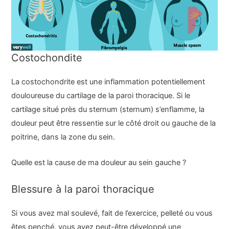
Costochondite
La costochondrite est une inflammation potentiellement
douloureuse du cartilage de la paroi thoracique. Si le
cartilage situé près du sternum (sternum) s’enflamme, la
douleur peut être ressentie sur le côté droit ou gauche de la
poitrine, dans la zone du sein.
Quelle est la cause de ma douleur au sein gauche ?
Blessure à la paroi thoracique
Si vous avez mal soulevé, fait de l’exercice, pelleté ou vous
êtes penché, vous avez peut-être développé une