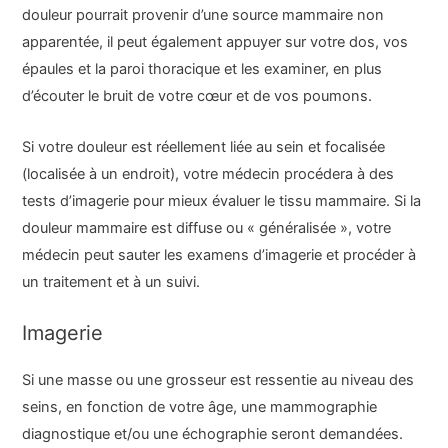
douleur pourrait provenir d’une source mammaire non
apparentée, il peut également appuyer sur votre dos, vos
épaules et la paroi thoracique et les examiner, en plus
d’écouter le bruit de votre cœur et de vos poumons.
Si votre douleur est réellement liée au sein et focalisée
(localisée à un endroit), votre médecin procédera à des
tests d’imagerie pour mieux évaluer le tissu mammaire. Si la
douleur mammaire est diffuse ou « généralisée », votre
médecin peut sauter les examens d’imagerie et procéder à
un traitement et à un suivi.
Imagerie
Si une masse ou une grosseur est ressentie au niveau des
seins, en fonction de votre âge, une mammographie
diagnostique et/ou une échographie seront demandées.