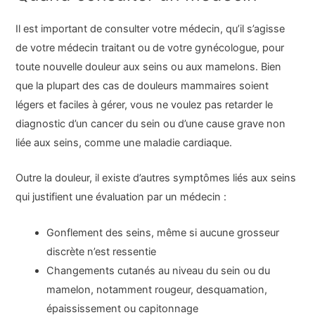
Il est important de consulter votre médecin, qu’il s’agisse
de votre médecin traitant ou de votre gynécologue, pour
toute nouvelle douleur aux seins ou aux mamelons. Bien
que la plupart des cas de douleurs mammaires soient
légers et faciles à gérer, vous ne voulez pas retarder le
diagnostic d’un cancer du sein ou d’une cause grave non
liée aux seins, comme une maladie cardiaque.
Outre la douleur, il existe d’autres symptômes liés aux seins
qui justifient une évaluation par un médecin :
Gonflement des seins, même si aucune grosseur
discrète n’est ressentie
Changements cutanés au niveau du sein ou du
mamelon, notamment rougeur, desquamation,
épaississement ou capitonnage