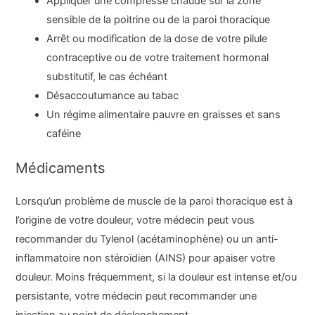
Appliquer une compresse chaude sur la zone
sensible de la poitrine ou de la paroi thoracique
Arrêt ou modification de la dose de votre pilule
contraceptive ou de votre traitement hormonal
substitutif, le cas échéant
Désaccoutumance au tabac
Un régime alimentaire pauvre en graisses et sans
caféine
Médicaments
Lorsqu’un problème de muscle de la paroi thoracique est à
l’origine de votre douleur, votre médecin peut vous
recommander du Tylenol (acétaminophène) ou un anti-
inflammatoire non stéroïdien (AINS) pour apaiser votre
douleur. Moins fréquemment, si la douleur est intense et/ou
persistante, votre médecin peut recommander une