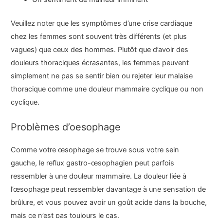
Veuillez noter que les symptômes d’une crise cardiaque
chez les femmes sont souvent très différents (et plus
vagues) que ceux des hommes. Plutôt que d’avoir des
douleurs thoraciques écrasantes, les femmes peuvent
simplement ne pas se sentir bien ou rejeter leur malaise
thoracique comme une douleur mammaire cyclique ou non
cyclique.
Problèmes d’oesophage
Comme votre œsophage se trouve sous votre sein
gauche, le reflux gastro-œsophagien peut parfois
ressembler à une douleur mammaire. La douleur liée à
l’œsophage peut ressembler davantage à une sensation de
brûlure, et vous pouvez avoir un goût acide dans la bouche,
mais ce n’est pas toujours le cas.