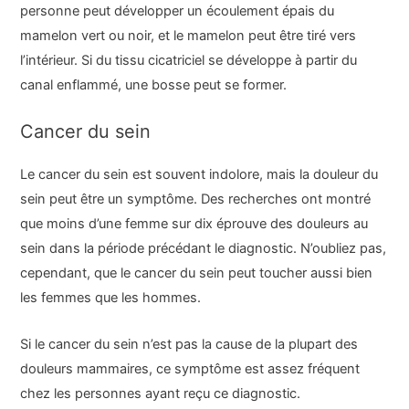
personne peut développer un écoulement épais du
mamelon vert ou noir, et le mamelon peut être tiré vers
l’intérieur. Si du tissu cicatriciel se développe à partir du
canal enflammé, une bosse peut se former.
Cancer du sein
Le cancer du sein est souvent indolore, mais la douleur du
sein peut être un symptôme. Des recherches ont montré
que moins d’une femme sur dix éprouve des douleurs au
sein dans la période précédant le diagnostic. N’oubliez pas,
cependant, que le cancer du sein peut toucher aussi bien
les femmes que les hommes.
Si le cancer du sein n’est pas la cause de la plupart des
douleurs mammaires, ce symptôme est assez fréquent
chez les personnes ayant reçu ce diagnostic.