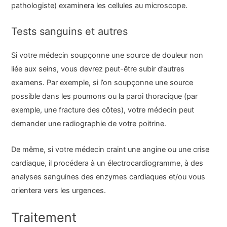
pathologiste) examinera les cellules au microscope.
Tests sanguins et autres
Si votre médecin soupçonne une source de douleur non
liée aux seins, vous devrez peut-être subir d’autres
examens. Par exemple, si l’on soupçonne une source
possible dans les poumons ou la paroi thoracique (par
exemple, une fracture des côtes), votre médecin peut
demander une radiographie de votre poitrine.
De même, si votre médecin craint une angine ou une crise
cardiaque, il procédera à un électrocardiogramme, à des
analyses sanguines des enzymes cardiaques et/ou vous
orientera vers les urgences.
Traitement