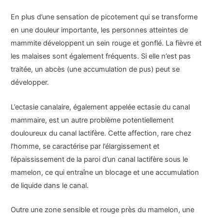
En plus d’une sensation de picotement qui se transforme
en une douleur importante, les personnes atteintes de
mammite développent un sein rouge et gonflé. La fièvre et
les malaises sont également fréquents. Si elle n’est pas
traitée, un abcès (une accumulation de pus) peut se
développer.
L’ectasie canalaire, également appelée ectasie du canal
mammaire, est un autre problème potentiellement
douloureux du canal lactifère. Cette affection, rare chez
l’homme, se caractérise par l’élargissement et
l’épaississement de la paroi d’un canal lactifère sous le
mamelon, ce qui entraîne un blocage et une accumulation
de liquide dans le canal.
Outre une zone sensible et rouge près du mamelon, une