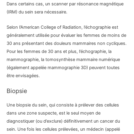
Dans certains cas, un scanner par résonance magnétique
(IRM) du sein sera nécessaire.
Selon l’American College of Radiation, l’échographie est
généralement utilisée pour évaluer les femmes de moins de
30 ans présentant des douleurs mammaires non cycliques.
Pour les femmes de 30 ans et plus, l’échographie, la
mammographie, la tomosynthèse mammaire numérique
(également appelée mammographie 3D) peuvent toutes
être envisagées.
Biopsie
Une biopsie du sein, qui consiste à prélever des cellules
dans une zone suspecte, est le seul moyen de
diagnostiquer (ou d’exclure) définitivement un cancer du
sein. Une fois les cellules prélevées, un médecin (appelé