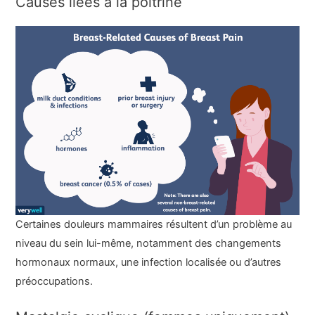
Causes liées à la poitrine
Certaines douleurs mammaires résultent d’un problème au
niveau du sein lui-même, notamment des changements
hormonaux normaux, une infection localisée ou d’autres
préoccupations.