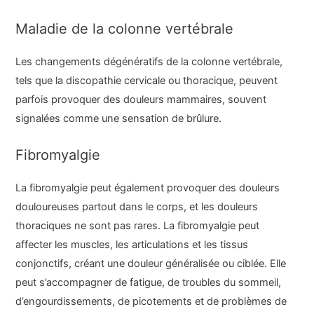
Maladie de la colonne vertébrale
Les changements dégénératifs de la colonne vertébrale,
tels que la discopathie cervicale ou thoracique, peuvent
parfois provoquer des douleurs mammaires, souvent
signalées comme une sensation de brûlure.
Fibromyalgie
La fibromyalgie peut également provoquer des douleurs
douloureuses partout dans le corps, et les douleurs
thoraciques ne sont pas rares. La fibromyalgie peut
affecter les muscles, les articulations et les tissus
conjonctifs, créant une douleur généralisée ou ciblée. Elle
peut s’accompagner de fatigue, de troubles du sommeil,
d’engourdissements, de picotements et de problèmes de