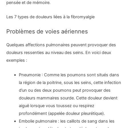
pensée et de mémoire.
Les 7 types de douleurs liées à la fibromyalgie
Problèmes de voies aériennes
Quelques affections pulmonaires peuvent provoquer des
douleurs ressenties au niveau des seins. En voici deux
exemples :
Pneumonie : Comme les poumons sont situés dans
la région de la poitrine, sous les seins, cette infection
d’un ou des deux poumons peut provoquer des
douleurs mammaires sourde. Cette douleur devient
aiguë lorsque vous toussez ou respirez
profondément (appelée douleur pleurétique).
Embolie pulmonaire : les caillots de sang dans les