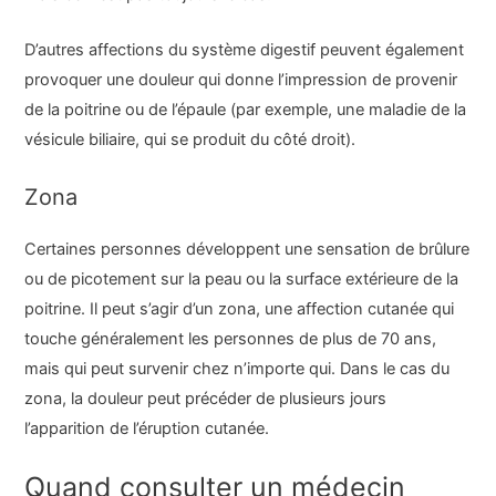
D’autres affections du système digestif peuvent également
provoquer une douleur qui donne l’impression de provenir
de la poitrine ou de l’épaule (par exemple, une maladie de la
vésicule biliaire, qui se produit du côté droit).
Zona
Certaines personnes développent une sensation de brûlure
ou de picotement sur la peau ou la surface extérieure de la
poitrine. Il peut s’agir d’un zona, une affection cutanée qui
touche généralement les personnes de plus de 70 ans,
mais qui peut survenir chez n’importe qui. Dans le cas du
zona, la douleur peut précéder de plusieurs jours
l’apparition de l’éruption cutanée.
Quand consulter un médecin