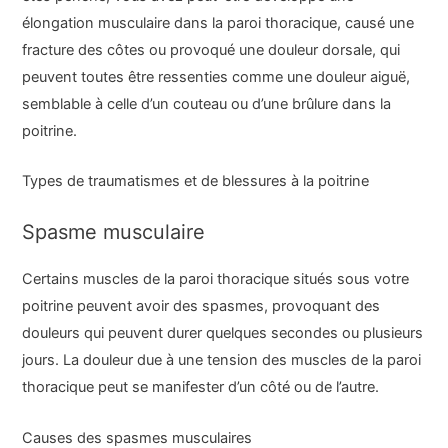
élongation musculaire dans la paroi thoracique, causé une
fracture des côtes ou provoqué une douleur dorsale, qui
peuvent toutes être ressenties comme une douleur aiguë,
semblable à celle d’un couteau ou d’une brûlure dans la
poitrine.
Types de traumatismes et de blessures à la poitrine
Spasme musculaire
Certains muscles de la paroi thoracique situés sous votre
poitrine peuvent avoir des spasmes, provoquant des
douleurs qui peuvent durer quelques secondes ou plusieurs
jours. La douleur due à une tension des muscles de la paroi
thoracique peut se manifester d’un côté ou de l’autre.
Causes des spasmes musculaires