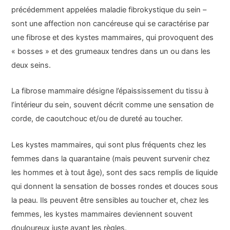
précédemment appelées maladie fibrokystique du sein –
sont une affection non cancéreuse qui se caractérise par
une fibrose et des kystes mammaires, qui provoquent des
« bosses » et des grumeaux tendres dans un ou dans les
deux seins.
La fibrose mammaire désigne l’épaississement du tissu à
l’intérieur du sein, souvent décrit comme une sensation de
corde, de caoutchouc et/ou de dureté au toucher.
Les kystes mammaires, qui sont plus fréquents chez les
femmes dans la quarantaine (mais peuvent survenir chez
les hommes et à tout âge), sont des sacs remplis de liquide
qui donnent la sensation de bosses rondes et douces sous
la peau. Ils peuvent être sensibles au toucher et, chez les
femmes, les kystes mammaires deviennent souvent
douloureux juste avant les règles.