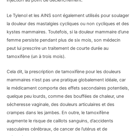
injection au point de déclenchement.
Le Tylenol et les AINS sont également utilisés pour soulager
la douleur des mastalgies cycliques ou non cycliques et des
kystes mammaires. Toutefois, si la douleur mammaire d’une
femme persiste pendant plus de six mois, son médecin
peut lui prescrire un traitement de courte durée au
tamoxifène (un à trois mois).
Cela dit, la prescription de tamoxifène pour les douleurs
mammaires n’est pas une pratique globalement idéale, car
le médicament comporte des effets secondaires potentiels,
quelque peu lourds, comme des bouffées de chaleur, une
sécheresse vaginale, des douleurs articulaires et des
crampes dans les jambes. En outre, le tamoxifène
augmente le risque de caillots sanguins, d’accidents
vasculaires cérébraux, de cancer de l’utérus et de