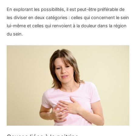
En explorant les possibilités, il est peut-être préférable de
les diviser en deux catégories : celles qui concernent le sein
lui-même et celles qui renvoient à la douleur dans la région
du sein.