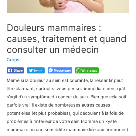
Douleurs mammaires :
causes, traitement et quand
consulter un médecin
Corps
Tweet
Messenger
Whatsapp
Share
Même si la douleur au sein est courante, la ressentir peut
être alarmant, surtout si vous pensez immédiatement qu’il
s’agit d’un symptôme du cancer du sein. Bien que cela soit
parfois vrai, il existe de nombreuses autres causes
potentielles (et plus probables), qui découlent à la fois de
problèmes à l’intérieur de votre sein (comme un kyste
mammaire ou une sensibilité mammaire liée aux hormones)