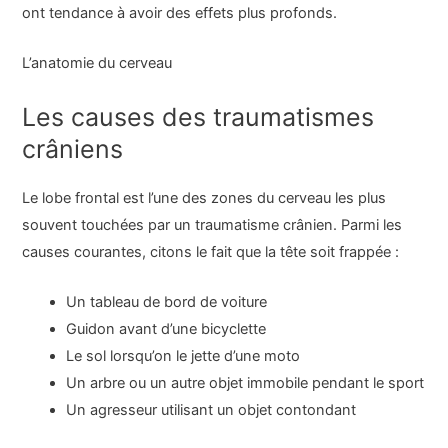
ont tendance à avoir des effets plus profonds.
L’anatomie du cerveau
Les causes des traumatismes
crâniens
Le lobe frontal est l’une des zones du cerveau les plus
souvent touchées par un traumatisme crânien. Parmi les
causes courantes, citons le fait que la tête soit frappée :
Un tableau de bord de voiture
Guidon avant d’une bicyclette
Le sol lorsqu’on le jette d’une moto
Un arbre ou un autre objet immobile pendant le sport
Un agresseur utilisant un objet contondant