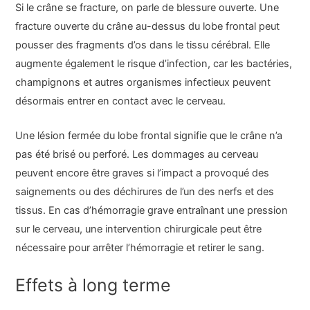
Si le crâne se fracture, on parle de blessure ouverte. Une
fracture ouverte du crâne au-dessus du lobe frontal peut
pousser des fragments d’os dans le tissu cérébral. Elle
augmente également le risque d’infection, car les bactéries,
champignons et autres organismes infectieux peuvent
désormais entrer en contact avec le cerveau.
Une lésion fermée du lobe frontal signifie que le crâne n’a
pas été brisé ou perforé. Les dommages au cerveau
peuvent encore être graves si l’impact a provoqué des
saignements ou des déchirures de l’un des nerfs et des
tissus. En cas d’hémorragie grave entraînant une pression
sur le cerveau, une intervention chirurgicale peut être
nécessaire pour arrêter l’hémorragie et retirer le sang.
Effets à long terme