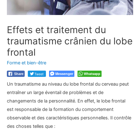
Effets et traitement du
traumatisme crânien du lobe
frontal
Forme et bien-être
Tweet
Messenger
Whatsapp
Share
Un traumatisme au niveau du lobe frontal du cerveau peut
entraîner un large éventail de problèmes et de
changements de la personnalité. En effet, le lobe frontal
est responsable de la formation du comportement
observable et des caractéristiques personnelles. Il contrôle
des choses telles que :