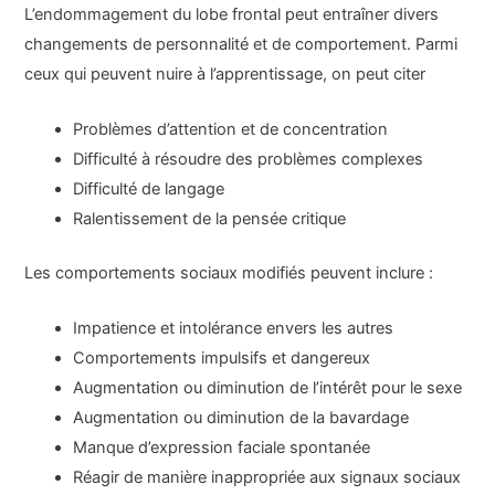
L’endommagement du lobe frontal peut entraîner divers
changements de personnalité et de comportement. Parmi
ceux qui peuvent nuire à l’apprentissage, on peut citer
Problèmes d’attention et de concentration
Difficulté à résoudre des problèmes complexes
Difficulté de langage
Ralentissement de la pensée critique
Les comportements sociaux modifiés peuvent inclure :
Impatience et intolérance envers les autres
Comportements impulsifs et dangereux
Augmentation ou diminution de l’intérêt pour le sexe
Augmentation ou diminution de la bavardage
Manque d’expression faciale spontanée
Réagir de manière inappropriée aux signaux sociaux