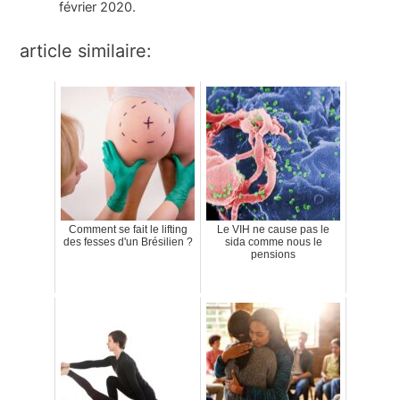
février 2020.
article similaire:
Comment se fait le lifting
Le VIH ne cause pas le
des fesses d'un Brésilien ?
sida comme nous le
pensions