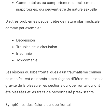
Commentaires ou comportements socialement
inappropriés, qui peuvent être de nature sexuelle
D’autres problèmes peuvent être de nature plus médicale,
comme par exemple :
Dépression
Troubles de la circulation
Insomnie
Toxicomanie
Les lésions du lobe frontal dues à un traumatisme crânien
se manifestent de nombreuses façons différentes, selon la
gravité de la blessure, les sections du lobe frontal qui ont
été blessées et les traits de personnalité préexistants.
Symptômes des lésions du lobe frontal