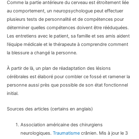
Comme la partie antérieure du cerveau est étroitement liée
au comportement, un neuropsychologue peut effectuer
plusieurs tests de personnalité et de compétences pour
déterminer quelles compétences doivent être rééduquées.
Les entretiens avec le patient, sa famille et ses amis aident
l’équipe médicale et le thérapeute à comprendre comment
la blessure a changé la personne.
À partir de là, un plan de réadaptation des lésions
cérébrales est élaboré pour combler ce fossé et ramener la
personne aussi près que possible de son état fonctionnel
initial.
Sources des articles (certains en anglais)
Association américaine des chirurgiens
neurologiques.
Traumatisme
crânien. Mis à jour le 3