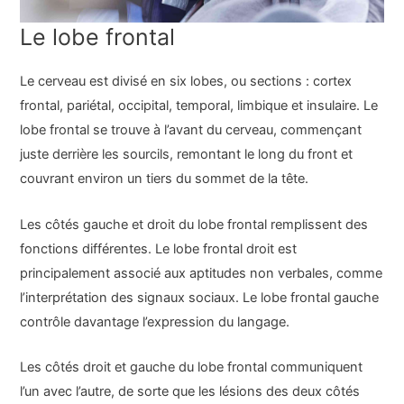
Le lobe frontal
Le cerveau est divisé en six lobes, ou sections : cortex
frontal, pariétal, occipital, temporal, limbique et insulaire. Le
lobe frontal se trouve à l’avant du cerveau, commençant
juste derrière les sourcils, remontant le long du front et
couvrant environ un tiers du sommet de la tête.
Les côtés gauche et droit du lobe frontal remplissent des
fonctions différentes. Le lobe frontal droit est
principalement associé aux aptitudes non verbales, comme
l’interprétation des signaux sociaux. Le lobe frontal gauche
contrôle davantage l’expression du langage.
Les côtés droit et gauche du lobe frontal communiquent
l’un avec l’autre, de sorte que les lésions des deux côtés