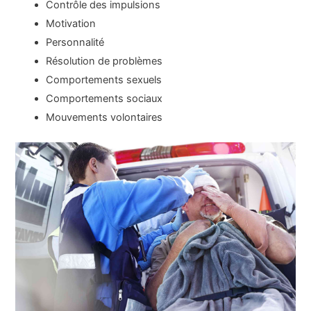
Contrôle des impulsions
Motivation
Personnalité
Résolution de problèmes
Comportements sexuels
Comportements sociaux
Mouvements volontaires