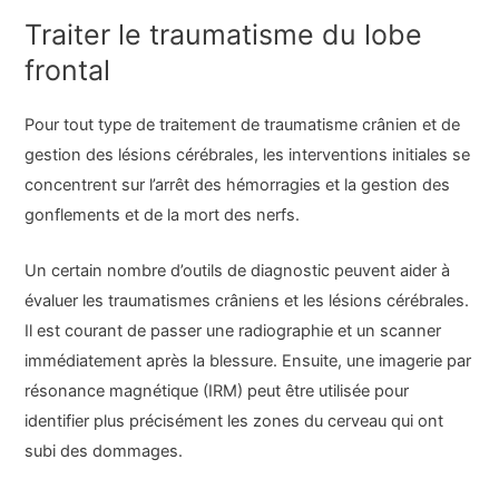
Traiter le traumatisme du lobe
frontal
Pour tout type de traitement de traumatisme crânien et de
gestion des lésions cérébrales, les interventions initiales se
concentrent sur l’arrêt des hémorragies et la gestion des
gonflements et de la mort des nerfs.
Un certain nombre d’outils de diagnostic peuvent aider à
évaluer les traumatismes crâniens et les lésions cérébrales.
Il est courant de passer une radiographie et un scanner
immédiatement après la blessure. Ensuite, une imagerie par
résonance magnétique (IRM) peut être utilisée pour
identifier plus précisément les zones du cerveau qui ont
subi des dommages.