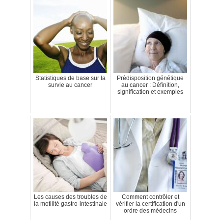
Statistiques de base sur la
Prédisposition génétique
survie au cancer
au cancer : Définition,
signification et exemples
Les causes des troubles de
Comment contrôler et
la motilité gastro-intestinale
vérifier la certification d'un
ordre des médecins