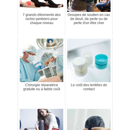
7 grands étirements des
Groupes de soutien en cas
ischio-jambiers pour
de deuil, de perte ou de
chaque niveau
perte d'un être cher
Chirurgie réparatrice
Le coût des lentilles de
gratuite ou à faible coût
contact