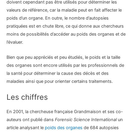
doivent cependant pas être utilisés pour déterminer les
valeurs de référence, car la maladie peut en fait affecter le
poids d’un organe. En outre, le nombre d’autopsies
pratiquées est en chute libre, ce qui donne aux chercheurs
moins de possibilités d’accéder au poids des organes et de
l’évaluer.
Bien que peu appréciés et peu étudiés, le poids et la taille
des organes sont encore utilisés par les professionnels de
la santé pour déterminer la cause des décès et des
maladies ainsi que pour orienter certains traitements.
Les chiffres
En 2001, la chercheuse française Grandmaison et ses co-
auteurs ont publié dans
Forensic Science International
un
article analysant le
poids des organes
de 684 autopsies