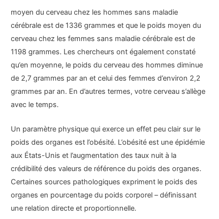
moyen du cerveau chez les hommes sans maladie
cérébrale est de 1336 grammes et que le poids moyen du
cerveau chez les femmes sans maladie cérébrale est de
1198 grammes. Les chercheurs ont également constaté
qu’en moyenne, le poids du cerveau des hommes diminue
de 2,7 grammes par an et celui des femmes d’environ 2,2
grammes par an. En d’autres termes, votre cerveau s’allège
avec le temps.
Un paramètre physique qui exerce un effet peu clair sur le
poids des organes est l’obésité. L’obésité est une épidémie
aux États-Unis et l’augmentation des taux nuit à la
crédibilité des valeurs de référence du poids des organes.
Certaines sources pathologiques expriment le poids des
organes en pourcentage du poids corporel – définissant
une relation directe et proportionnelle.