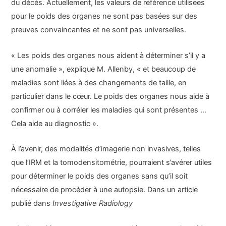
du décès. Actuellement, les valeurs de référence utilisées
pour le poids des organes ne sont pas basées sur des
preuves convaincantes et ne sont pas universelles.
« Les poids des organes nous aident à déterminer s’il y a
une anomalie », explique M. Allenby, « et beaucoup de
maladies sont liées à des changements de taille, en
particulier dans le cœur. Le poids des organes nous aide à
confirmer ou à corréler les maladies qui sont présentes …
Cela aide au diagnostic ».
À l’avenir, des modalités d’imagerie non invasives, telles
que l’IRM et la tomodensitométrie, pourraient s’avérer utiles
pour déterminer le poids des organes sans qu’il soit
nécessaire de procéder à une autopsie. Dans un article
publié dans
Investigative Radiology