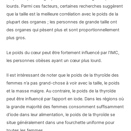
lourds. Parmi ces facteurs, certaines recherches suggèrent
que la taille est la meilleure corrélation avec le poids de la
plupart des organes ; les personnes de grande taille ont
des organes qui pèsent plus et sont proportionnellement
plus gros.
Le poids du cœur peut être fortement influencé par l’IMC,
les personnes obèses ayant un cœur plus lourd.
Il est intéressant de noter que le poids de la thyroïde des
femmes n’a pas grand-chose à voir avec la taille, le poids
et la masse maigre. Au contraire, le poids de la thyroïde
peut être influencé par l’apport en iode. Dans les régions où
la grande majorité des femmes consomment suffisamment
d’iode dans leur alimentation, le poids de la thyroïde se
situe généralement dans une fourchette uniforme pour
toutes les femmes.