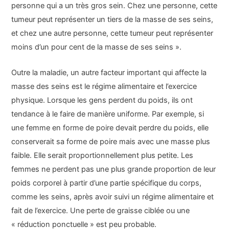
personne qui a un très gros sein. Chez une personne, cette
tumeur peut représenter un tiers de la masse de ses seins,
et chez une autre personne, cette tumeur peut représenter
moins d’un pour cent de la masse de ses seins ».
Outre la maladie, un autre facteur important qui affecte la
masse des seins est le régime alimentaire et l’exercice
physique. Lorsque les gens perdent du poids, ils ont
tendance à le faire de manière uniforme. Par exemple, si
une femme en forme de poire devait perdre du poids, elle
conserverait sa forme de poire mais avec une masse plus
faible. Elle serait proportionnellement plus petite. Les
femmes ne perdent pas une plus grande proportion de leur
poids corporel à partir d’une partie spécifique du corps,
comme les seins, après avoir suivi un régime alimentaire et
fait de l’exercice. Une perte de graisse ciblée ou une
« réduction ponctuelle » est peu probable.