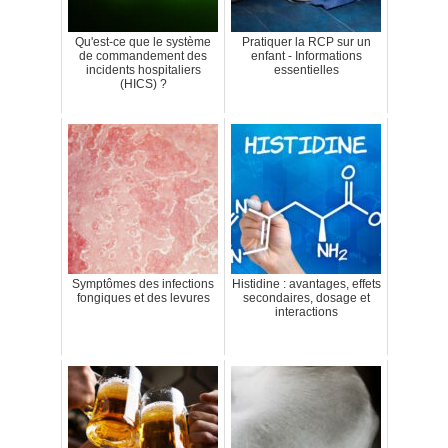
Qu'est-ce que le système
Pratiquer la RCP sur un
de commandement des
enfant - Informations
incidents hospitaliers
essentielles
(HICS) ?
Symptômes des infections
Histidine : avantages, effets
fongiques et des levures
secondaires, dosage et
interactions