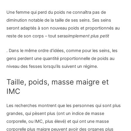
Une femme qui perd du poids ne connaîtra pas de
diminution notable de la taille de ses seins. Ses seins
seront adaptés à son nouveau poids et proportionnés au
reste de son corps – tout sera
simplement plus petit
. Dans le même ordre d’idées, comme pour les seins, les
gens perdent une quantité proportionnelle de poids au
niveau des fesses lorsqu’ils suivent un régime.
Taille, poids, masse maigre et
IMC
Les recherches montrent que les personnes qui sont plus
grandes, qui pèsent plus (ont un indice de masse
corporelle, ou IMC, plus élevé) et qui ont une masse
corporelle plus maigre peuvent avoir des organes plus