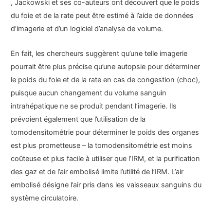
, Jackowski et ses co-auteurs ont découvert que le poids
du foie et de la rate peut être estimé à l’aide de données
d’imagerie et d’un logiciel d’analyse de volume.
En fait, les chercheurs suggèrent qu’une telle imagerie
pourrait être plus précise qu’une autopsie pour déterminer
le poids du foie et de la rate en cas de congestion (choc),
puisque aucun changement du volume sanguin
intrahépatique ne se produit pendant l’imagerie. Ils
prévoient également que l’utilisation de la
tomodensitométrie pour déterminer le poids des organes
est plus prometteuse – la tomodensitométrie est moins
coûteuse et plus facile à utiliser que l’IRM, et la purification
des gaz et de l’air embolisé limite l’utilité de l’IRM. L’air
embolisé désigne l’air pris dans les vaisseaux sanguins du
système circulatoire.