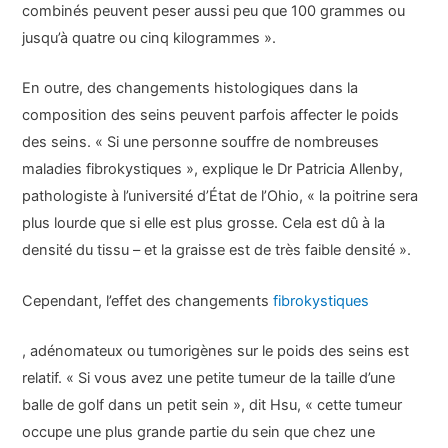
combinés peuvent peser aussi peu que 100 grammes ou
jusqu’à quatre ou cinq kilogrammes ».
En outre, des changements histologiques dans la
composition des seins peuvent parfois affecter le poids
des seins. « Si une personne souffre de nombreuses
maladies fibrokystiques », explique le Dr Patricia Allenby,
pathologiste à l’université d’État de l’Ohio, « la poitrine sera
plus lourde que si elle est plus grosse. Cela est dû à la
densité du tissu – et la graisse est de très faible densité ».
Cependant, l’effet des changements
fibrokystiques
, adénomateux ou tumorigènes sur le poids des seins est
relatif. « Si vous avez une petite tumeur de la taille d’une
balle de golf dans un petit sein », dit Hsu, « cette tumeur
occupe une plus grande partie du sein que chez une