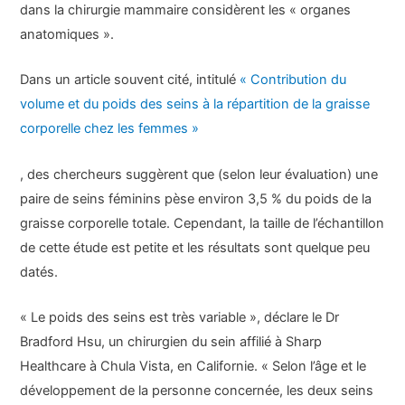
dans la chirurgie mammaire considèrent les « organes
anatomiques ».
Dans un article souvent cité, intitulé
« Contribution du
volume et du poids des seins à la répartition de la graisse
corporelle chez les femmes »
, des chercheurs suggèrent que (selon leur évaluation) une
paire de seins féminins pèse environ 3,5 % du poids de la
graisse corporelle totale. Cependant, la taille de l’échantillon
de cette étude est petite et les résultats sont quelque peu
datés.
« Le poids des seins est très variable », déclare le Dr
Bradford Hsu, un chirurgien du sein affilié à Sharp
Healthcare à Chula Vista, en Californie. « Selon l’âge et le
développement de la personne concernée, les deux seins