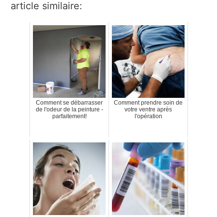
article similaire:
Comment se débarrasser
Comment prendre soin de
de l'odeur de la peinture -
votre ventre après
parfaitement!
l'opération