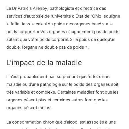
Le Dr Patricia Allenby, pathologiste et directrice des
services d’autopsie de l’université d’État de l’Ohio, souligne
la faille dans le calcul du poids des organes basé sur le
poids corporel. « Vos organes n’augmentent pas de poids
autant que votre poids corporel. Si le poids de quelqu’un
double, l’organe ne double pas de poids ».
L’impact de la maladie
Il n’est probablement pas surprenant que l’effet d’une
maladie ou d’une pathologie sur le poids des organes soit
très variable et complexe. Certaines maladies font que les
organes pèsent plus et certaines autres font que les
organes pèsent moins.
La consommation chronique d’alcool est associée à une