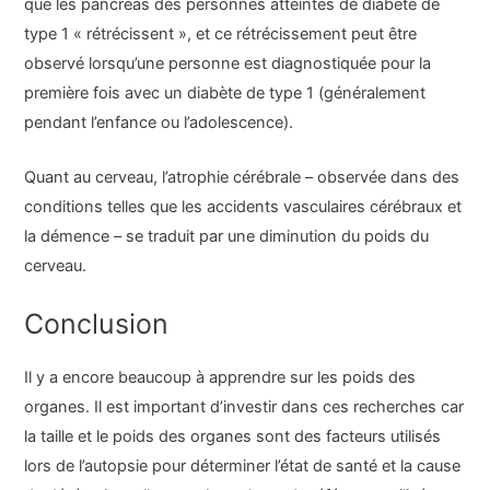
que les pancréas des personnes atteintes de diabète de
type 1 « rétrécissent », et ce rétrécissement peut être
observé lorsqu’une personne est diagnostiquée pour la
première fois avec un diabète de type 1 (généralement
pendant l’enfance ou l’adolescence).
Quant au cerveau, l’atrophie cérébrale – observée dans des
conditions telles que les accidents vasculaires cérébraux et
la démence – se traduit par une diminution du poids du
cerveau.
Conclusion
Il y a encore beaucoup à apprendre sur les poids des
organes. Il est important d’investir dans ces recherches car
la taille et le poids des organes sont des facteurs utilisés
lors de l’autopsie pour déterminer l’état de santé et la cause