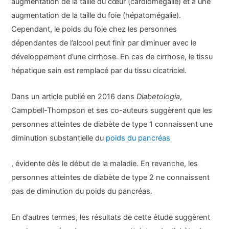
augmentation de la taille du cœur (cardiomégalie) et à une
augmentation de la taille du foie (hépatomégalie).
Cependant, le poids du foie chez les personnes
dépendantes de l’alcool peut finir par diminuer avec le
développement d’une cirrhose. En cas de cirrhose, le tissu
hépatique sain est remplacé par du tissu cicatriciel.
Dans un article publié en 2016 dans
Diabetologia
,
Campbell-Thompson et ses co-auteurs suggèrent que les
personnes atteintes de diabète de type 1 connaissent une
diminution substantielle du
poids du pancréas
, évidente dès le début de la maladie. En revanche, les
personnes atteintes de diabète de type 2 ne connaissent
pas de diminution du poids du pancréas.
En d’autres termes, les résultats de cette étude suggèrent