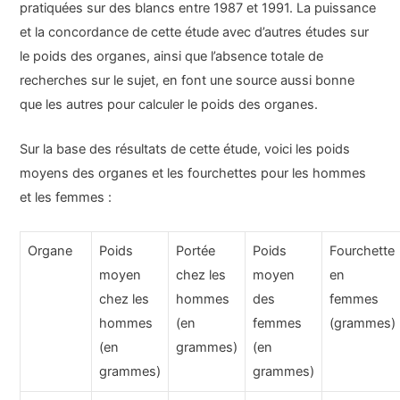
pratiquées sur des blancs entre 1987 et 1991. La puissance
et la concordance de cette étude avec d’autres études sur
le poids des organes, ainsi que l’absence totale de
recherches sur le sujet, en font une source aussi bonne
que les autres pour calculer le poids des organes.
Sur la base des résultats de cette étude, voici les poids
moyens des organes et les fourchettes pour les hommes
et les femmes :
Organe
Poids
Portée
Poids
Fourchette
moyen
chez les
moyen
en
chez les
hommes
des
femmes
hommes
(en
femmes
(grammes)
(en
grammes)
(en
grammes)
grammes)