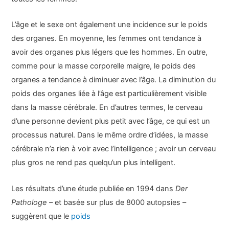
L’âge et le sexe ont également une incidence sur le poids
des organes. En moyenne, les femmes ont tendance à
avoir des organes plus légers que les hommes. En outre,
comme pour la masse corporelle maigre, le poids des
organes a tendance à diminuer avec l’âge. La diminution du
poids des organes liée à l’âge est particulièrement visible
dans la masse cérébrale. En d’autres termes, le cerveau
d’une personne devient plus petit avec l’âge, ce qui est un
processus naturel. Dans le même ordre d’idées, la masse
cérébrale n’a rien à voir avec l’intelligence ; avoir un cerveau
plus gros ne rend pas quelqu’un plus intelligent.
Les résultats d’une étude publiée en 1994 dans
Der
Pathologe –
et basée sur plus de 8000 autopsies –
suggèrent que le
poids