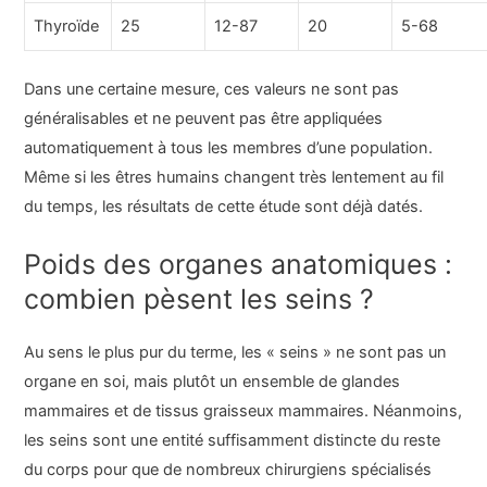
Thyroïde
25
12-87
20
5-68
Dans une certaine mesure, ces valeurs ne sont pas
généralisables et ne peuvent pas être appliquées
automatiquement à tous les membres d’une population.
Même si les êtres humains changent très lentement au fil
du temps, les résultats de cette étude sont déjà datés.
Poids des organes anatomiques :
combien pèsent les seins ?
Au sens le plus pur du terme, les « seins » ne sont pas un
organe en soi, mais plutôt un ensemble de glandes
mammaires et de tissus graisseux mammaires. Néanmoins,
les seins sont une entité suffisamment distincte du reste
du corps pour que de nombreux chirurgiens spécialisés