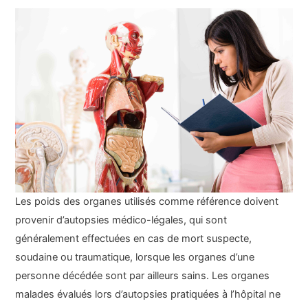
Les poids des organes utilisés comme référence doivent
provenir d’autopsies médico-légales, qui sont
généralement effectuées en cas de mort suspecte,
soudaine ou traumatique, lorsque les organes d’une
personne décédée sont par ailleurs sains. Les organes
malades évalués lors d’autopsies pratiquées à l’hôpital ne