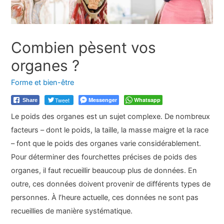
Combien pèsent vos
organes ?
Forme et bien-être
Tweet
Messenger
Whatsapp
Share
Le poids des organes est un sujet complexe. De nombreux
facteurs – dont le poids, la taille, la masse maigre et la race
– font que le poids des organes varie considérablement.
Pour déterminer des fourchettes précises de poids des
organes, il faut recueillir beaucoup plus de données. En
outre, ces données doivent provenir de différents types de
personnes. À l’heure actuelle, ces données ne sont pas
recueillies de manière systématique.