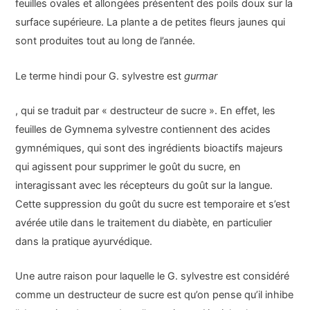
feuilles ovales et allongées présentent des poils doux sur la
surface supérieure. La plante a de petites fleurs jaunes qui
sont produites tout au long de l’année.
Le terme hindi pour G. sylvestre est
gurmar
, qui se traduit par « destructeur de sucre ». En effet, les
feuilles de Gymnema sylvestre contiennent des acides
gymnémiques, qui sont des ingrédients bioactifs majeurs
qui agissent pour supprimer le goût du sucre, en
interagissant avec les récepteurs du goût sur la langue.
Cette suppression du goût du sucre est temporaire et s’est
avérée utile dans le traitement du diabète, en particulier
dans la pratique ayurvédique.
Une autre raison pour laquelle le G. sylvestre est considéré
comme un destructeur de sucre est qu’on pense qu’il inhibe