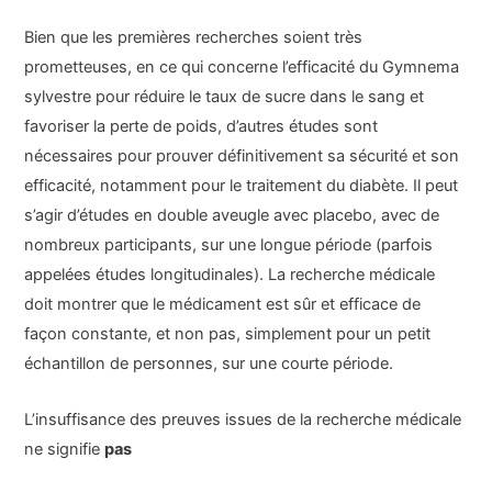
Bien que les premières recherches soient très
prometteuses, en ce qui concerne l’efficacité du Gymnema
sylvestre pour réduire le taux de sucre dans le sang et
favoriser la perte de poids, d’autres études sont
nécessaires pour prouver définitivement sa sécurité et son
efficacité, notamment pour le traitement du diabète. Il peut
s’agir d’études en double aveugle avec placebo, avec de
nombreux participants, sur une longue période (parfois
appelées études longitudinales). La recherche médicale
doit montrer que le médicament est sûr et efficace de
façon constante, et non pas, simplement pour un petit
échantillon de personnes, sur une courte période.
L’insuffisance des preuves issues de la recherche médicale
ne signifie
pas