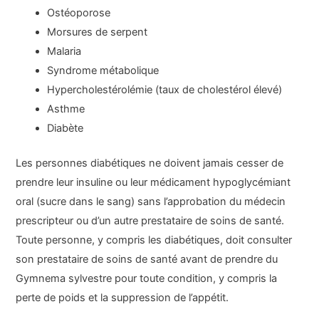
Ostéoporose
Morsures de serpent
Malaria
Syndrome métabolique
Hypercholestérolémie (taux de cholestérol élevé)
Asthme
Diabète
Les personnes diabétiques ne doivent jamais cesser de
prendre leur insuline ou leur médicament hypoglycémiant
oral (sucre dans le sang) sans l’approbation du médecin
prescripteur ou d’un autre prestataire de soins de santé.
Toute personne, y compris les diabétiques, doit consulter
son prestataire de soins de santé avant de prendre du
Gymnema sylvestre pour toute condition, y compris la
perte de poids et la suppression de l’appétit.