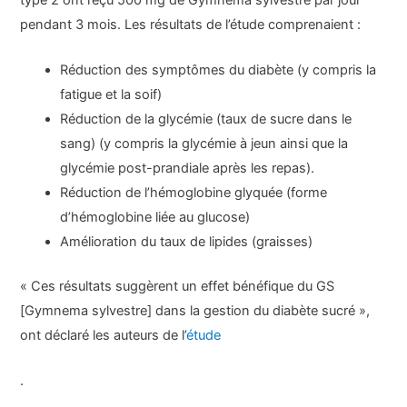
pendant 3 mois. Les résultats de l’étude comprenaient :
Réduction des symptômes du diabète (y compris la
fatigue et la soif)
Réduction de la glycémie (taux de sucre dans le
sang) (y compris la glycémie à jeun ainsi que la
glycémie post-prandiale après les repas).
Réduction de l’hémoglobine glyquée (forme
d’hémoglobine liée au glucose)
Amélioration du taux de lipides (graisses)
« Ces résultats suggèrent un effet bénéfique du GS
[Gymnema sylvestre] dans la gestion du diabète sucré »,
ont déclaré les auteurs de l’
étude
.