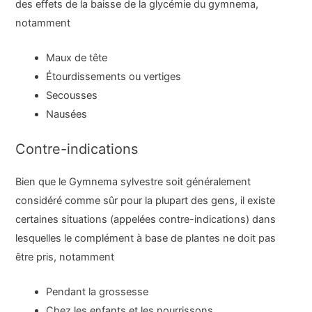
des effets de la baisse de la glycémie du gymnema,
notamment
Maux de tête
Étourdissements ou vertiges
Secousses
Nausées
Contre-indications
Bien que le Gymnema sylvestre soit généralement
considéré comme sûr pour la plupart des gens, il existe
certaines situations (appelées contre-indications) dans
lesquelles le complément à base de plantes ne doit pas
être pris, notamment
Pendant la grossesse
Chez les enfants et les nourrissons