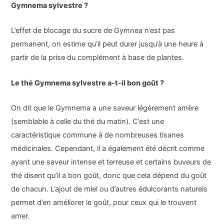
Gymnema sylvestre ?
L’effet de blocage du sucre de Gymnea n’est pas
permanent, on estime qu’il peut durer jusqu’à une heure à
partir de la prise du complément à base de plantes.
Le thé Gymnema sylvestre a-t-il bon goût ?
On dit que le Gymnema a une saveur légèrement amère
(semblable à celle du thé du matin). C’est une
caractéristique commune à de nombreuses tisanes
médicinales. Cependant, il a également été décrit comme
ayant une saveur intense et terreuse et certains buveurs de
thé disent qu’il a bon goût, donc que cela dépend du goût
de chacun. L’ajout de miel ou d’autres édulcorants naturels
permet d’en améliorer le goût, pour ceux qui le trouvent
amer.