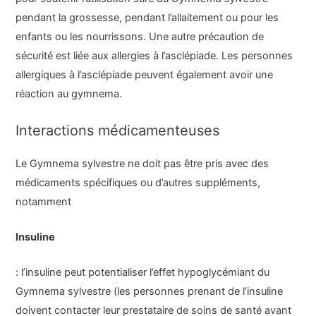
pendant la grossesse, pendant l’allaitement ou pour les
enfants ou les nourrissons. Une autre précaution de
sécurité est liée aux allergies à l’asclépiade. Les personnes
allergiques à l’asclépiade peuvent également avoir une
réaction au gymnema.
Interactions médicamenteuses
Le Gymnema sylvestre ne doit pas être pris avec des
médicaments spécifiques ou d’autres suppléments,
notamment
Insuline
: l’insuline peut potentialiser l’effet hypoglycémiant du
Gymnema sylvestre (les personnes prenant de l’insuline
doivent contacter leur prestataire de soins de santé avant