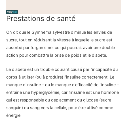
Prestations de santé
On dit que le Gymnema sylvestre diminue les envies de
sucre, tout en réduisant la vitesse à laquelle le sucre est
absorbé par l’organisme, ce qui pourrait avoir une double
action pour combattre la prise de poids et le diabète.
Le diabète est un trouble courant causé par l’incapacité du
corps à utiliser (ou à produire) l’insuline correctement. Le
manque d’insuline – ou le manque d’efficacité de l’insuline –
entraîne une hyperglycémie, car l’insuline est une hormone
qui est responsable du déplacement du glucose (sucre
sanguin) du sang vers la cellule, pour être utilisé comme
énergie.