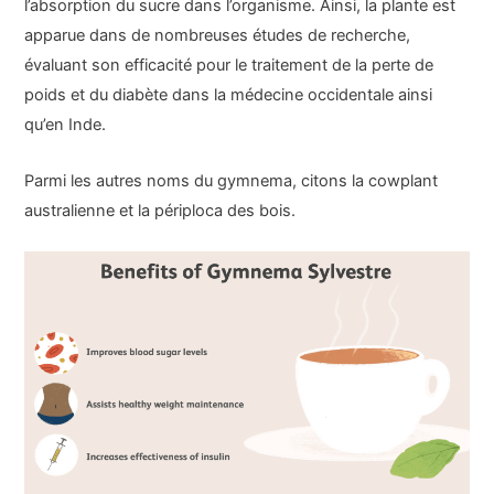
l’absorption du sucre dans l’organisme. Ainsi, la plante est
apparue dans de nombreuses études de recherche,
évaluant son efficacité pour le traitement de la perte de
poids et du diabète dans la médecine occidentale ainsi
qu’en Inde.
Parmi les autres noms du gymnema, citons la cowplant
australienne et la périploca des bois.