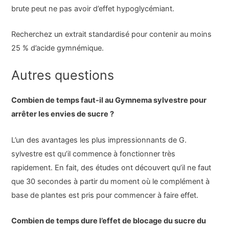
brute peut ne pas avoir d’effet hypoglycémiant.
Recherchez un extrait standardisé pour contenir au moins
25 % d’acide gymnémique.
Autres questions
Combien de temps faut-il au Gymnema sylvestre pour
arrêter les envies de sucre ?
L’un des avantages les plus impressionnants de G.
sylvestre est qu’il commence à fonctionner très
rapidement. En fait, des études ont découvert qu’il ne faut
que 30 secondes à partir du moment où le complément à
base de plantes est pris pour commencer à faire effet.
Combien de temps dure l’effet de blocage du sucre du