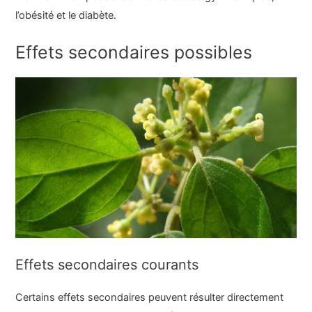
l’obésité et le diabète.
Effets secondaires possibles
Effets secondaires courants
Certains effets secondaires peuvent résulter directement