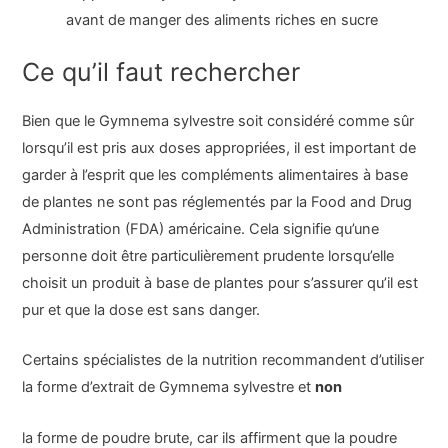
avant de manger des aliments riches en sucre
Ce qu’il faut rechercher
Bien que le Gymnema sylvestre soit considéré comme sûr
lorsqu’il est pris aux doses appropriées, il est important de
garder à l’esprit que les compléments alimentaires à base
de plantes ne sont pas réglementés par la Food and Drug
Administration (FDA) américaine. Cela signifie qu’une
personne doit être particulièrement prudente lorsqu’elle
choisit un produit à base de plantes pour s’assurer qu’il est
pur et que la dose est sans danger.
Certains spécialistes de la nutrition recommandent d’utiliser
la forme d’extrait de Gymnema sylvestre et
non
la forme de poudre brute, car ils affirment que la poudre