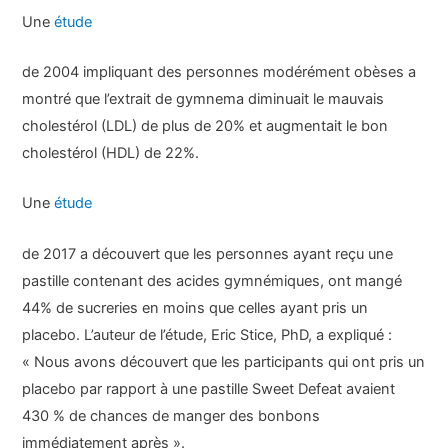
Une
étude
de 2004 impliquant des personnes modérément obèses a
montré que l’extrait de gymnema diminuait le mauvais
cholestérol (LDL) de plus de 20% et augmentait le bon
cholestérol (HDL) de 22%.
Une
étude
de 2017 a découvert que les personnes ayant reçu une
pastille contenant des acides gymnémiques, ont mangé
44% de sucreries en moins que celles ayant pris un
placebo. L’auteur de l’étude, Eric Stice, PhD, a expliqué :
« Nous avons découvert que les participants qui ont pris un
placebo par rapport à une pastille Sweet Defeat avaient
430 % de chances de manger des bonbons
immédiatement après ».