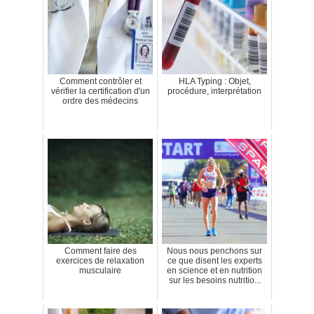
Comment contrôler et
HLA Typing : Objet,
vérifier la certification d'un
procédure, interprétation
ordre des médecins
Comment faire des
Nous nous penchons sur
exercices de relaxation
ce que disent les experts
musculaire
en science et en nutrition
sur les besoins nutritio...