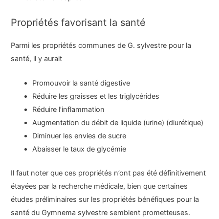
Propriétés favorisant la santé
Parmi les propriétés communes de G. sylvestre pour la
santé, il y aurait
Promouvoir la santé digestive
Réduire les graisses et les triglycérides
Réduire l’inflammation
Augmentation du débit de liquide (urine) (diurétique)
Diminuer les envies de sucre
Abaisser le taux de glycémie
Il faut noter que ces propriétés n’ont pas été définitivement
étayées par la recherche médicale, bien que certaines
études préliminaires sur les propriétés bénéfiques pour la
santé du Gymnema sylvestre semblent prometteuses.