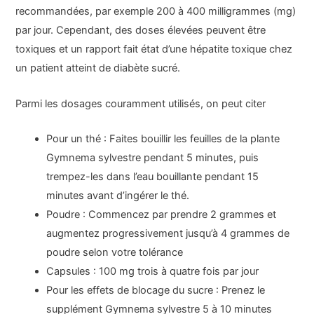
recommandées, par exemple 200 à 400 milligrammes (mg)
par jour. Cependant, des doses élevées peuvent être
toxiques et un rapport fait état d’une hépatite toxique chez
un patient atteint de diabète sucré.
Parmi les dosages couramment utilisés, on peut citer
Pour un thé : Faites bouillir les feuilles de la plante
Gymnema sylvestre pendant 5 minutes, puis
trempez-les dans l’eau bouillante pendant 15
minutes avant d’ingérer le thé.
Poudre : Commencez par prendre 2 grammes et
augmentez progressivement jusqu’à 4 grammes de
poudre selon votre tolérance
Capsules : 100 mg trois à quatre fois par jour
Pour les effets de blocage du sucre : Prenez le
supplément Gymnema sylvestre 5 à 10 minutes