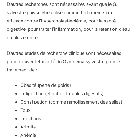
D’autres recherches sont nécessaires avant que le G.
sylvestre puisse être utilisé comme traitement sûr et
efficace contre l’hypercholestérolémie, pour la santé
digestive, pour traiter l’inflammation, pour la rétention d’eau
ou plus encore.
D’autres études de recherche clinique sont nécessaires
pour prouver l’efficacité du Gymnema sylvestre pour le
traitement de :
Obésité (perte de poids)
Indigestion (et autres troubles digestifs)
Constipation (comme ramollissement des selles)
Toux
Infections
Arthrite
Anémie