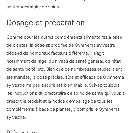
santé/prestataire de soins.
Dosage et préparation
Comme pour les autres compléments alimentaires à base
de plantes, la dose appropriée de Gymnema sylvestre
dépend de nombreux facteurs différents. Il s’agit
notamment de l’âge, du niveau de santé général, de l’état
de santé traité, etc. Bien que de nombreuses études aient
été menées, la dose précise, sûre et efficace de Gymnema
sylvestre n’a pas encore été bien établie. Suivez toujours
les instructions du prestataire de soins de santé qui vous a
prescrit le produit et la notice d’emballage de tous les
compléments à base de plantes, y compris le Gymnema
sylvestre.
Préparation