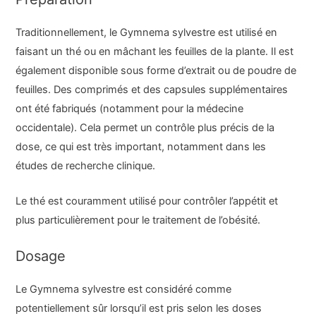
Traditionnellement, le Gymnema sylvestre est utilisé en
faisant un thé ou en mâchant les feuilles de la plante. Il est
également disponible sous forme d’extrait ou de poudre de
feuilles. Des comprimés et des capsules supplémentaires
ont été fabriqués (notamment pour la médecine
occidentale). Cela permet un contrôle plus précis de la
dose, ce qui est très important, notamment dans les
études de recherche clinique.
Le thé est couramment utilisé pour contrôler l’appétit et
plus particulièrement pour le traitement de l’obésité.
Dosage
Le Gymnema sylvestre est considéré comme
potentiellement sûr lorsqu’il est pris selon les doses