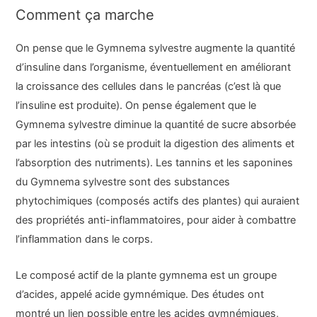
Comment ça marche
On pense que le Gymnema sylvestre augmente la quantité
d’insuline dans l’organisme, éventuellement en améliorant
la croissance des cellules dans le pancréas (c’est là que
l’insuline est produite). On pense également que le
Gymnema sylvestre diminue la quantité de sucre absorbée
par les intestins (où se produit la digestion des aliments et
l’absorption des nutriments). Les tannins et les saponines
du Gymnema sylvestre sont des substances
phytochimiques (composés actifs des plantes) qui auraient
des propriétés anti-inflammatoires, pour aider à combattre
l’inflammation dans le corps.
Le composé actif de la plante gymnema est un groupe
d’acides, appelé acide gymnémique. Des études ont
montré un lien possible entre les acides gymnémiques,