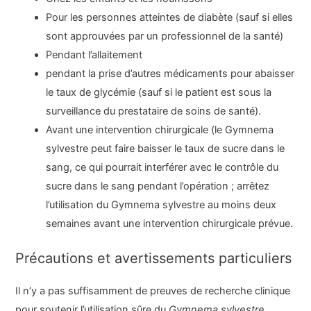
Pour les personnes atteintes de diabète (sauf si elles
sont approuvées par un professionnel de la santé)
Pendant l’allaitement
pendant la prise d’autres médicaments pour abaisser
le taux de glycémie (sauf si le patient est sous la
surveillance du prestataire de soins de santé).
Avant une intervention chirurgicale (le Gymnema
sylvestre peut faire baisser le taux de sucre dans le
sang, ce qui pourrait interférer avec le contrôle du
sucre dans le sang pendant l’opération ; arrêtez
l’utilisation du Gymnema sylvestre au moins deux
semaines avant une intervention chirurgicale prévue.
Précautions et avertissements particuliers
Il n’y a pas suffisamment de preuves de recherche clinique
pour soutenir l’utilisation sûre du
Gymnema sylvestre